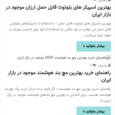
زنجیران
۰
بهترین اسپیکر های بلوتوث قابل حمل ارزان موجود در
بازار ایران
بهترین اسپیکر های بلوتوث قابل حمل ؛ با استفاده از اسپیکرهای بلوتوثی
قابل حمل می توانید در هر مکانی به استفاده از آنها برای شنیدن موزیک و
موارد غیره بپردازید.…
بیشتر بخوانید »
زنجیران
۴
راهنمای خرید بهترین مچ بند هوشمند موجود در بازار
ایران
راهنمای خرید بهترین مچ بند هوشمند ؛ اگر قصد و به دنبال خرید یک مچ بند
هوشمند هستید، برای آشنایی با بهترین مچ بندهای هوشمند موجود در بازار
ایران تا…
بیشتر بخوانید »