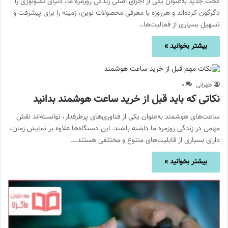
گجت‌ جدید به‌عنوان یکی از اجزای اصلی زندگی روزمره ما، دنیای تکنولوژی را
دگرگون کرده‌اند و هرروزه با معرفی محصولات نوین، زمینه را برای پیشرفت و
تسهیل بسیاری از فعالیت‌ها…
بیشتر بخوانید »
طهرانی
۰
نکاتی که باید قبل از خرید ساعت هوشمند بدانید
ساعت‌های هوشمند به‌عنوان یکی از فناوری‌های پرطرفدار، توانسته‌اند نقش
مهمی در زندگی روزمره ما داشته باشند. این دستگاه‌ها علاوه بر نمایش زمان،
دارای بسیاری از قابلیت‌های متنوع و مختلفی هستند.…
بیشتر بخوانید »