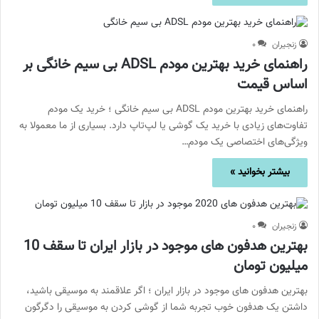
زنجیران
۰
راهنمای خرید بهترین مودم ADSL بی سیم خانگی بر
اساس قیمت
راهنمای خرید بهترین مودم ADSL بی سیم خانگی ؛ خرید یک مودم
تفاوت‌های زیادی با خرید یک گوشی یا لپ‌تاپ دارد. بسیاری از ما معمولا به
ویژگی‌های اختصاصی یک مودم…
بیشتر بخوانید »
زنجیران
۰
بهترین هدفون های موجود در بازار ایران تا سقف 10
میلیون تومان
بهترین هدفون های موجود در بازار ایران ؛ اگر علاقمند به موسیقی باشید،‌
داشتن یک هدفون خوب تجربه شما از گوشی کردن به موسیقی را دگرگون