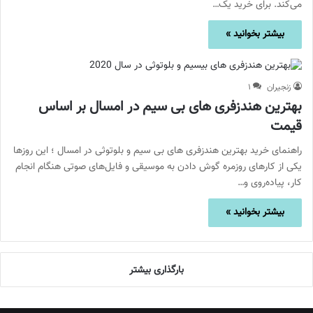
می‌کند. برای خرید یک…
بیشتر بخوانید »
زنجیران
۱
بهترین هندزفری های بی سیم در امسال بر اساس
قیمت
راهنمای خرید بهترین هندزفری های بی سیم و بلوتوثی در امسال ؛ این روزها
یکی از کارهای روزمره گوش دادن به موسیقی و فایل‌های صوتی هنگام انجام
کار، پیاده‌روی و…
بیشتر بخوانید »
بارگذاری بیشتر