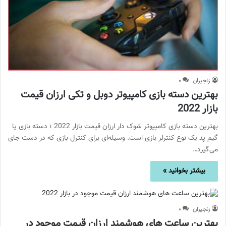
زنجیران
۰
بهترین دسته بازی کامپیوتر دوبل و تکی ارزان قیمت
بازار 2022
بهترین دسته بازی کامپیوتر شوک دار ارزان قیمت بازار 2022 ؛ دسته بازی یا
گیم پد یک نوع کنترلر بازی است. وسیله‌ای برای کنترل بازی که در دست جای
می‌گیرد…
بیشتر بخوانید »
زنجیران
۰
بهترین ساعت های هوشمند ارزان قیمت موجود در