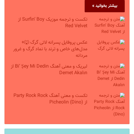
بیشتر بخوانید »
تکست و ترجمه موزیک Surfin’ Boy از
Red Velvet
عکس پروفایل پسرانه لاتی گرگ 🐺+
مدل‌های خاص و ترند با نماد گرگ و غرور
مردانه
لیریک و معنی آهنگ Bi’ Şey Mi Dedin از
Demet Akalın
تکست و معنی آهنگ Party Rock Rock
از Picheolin (Dino)