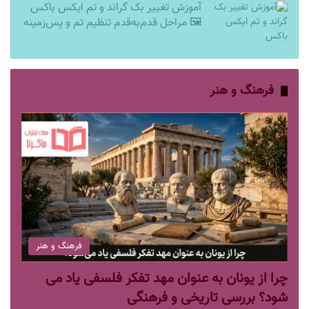
آموزش تغییر بک گراند و تم ایکس باکس
🖼️ مراحل قدم‌به‌قدم تنظیم تم و پس‌زمینه
فرهنگ و هنر
فرهنگ و هنر
چرا از یونان به عنوان مهد تفکر فلسفی یاد می
شود؟ بررسی تاریخی و فرهنگی