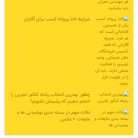
شرایط اخذ پروانه کسب برای آقایان
چطور بهترین انتخاب رشته کنکور تجربی را
انجام دهیم که پشیمان نشویم؟
نکات مهم در بسته بندی نوشیدنی ها و
مایعات + عکس