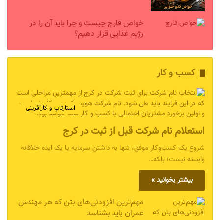
خواص قارچ چیست و چرا باید آن را در
رژیم غذایی قرار دهیم؟
کسب و کار
استارتاپ و کارآفرینی
استعلام نام شرکت قبل از ثبت در کرج
شروع یک کسب‌وکار موفق، تنها به داشتن سرمایه یا یک ایده خلاقانه
وابسته نیست؛ بلکه…
بیشتر بخوانید »
مهم‌ترین افزودنی‌های بتن که هر مهندس
عمران باید بشناسد