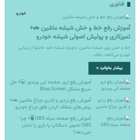
فناوری
خودرو
آموزش رفع خط و خش شیشه ماشین 🚗+
تمیزکاری و پولیش اصولی شیشه خودرو
خط و خش روی شیشه ماشین، به‌ویژه شیشه جلو، نه‌تنها از زیبایی
خودرو می‌کاهد، بلکه…
بیشتر بخوانید »
آموزش رفع ارور صفحه آبی ویندوز 💻+ حل
سریع مشکل Blue Screen
آموزش رفع زردی و کدری چراغ ماشین 🚗+
روش‌های شفاف کردن طلق چراغ خودرو
آموزش رفع صفحه سیاه OBS 🖥️+ چرا
OBS تصویر دسکتاپ یا بازی را نشان
نمی‌دهد؟