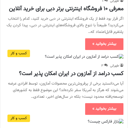
طهرانی
۰
معرفی ۱۰ فروشگاه اینترنتی برتر دبی برای خرید آنلاین
اگر قرار بود فقط از یک فروشگاه اینترنتی در دبی خرید کنید، کدام را انتخاب
می‌کردید؟ طبیعتاً با تنوع بالای فروشگاه‌های اینترنتی در دبی، پیدا کردن یک
پلتفرم قابل‌اعتماد که…
بیشتر بخوانید »
کسب و کار
طهرانی
۳
کسب درامد از آمازون در ایران امکان پذیر است؟
آیا می‌دانستید برخی از پرفروش‌ترین محصولات آمازون، توسط افرادی عرضه
می‌شوند که هرگز به آمریکا سفر نکرده‌اند؟ این موضوع فقط به کشورهای
توسعه‌یافته محدود نیست؛ بلکه در سال‌های اخیر، تعدادی…
بیشتر بخوانید »
کسب و کار