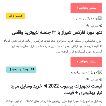
بیشتر بخوانید »
کسب و کار
طهرانی
۰
تنها دوره فارکس شیراز با ۱۳ جلسه لایوترید واقعی
انواع مختلفی از سبک های استراتژی معاملات فارکس از تایم فریم های کوتاه
تا تایم فریم های طولانی وجود دارد. این سبک‌ها در طول سال‌ها به‌طور
گسترده مورد استفاده قرار گرفته‌اند…
بیشتر بخوانید »
الکترونیک و دیجیتال
طهرانی
۰
لیست تجهیزات یوتیوب 2022 ◀️ خرید وسایل مورد
نیاز یوتیوبری + قیمت
وسایل و تجهیزات مورد نیاز برای یوتیوبر شدن در سال 2022 : در این نوشته