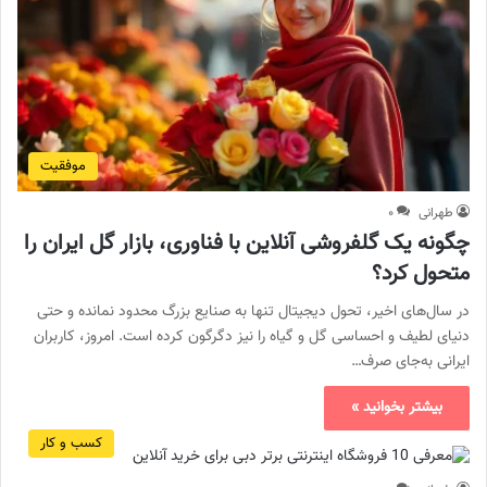
موفقیت
طهرانی
۰
چگونه یک گلفروشی آنلاین با فناوری، بازار گل ایران را
متحول کرد؟
در سال‌های اخیر، تحول دیجیتال تنها به صنایع بزرگ محدود نمانده و حتی
دنیای لطیف و احساسی گل و گیاه را نیز دگرگون کرده است. امروز، کاربران
ایرانی به‌جای صرف…
بیشتر بخوانید »
کسب و کار