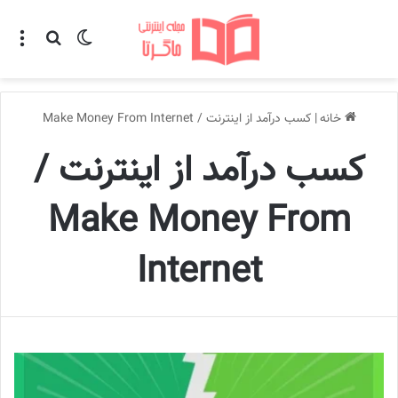
تغییر پوسته
منو
جستجو ب
خانه
|
کسب درآمد از اینترنت / Make Money From Internet
کسب درآمد از اینترنت /
Make Money From
Internet