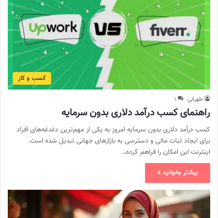
کسب و کار
طهرانی
۱
راهنمای کسب درآمد دلاری بدون سرمایه
کسب درآمد دلاری بدون سرمایه امروز به یکی از مهم‌ترین دغدغه‌های افراد
برای ایجاد ثبات مالی و دسترسی به بازارهای جهانی تبدیل شده است.
اینترنت این امکان را فراهم کرده…
بیشتر بخوانید »