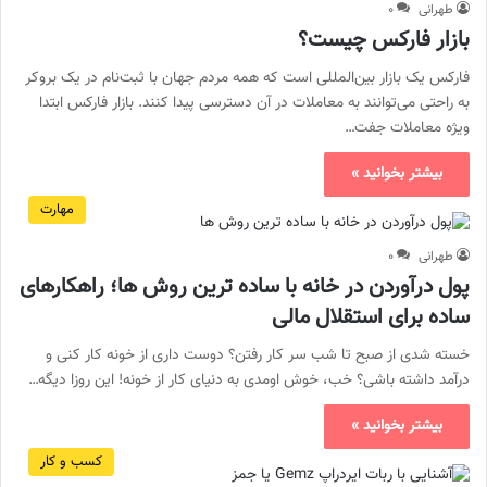
طهرانی
۰
بازار فارکس چیست؟
فارکس یک بازار بین‌المللی است که همه مردم جهان با ثبت‌نام در یک بروکر
به راحتی می‌توانند به معاملات در آن دسترسی پیدا کنند. بازار فارکس ابتدا
ویژه معاملات جفت…
بیشتر بخوانید »
مهارت
طهرانی
۰
پول درآوردن در خانه با ساده ترین روش ها؛ راهکارهای
ساده برای استقلال مالی
خسته شدی از صبح تا شب سر کار رفتن؟ دوست داری از خونه کار کنی و
درآمد داشته باشی؟ خب، خوش اومدی به دنیای کار از خونه! این روزا دیگه…
بیشتر بخوانید »
کسب و کار