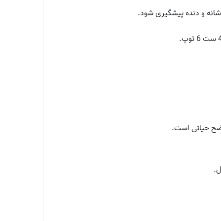
 شانه و دنده پیشگیری شود.
اضح حیاتی است.