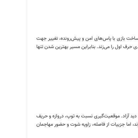
 ساخت بازی با پاس‌های امن و پیش‌رونده، تغییر جهت
 حرف اول را می‌زند. بنابراین مسیر بهترین شدن تنها
 دید آزاد. موقعیت‌گیری نسبت به توپ، دروازه و حریف
د، اما جزییات از فاصله، زاویه شوت و حضور مهاجمان