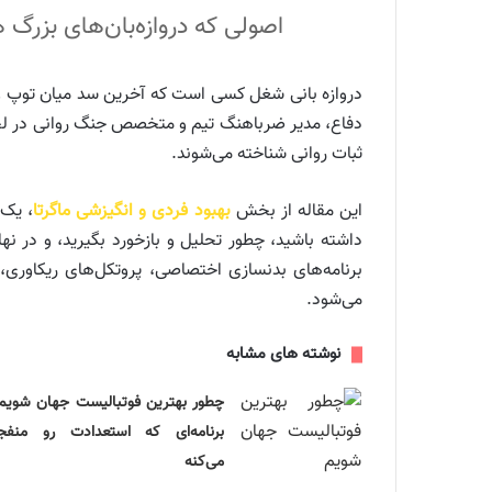
اصولی که دروازه‌بان‌های بزرگ 
دروازه بانی شغل کسی است که آخرین سد میان توپ و در
دفاع، مدیر ضرباهنگ تیم و متخصص جنگ روانی در لحظات
ثبات روانی شناخته می‌شوند.
این مقاله از بخش
بهبود فردی و انگیزشی ماگرتا
، یک 
داشته باشید، چطور تحلیل و بازخورد بگیرید، و در ن
برنامه‌های بدنسازی اختصاصی، پروتکل‌های ریکاوری،
می‌شود.
نوشته های مشابه
چطور بهترین فوتبالیست جهان شویم
برنامه‌ای که استعدادت رو منفج
می‌کنه