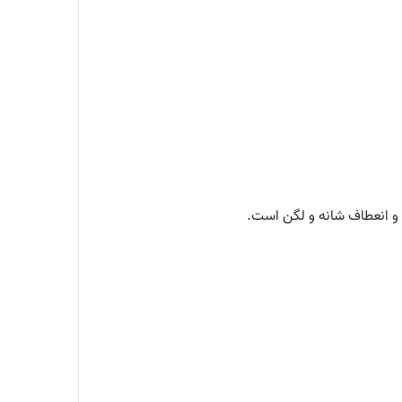
 و انعطاف شانه و لگن است.