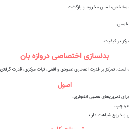
مت مشخص، لمس مخروط و بازگشت.
ک‌لمس.
بدنسازی اختصاصی دروازه بان
اوت است. تمرکز بر قدرت انفجاری عمودی و افقی، ثبات مرکزی، قدرت گرفتن
اصول
برای تمرین‌های عصبی انفجاری.
ت و چپ.
 و خروج شباهت دارند.