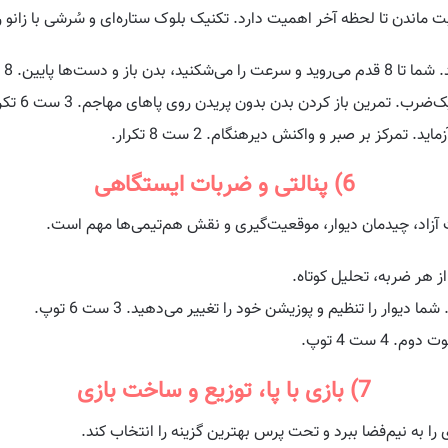
ماندن تا لحظه آخر اهمیت دارد. تکنیک بلوک ستاره‌ای و سُرشی با زانو ر
. تمرین باز کردن بدن بدون پریدن روی پاهای مهاجم. 3 ست 6 تکرار.
مرکز بر صبر و واکنش دیرهنگام. 2 ست 8 تکرار.
6) پنالتی و ضربات ایستگاهی
 آزاد، چیدمان دیوار، موقعیت‌گیری و نقش هم‌تیمی‌ها مهم است.
یوار را تنظیم و پوزیشن خود را تغییر می‌دهید. 3 ست 6 توپ.
 ست 4 توپ.
7) بازی با پا، توزیع و ساخت بازی
را به نیم‌فضا ببرد و تحت پرس بهترین گزینه را انتخاب کند.