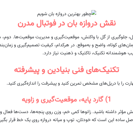
نقش دروازه بان در فوتبال مدرن
 اول، جلوگیری از گل با واکنش، موقعیت‌گیری و مدیریت موقعیت‌ها. دوم،
‌های کوتاه، واضح و به‌موقع. در هرکدام، کیفیت تصمیم‌گیری و زمان‌بندی
ب هوشمندانه تکنیک، تاکتیک و ذهنیت نیاز دارد.
تکنیک‌های فنی بنیادین و پیشرفته
را با دریل‌های مشخص تمرین کنید و پیشرفت را اندازه‌گیری کنید.
1) گارد پایه، موقعیت‌گیری و زاویه
نش مؤثر داشته باشید. زانوها کمی خم، وزن روی پنجه‌ها، دست‌ها فعال و
اصل ساده این است که خودتان، توپ و میانه دروازه روی یک خط قرار بگیرن