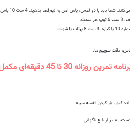
 شما باید با دو لمس، پاس امن به نیم‌فضا بدهید. 4 ست 10 پاس.
 یا شوت.
اس، دقت سوییچ‌ها.
رنامه تمرین روزانه 30 تا 45 دقیقه‌ای مکمل
داکتور، باز کردن قفسه سینه.
ت، تغییر ارتفاع ناگهانی.