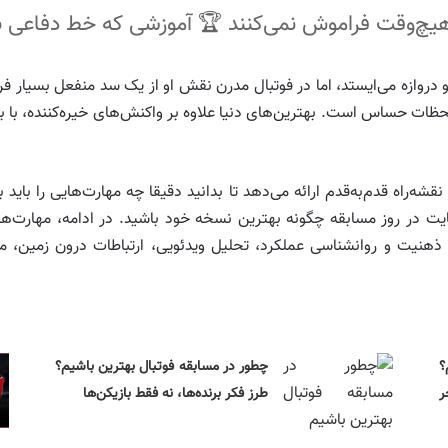
هیچ‌وقت فراموش نمی‌کنند 🏆 آموزشی که خط دفاعی به
وازه می‌ایستد، اما در فوتبال مدرن نقش او از یک سد منفعل بسیار فراتر
 حساس است. بهترین‌های دنیا علاوه بر واکنش‌های خیره‌کننده، با بازی ب
نقشه‌راه قدم‌به‌قدم ارائه می‌دهد تا بدانید دقیقا چه مهارت‌هایی را باید 
هایت در روز مسابقه چگونه بهترین نسخه خود باشید. در ادامه، مهارت‌ها
 ذهنیت و روانشناسی عملکرد، تحلیل ویدئویی، ارتباطات درون زمین، 
؟
چطور در مسابقه فوتبال بهترین باشیم؟
ر
طرز فکر برنده‌ها، نه فقط بازیکن‌ها