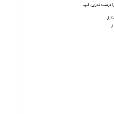
ا درست تمرین کنید.