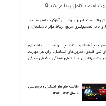
ت اعتماد کامل پیدا می‌کند 🔒
 رفته است. امروز دروازه بان آغازگر حمله، رهبر خط
ا پا، تصمیم‌گیری سریع، ارتباط مؤثر با مدافعان، و
بسازید، چگونه تمرین کنید، چه برنامه بدنی و تغذیه‌ای
ی فنی کلیدی، تمرین‌های استاندارد برای هر مهارت،
مدیریت حرفه‌ای و برنامه‌های هفتگی و فصلی معرفی
مقایسه جام های استقلال و پرسپولیس
تا سال ۱۴۰۴ – ۱۴۰۵