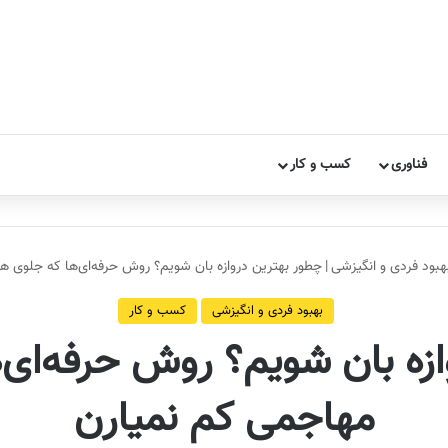
فناوری
کسب و کار
هبود فردی و انگیزشی
|
چطور بهترین دروازه بان شویم؟ روش حرفه‌ای‌ها که جلوی ه
بهبود فردی و انگیزشی
کسب و کار
ازه بان شویم؟ روش حرفه‌ای‌
مهاجمی کم نمیارن