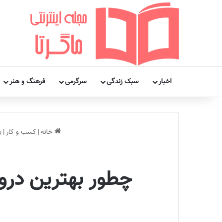
اخبار
سبک زندگی
سرگرمی
فرهنگ و هنر
خانه
|
کسب و کار
|
ب
چطور بهترین درو