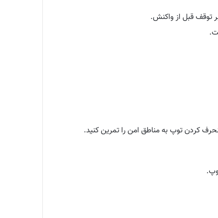
حرف کردن توپ به مناطق امن را تمرین کنید.