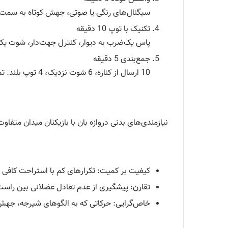
سیگنال‌های رنگی یا صوتی، جهش کوتاه به س
تکنیک با توپ 10 دقیقه
پاس یک‌ضرب به دیوار، کنترل جهت‌دار، شوت ی
جمع‌بندی 5 دقیقه
10 ارسال از کناره، 6 شوت نزدیک، 4 توپ بلند. تمرکز بر کیفیت.
نیازمندی‌های بدنی دروازه بان با بازیکنان میدان متف
کیفیت بر کمیت: تکرارهای کم با استراحت کافی 
تقارن: پیشگیری از عدم تعادل عضلانی بین راس
خاص‌گرایی: حرکاتی که به الگوهای شیرجه، جهش