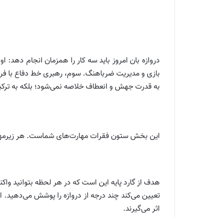
دروازه بان امروز باید سه کار را همزمان انجام دهد:
بازی و مدیریت ضرباهنگ. سوم، رهبری خط دفاع با فرمان
به قدرت جهش و انعطاف خلاصه نمی‌شود؛ بلکه به ترکی
این بخش ستون فقرات مهارت‌های شماست. هر زیرمهارت 
هدف از گارد پایه این است که در هر لحظه بتوانید واک
تعیین می‌کند چند درجه از دروازه را پوشش می‌دهید. 
اثر می‌گیرند.