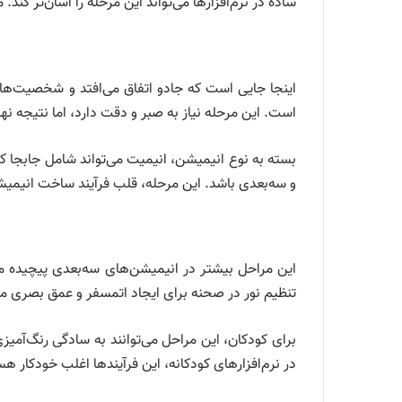
ساده در نرم‌افزارها می‌تواند این مرحله را آسان‌تر ک
اینجا جایی است که جادو اتفاق می‌افتد و شخصیت‌ها جا
است. این مرحله نیاز به صبر و دقت دارد، اما نتیجه 
بسته به نوع انیمیشن، انیمیت می‌تواند شامل جابجا 
و سه‌بعدی باشد. این مرحله، قلب فرآیند ساخت انیمی
این مراحل بیشتر در انیمیشن‌های سه‌بعدی پیچیده م
تنظیم نور در صحنه برای ایجاد اتمسفر و عمق بصری می
برای کودکان، این مراحل می‌توانند به سادگی رنگ‌آمی
در نرم‌افزارهای کودکانه، این فرآیندها اغلب خودکار هس