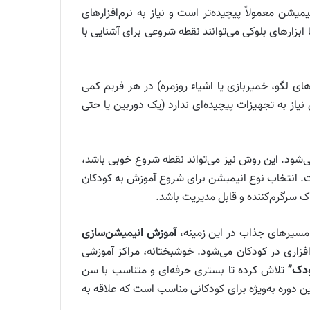
شن معمولاً پیچیده‌تر است و نیاز به نرم‌افزارهای
یا ابزارهای بلوکی می‌توانند نقطه شروعی برای آشنایی با
ی لگو، خمیربازی یا اشیاء روزمره) در هر فریم کمی
 به تجهیزات پیچیده‌ای ندارد (یک دوربین یا حتی
ی‌شود. این روش نیز می‌تواند نقطه شروع خوبی باشد،
. انتخاب نوع انیمیشن برای شروع آموزش به کودکان
 سرگرم‌کننده و قابل مدیریت باشد.
ز مسیرهای جذاب در این زمینه،
آموزش انیمیشن‌سازی
زاری در کودکان می‌شود. خوشبختانه، مراکز آموزشی
ودک”
تلاش کرده تا بستری حرفه‌ای و متناسب با سن
این دوره به‌ویژه برای کودکانی مناسب است که علاقه به