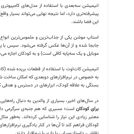
انیمیشن سه‌بعدی با استفاده از مدل‌های کامپیوتری 
پیشرفته‌تری دارد، اما نتیجه نهایی می‌تواند بسیار واقع‌
این فضا باشند.
استاپ موشن یکی از جذاب‌ترین و ملموس‌ترین انواع ا
جابجا شده و از آن‌ها عکس گرفته می‌شود. سپس با 
موبایل و یک سه‌پایه کافی است) و به کودکان اجازه می
انیمیشن کات‌اوت با استفاده از قطعات بریده شده (کا
به خصوص در نرم‌افزارهای دوبعدی که امکان ساخت شخ
بستگی به علاقه کودک، ابزارهای در دسترس و هدفی که 
در سال‌های اخیر، بسیاری از والدین به دنبال راه‌ها
برای کودکان
است؛ مسیری که هم جنبه‌ی سرگرمی دارد 
معتبر زیادی این نیاز را شناسایی کرده‌اند. به‌طور مثال
کودکان فراهم کند تا آن‌ها در کنار یادگیری نرم‌افزاره
نقاشی، داستان‌سرایی یا بازی با نرم‌افزار دارند.