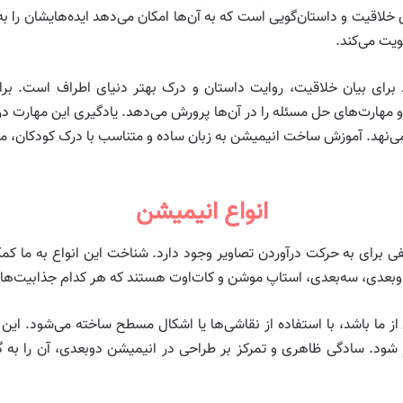
خلاقیت و داستان‌گویی است که به آن‌ها امکان می‌دهد ایده‌هایشان را به
ویت می‌کند.
 برای بیان خلاقیت، روایت داستان و درک بهتر دنیای اطراف است. برای 
 و مهارت‌های حل مسئله را در آن‌ها پرورش می‌دهد. یادگیری این مهارت در س
ی‌نهد. آموزش ساخت انیمیشن به زبان ساده و متناسب با درک کودکان، می‌ت
انواع انیمیشن
 برای به حرکت درآوردن تصاویر وجود دارد. شناخت این انواع به ما کمک
 دوبعدی، سه‌بعدی، استاپ موشن و کات‌اوت هستند که هر کدام جذابیت‌ها
ز ما باشد، با استفاده از نقاشی‌ها یا اشکال مسطح ساخته می‌شود. این
 شود. سادگی ظاهری و تمرکز بر طراحی در انیمیشن دوبعدی، آن را به گز