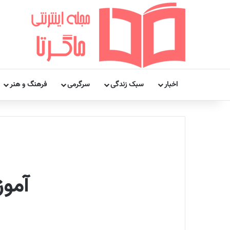
اخبار
سبک زندگی
سرگرمی
فرهنگ و هنر
آمو