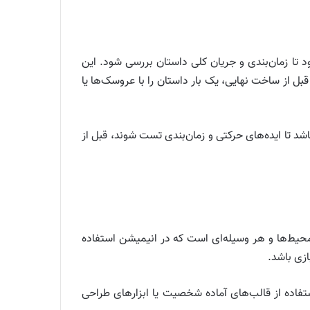
 تا زمان‌بندی و جریان کلی داستان بررسی شود. این
قبل از ساخت نهایی، یک بار داستان را با عروسک‌ها یا
د تا ایده‌های حرکتی و زمان‌بندی تست شوند، قبل از
حیط‌ها و هر وسیله‌ای است که در انیمیشن استفاده
زی باشد.
تفاده از قالب‌های آماده شخصیت یا ابزارهای طراحی