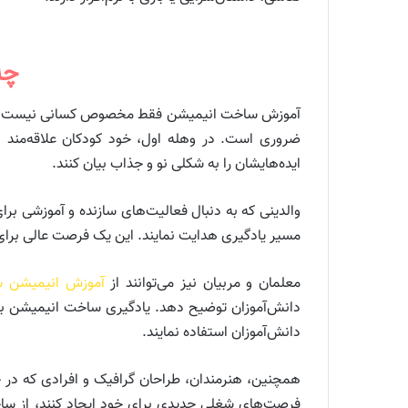
چه
آموزش ساخت انیمیشن فقط مخصوص کسانی نیست که رؤیای
ضروری است. در وهله اول، خود کودکان علاقه‌مند 
ایده‌هایشان را به شکلی نو و جذاب بیان کنند.
والدینی که به دنبال فعالیت‌های سازنده و آموزشی برای
مسیر یادگیری هدایت نمایند. این یک فرصت عالی برای 
معلمان و مربیان نیز می‌توانند از
آموزش انیمیشن س
دانش‌آموزان توضیح دهد. یادگیری ساخت انیمیشن به م
دانش‌آموزان استفاده نمایند.
همچنین، هنرمندان، طراحان گرافیک و افرادی که در حو
فرصت‌های شغلی جدیدی برای خود ایجاد کنند، از ساخت