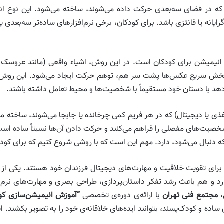
که در فضای سه‌بعدی حرکت داده می‌شوند، ساخته می‌شود. این نوع انیمی
گرایانه یا فانتزی باشد. برای کودکان، برخی نرم‌افزارهای ساده‌تر سه‌بعدی 
نیمیشن برای کودکان است. در این روش، اشیاء واقعی (مانند عروسک‌ها
پخش سریع عکس‌ها پشت سر هم، توهم حرکت ایجاد می‌شود. این روش نیاز
‌دهد با دستان خود مستقیماً با شخصیت‌ها و محیط تعامل داشته باشند.
غذی یا دیجیتال) که در هر فریم کمی چرخانده یا جابجا می‌شوند، ساخته م
صیت‌های مفصلی را فراهم می‌کنند و حرکت دادن آن‌ها نسبتاً ساده است
دنبال می‌شود، دارد. مهم این است که با روشی شروع کنیم که برای کودک
یی برای تقویت خلاقیت و مهارت‌های دیجیتال فرزندان خود هستند. یکی ا
و هم باعث رشد تفکر داستان‌پردازی، طراحی بصری و مهارت‌های نرم‌اف
،
مجتمع فنی تهران
با ارائه‌ی دوره‌ی تخصصی
“آموزش انیمیشن‌سازی ک
ای ساده و کودک‌پسند، بتوانند ایده‌های خلاقانه‌ی خود را به تصویر بکشند. 