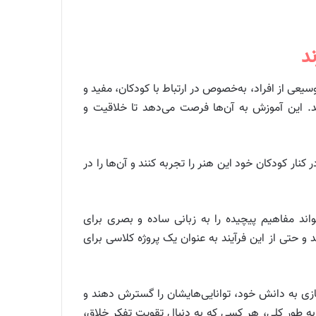
د
ی از افراد، به‌خصوص در ارتباط با کودکان، مفید و
. این آموزش به آن‌ها فرصت می‌دهد تا خلاقیت و
نار کودکان خود این هنر را تجربه کنند و آن‌ها را در
اند مفاهیم پیچیده را به زبانی ساده و بصری برای
 حتی از این فرآیند به عنوان یک پروژه کلاسی برای
سازی به دانش خود، توانایی‌هایشان را گسترش دهند و
به طور کلی، هر کسی که به دنبال تقویت تفکر خلاق،