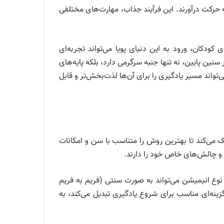
 حرکت درآورند. این فرآیند جذاب، مهارت‌های مختلفی
کودکان، ورود به این دنیای پویا می‌تواند تجربه‌ای
نین پایین، نه تنها جنبه سرگرمی دارد، بلکه پایه‌های
واند مسیر یادگیری را برای آن‌ها لذت‌بخش‌تر و قابل
 می‌کند تا بهترین روش را متناسب با سن و امکانات
 و چالش‌های خاص خود را دارند.
 نوع انیمیشن می‌تواند به صورت سنتی (فریم به فریم
ینه‌ای مناسب برای شروع یادگیری تبدیل می‌کند، به