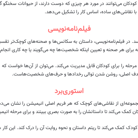
ودکان می‌توانند در مورد هر چیزی که دوست دارند، از حیوانات سخنگو گرفت
با نقاشی‌های ساده، اساس کار را تشکیل می‌دهد.
فیلم‌نامه‌نویسی
رسد. در فیلم‌نامه‌نویسی، داستان به سکانس‌ها و صحنه‌های کوچک‌تر تق
ه برای هر صحنه و تعیین اینکه شخصیت‌ها چه می‌گویند یا چه کاری انجام 
رحله را برای کودکان قابل مدیریت می‌کند. می‌توان از آن‌ها خواست که 
ند. هدف اصلی، روشن شدن توالی رخدادها و حرف‌های شخصیت‌هاست.
استوری‌برد
 مجموعه‌ای از نقاشی‌های کوچک که هر فریم اصلی انیمیشن را نشان می‌ده
کان کمک می‌کند تا داستانشان را به صورت بصری ببینند و برای مرحله انیمیت
 کودک کمک می‌کند تا ریتم داستان و نحوه روایت آن را درک کند. این کا