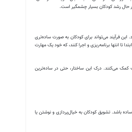
 در حال رشد کودکان بسیار چشمگیر است.
 این فرآیند می‌تواند برای کودکان به صورت ساده‌تری
دا تا انتها برنامه‌ریزی و اجرا کنند، که خود یک مهارت
 کمک می‌کنند. درک این ساختار، حتی در ساده‌ترین
ده باشد. تشویق کودکان به خیال‌پردازی و نوشتن یا