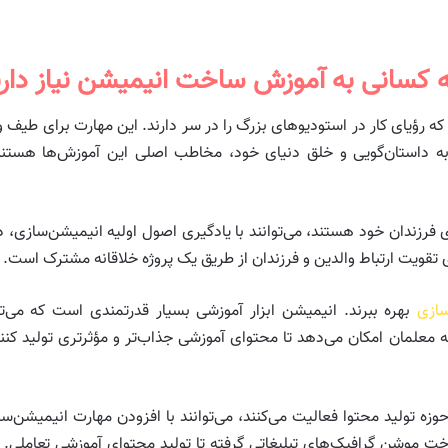
 کسانی به آموزش ساخت انیمیشن نیاز دارن
 کار در استودیوهای بزرگ را در سر دارند. این مهارت برای طیف وسیع
به داستان‌گویی و خلق دنیای خود، مخاطب اصلی این آموزش‌ها هستند
 فرزندان خود هستند، می‌توانند با یادگیری اصول اولیه انیمیشن‌سازی، در ک
تقویت ارتباط والدین و فرزندان از طریق یک پروژه خلاقانه مشترک است.
ازی
بهره ببرند. انیمیشن ابزار آموزشی بسیار قدرتمندی است که می‌تو
علمان امکان می‌دهد تا محتوای آموزشی جذاب‌تر و مؤثرتری تولید کنند و
زه تولید محتوا فعالیت می‌کنند، می‌توانند با افزودن مهارت انیمیشن‌
 موشن گرافیک‌های تبلیغاتی گرفته تا تولید محتوای آموزشی تعاملی. 