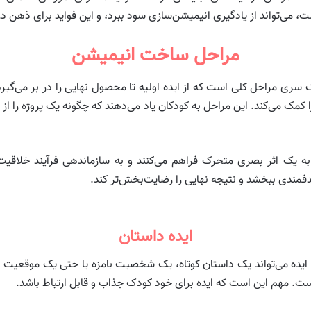
، می‌تواند از یادگیری انیمیشن‌سازی سود ببرد، و این فواید برای ذهن
مراحل ساخت انیمیشن
ری مراحل کلی است که از ایده اولیه تا محصول نهایی را در بر می‌گیرد.
کمک می‌کند. این مراحل به کودکان یاد می‌دهند که چگونه یک پروژه را از ابت
به یک اثر بصری متحرک فراهم می‌کنند و به سازماندهی فرآیند خلاقیت
هدفمندی ببخشد و نتیجه نهایی را رضایت‌بخش‌تر کند.
ایده داستان
 ایده می‌تواند یک داستان کوتاه، یک شخصیت بامزه یا حتی یک موقعیت سا
است. مهم این است که ایده برای خود کودک جذاب و قابل ارتباط باشد.