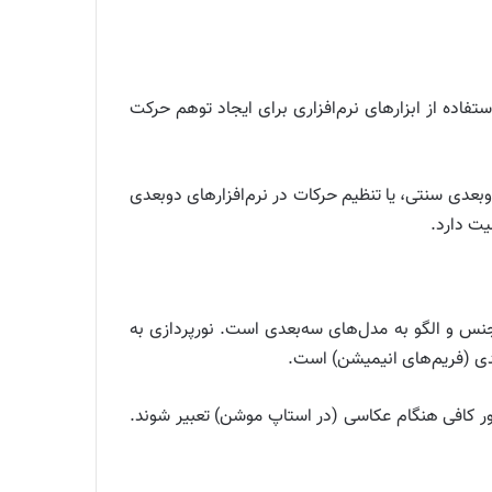
تفاده از ابزارهای نرم‌افزاری برای ایجاد توهم حرکت
عدی سنتی، یا تنظیم حرکات در نرم‌افزارهای دوبعدی
یت دارد.
نس و الگو به مدل‌های سه‌بعدی است. نورپردازی به
عدی (فریم‌های انیمیشن) است.
نور کافی هنگام عکاسی (در استاپ موشن) تعبیر شوند.