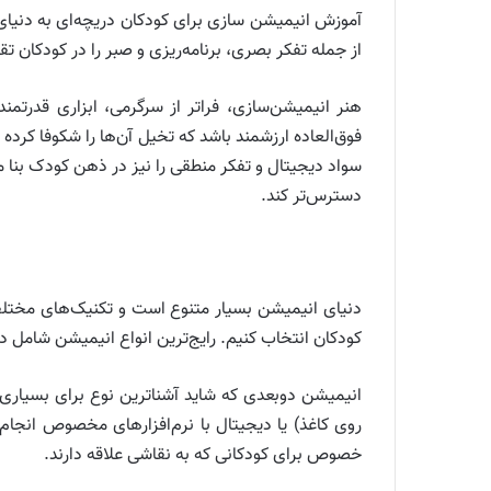
آموزش انیمیشن سازی برای کودکان دریچه‌ای به دنیای 
از جمله تفکر بصری، برنامه‌ریزی و صبر را در کودکان تق
هنر انیمیشن‌سازی، فراتر از سرگرمی، ابزاری قدرتمند
فوق‌العاده ارزشمند باشد که تخیل آن‌ها را شکوفا کرده
سواد دیجیتال و تفکر منطقی را نیز در ذهن کودک بنا م
دسترس‌تر کند.
دنیای انیمیشن بسیار متنوع است و تکنیک‌های مختلفی
کودکان انتخاب کنیم. رایج‌ترین انواع انیمیشن شامل
انیمیشن دوبعدی که شاید آشناترین نوع برای بسیاری ا
روی کاغذ) یا دیجیتال با نرم‌افزارهای مخصوص انجام
خصوص برای کودکانی که به نقاشی علاقه دارند.