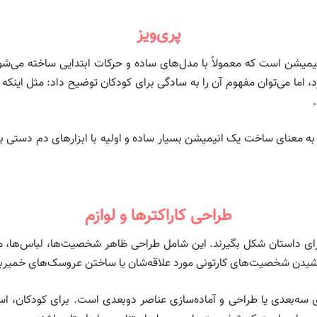
پری‌ویز
یمیشن است که معمولاً با مدل‌های ساده و حرکات ابتدایی ساخته می‌شود
د، اما می‌توان مفهوم آن را به سادگی برای کودکان توضیح داد: مثل اینکه 
به معنای ساخت یک انیمیشن بسیار ساده و اولیه با ابزارهای دم دستی باش
طراحی کاراکترها و لوازم
رای داستان شکل بگیرند. این شامل طراحی ظاهر شخصیت‌ها، لباس‌ها، م
 کشیدن شخصیت‌های کارتونی مورد علاقه‌شان یا ساختن عروسک‌های خمیربا
سه‌بعدی یا طراحی و آماده‌سازی عناصر دوبعدی است. برای کودکان، اس