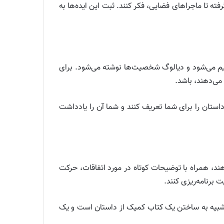
ه تا ماجراهای فضایی، فکر کنند. ثبت این ایده‌ها به
سیم می‌شود و دیالوگ شخصیت‌ها نوشته می‌شود. برای
می‌دهند، باشد.
داستان را برای شما تعریف کنند و شما آن را یادداشت
ند، همراه با توضیحات کوتاه در مورد اتفاقات، حرکت
 برنامه‌ریزی کنند.
ر شبیه به ساختن یک کتاب کمیک از داستان است و یک