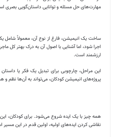
مهارت‌های حل مسئله و توانایی داستان‌گویی بصری است
ساخت یک انیمیشن، فارغ از نوع آن، معمولاً شامل یک س
اجرا شود، اما آشنایی با اصول آن به درک بهتر کل ماجرا 
ارزشمند است.
این مراحل، چارچوبی برای تبدیل یک فکر یا داستان 
پروژه‌های انیمیشن کودکان، می‌تواند به آن‌ها نظم و 
همه چیز با یک ایده شروع می‌شود. برای کودکان، این
نقاشی کردن ایده‌های اولیه، اولین قدم در این مسیر 