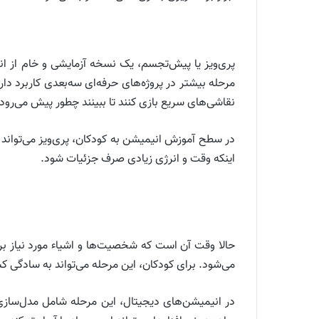
پری‌ویز یا پیش‌تجسم، یک نسخه آزمایشی و خام از ان
مرحله بیشتر در پروژه‌های حرفه‌ای سه‌بعدی کاربرد دار
نقاشی‌های سریع بازی کنند تا ببینند چطور پیش می‌رود.
در سطح آموزش انیمیشن به کودکان، پری‌ویز می‌تواند 
اینکه وقت و انرژی زیادی صرف جزئیات شود.
حالا وقت آن است که شخصیت‌ها و اشیاء مورد نیاز ب
می‌شود. برای کودکان، این مرحله می‌تواند به سادگی
در انیمیشن‌های دیجیتال، این مرحله شامل مدل‌سازی 