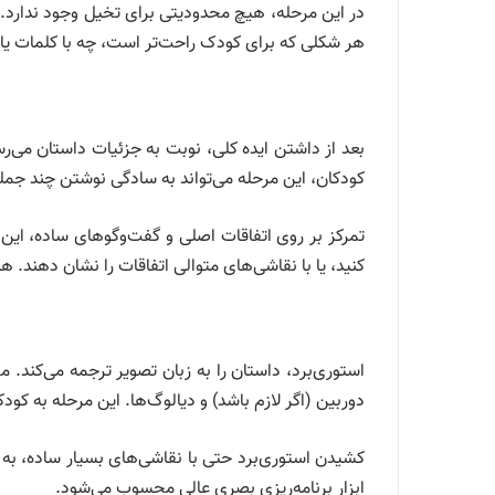
در این مرحله، هیچ محدودیتی برای تخیل وجود ندارد. ک
هر شکلی که برای کودک راحت‌تر است، چه با کلمات یا 
بعد از داشتن ایده کلی، نوبت به جزئیات داستان می‌
کودکان، این مرحله می‌تواند به سادگی نوشتن چند جمل
تمرکز بر روی اتفاقات اصلی و گفت‌وگوهای ساده، این م
کنید، یا با نقاشی‌های متوالی اتفاقات را نشان ده
استوری‌برد، داستان را به زبان تصویر ترجمه می‌کند.
دوربین (اگر لازم باشد) و دیالوگ‌ها. این مرحله به کود
کشیدن استوری‌برد حتی با نقاشی‌های بسیار ساده، به
ابزار برنامه‌ریزی بصری عالی محسوب می‌شود.