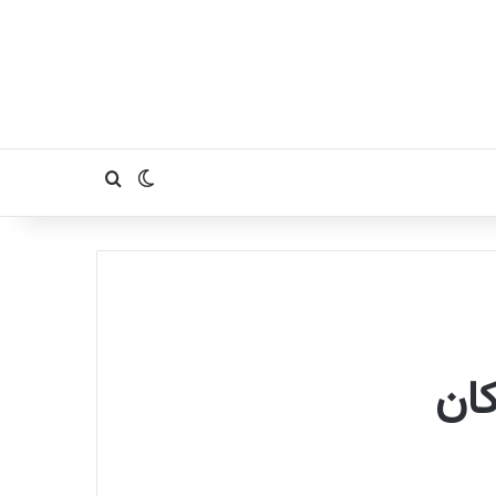
تغییر پوسته
جستجو برای
ان