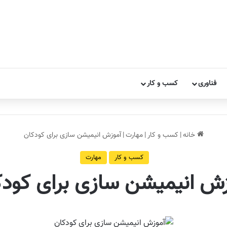
فناوری
کسب و کار
خانه
|
کسب و کار
|
مهارت
|
آموزش انیمیشن سازی برای کودکان
کسب و کار
مهارت
زش انیمیشن سازی برای کودک