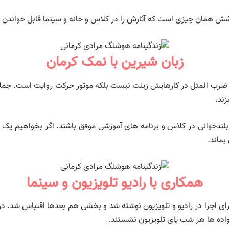
کشش همان چیزی است که آثارش را در کلاس و خانه و سینما قابل خواندن 
زبان شیرین با نمک کرمان
د. ضرب المثل در کارهایش زینت نیست بلکه موتور حرکت روایت است. جملات
زند.
لندخوانی در کلاس و برنامه های آموزشی موفق باشند. اگر بخواهیم یک
ماند.
همکاری با رادیو تلویزیون و سینما
 برای اجرا در رادیو و تلویزیون نوشته شد و بخشی هم بعدها اقتباس شد.
واده ها هر شب پای تلویزیون نشستند.