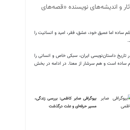
آثار و اندیشه‌های نویسنده «قصه‌های
لم ساده اما عمیق خود، عشق، فقر، امید و انسانیت را
.
ر تاریخ داستان‌نویسی ایران، سبکی خاص و انسانی را
هم ساده است و هم سرشار از معنا. در ادامه در بخش
بیوگرافی صابر کاظمی: بررسی زندگی،
مسیر حرفه‌ای و علت درگذشت