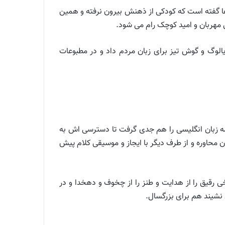
رها گفته است که کودکی از ذهنش بیرون نرفته و همین
مهربان و امید کوچک رام می شود.
یالوگ و گوش تیز برای زبان مردم داد و در مطبوعات
مه زبان انگلیسی را هم جدی گرفت تا دسترسی اش به
 محاوره و از طرف دیگر با ایجاز و موسیقی کلام پیش
رقیق را از هدایت و طنز را از چخوف و دهخدا و در
نشیند هم برای بزرگسال.