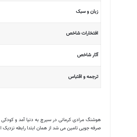
زبان و سبک
افتخارات شاخص
آثار شاخص
ترجمه و اقتباس
هوشنگ مرادی کرمانی در سیرچ به دنیا آمد و کودکی ا
صرفه جویی تامین می شد از همان ابتدا رابطه نزدیک او