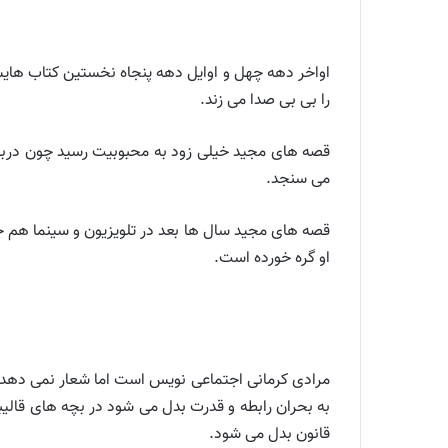
را بی بی صدا می زند.
قصه های مجید خیلی زود به محبوبیت رسید چون دربا
می سنجد.
قصه های مجید سال ها بعد در تلویزیون و سینما هم جان
او گره خورده است.
مرادی کرمانی اجتماعی نویس است اما شعار نمی دهد. 
به بحران رابطه و قدرت بدل می شود در بچه های قالی
قانون بدل می شود.