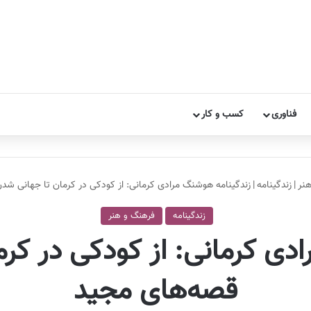
فناوری
کسب و کار
نر
|
زندگینامه
|
زندگینامه هوشنگ مرادی کرمانی: از کودکی در کرمان تا جهانی شدن
زندگینامه
فرهنگ و هنر
دی کرمانی: از کودکی در کرم
قصه‌های مجید