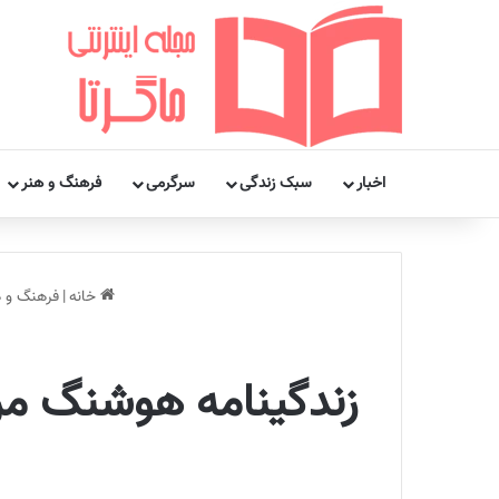
اخبار
سبک زندگی
سرگرمی
فرهنگ و هنر
خانه
|
فرهنگ و ه
زندگینامه هوشنگ مرا