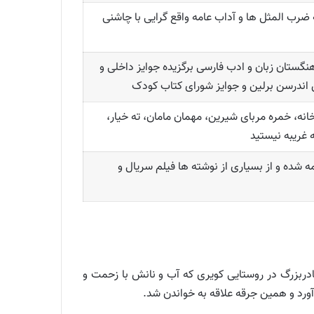
ضرب المثل ها و آداب عامه واقع گرایی با چاشنی
و پیوسته فرهنگستان زبان و ادب فارسی برگزیده جوایز داخلی و
 اندرسن برلین و جوایز شورای کتاب کودک
نه، خمره مربای شیرین، مهمان مامان، ته خیار،
 غریبه نیستید
مه شده و از بسیاری از نوشته ها فیلم سریال و
ادربزرگ در روستایی کویری که آب و نانش با زحمت و
آورد و همین جرقه علاقه به خواندن شد.