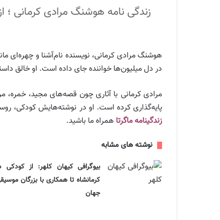
زندگی نامه هوشنگ مرادی کرمانی ؛ از 
هوشنگ مرادی کرمانی، نویسنده نام‌آشنا و چهره‌ای مان
در دل میلیون‌ها خواننده جای داده است. او خالق داست
مرادی کرمانی با آثاری چون قصه‌های مجید، خمره، مرب
پایه‌گذاری کرده است. او در نوشته‌هایش کودکی، روس
زندگینامه ماگرتا
همراه ما باشید.
نوشته های مشابه
بیوگرافی کیهان کلهر: از کودکی د
کرمانشاه تا همکاری با بزرگان موسیق
جهان