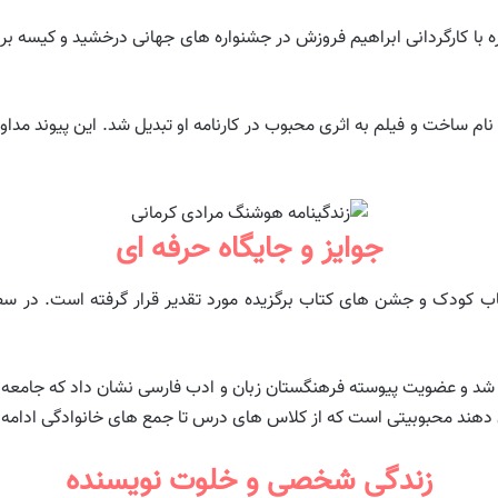
با کارگردانی ابراهیم فروزش در جشنواره های جهانی درخشید و کیسه برنج
ام ساخت و فیلم به اثری محبوب در کارنامه او تبدیل شد. این پیوند مدا
جوایز و جایگاه حرفه ای
ب کودک و جشن های کتاب برگزیده مورد تقدیر قرار گرفته است. در سطح 
یر شد و عضویت پیوسته فرهنگستان زبان و ادب فارسی نشان داد که جامعه 
ن دهند محبوبیتی است که از کلاس های درس تا جمع های خانوادگی ادامه 
زندگی شخصی و خلوت نویسنده