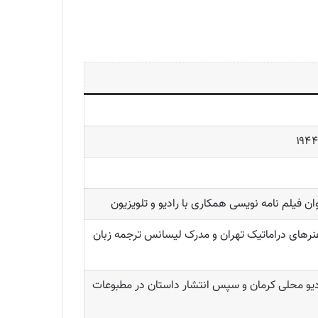
 فیلم نامه نویسی همکاری با رادیو و تلویزیون
نرهای دراماتیک تهران و مدرک لیسانس ترجمه زبان
ادیو محلی کرمان و سپس انتشار داستان در مطبوعات