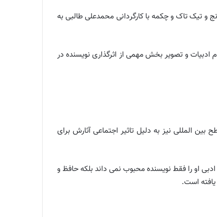
 و تیک تاک و چکمه با کارگردانی محمدعلی طالبی به
وم ادبیات و تصویر بخش مهمی از اثرگذاری نویسنده در
بین المللی نیز به دلیل تاثیر اجتماعی آثارش برای
ادبی او را فقط نویسنده محبوب نمی داند بلکه حافظ و
یافته است.