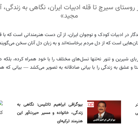
روستای سیرچ تا قله ادبیات ایران، نگاهی به زندگی، 
مجید»
دگار در ادبیات کودک و نوجوان ایران، از آن دست هنرمندانی است که با ق
ان‌هایی است که از دل مردم برخاسته‌اند و به زبان دل آنان سخن می‌گویند
ای شیرین و تنور نه‌تنها نسل‌های مختلف را با خود همراه کرده، بلکه د
تا و عشق به زندگی را با بیانی صادقانه به تصویر می‌کشد — بیانی که 
ر
بیوگرافی ابراهیم تاتلیس: نگاهی به
ی
زندگی، خانواده و مسیر حیرت‌آور این
هنرمند ترکیه‌ای