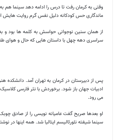
وقتی به کرمان رفت تا درس را ادامه دهد سینما هم به
ماندگاری حس کودکانه دلیل نفس گرم روایت هایش اس
از همان سنین نوجوانی حواسش به کلمه ها بود و به ر
سراسری دهه چهل با داستان هایی که حال و هوای طنز 
پس از دبیرستان در کرمان به تهران آمد. دانشکده ه
ادبیات جهان باز شود. برخوردش با نثر فارسی کلاسیک 
می رود.
او بعدها صریح گفت عامیانه نویسی را از صادق چوبک
سینما شیفته نئورئالیسم ایتالیا شد. همه اینها در 