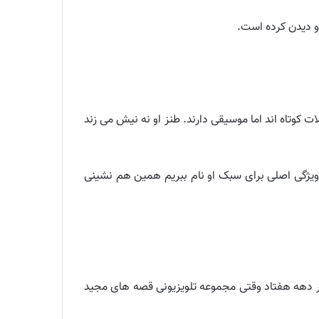
و دیدن کرده است.
 کوتاه اند اما موسیقی دارند. طنز او نه نیش می زند
 ویژگی اصلی برای سبک او نام ببریم همین هم نشینی
 در دهه هفتاد وقتی مجموعه تلویزیونی قصه های مجید