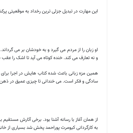
این مهارت در تبدیل جزئی ترین رخداد به موقعیتی پر
او زبان را از مردم می گیرد و به خودشان بر می گردان
و نه تعارف می کند. خنده کوتاه می آید تا اشک را عقب ب
همین مزه زبانی باعث شده کتاب هایش در اجرا برای ب
سادگی و فکر است. می خندانی تا چیزی عمیق در ذهن ب
از همان آغاز با رسانه آشنا بود. برخی آثارش مستقیم
به کارگردانی کیومرث پوراحمد پخش شد بسیاری از خان