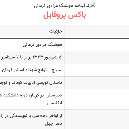
باکس پروفایل
جزئیات
هوشنگ مرادی کرمانی
۱۶ شهریور ۱۳۲۳ برابر با ۷ سپتامبر ۱۹۴۴
سیرچ از توابع شهداد استان کرمان
داستان نویسی ادبیات کودک و نوجوان
دبیرستان در کرمان دوره دانشکده ه
انگلیسی
از اواخر دهه سی با نویسندگی در ر
دهه چهل