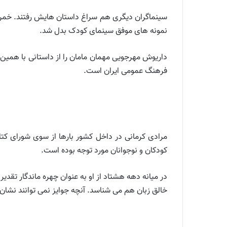
سینماگران دیگری هم سراغ داستان هایش رفتند. خمره 
نمونه های موفق سینمای کودک بدل شد.
داریوش مهرجویی مهمان مامان را از داستانی با همین ن
فرهنگ عمومی ایران است.
مرادی کرمانی در داخل کشور بارها از سوی شورای کتا
کودکان و نوجوانان مورد توجه بوده است.
در میانه دهه هشتاد از او به عنوان چهره ماندگار تقد
خالق زبان هم می شناسد. آنچه جوایز نمی توانند نشا