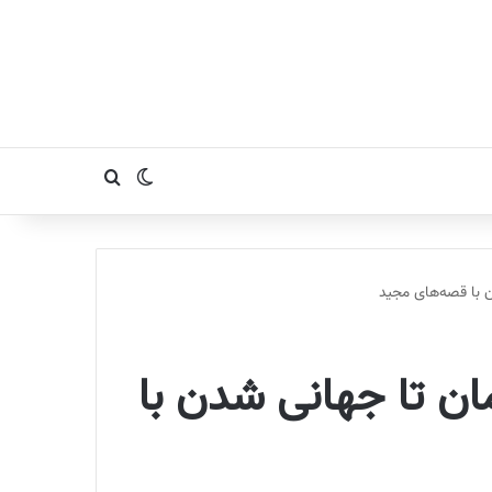
تغییر پوسته
جستجو برای
 با قصه‌های مجید
ان تا جهانی شدن با