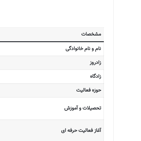
مشخصات
نام و نام خانوادگی
زادروز
زادگاه
حوزه فعالیت
تحصیلات و آموزش
آغاز فعالیت حرفه ای