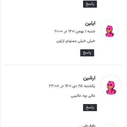
پاسخ
گ
ایلین
ف
شنبه ۱ بهمن ۱۴۰۱ در ۲۰:۰۰
ت
خیلی خیلی ممنونم ازتون
:
پاسخ
گ
ارشین
ف
یکشنبه ۲۵ دی ۱۴۰۱ در ۲۳:۰۸
ت
عالی بود عالییی
:
پاسخ
گ
ناشناس