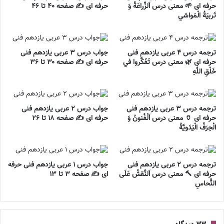
حرفه ای 🌱 معنی درس اَلزِّراعَةُ وَ
حرفه ای ✍️ صفحه ۴۰ تا ۴۶
تَربيَةُ الْمَواشي
ترجمه درس ۴ عربی یازدهم فنی
جواب درس ۳ عربی یازدهم فنی
حرفه ای 🌿 معنی درس تَفَکَّروا في
حرفه ای ✍️ صفحه ۳۰ تا ۳۶
خَلْقِ اللّٰهِ
ترجمه درس ۳ عربی یازدهم فنی
جواب درس ۲ عربی یازدهم فنی
حرفه ای 🏺 معنی درس اَلْفُنونُ وَ
حرفه ای ✍️ صفحه ۱۸ تا ۲۶
الْحِرَفُ الْيَدَويَّةُ
ترجمه درس ۲ عربی یازدهم فنی
جواب درس ۱ عربی یازدهم فنی حرفه
حرفه ای 🔨 معنی درس اَلنَّقشُ عَلَی
ای ✍️ صفحه ۳ تا ۱۳
النُّحاسِ