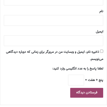
*
نام
ایمیل
ذخیره نام، ایمیل و وبسایت من در مرورگر برای زمانی که دوباره دیدگاهی
می‌نویسم.
لطفا پاسخ را به عدد انگلیسی وارد کنید:
پنج + هفت =