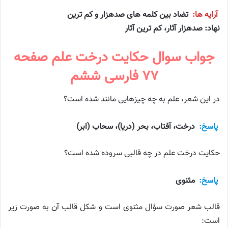
آرایه ها:
تضاد بین کلمه های صدهزار و کم ترین
نهاد: صدهزار آثار، کم ترین آثار
جواب سوال حکایت درخت علم صفحه
۷۷ فارسی ششم
در این شعر، علم به چه چیزهایی مانند شده است؟
پاسخ:
درخت، آفتاب، بحر (دریا)، سحاب (ابر)
حکایت درخت علم در چه قالبی سروده شده است؟
پاسخ:
مثنوی
قالب شعر صورت سؤال مثنوی است و شکل قالب آن به صورت زیر
است: