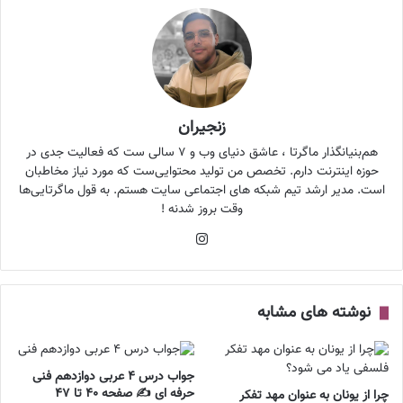
زنجیران
هم‌بنیانگذار ماگرتا ، عاشق دنیای وب و ۷ سالی ست که فعالیت جدی در
حوزه اینترنت دارم. تخصص من تولید محتوایی‌ست که مورد نیاز مخاطبان
است. مدیر ارشد تیم شبکه های اجتماعی سایت هستم. به قول ماگرتایی‌ها
وقت بروز شدنه !
اینستاگرام
نوشته های مشابه
جواب درس ۴ عربی دوازدهم فنی
حرفه ای ✍️ صفحه ۴۰ تا ۴۷
چرا از یونان به عنوان مهد تفکر