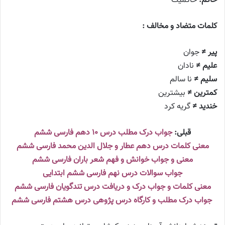
حاکم:
حاکمیت
کلمات متضاد و مخالف :
پیر ≠
جوان
علیم ≠
نادان
سلیم ≠
نا سالم
کمترین ≠
بیشترین
خندید ≠
گریه کرد
قبلی:
جواب درک مطلب درس ۱۰ دهم فارسی ششم
معنی کلمات درس دهم عطار و جلال الدین محمد فارسی ششم
معنی و جواب خوانش و فهم شعر باران فارسی ششم
جواب سوالات درس نهم فارسی ششم ابتدایی
معنی کلمات و جواب درک و دریافت درس تندگویان فارسی ششم
جواب درک مطلب و کارگاه درس پژوهی درس هشتم فارسی ششم