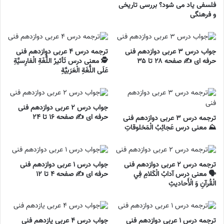
فلسفی یاد می شود؟ بررسی تاریخی
و فرهنگی
جواب درس ۳ عربی دوازدهم فنی
ترجمه درس ۴ عربی دوازدهم فنی
حرفه ای ✍️ صفحه ۲۸ تا ۳۵
🕵️ معنی درس تَأثيرُ اللُّغَةِ الْفارِسيَّةِ
عَلَی اللُّغَةِ الْعَرَبيَّةِ
جواب درس ۲ عربی دوازدهم فنی
حرفه ای ✍️ صفحه ۱۶ تا ۲۴
ترجمه درس ۳ عربی دوازدهم فنی
⛰️ معنی درس عَجائِبُ الْمَخلوقاتِ
ترجمه درس ۲ عربی دوازدهم فنی
جواب درس ۱ عربی دوازدهم فنی
🗣️ معنی درس آدابُ الْکَلامِ فِي
حرفه ای ✍️ صفحه ۴ تا ۱۲
الْقُرآنِ وَ الْأَحاديثِ
ترجمه درس ۱ عربی دوازدهم فنی
جواب درس ۴ عربی یازدهم فنی