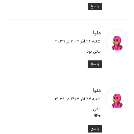
پاسخ
گ
دنیا
ف
شنبه ۲۴ آذر ۱۴۰۳ در ۲۱:۳۹
ت
عالی بود
:
پاسخ
گ
دنیا
ف
شنبه ۲۴ آذر ۱۴۰۳ در ۲۱:۳۸
ت
عالی
:
♥💖
پاسخ