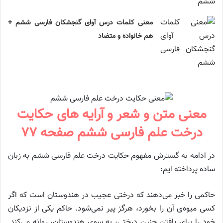
معنی کلمات درس آوای گنجشکان فارسی ششم +
هم خانواده و متضاد
معنی متن و شعر و آرایه های حکایت
درخت علم فارسی ششم صفحه ۷۷
در ادامه به گسترش مفهوم حکایت درخت علم فارسی ششم به زبان
ساده پرداخته ایم:
حاکمی را خبر می‌دهند که درختی عجیب در هندوستان است که اگر
کسی میوه‌ی آن را بخورد، هرگز پیر نمی‌شود. حاکم یکی از نزدیکان
خود را برای یافتن چنین درختی، به سوی هندوستان، روانه می‌کند.