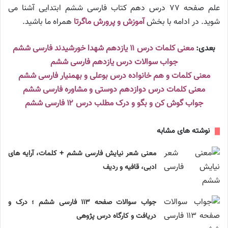
علم صفحه ۷۷ درس دهم کتاب فارسی ششم ابتدایی آشنا می
شوید. در ادامه با بخش
آموزش و پرورش ماگرتا
همراه ما باشید.
بعدی:
معنی کلمات درس ۱۱ یازدهم شهدا خورشیدند فارسی ششم
جواب سوالات درس یازدهم فارسی ششم
معنی کلمات و هم خانواده درس بوعلی و بهمنیار فارسی ششم
معنی کلمات درس دوازدهم دوستی و مشاوره فارسی ششم
جواب گوش کن و بگو و درک مطلب درس ۱۲ فارسی ششم
نوشته های مشابه
معنی شعر نیایش فارسی ششم + کلمات، آرایه های
ادبی، قافیه و ردیف
جواب سوالات صفحه ۱۱۳ فارسی ششم ؛ درک و
دریافت و کارگاه درس پژوهی