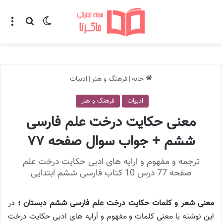
تغییر پوسته
منو
جستجو ب
خانه
|
فرهنگ و هنر
|
ادبیات
ادبیات
فرهنگ و هنر
معنی حکایت درخت علم فارسی
ششم + جواب سوال صفحه ۷۷
ترجمه و مفهوم و ارایه های ادبی حکایت درخت علم
صفحه 77 درس 10 کتاب فارسی ششم ابتدایی
معنی شعر و کلمات حکایت درخت علم فارسی ششم دبستان ؛
در
این نوشته با معنی کلمات و مفهوم و آرایه های ادبی حکایت درخت