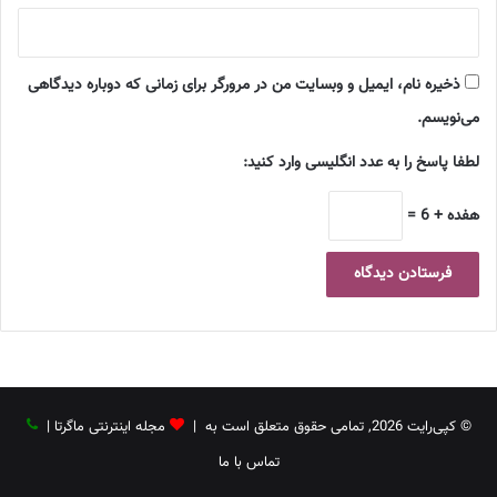
ذخیره نام، ایمیل و وبسایت من در مرورگر برای زمانی که دوباره دیدگاهی
می‌نویسم.
لطفا پاسخ را به عدد انگلیسی وارد کنید:
هفده + 6 =
© کپی‌رایت 2026, تمامی حقوق متعلق است به |
مجله اینترنتی ماگرتا
|
تماس با ما