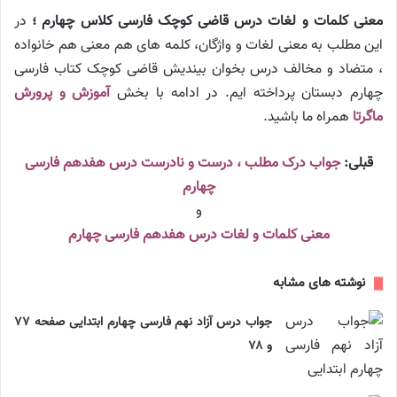
معنی کلمات و لغات درس قاضی کوچک فارسی کلاس چهارم ؛
در
این مطلب به معنی لغات و واژگان، کلمه های هم معنی هم خانواده
، متضاد و مخالف درس بخوان بیندیش قاضی کوچک کتاب فارسی
چهارم دبستان پرداخته ایم. در ادامه با بخش
آموزش و پرورش
ماگرتا
همراه ما باشید.
قبلی:
جواب درک مطلب ، درست و نادرست درس هفدهم فارسی
چهارم
و
معنی کلمات و لغات درس هفدهم فارسی چهارم
نوشته های مشابه
جواب درس آزاد نهم فارسی چهارم ابتدایی صفحه ۷۷
و ۷۸