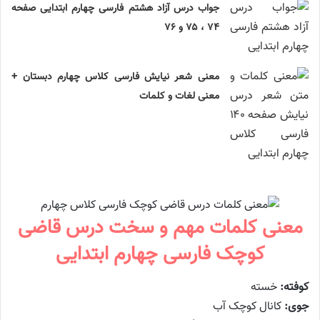
جواب درس آزاد هشتم فارسی چهارم ابتدایی صفحه
۷۴ ، ۷۵ و ۷۶
معنی شعر نیایش فارسی کلاس چهارم دبستان +
معنی لغات و کلمات
معنی کلمات مهم و سخت درس قاضی
کوچک فارسی چهارم ابتدایی
کوفته:
خسته
جوی:
کانال کوچک آب