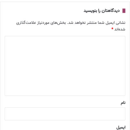
دیدگاهتان را بنویسید
نشانی ایمیل شما منتشر نخواهد شد.
بخش‌های موردنیاز علامت‌گذاری
شده‌اند
*
د
ی
د
گ
ا
ه
*
نام
ایمیل