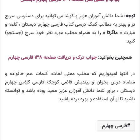
توجه:
شما دانش آموزان عزیز و کوشا می توانید برای دسترسی سریع
تر و بهتر به مطالب کمک درسی کتاب فارسی چهارم دبستان ، کلمه و
عبارت «
ماگرتا
» را به همراه مطلب مورد نظر خود سرچ (جستجو)
کنید.
همچنین بخوانید:
جواب درک و دریافت صفحه ۱۳۸ فارسی چهارم
در انتها امیدواریم که مطلب معنی لغات، کلمات هم خانواده و
متضاد درس بخوان و بیندیش قاضی کوچک فارسی کلاس چهارم
دبستان ، برای شما دانش آموزان عزیز مفید بوده باشد و توانسته
باشید تا از آن استفاده و بهره برده باشید.
فارسی چهارم