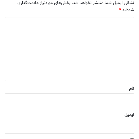
نشانی ایمیل شما منتشر نخواهد شد.
بخش‌های موردنیاز علامت‌گذاری
شده‌اند
*
د
ی
د
گ
ا
ه
*
نام
ایمیل