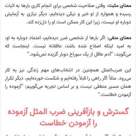
معنای مثبت
: وقتی صلاحیت شخصی برای انجام کاری بارها به اثبات
رسیده و همواره از او خیر و نیکی دیده‌ایم، دیگر نیازی به آزمایش
دوباره او نیست، زیرا این کار ممکن است او را دل‌زده کند.
معنای منفی
: اگر بارها از شخصی ضرر دیده‌ایم، اعتماد دوباره به او،
به امید اینکه اصلاح شده باشد، عاقلانه نیست. اینجاست که
می‌گویند: “آدم عاقل از یک سوراخ دوبار گزیده نمی‌شود.”
این ضرب‌المثل همچنین در انتخاب‌های مهم زندگی نیز به کار
می‌رود. مثلاً اگر راهی را قبلاً رفته‌ایم و شکست خورده‌ایم، دیگر تکرار
همان مسیر منطقی نیست و بر اساس تجربه می‌گوییم: “آزموده را
آزمودن خطاست.”
گسترش و بازآفرینی ضرب المثل آزموده
را آزمودن خطاست