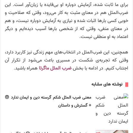
برای ما ثابت شده، آزمایش دوباره او بی‌فایده یا زیان‌آور است. این
ضرب‌المثل هم در معنای مثبت به کار می‌رود، وقتی که صلاحیت و
خوبی کسی بارها اثبات شده و نیازی به آزمایش دوباره نیست، و هم
در معنای منفی، وقتی که از شخصی بارها آسیب دیده‌ایم و دیگر
اعتماد به او منطقی نیست.
همچنین، این ضرب‌المثل در انتخاب‌های مهم زندگی نیز کاربرد دارد،
وقتی که تجربه‌ی شکست در مسیری باعث می‌شود از تکرار آن
اجتناب کنیم. در ادامه با بخش
ضرب المثل ماگرتا
همراه باشید.
نوشته های مشابه
معنی ضرب المثل شکم گرسنه دین و ایمان ندارد 😞
+ گسترش و داستان