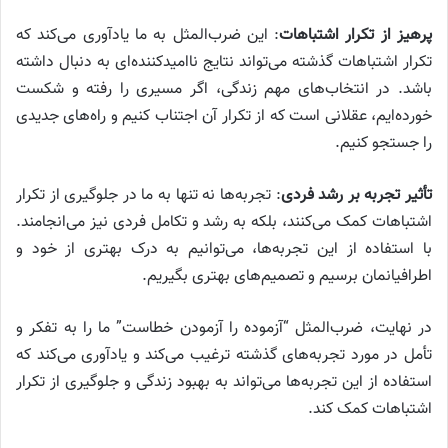
پرهیز از تکرار اشتباهات
: این ضرب‌المثل به ما یادآوری می‌کند که
تکرار اشتباهات گذشته می‌تواند نتایج ناامیدکننده‌ای به دنبال داشته
باشد. در انتخاب‌های مهم زندگی، اگر مسیری را رفته و شکست
خورده‌ایم، عقلانی است که از تکرار آن اجتناب کنیم و راه‌های جدیدی
را جستجو کنیم.
تأثیر تجربه بر رشد فردی
: تجربه‌ها نه تنها به ما در جلوگیری از تکرار
اشتباهات کمک می‌کنند، بلکه به رشد و تکامل فردی نیز می‌انجامند.
با استفاده از این تجربه‌ها، می‌توانیم به درک بهتری از خود و
اطرافیانمان برسیم و تصمیم‌های بهتری بگیریم.
در نهایت، ضرب‌المثل “آزموده را آزمودن خطاست” ما را به تفکر و
تأمل در مورد تجربه‌های گذشته ترغیب می‌کند و یادآوری می‌کند که
استفاده از این تجربه‌ها می‌تواند به بهبود زندگی و جلوگیری از تکرار
اشتباهات کمک کند.