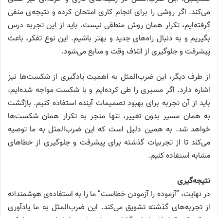
می‌کند. اگر روشی را برای انجام کاری امتحان کرده و نتیجه‌ی منفی
گرفته‌ایم، تکرار همان روش منطقی نیست. باید از این تجربه درس
بگیریم و به دنبال راه‌های جدید و بهتر باشیم. این نوع تفکر، باعث
پیشرفت و جلوگیری از اتلاف وقت و منابع می‌شود.
از طرف دیگر، این ضرب‌المثل به اهمیت یادگیری از شکست‌ها نیز
اشاره دارد. اگر مسیری را طی کرده‌ایم و با شکست مواجه شده‌ایم،
باید از آن تجربه برای بهبود تصمیمات آینده استفاده کنیم. بازگشت
به همان مسیر بدون تغییر، تنها منجر به تکرار همان شکست‌ها
خواهد شد. به همین دلیل است که این ضرب‌المثل به ما توصیه
می‌کند تا از تجربیات گذشته برای پیشرفت و جلوگیری از خطاهای
مشابه استفاده کنیم.
نتیجه‌گیری
در نهایت، “آزموده را آزمودن خطاست” ما را به استفاده‌ی هوشمندانه
از تجربه‌های گذشته تشویق می‌کند. این ضرب‌المثل به ما یادآوری