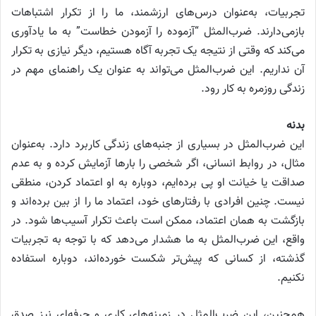
تجربیات، به‌عنوان درس‌های ارزشمند، ما را از تکرار اشتباهات
بازمی‌دارند. ضرب‌المثل “آزموده را آزمودن خطاست” به ما یادآوری
می‌کند که وقتی از نتیجه یک تجربه آگاه هستیم، دیگر نیازی به تکرار
آن نداریم. این ضرب‌المثل می‌تواند به عنوان یک راهنمای مهم در
زندگی روزمره به کار رود.
بدنه
این ضرب‌المثل در بسیاری از جنبه‌های زندگی کاربرد دارد. به‌عنوان
مثال، در روابط انسانی، اگر شخصی را بارها آزمایش کرده و به عدم
صداقت یا خیانت او پی برده‌ایم، دوباره به او اعتماد کردن، منطقی
نیست. چنین افرادی با رفتارهای خود، اعتماد ما را از بین برده‌اند و
بازگشت به همان اعتماد، ممکن است باعث تکرار آسیب‌ها شود. در
واقع، این ضرب‌المثل به ما هشدار می‌دهد که با توجه به تجربیات
گذشته، از کسانی که پیش‌تر شکست خورده‌اند، دوباره استفاده
نکنیم.
همچنین، این ضرب‌المثل در زمینه‌های کاری و حرفه‌ای نیز صدق