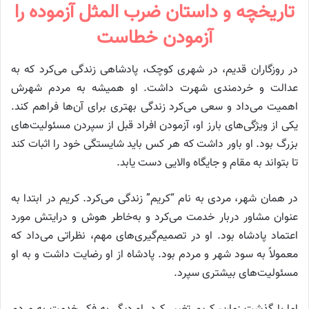
تاریخچه و داستان ضرب المثل آزموده را
آزمودن خطاست
در روزگاران قدیم، در شهری کوچک، پادشاهی زندگی می‌کرد که به
عدالت و خردمندی شهرت داشت. او همیشه به مردم شهرش
اهمیت می‌داد و سعی می‌کرد زندگی بهتری برای آن‌ها فراهم کند.
یکی از ویژگی‌های بارز او، آزمودن افراد قبل از سپردن مسئولیت‌های
بزرگ بود. او باور داشت که هر کس باید شایستگی خود را اثبات کند
تا بتواند به مقام و جایگاه والایی دست یابد.
در همان شهر، مردی به نام “کریم” زندگی می‌کرد. کریم در ابتدا به
عنوان مشاور دربار خدمت می‌کرد و به‌خاطر هوش و درایتش مورد
اعتماد پادشاه بود. او در تصمیم‌گیری‌های مهم، نظراتی می‌داد که
معمولاً به سود شهر و مردم بود. پادشاه از او رضایت داشت و به او
مسئولیت‌های بیشتری سپرد.