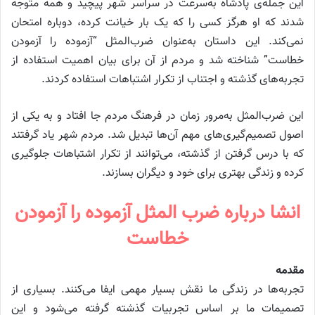
این جمله‌ی پادشاه به‌سرعت در سراسر شهر پیچید و همه متوجه
شدند که او هرگز کسی را که یک بار خیانت کرده، دوباره امتحان
نمی‌کند. این داستان به‌عنوان ضرب‌المثل “آزموده را آزمودن
خطاست” شناخته شد و مردم از آن برای بیان اهمیت استفاده از
تجربه‌های گذشته و اجتناب از تکرار اشتباهات استفاده کردند.
این ضرب‌المثل به‌مرور زمان در فرهنگ مردم جا افتاد و به یکی از
اصول تصمیم‌گیری‌های مهم آن‌ها تبدیل شد. مردم شهر یاد گرفتند
که با درس گرفتن از گذشته، می‌توانند از تکرار اشتباهات جلوگیری
کرده و زندگی بهتری برای خود و دیگران بسازند.
انشا درباره ضرب المثل آزموده را آزمودن
خطاست
مقدمه
تجربه‌ها در زندگی ما نقش بسیار مهمی ایفا می‌کنند. بسیاری از
تصمیمات ما بر اساس تجربیات گذشته گرفته می‌شود و این