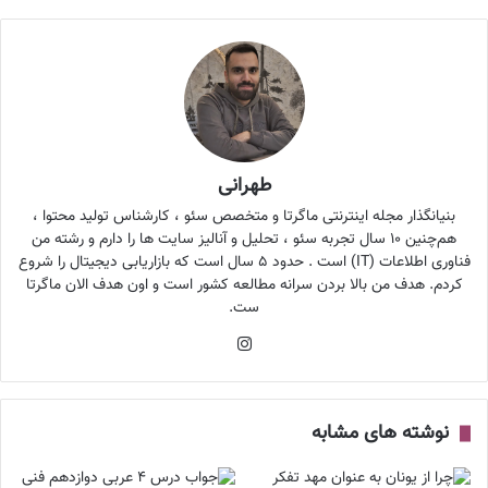
طهرانی
بنیانگذار مجله اینترنتی ماگرتا و متخصص سئو ، کارشناس تولید محتوا ،
هم‌چنین ۱۰ سال تجربه سئو ، تحلیل و آنالیز سایت ها را دارم و رشته من
فناوری اطلاعات (IT) است . حدود ۵ سال است که بازاریابی دیجیتال را شروع
کردم. هدف من بالا بردن سرانه مطالعه کشور است و اون هدف الان ماگرتا
ست.
اینستاگرام
نوشته های مشابه