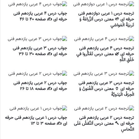
ترجمه درس ۱ عربی دوازدهم فنی
جواب درس ۴ عربی یازدهم فنی
حرفه ای 🌱 معنی درس اَلزِّراعَةُ وَ
حرفه ای ✍️ صفحه ۴۰ تا ۴۶
تَربيَةُ الْمَواشي
ترجمه درس ۴ عربی یازدهم فنی
جواب درس ۳ عربی یازدهم فنی
حرفه ای 🌿 معنی درس تَفَکَّروا في
حرفه ای ✍️ صفحه ۳۰ تا ۳۶
خَلْقِ اللّٰهِ
ترجمه درس ۳ عربی یازدهم فنی
جواب درس ۲ عربی یازدهم فنی
حرفه ای 🏺 معنی درس اَلْفُنونُ وَ
حرفه ای ✍️ صفحه ۱۸ تا ۲۶
الْحِرَفُ الْيَدَويَّةُ
ترجمه درس ۲ عربی یازدهم فنی
جواب درس ۱ عربی یازدهم فنی حرفه
حرفه ای 🔨 معنی درس اَلنَّقشُ عَلَی
ای ✍️ صفحه ۳ تا ۱۳
النُّحاسِ