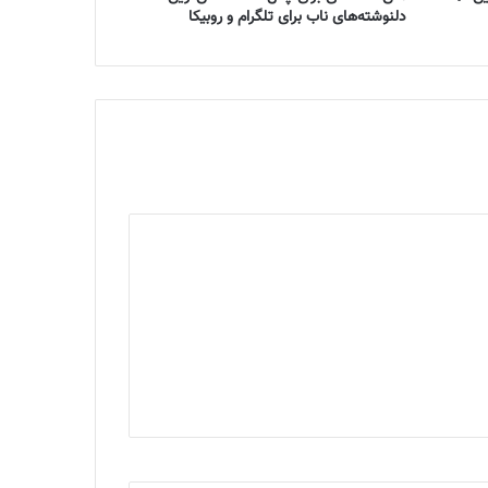
دلنوشته‌های ناب برای تلگرام و روبیکا