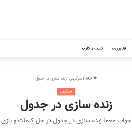
فناوری
کسب و کار
خانه
|
سرگرمی
|
زنده سازی در جدول
سرگرمی
زنده سازی در جدول
جواب معما زنده سازی در جدول در حل کلمات و بازی