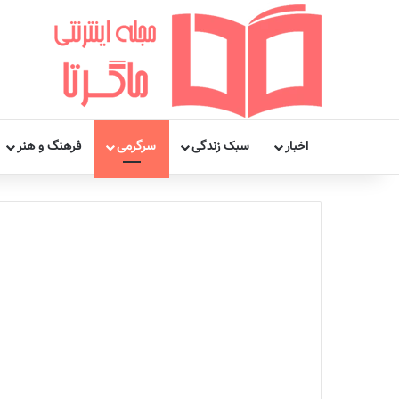
اخبار
سبک زندگی
سرگرمی
فرهنگ و هنر