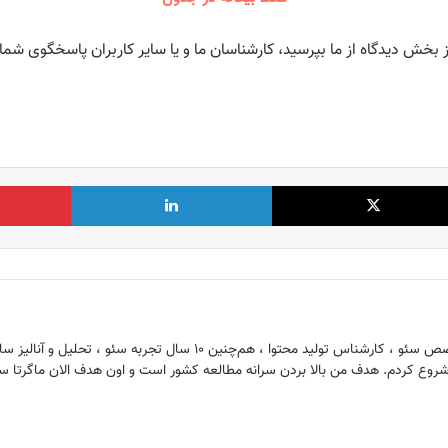
ز بخش دیدگاه از ما بپرسید، کارشناسان ما و یا سایر کاربران پاسخگوی شما
X
لینکدین