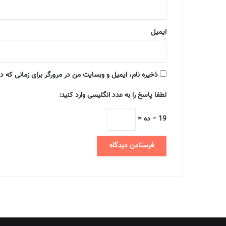
ایمیل
ذخیره نام، ایمیل و وبسایت من در مرورگر برای زمانی که د
لطفا پاسخ را به عدد انگلیسی وارد کنید:
19 − ده =