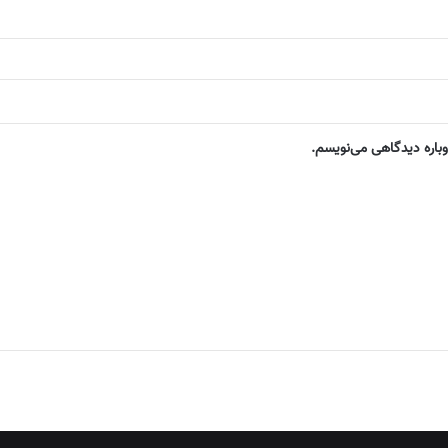
وباره دیدگاهی می‌نویسم.