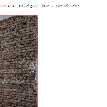
جواب زنده سازی در جدول ، پاسخ این سوال را در
معما 