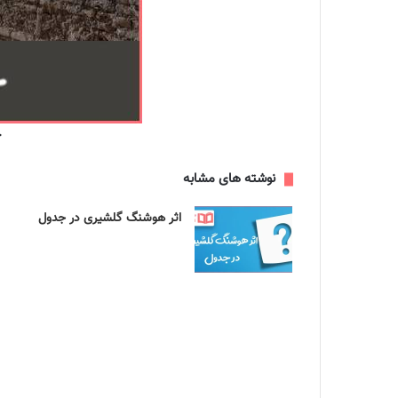
ج
نوشته های مشابه
اثر هوشنگ گلشیری در جدول