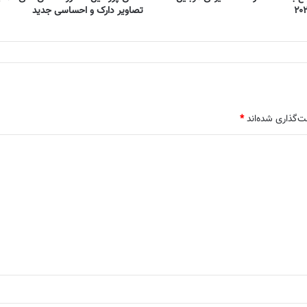
تصاویر دارک و احساسی جدید
ت‌گذاری شده‌اند
*