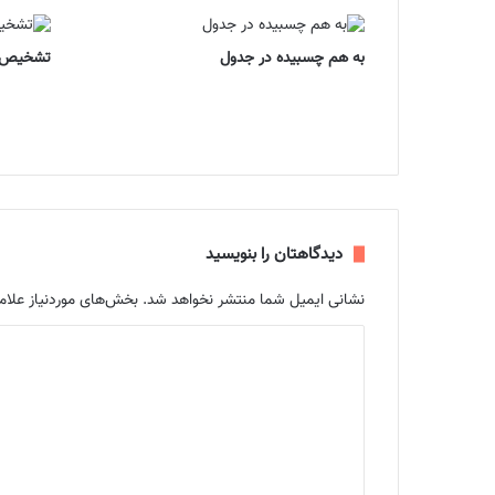
به هم چسبیده در جدول
تشخیص 
دیدگاهتان را بنویسید
نشانی ایمیل شما منتشر نخواهد شد.
بخش‌های موردنیاز علام
د
ی
د
گ
ا