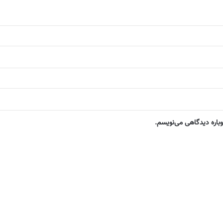
وباره دیدگاهی می‌نویسم.