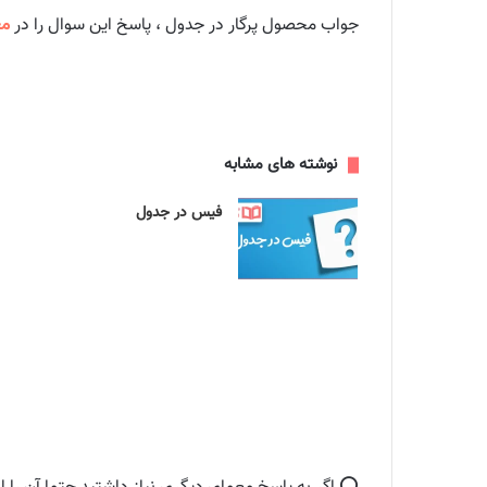
جواب محصول پرگار در جدول ، پاسخ این سوال را در
مع
نوشته های مشابه
فیس در جدول