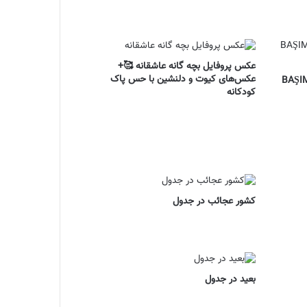
عکس پروفایل بچه گانه عاشقانه 🥰+
عکس‌های کیوت و دلنشین با حس پاک
BAŞIMDA B
کودکانه
کشور عجائب در جدول
بعید در جدول