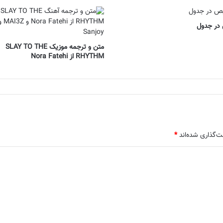
در جدول
متن و ترجمه موزیک SLAY TO THE
RHYTHM از Nora Fatehi
ت‌گذاری شده‌اند
*