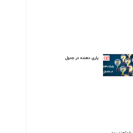
یاری دهنده در جدول