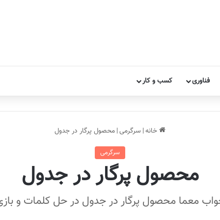
فناوری
کسب و کار
خانه
|
سرگرمی
|
محصول پرگار در جدول
سرگرمی
محصول پرگار در جدول
واب معما محصول پرگار در جدول در حل کلمات و بازی