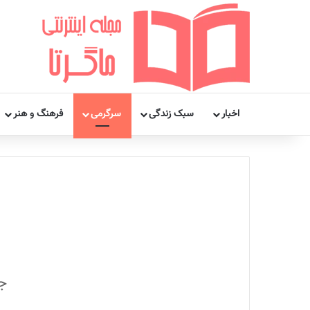
اخبار
سبک زندگی
سرگرمی
فرهنگ و هنر
ج