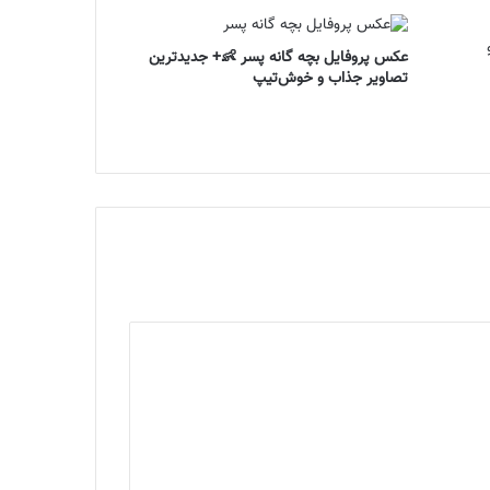
عکس پروفایل بچه گانه پسر 👶+ جدیدترین
تصاویر جذاب و خوش‌تیپ