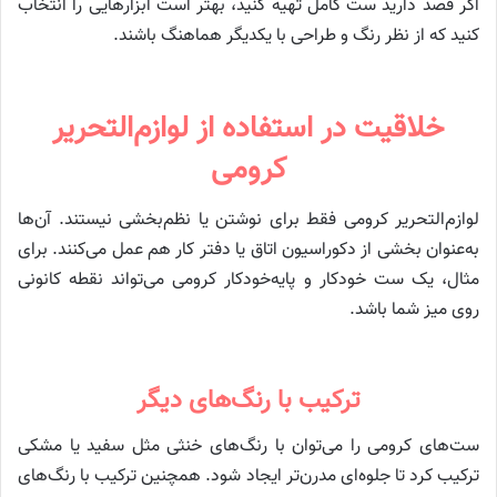
اگر قصد دارید ست کامل تهیه کنید، بهتر است ابزارهایی را انتخاب
کنید که از نظر رنگ و طراحی با یکدیگر هماهنگ باشند.
خلاقیت در استفاده از لوازم‌التحریر
کرومی
لوازم‌التحریر کرومی فقط برای نوشتن یا نظم‌بخشی نیستند. آن‌ها
به‌عنوان بخشی از دکوراسیون اتاق یا دفتر کار هم عمل می‌کنند. برای
مثال، یک ست خودکار و پایه‌خودکار کرومی می‌تواند نقطه کانونی
روی میز شما باشد.
ترکیب با رنگ‌های دیگر
ست‌های کرومی را می‌توان با رنگ‌های خنثی مثل سفید یا مشکی
ترکیب کرد تا جلوه‌ای مدرن‌تر ایجاد شود. همچنین ترکیب با رنگ‌های