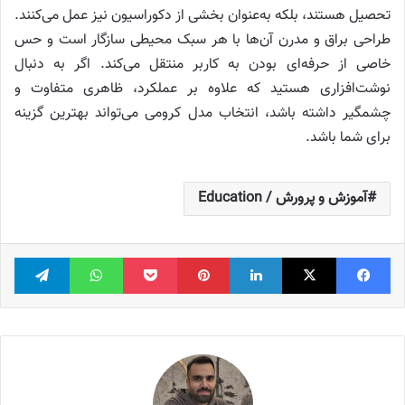
تحصیل هستند، بلکه به‌عنوان بخشی از دکوراسیون نیز عمل می‌کنند.
طراحی براق و مدرن آن‌ها با هر سبک محیطی سازگار است و حس
خاصی از حرفه‌ای بودن به کاربر منتقل می‌کند. اگر به دنبال
نوشت‌افزاری هستید که علاوه بر عملکرد، ظاهری متفاوت و
چشمگیر داشته باشد، انتخاب مدل کرومی می‌تواند بهترین گزینه
برای شما باشد.
آموزش و پرورش / Education
فیس بوک
X
لینکدین
‫پین‌ترست
پاکت
واتس آپ
تلگر