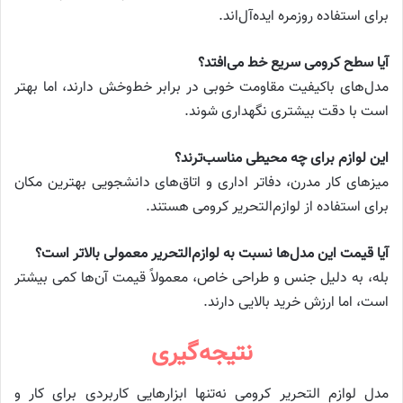
برای استفاده روزمره ایده‌آل‌اند.
آیا سطح کرومی سریع خط می‌افتد؟
مدل‌های باکیفیت مقاومت خوبی در برابر خط‌وخش دارند، اما بهتر
است با دقت بیشتری نگهداری شوند.
این لوازم برای چه محیطی مناسب‌ترند؟
میزهای کار مدرن، دفاتر اداری و اتاق‌های دانشجویی بهترین مکان
برای استفاده از لوازم‌التحریر کرومی هستند.
آیا قیمت این مدل‌ها نسبت به لوازم‌التحریر معمولی بالاتر است؟
بله، به دلیل جنس و طراحی خاص، معمولاً قیمت آن‌ها کمی بیشتر
است، اما ارزش خرید بالایی دارند.
نتیجه‌گیری
مدل لوازم التحریر کرومی نه‌تنها ابزارهایی کاربردی برای کار و