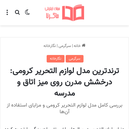
تغییر پوسته
منو
جستجو ب
خانه
|
سرگرمی
|
نگارخانه
سرگرمی
نگارخانه
ترندترین مدل لوازم التحریر کرومی:
درخشش مدرن روی میز اتاق و
مدرسه
بررسی کامل مدل لوازم التحریر کرومی و مزایای استفاده از
آن‌ها