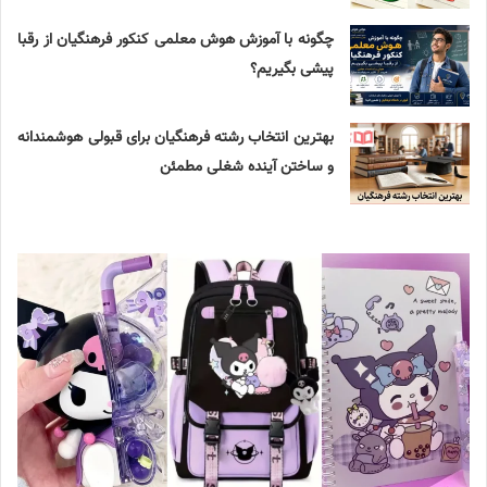
چگونه با آموزش هوش معلمی کنکور فرهنگیان از رقبا
پیشی بگیریم؟
بهترین انتخاب رشته فرهنگیان برای قبولی هوشمندانه
و ساختن آینده شغلی مطمئن