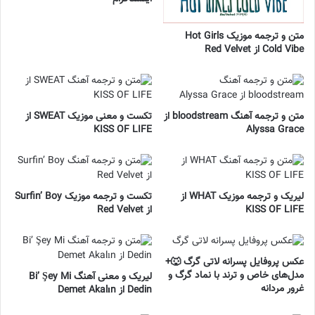
متن و ترجمه موزیک Hot Girls
Cold Vibe از Red Velvet
متن و ترجمه آهنگ bloodstream از
تکست و معنی موزیک SWEAT از
KISS OF LIFE
Alyssa Grace
لیریک و ترجمه موزیک WHAT از
تکست و ترجمه موزیک Surfin’ Boy
KISS OF LIFE
از Red Velvet
عکس پروفایل پسرانه لاتی گرگ 🐺+
مدل‌های خاص و ترند با نماد گرگ و
لیریک و معنی آهنگ Bi’ Şey Mi
غرور مردانه
Dedin از Demet Akalın