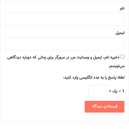
نام
ایمیل
ذخیره نام، ایمیل و وبسایت من در مرورگر برای زمانی که دوباره دیدگاهی
می‌نویسم.
لطفا پاسخ را به عدد انگلیسی وارد کنید:
1 × یک =