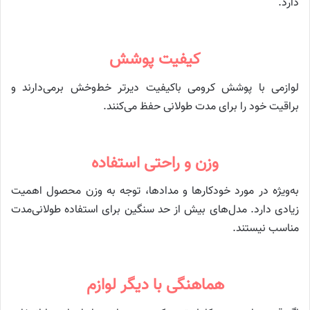
دارد.
کیفیت پوشش
لوازمی با پوشش کرومی باکیفیت دیرتر خط‌وخش برمی‌دارند و
براقیت خود را برای مدت طولانی حفظ می‌کنند.
وزن و راحتی استفاده
به‌ویژه در مورد خودکارها و مدادها، توجه به وزن محصول اهمیت
زیادی دارد. مدل‌های بیش از حد سنگین برای استفاده طولانی‌مدت
مناسب نیستند.
هماهنگی با دیگر لوازم