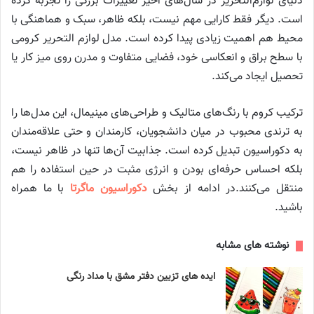
دنیای لوازم‌التحریر در سال‌های اخیر تغییرات بزرگی را تجربه کرده
است. دیگر فقط کارایی مهم نیست، بلکه ظاهر، سبک و هماهنگی با
محیط هم اهمیت زیادی پیدا کرده است. مدل لوازم التحریر کرومی
با سطح براق و انعکاسی خود، فضایی متفاوت و مدرن روی میز کار یا
تحصیل ایجاد می‌کند.
ترکیب کروم با رنگ‌های متالیک و طراحی‌های مینیمال، این مدل‌ها را
به ترندی محبوب در میان دانشجویان، کارمندان و حتی علاقه‌مندان
به دکوراسیون تبدیل کرده است. جذابیت آن‌ها تنها در ظاهر نیست،
بلکه احساس حرفه‌ای بودن و انرژی مثبت در حین استفاده را هم
منتقل می‌کنند.در ادامه از بخش
دکوراسیون ماگرتا
با ما همراه
باشید.
نوشته های مشابه
ایده های تزیین دفتر مشق با مداد رنگی