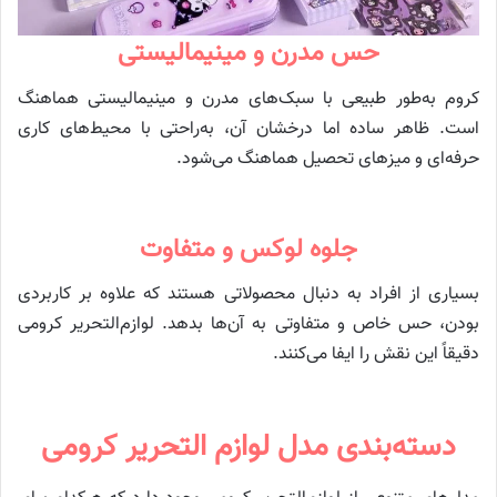
حس مدرن و مینیمالیستی
کروم به‌طور طبیعی با سبک‌های مدرن و مینیمالیستی هماهنگ
است. ظاهر ساده اما درخشان آن، به‌راحتی با محیط‌های کاری
حرفه‌ای و میزهای تحصیل هماهنگ می‌شود.
جلوه لوکس و متفاوت
بسیاری از افراد به دنبال محصولاتی هستند که علاوه بر کاربردی
بودن، حس خاص و متفاوتی به آن‌ها بدهد. لوازم‌التحریر کرومی
دقیقاً این نقش را ایفا می‌کنند.
دسته‌بندی مدل لوازم التحریر کرومی