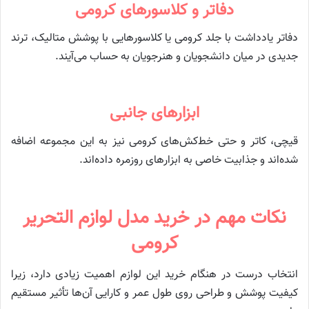
دفاتر و کلاسورهای کرومی
دفاتر یادداشت با جلد کرومی یا کلاسورهایی با پوشش متالیک، ترند
جدیدی در میان دانشجویان و هنرجویان به حساب می‌آیند.
ابزارهای جانبی
قیچی، کاتر و حتی خط‌کش‌های کرومی نیز به این مجموعه اضافه
شده‌اند و جذابیت خاصی به ابزارهای روزمره داده‌اند.
نکات مهم در خرید مدل لوازم التحریر
کرومی
انتخاب درست در هنگام خرید این لوازم اهمیت زیادی دارد، زیرا
کیفیت پوشش و طراحی روی طول عمر و کارایی آن‌ها تأثیر مستقیم