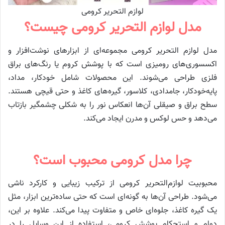
لوازم التحریر کرومی
مدل لوازم التحریر کرومی چیست؟
مدل لوازم التحریر کرومی مجموعه‌ای از ابزارهای نوشت‌افزار و
اکسسوری‌های رومیزی است که با پوشش کروم یا رنگ‌های براق
فلزی طراحی می‌شوند. این محصولات شامل خودکار، مداد،
پایه‌خودکار، جامدادی، کلاسور، گیره‌های کاغذ و حتی قیچی هستند.
سطح براق و صیقلی آن‌ها انعکاس نور را به شکلی چشمگیر بازتاب
می‌دهد و حس لوکس و مدرن ایجاد می‌کند.
چرا مدل کرومی محبوب است؟
محبوبیت لوازم‌التحریر کرومی از ترکیب زیبایی و کارکرد ناشی
می‌شود. طراحی آن‌ها به گونه‌ای است که حتی ساده‌ترین ابزار، مثل
یک گیره کاغذ، جلوه‌ای خاص و متفاوت پیدا می‌کند. علاوه بر این،
دوام و استحکام پوشش کرومی، استفاده از این وسایل را در