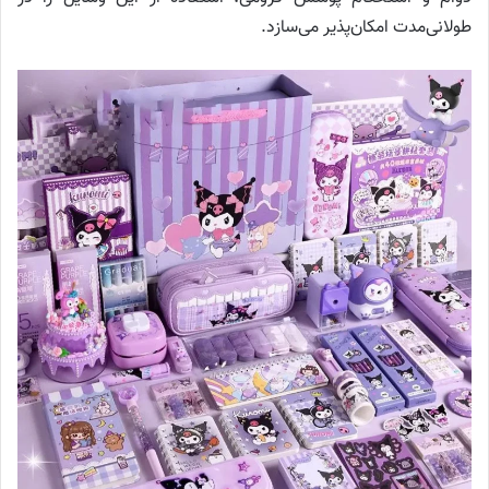
طولانی‌مدت امکان‌پذیر می‌سازد.