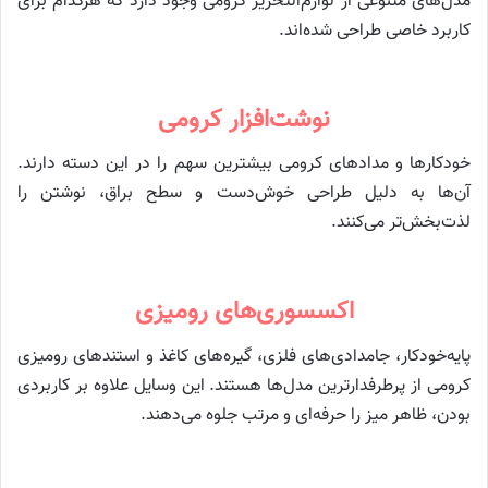
مدل‌های متنوعی از لوازم‌التحریر کرومی وجود دارد که هرکدام برای
کاربرد خاصی طراحی شده‌اند.
نوشت‌افزار کرومی
خودکارها و مدادهای کرومی بیشترین سهم را در این دسته دارند.
آن‌ها به دلیل طراحی خوش‌دست و سطح براق، نوشتن را
لذت‌بخش‌تر می‌کنند.
اکسسوری‌های رومیزی
پایه‌خودکار، جامدادی‌های فلزی، گیره‌های کاغذ و استندهای رومیزی
کرومی از پرطرفدارترین مدل‌ها هستند. این وسایل علاوه بر کاربردی
بودن، ظاهر میز را حرفه‌ای و مرتب جلوه می‌دهند.