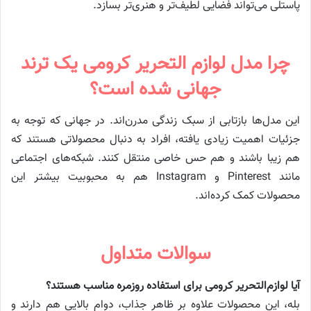
پاستلی می‌تواند فضایی لطیف‌تر و هنری‌تر بسازد.
چرا مدل لوازم التحریر کرومی یک ترند
جهانی شده است؟
این مدل‌ها بازتابی از سبک زندگی مدرن‌اند. در جهانی که توجه به
جزئیات اهمیت زیادی یافته، افراد به دنبال محصولاتی هستند که
هم زیبا باشند و هم حس خاصی منتقل کنند. شبکه‌های اجتماعی
مانند Pinterest و Instagram هم به محبوبیت بیشتر این
محصولات کمک کرده‌اند.
سوالات متداول
آیا لوازم‌التحریر کرومی برای استفاده روزمره مناسب هستند؟
بله، این محصولات علاوه بر ظاهر جذاب، دوام بالایی هم دارند و