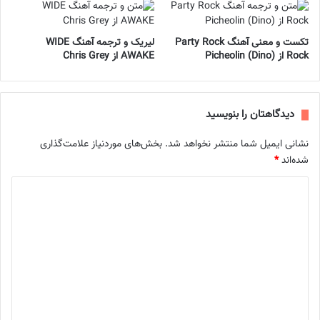
تکست و معنی آهنگ Party Rock
لیریک و ترجمه آهنگ WIDE
Rock از Picheolin (Dino)
AWAKE از Chris Grey
دیدگاهتان را بنویسید
نشانی ایمیل شما منتشر نخواهد شد.
بخش‌های موردنیاز علامت‌گذاری
شده‌اند
*
د
ی
د
گ
ا
ه
*