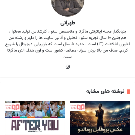
طهرانی
بنیانگذار مجله اینترنتی ماگرتا و متخصص سئو ، کارشناس تولید محتوا ،
هم‌چنین ۱۰ سال تجربه سئو ، تحلیل و آنالیز سایت ها را دارم و رشته من
فناوری اطلاعات (IT) است . حدود ۵ سال است که بازاریابی دیجیتال را شروع
کردم. هدف من بالا بردن سرانه مطالعه کشور است و اون هدف الان ماگرتا
ست.
اینستاگرام
نوشته های مشابه