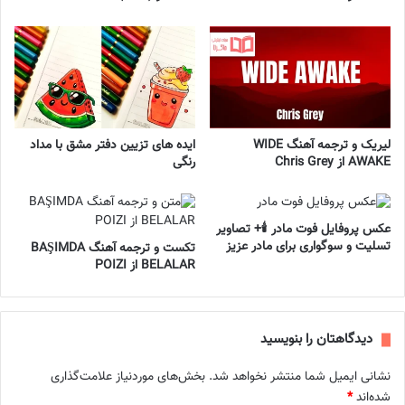
لیریک و ترجمه آهنگ WIDE
ایده های تزیین دفتر مشق با مداد
AWAKE از Chris Grey
رنگی
عکس پروفایل فوت مادر 🕯️+ تصاویر
تسلیت و سوگواری برای مادر عزیز
تکست و ترجمه آهنگ BAŞIMDA
BELALAR از POIZI
دیدگاهتان را بنویسید
نشانی ایمیل شما منتشر نخواهد شد.
بخش‌های موردنیاز علامت‌گذاری
شده‌اند
*