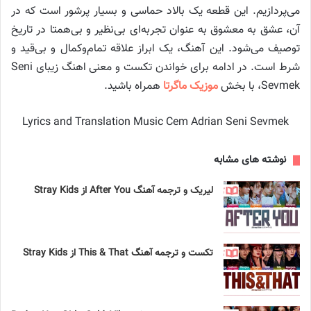
می‌پردازیم. این قطعه یک بالاد حماسی و بسیار پرشور است که در
آن، عشق به معشوق به عنوان تجربه‌ای بی‌نظیر و بی‌همتا در تاریخ
توصیف می‌شود. این آهنگ، یک ابراز علاقه تمام‌وکمال و بی‌قید و
شرط است. در ادامه برای خواندن تکست و معنی اهنگ زیبای Seni
Sevmek، با بخش
موزیک ماگرتا
همراه باشید.
Lyrics and Translation Music Cem Adrian Seni Sevmek
نوشته های مشابه
لیریک و ترجمه آهنگ After You از Stray Kids
تکست و ترجمه آهنگ This & That از Stray Kids