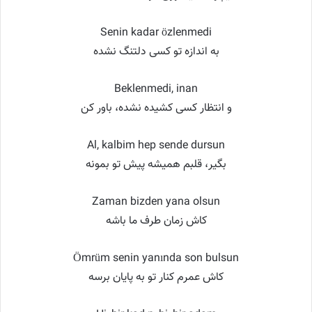
Senin kadar özlenmedi
به اندازه تو کسی دلتنگ نشده
Beklenmedi, inan
و انتظار کسی کشیده نشده، باور کن
Al, kalbim hep sende dursun
بگیر، قلبم همیشه پیش تو بمونه
Zaman bizden yana olsun
کاش زمان طرف ما باشه
Ömrüm senin yanında son bulsun
کاش عمرم کنار تو به پایان برسه