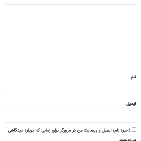
د
ی
د
گ
ا
ه
*
نام
ایمیل
ذخیره نام، ایمیل و وبسایت من در مرورگر برای زمانی که دوباره دیدگاهی
می‌نویسم.