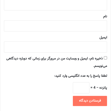
ه
*
نام
ایمیل
ذخیره نام، ایمیل و وبسایت من در مرورگر برای زمانی که دوباره دیدگاهی
می‌نویسم.
لطفا پاسخ را به عدد انگلیسی وارد کنید:
پانزده − 4 =