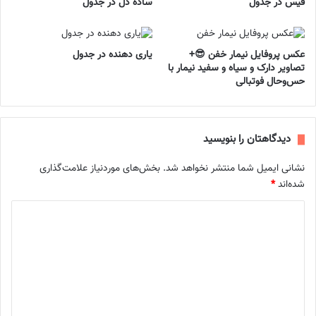
فیس در جدول
ساده دل در جدول
عکس پروفایل نیمار خفن 😎+
یاری دهنده در جدول
تصاویر دارک و سیاه و سفید نیمار با
حس‌وحال فوتبالی
دیدگاهتان را بنویسید
نشانی ایمیل شما منتشر نخواهد شد.
بخش‌های موردنیاز علامت‌گذاری
شده‌اند
*
د
ی
د
گ
ا