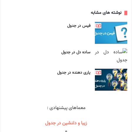
نوشته های مشابه
فیس در جدول
ساده دل در جدول
یاری دهنده در جدول
معماهای پیشنهادی :
زیبا و دلنشین در جدول
و