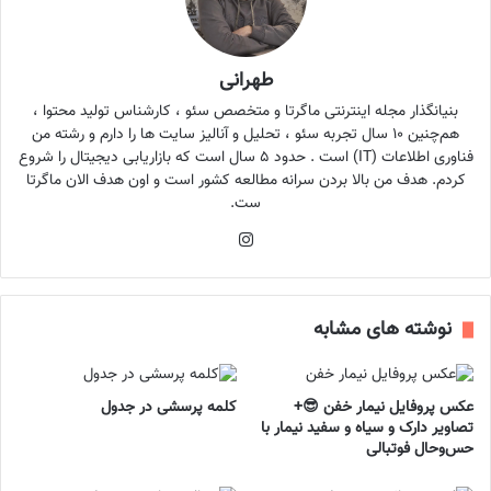
طهرانی
بنیانگذار مجله اینترنتی ماگرتا و متخصص سئو ، کارشناس تولید محتوا ،
هم‌چنین ۱۰ سال تجربه سئو ، تحلیل و آنالیز سایت ها را دارم و رشته من
فناوری اطلاعات (IT) است . حدود ۵ سال است که بازاریابی دیجیتال را شروع
کردم. هدف من بالا بردن سرانه مطالعه کشور است و اون هدف الان ماگرتا
ست.
اینستاگرام
نوشته های مشابه
عکس پروفایل نیمار خفن 😎+
کلمه پرسشی در جدول
تصاویر دارک و سیاه و سفید نیمار با
حس‌وحال فوتبالی