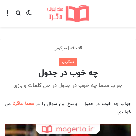
تغییر پوسته
منو
جستجو ب
خانه
|
سرگرمی
سرگرمی
چه خوب در جدول
جواب معما چه خوب در جدول در حل کلمات و بازی
جواب چه خوب در جدول ، پاسخ این سوال را در
معما ماگرتا
می
خوانیم.