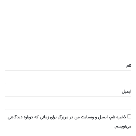
د
ی
د
گ
ا
ه
*
نام
ایمیل
ذخیره نام، ایمیل و وبسایت من در مرورگر برای زمانی که دوباره دیدگاهی
می‌نویسم.