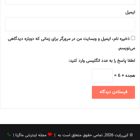
ایمیل
ذخیره نام، ایمیل و وبسایت من در مرورگر برای زمانی که دوباره دیدگاهی
می‌نویسم.
لطفا پاسخ را به عدد انگلیسی وارد کنید:
هجده + 6 =
© کپی‌رایت 2026, تمامی حقوق متعلق است به |
مجله اینترنتی ماگرتا
|