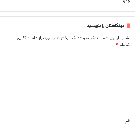
جدید
دیدگاهتان را بنویسید
نشانی ایمیل شما منتشر نخواهد شد.
بخش‌های موردنیاز علامت‌گذاری
شده‌اند
*
د
ی
د
گ
ا
ه
*
نام