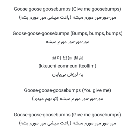
Goose-goose-goosebumps (Give me goosebumps)
مور-مور-مور مورم میشه (باعث میشی مور مورم بشه)
Goose-goose-goosebumps (Bumps, bumps, bumps)
مور-مور-مور مورم میشه
끝이 없는 떨림
(kkeuchi eomneun tteollim)
یه لرزش بی‌پایان
Goose-goose-goosebumps (You give me)
مور-مور-مور مورم میشه (تو بهم میدی)
Goose-goose-goosebumps (Give me goosebumps)
مور-مور-مور مورم میشه (باعث میشی مور مورم بشه)