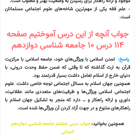
موجود و ارائه راهکار برای رسیدن به وضعیت بهتر و مطلوب است.
– علم فقه یکی از مهم‌ترین شاخه‌های علوم اجتماعی مسلمانان
است.
جواب آنچه از این درس آموختیم صفحه
۱۱۴ درس ۱۰ جامعه شناسی دوازدهم
پاسخ:
تمدن اسلامی با ویژگی‌های خود، جامعه اسلامی با مرکزیت
قرآن به ارث گذاشته که تا وقتی که ضمن حفظ وحدت درونی، با
دنیای خارج از اسلام تعامل داشت بسیار قدرتمند بود.
همچنین جهان اسلام به مسائل اجتماعی توجه خاصی داشت. علوم
اجتماعی اسلامی ویژگی‌ها و ظرفیت‌های متعددی مانند عقلانیت،
داوری و ارائه راهکار و … دارد که منجر به تشکیل جهان اسلام با
راهکارهای متنوع و در جهت آزاد کردن آن ویژگی‌ها شده است.
همچنین بخوانید:
جواب درس هشتم جامعه شناسی دوازدهم
انسانی