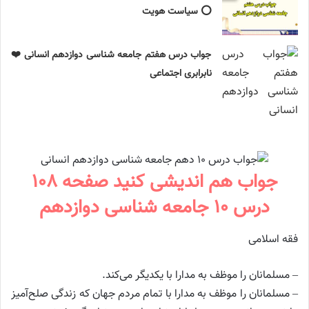
⭕️ سیاست هویت
جواب درس هفتم جامعه شناسی دوازدهم انسانی ❤️
نابرابری اجتماعی
جواب هم اندیشی کنید صفحه ۱۰۸
درس ۱۰ جامعه شناسی دوازدهم
فقه اسلامی
– مسلمانان را موظف به مدارا با یکدیگر می‌کند.
– مسلمانان را موظف به مدارا با تمام مردم جهان که زندگی صلح‌آمیز