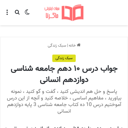
تغییر پوسته
منو
جستجو ب
خانه
|
سبک زندگی
سبک زندگی
جواب درس ۱۰ دهم جامعه شناسی
دوازدهم انسانی
پاسخ و حل هم اندیشی کنید ، گفت و گو کنید ، نمونه
بیاورید ، مفاهیم اساسی ، خلاصه کنید و آنچه از این درس
آموختیم درس 10 ده کتاب جامعه شناسی 3 پایه دوازدهم
انسانی