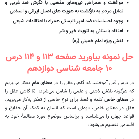
موافقت و همراهی نیروهای مذهبی با نگرش ضد غربی و
تمایل مردم به بازگشت به هویت های اصیل ایرانی و اسلامی
وجود احساسات ضد امپریالیستی همراه با اعتقادات شیعی
اعتقاد باستانی به ثنویت خیر و شر
نقش ویژه امام خمینی (ره)
حل نمونه بیاورید صفحه ۱۱۳ و ۱۱۴ درس
۱۰ جامعه شناسی دوازدهم
در درس قبل آموختید که گاهی عقل را در
معنای عام
به‌کار می‌بریم
که هرگونه تلاش ذهنی و علمی را شامل می‌شود؛ امّا گاهی عقل را
در
معنای خاص
کلمه و فقط برای نوع خاصی از تفکر به‌کار می‌بریم.
عقل در معنای خاص، قوه‌ای است که انسان به کمک آن حقایق و
قواعد جهان را می‌شناسد و براساس موضوع مورد مطالعهٔ خود به
اقسامی تقسیم می‌شود: