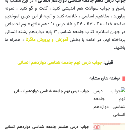
جواب درس دهم جامعه شناسی دوازدهم انسانی ؛
در این مطلب به
پاسخ و جواب سوالات هم اندیشی کنید ، گفت و گو کنید ، نمونه
بیاورید ، مفاهیم اساسی ، خلاصه کنید و آنچه از این درس آموختیم
صفحه ۱۰۸ ، ۱۱۰ ، ۱۱۳ ، ۱۱۴ و ۱۱۵ درس ۱۰ دهم «افق علوم اجتماعی
در جهان اسلام» کتاب جامعه شناسی ۳ پایه دوازدهم رشته انسانی
پرداخته ایم. در ادامه با بخش
آموزش و پرورش ماگرتا
، همراه ما
باشید.
قبلی:
جواب درس نهم جامعه شناسی دوازدهم انسانی
نوشته های مشابه
جواب درس نهم جامعه شناسی دوازدهم انسانی
جواب درس هشتم جامعه شناسی دوازدهم انسانی