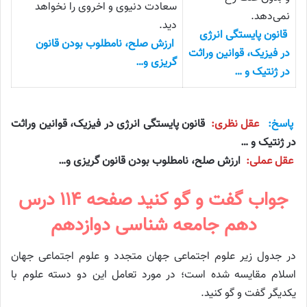
سعادت دنیوی و اخروی را نخواهد
نمی‌دهد.
دید.
قانون پایستگی انرژی
ارزش صلح، نامطلوب بودن قانون
در فیزیک، قوانین وراثت
گریزی و…
در ژنتیک و …
پاسخ:
عقل نظری:
قانون پایستگی انرژی در فیزیک، قوانین وراثت
در ژنتیک و …
عقل عملی:
ارزش صلح، نامطلوب بودن قانون گریزی و…
جواب گفت و گو کنید صفحه ۱۱۴ درس
دهم جامعه شناسی دوازدهم
در جدول زیر علوم اجتماعی جهان متجدد و علوم اجتماعی جهان
اسلام مقایسه شده است؛ در مورد تعامل این دو دسته علوم با
یکدیگر گفت و گو کنید.