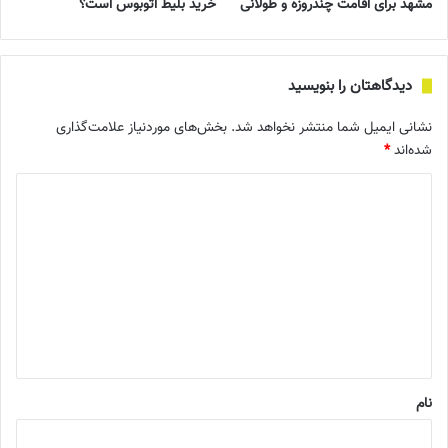
مشهد برای اقامت چندروزه و طولانی
خرید بلیط اتوبوس است؟
دیدگاهتان را بنویسید
نشانی ایمیل شما منتشر نخواهد شد.
بخش‌های موردنیاز علامت‌گذاری
شده‌اند
*
د
ی
د
گ
ا
ه
*
نام