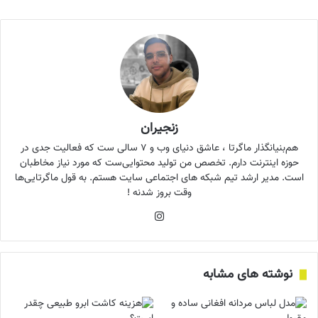
زنجیران
هم‌بنیانگذار ماگرتا ، عاشق دنیای وب و ۷ سالی ست که فعالیت جدی در
حوزه اینترنت دارم. تخصص من تولید محتوایی‌ست که مورد نیاز مخاطبان
است. مدیر ارشد تیم شبکه های اجتماعی سایت هستم. به قول ماگرتایی‌ها
وقت بروز شدنه !
اینستاگرام
نوشته های مشابه