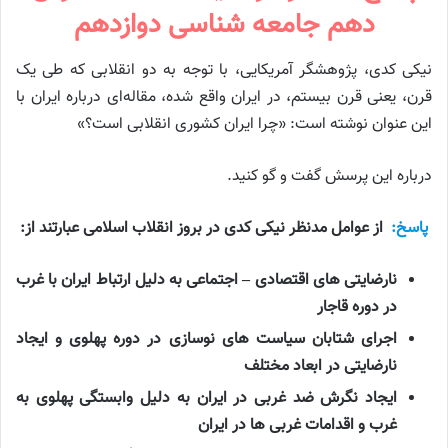
دهم جامعه شناسی دوازدهم
نیکی کدی، پژوهشگر آمریکایی، با توجه به دو انقلابی که طی یک
قرن، یعنی قرن بیستم، در ایران واقع شده، مقاله‌ای درباره ایران با
این عنوان نوشته است: «چرا ایران کشوری انقلابی است؟»
درباره این پرسش گفت و گو کنید.
پاسخ:
از عوامل مدنظر نیکی کدی در بروز انقلاب اسلامی عبارتند از:
نارضایتی های اقتصادی – اجتماعی به دلیل ارتباط ایران با غرب
در دوره قاجار
اجرای شتابان سیاست های نوسازی در دوره پهلوی و ایجاد
نارضایتی در ابعاد مختلف
ایجاد نگرش ضد غربی در ایران به دلیل وابستگی پهلوی به
غرب و اقدامات غربی ها در ایران