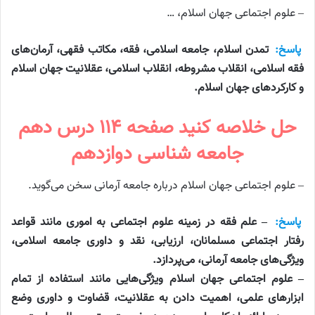
– علوم اجتماعی جهان اسلام، …
پاسخ:
تمدن اسلام، جامعه اسلامی، فقه، مکاتب فقهی، آرمان‌های
فقه اسلامی، انقلاب مشروطه، انقلاب اسلامی، عقلانیت جهان اسلام
و کارکرد‌های جهان اسلام.
حل خلاصه کنید صفحه ۱۱۴ درس دهم
جامعه شناسی دوازدهم
– علوم اجتماعی جهان اسلام درباره جامعه آرمانی سخن می‌گوید.
پاسخ:
– علم فقه در زمینه علوم اجتماعی به اموری مانند قواعد
رفتار اجتماعی مسلمانان، ارزیابی، نقد و داوری جامعه اسلامی،
ویژگی‌های جامعه آرمانی، می‌پردازد.
– علوم اجتماعی جهان اسلام ویژگی‌هایی مانند استفاده از تمام
ابزارهای علمی، اهمیت دادن به عقلانیت، قضاوت و داوری وضع