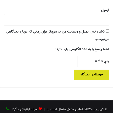
ایمیل
ذخیره نام، ایمیل و وبسایت من در مرورگر برای زمانی که دوباره دیدگاهی
می‌نویسم.
لطفا پاسخ را به عدد انگلیسی وارد کنید:
پنج × 2 =
© کپی‌رایت 2026, تمامی حقوق متعلق است به |
مجله اینترنتی ماگرتا
|