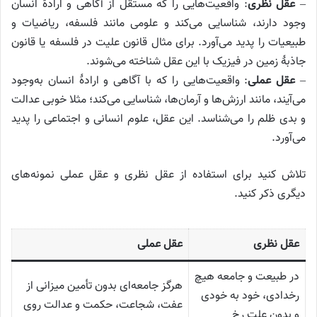
–
عقل نظری
: واقعیت‌هایی را که مستقل از آگاهی و ارادهٔ انسان
وجود دارند، شناسایی می‌کند و علومی مانند فلسفه، ریاضیات و
طبیعیات را پدید می‌آورد. برای مثال قانون علیت در فلسفه یا قانون
جاذبهٔ زمین در فیزیک با این عقل شناخته می‌شوند.
–
عقل عملی
: واقعیت‌هایی را که با آگاهی و ارادهٔ انسان به‌وجود
می‌آیند، مانند ارزش‌ها و آرمان‌ها، شناسایی می‌کند؛ مثلا خوبی عدالت
و بدی ظلم را می‌شناسد. این عقل، علوم انسانی و اجتماعی را پدید
می‌آورد.
تلاش کنید برای استفاده از عقل نظری و عقل عملی نمونه‌های
دیگری ذکر کنید.
عقل نظری
عقل عملی
در طبیعت و جامعه هیچ
هرگز جامعه‌ای بدون تأمین میزانی از
رخدادی، خود به خودی
عفت، شجاعت، حکمت و عدالت روی
و بدون علت رخ