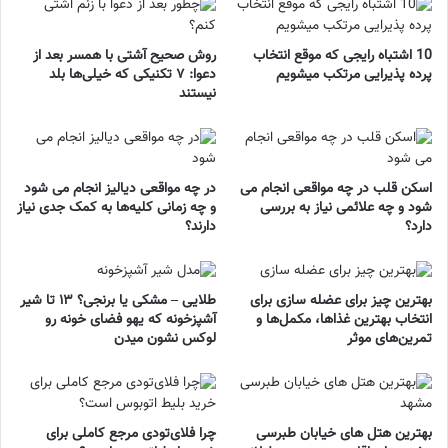
10 اشتباه رایجی که موقع انتخاب
روش صحیح آشتی با همسر بعد از
پرده پذیرایی مرتکب میشویم
دعوا: ۷ تکنیکی که خیلی‌ها بلد
نیستند
اسکن قلب در چه مواقعی انجام می
در چه مواقعی دیالیز انجام می شود
شود و چه علائمی نیاز به بررسی
و چه زمانی کلیه‌ها به کمک جدی نیاز
دارد؟
دارند؟
بهترین چیز برای عضله سازی برای
طلایی – مشکی یا برنجی؟ ۱۳ تا شیر
انتخاب بهترین غذاها، مکمل‌ها و
آشپزخونه که یهو فضای خونه رو
تمرین‌های موثر
لوکس نشون میدن
بهترین هتل های خیابان طبرسی
چرا فلای‌تودی مرجع کاملی برای