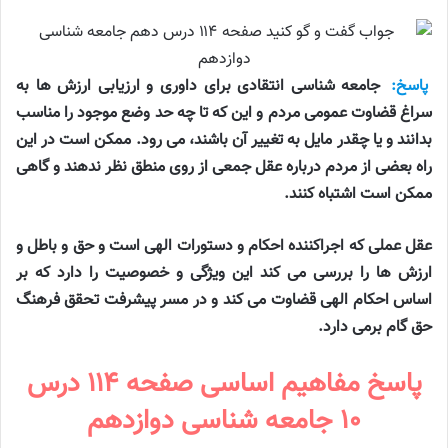
پاسخ:
جامعه شناسی انتقادی برای داوری و ارزیابی ارزش ها به
سراغ قضاوت عمومی مردم و این که تا چه حد وضع موجود را مناسب
بدانند و یا چقدر مایل به تغییر آن باشند، می رود. ممکن است در این
راه بعضی از مردم درباره عقل جمعی از روی منطق نظر ندهند و گاهی
ممکن است اشتباه کنند.
عقل عملی که اجراکننده احکام و دستورات الهی است و حق و باطل و
ارزش ها را بررسی می کند این ویژگی و خصوصیت را دارد که بر
اساس احکام الهی قضاوت می کند و در مسر پیشرفت تحقق فرهنگ
حق گام برمی دارد.
پاسخ مفاهیم اساسی صفحه ۱۱۴ درس
۱۰ جامعه شناسی دوازدهم