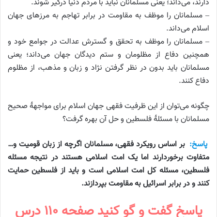
دارند، می‌داند؛ یعنی مسلمانان نباید با مردم دنیا درگیر شوند.
– مسلمانان را موظف به مقاومت در برابر تهاجم به مرزهای جهان
اسلام می‌داند.
– مسلمانان را موظف به تحقق و گسترش عدالت در جوامع خود و
همچنین دفاع از مظلومان و ستم دیدگان جهان می‌داند؛ یعنی
مسلمانان باید بدون در نظر گرفتن نژاد و زبان و مذهب، از مظلوم
دفاع کنند.
چگونه می‌توان از این ظرفیت فقهی جهان اسلام برای مواجههٔ صحیح
مسلمانان با مسئلهٔ فلسطین و حل آن بهره گرفت؟
پاسخ:
بر اساس رویکرد فقهی، مسلمانان اگرچه از زبان قومیت و…
متفاوت برخوردارند اما یک امت اسلامی هستند در نتیجه مسئله
فلسطین، مسئله کل امت اسلامی است و باید از فلسطین حمایت
کنند و در برابر اسرائیل به مقاومت بپردازند.
پاسخ گفت و گو کنید صفحه ۱۱۰ درس