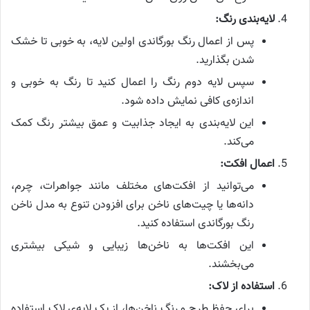
لایه‌بندی رنگ:
پس از اعمال رنگ بورگاندی اولین لایه، به خوبی تا خشک
شدن بگذارید.
سپس لایه دوم رنگ را اعمال کنید تا رنگ به خوبی و
اندازه‌ی کافی نمایش داده شود.
این لایه‌بندی به ایجاد جذابیت و عمق بیشتر رنگ کمک
می‌کند.
اعمال افکت:
می‌توانید از افکت‌های مختلف مانند جواهرات، چرم،
دانه‌ها یا چیت‌های ناخن برای افزودن تنوع به مدل ناخن
رنگ بورگاندی استفاده کنید.
این افکت‌ها به ناخن‌ها زیبایی و شیکی بیشتری
می‌بخشند.
استفاده از لاک:
برای حفظ طرح و رنگ ناخن‌ها، از یک لایه‌ی لاک استفاده