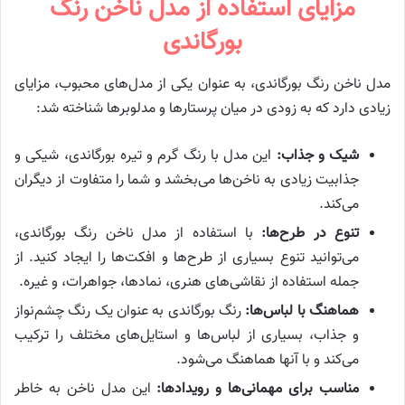
مزایای استفاده از مدل ناخن رنگ
بورگاندی
مدل ناخن رنگ بورگاندی، به عنوان یکی از مدل‌های محبوب، مزایای
زیادی دارد که به زودی در میان پرستارها و مد‌لوبرها شناخته شد:
شیک و جذاب:
این مدل با رنگ گرم و تیره بورگاندی، شیکی و
جذابیت زیادی به ناخن‌ها می‌بخشد و شما را متفاوت از دیگران
می‌کند.
تنوع در طرح‌ها:
با استفاده از مدل ناخن رنگ بورگاندی،
می‌توانید تنوع بسیاری از طرح‌ها و افکت‌ها را ایجاد کنید. از
جمله استفاده از نقاشی‌های هنری، نمادها، جواهرات، و غیره.
هماهنگ با لباس‌ها:
رنگ بورگاندی به عنوان یک رنگ چشم‌نواز
و جذاب، بسیاری از لباس‌ها و استایل‌های مختلف را ترکیب
می‌کند و با آنها هماهنگ می‌شود.
مناسب برای مهمانی‌ها و رویدادها:
این مدل ناخن به خاطر