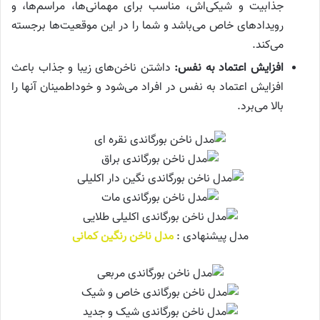
جذابیت و شیکی‌اش، مناسب برای مهمانی‌ها، مراسم‌ها، و
رویدادهای خاص می‌باشد و شما را در این موقعیت‌ها برجسته
می‌کند.
افزایش اعتماد به نفس:
داشتن ناخن‌های زیبا و جذاب باعث
افزایش اعتماد به نفس در افراد می‌شود و خود‌اطمینان آنها را
بالا می‌برد.
مدل پیشنهادی :
مدل ناخن رنگین کمانی