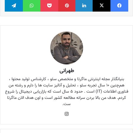
طهرانی
بنیانگذار مجله اینترنتی ماگرتا و متخصص سئو ، کارشناس تولید محتوا ،
هم‌چنین ۱۰ سال تجربه سئو ، تحلیل و آنالیز سایت ها را دارم و رشته من
فناوری اطلاعات (IT) است . حدود ۵ سال است که بازاریابی دیجیتال را شروع
کردم. هدف من بالا بردن سرانه مطالعه کشور است و اون هدف الان ماگرتا
ست.
اینستاگرام