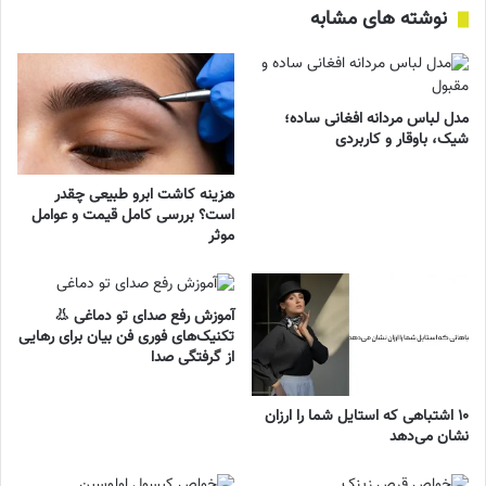
نوشته های مشابه
مدل لباس مردانه افغانی ساده؛
شیک، باوقار و کاربردی
هزینه کاشت ابرو طبیعی چقدر
است؟ بررسی کامل قیمت و عوامل
موثر
آموزش رفع صدای تو دماغی 👃
تکنیک‌های فوری فن بیان برای رهایی
از گرفتگی صدا
۱۰ اشتباهی که استایل شما را ارزان
نشان می‌دهد