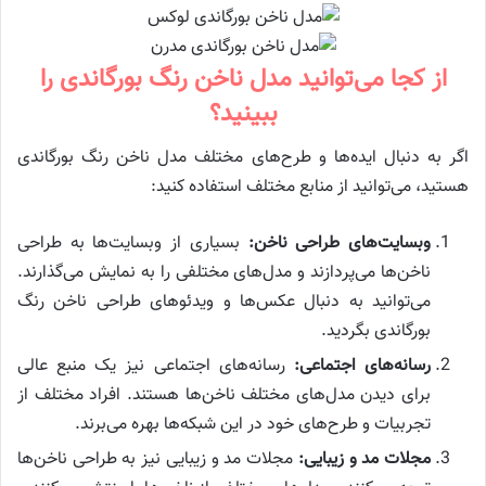
از کجا می‌توانید مدل ناخن رنگ بورگاندی را
ببینید؟
اگر به دنبال ایده‌ها و طرح‌های مختلف مدل ناخن رنگ بورگاندی
هستید، می‌توانید از منابع مختلف استفاده کنید:
وبسایت‌های طراحی ناخن:
بسیاری از وبسایت‌ها به طراحی
ناخن‌ها می‌پردازند و مدل‌های مختلفی را به نمایش می‌گذارند.
می‌توانید به دنبال عکس‌ها و ویدئوهای طراحی ناخن رنگ
بورگاندی بگردید.
رسانه‌های اجتماعی:
رسانه‌های اجتماعی نیز یک منبع عالی
برای دیدن مدل‌های مختلف ناخن‌ها هستند. افراد مختلف از
تجربیات و طرح‌های خود در این شبکه‌ها بهره می‌برند.
مجلات مد و زیبایی:
مجلات مد و زیبایی نیز به طراحی ناخن‌ها