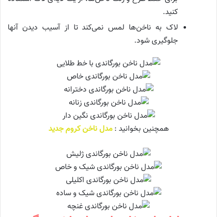
کنید.
لاک به ناخن‌ها لمس نمی‌کند تا از آسیب دیدن آنها
جلوگیری شود.
همچنین بخوانید :
مدل ناخن کروم جدید