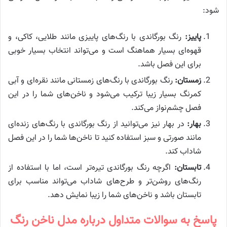
شود:
پاییز:
رنگ بورگاندی با رنگ‌های پاییزی مانند طلایی، کاکی، و
قهوه‌ای بسیار هماهنگ است و می‌تواند انتخاب بسیار خوبی
برای این فصل باشد.
زمستان:
رنگ بورگاندی با رنگ‌های زمستانی مانند نقره‌ای و آبی
کمرنگ بسیار زیبا ترکیب می‌شود و ناخن‌های شما را در این
فصل چشم‌نواز می‌کند.
بهار:
در بهار نیز می‌توانید از رنگ بورگاندی با رنگ‌های زنده‌ای
مانند صورتی و سبز استفاده کنید تا ناخن‌ها شما را در این فصل
شاداب کند.
تابستان:
اگرچه رنگ بورگاندی تیره‌تر است، اما با استفاده از
رنگ‌های روشن‌تر و طرح‌های شاداب می‌تواند مناسب برای
تابستان باشد و ناخن‌های شما را زیبا نمایش دهد.
پاسخ به سوالات متداول درباره مدل ناخن رنگ