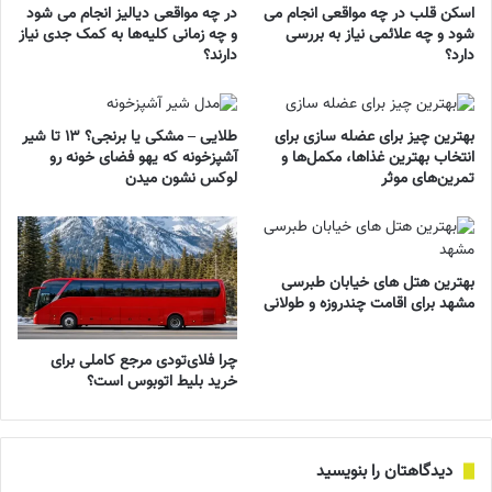
اسکن قلب در چه مواقعی انجام می
در چه مواقعی دیالیز انجام می شود
شود و چه علائمی نیاز به بررسی
و چه زمانی کلیه‌ها به کمک جدی نیاز
دارد؟
دارند؟
بهترین چیز برای عضله سازی برای
طلایی – مشکی یا برنجی؟ ۱۳ تا شیر
انتخاب بهترین غذاها، مکمل‌ها و
آشپزخونه که یهو فضای خونه رو
تمرین‌های موثر
لوکس نشون میدن
بهترین هتل های خیابان طبرسی
مشهد برای اقامت چندروزه و طولانی
چرا فلای‌تودی مرجع کاملی برای
خرید بلیط اتوبوس است؟
دیدگاهتان را بنویسید