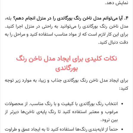
نمایش دهد.
۴. آیا می‌توانم مدل ناخن رنگ بورگاندی را در منزل انجام دهم؟
بله،
مدل ناخن رنگ بورگاندی را می‌توانید به راحتی در منزل اجرا کنید.
برای این کار لازم است که از مواد مناسب استفاده کنید و مراحل را به
دقت دنبال کنید.
نکات کلیدی برای ایجاد مدل ناخن رنگ
بورگاندی
برای ایجاد مدل ناخن رنگ بورگاندی جذاب و زیبا، به موارد زیر توجه
کنید:
انتخاب رنگ بورگاندی با کیفیت و با رنگ مناسب. از محصولات
مرغوب و معتبر استفاده کنید تا رنگ پایه‌ی ناخن‌ها دیرتر از
بین نرود.
حتماً از لایه‌بندی رنگ‌ها استفاده کنید تا به ایجاد عمق و طراوت