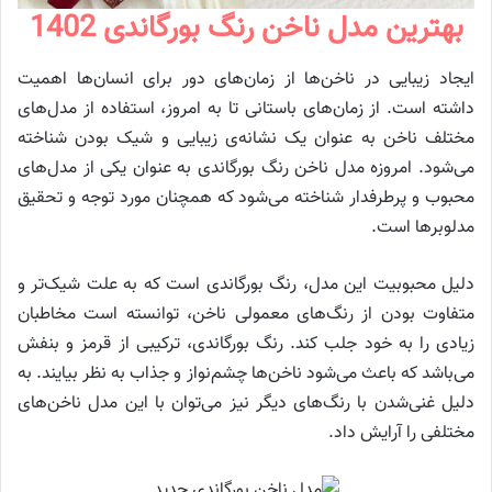
بهترین مدل ناخن رنگ بورگاندی 1402
ایجاد زیبایی در ناخن‌ها از زمان‌های دور برای انسان‌ها اهمیت
داشته است. از زمان‌های باستانی تا به امروز، استفاده از مدل‌های
مختلف ناخن به عنوان یک نشانه‌ی زیبایی و شیک بودن شناخته
می‌شود. امروزه مدل ناخن رنگ بورگاندی به عنوان یکی از مدل‌های
محبوب و پرطرفدار شناخته می‌شود که همچنان مورد توجه و تحقیق
مد‌لوبرها است.
دلیل محبوبیت این مدل، رنگ بورگاندی است که به علت شیک‌تر و
متفاوت بودن از رنگ‌های معمولی ناخن، توانسته است مخاطبان
زیادی را به خود جلب کند. رنگ بورگاندی، ترکیبی از قرمز و بنفش
می‌باشد که باعث می‌شود ناخن‌ها چشم‌نواز و جذاب به نظر بیایند. به
دلیل غنی‌شدن با رنگ‌های دیگر نیز می‌توان با این مدل ناخن‌های
مختلفی را آرایش داد.