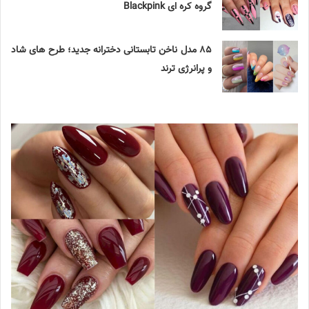
گروه کره ای Blackpink
۸۵ مدل ناخن تابستانی دخترانه جدید؛ طرح های شاد
و پرانرژی ترند