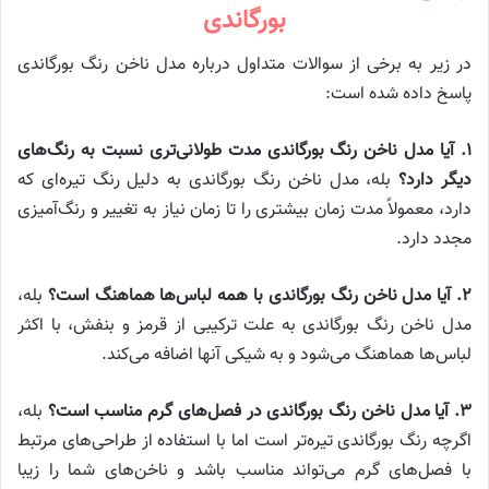
بورگاندی
در زیر به برخی از سوالات متداول درباره مدل ناخن رنگ بورگاندی
پاسخ داده شده است:
۱. آیا مدل ناخن رنگ بورگاندی مدت طولانی‌تری نسبت به رنگ‌های
دیگر دارد؟
بله، مدل ناخن رنگ بورگاندی به دلیل رنگ تیره‌ای که
دارد، معمولاً مدت زمان بیشتری را تا زمان نیاز به تغییر و رنگ‌آمیزی
مجدد دارد.
۲. آیا مدل ناخن رنگ بورگاندی با همه لباس‌ها هماهنگ است؟
بله،
مدل ناخن رنگ بورگاندی به علت ترکیبی از قرمز و بنفش، با اکثر
لباس‌ها هماهنگ می‌شود و به شیکی آنها اضافه می‌کند.
۳. آیا مدل ناخن رنگ بورگاندی در فصل‌های گرم مناسب است؟
بله،
اگرچه رنگ بورگاندی تیره‌تر است اما با استفاده از طراحی‌های مرتبط
با فصل‌های گرم می‌تواند مناسب باشد و ناخن‌های شما را زیبا