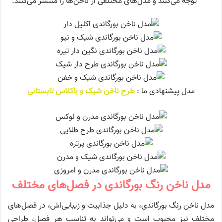
توجه می‌کنند و مدل‌های مختلفی از ناخن‌ها را منتشر می‌کنند.
مدل پیشنهادی ما :
طرح ناخن شیک و باکلاس تابستانی
مدل ناخن رنگ بورگاندی در فصل‌های مختلف
مدل ناخن رنگ بورگاندی، به دلیل جذابیت و زیبایی‌اش، در فصل‌های
مختلف نیز محبوب است و می‌تواند به تناسب هر فصل، طراحی