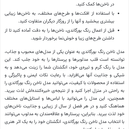
در ناخن‌ها کمک کنید.
با استفاده از افکت‌ها و طرح‌های مختلف، به ناخن‌ها زیبایی
بیشتری ببخشید و آنها را از روزگار دیگران متفاوت کنید.
قبل از اعمال رنگ بورگاندی، ناخن‌ها را به دقت آماده کنید تا از
داشتن طرح‌های زیبا و خوش‌نما برخوردار شوید.
مدل ناخن رنگ بورگاندی به عنوان یکی از مدل‌های محبوب و جذاب،
توانسته است قلب مد‌لوبرها و پرستارها را به خود جلب کند. این
مدل با رنگ گرم و تیره‌ی خود، انگشتان شما را زینت می‌دهد و به
شیکی و جذابیت آنها می‌افزاید. با رعایت نکات ایمنی و پاکیزگی و
استفاده از محصولات با کیفیت، می‌توانید مدل ناخن رنگ بورگاندی را
به راحتی در منزل اجرا کنید و از نتیجه‌ی خیره‌کننده‌اش لذت ببرید.
همچنین، این مدل را می‌توانید با لباس‌ها و استایل‌های مختلف
هماهنگ کنید و در هر فصل از سال از زیبایی و جذابیت ناخن‌های
خود لذت ببرید. بنابراین، پرستارها و علاقه‌مندان به مد‌لوب می‌توانند
با انتخاب مدل ناخن رنگ بورگاندی، انگشتان خود را به یک اثر هنری