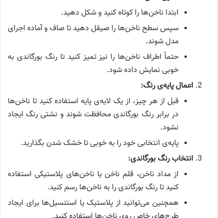
ابتدا ناخن‌ها را کوتاه کنید و شکل دهید.
سپس سطح ناخن‌ها را صیقل دهید تا صاف و آماده اجرای
مدل شوند.
حتماً اطراف ناخن‌ها را نیز تمیز کنید تا رنگ بورگاندی به
خوبی نمایش داده شود.
اعمال پایه‌ی رنگ:
قبل از هر چیز، از یک لایه‌ی پایه استفاده کنید تا ناخن‌ها
در برابر رنگ بورگاندی محافظت شوند و نشتی رنگ ایجاد
نشود.
پایه‌ی انتخابی خود را به خوبی تا خشک شدن بگذارید.
انتخاب رنگ بورگاندی:
از مداد ناخن، قلم ناخن یا ناخن‌های پلاستیکی استفاده
کنید تا رنگ بورگاندی را به ناخن‌ها رسم کنید.
همچنین می‌توانید از پلاستیک یا استنسیل‌ها برای ایجاد
طرح‌های خاص روی ناخن‌ها استفاده کنید.