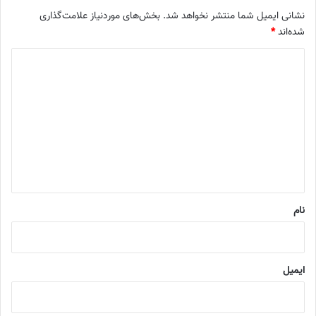
نشانی ایمیل شما منتشر نخواهد شد.
بخش‌های موردنیاز علامت‌گذاری
شده‌اند
*
د
ی
د
گ
ا
ه
*
نام
ایمیل