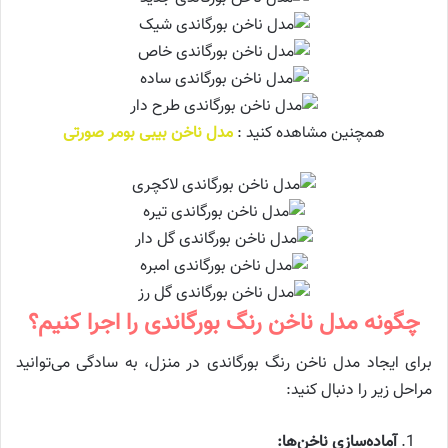
همچنین مشاهده کنید :
مدل ناخن بیبی بومر صورتی
چگونه مدل ناخن رنگ بورگاندی را اجرا کنیم؟
برای ایجاد مدل ناخن رنگ بورگاندی در منزل، به سادگی می‌توانید
مراحل زیر را دنبال کنید:
آماده‌سازی ناخن‌ها: