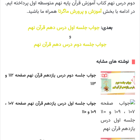
دوم درس نهم کتاب آموزش قرآن پایه نهم متوسطه اول پرداخته ایم.
در ادامه با بخش
آموزش و پرورش ماگرتا
همراه ما باشید.
بعدی:
جواب جلسه اول درس دهم قرآن نهم
و
جواب جلسه دوم درس دهم قرآن نهم
نوشته های مشابه
جواب جلسه دوم درس یازدهم قرآن نهم صفحه ‍۱۱۲ و
۱۱۳
جواب جلسه اول درس یازدهم قرآن نهم صفحه ‍۱۰۷ ،
۱۰۹ و ۱۱۰