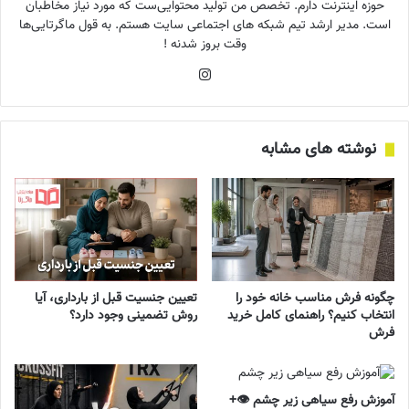
حوزه اینترنت دارم. تخصص من تولید محتوایی‌ست که مورد نیاز مخاطبان
است. مدیر ارشد تیم شبکه های اجتماعی سایت هستم. به قول ماگرتایی‌ها
وقت بروز شدنه !
اینستاگرام
نوشته های مشابه
چگونه فرش مناسب خانه خود را
تعیین جنسیت قبل از بارداری، آیا
انتخاب کنیم؟ راهنمای کامل خرید
روش تضمینی وجود دارد؟
فرش
آموزش رفع سیاهی زیر چشم 👁️+