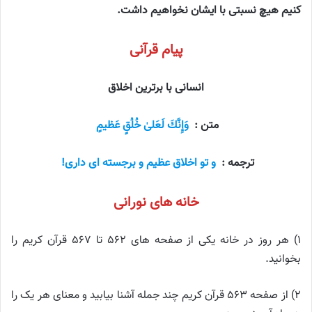
کنیم هیچ نسبتی با ایشان نخواهیم داشت.
پیام قرآنی
انسانی با برترین اخلاق
متن :
وَإِنَّكَ لَعَلىٰ خُلُقٍ عَظيمٍ
ترجمه :
و تو اخلاق عظیم و برجسته‌ ای داری!
خانه های نورانی
۱) هر روز در خانه یکی از صفحه های ۵۶۲ تا ۵۶۷ قرآن کریم را
بخوانید.
۲) از صفحه ۵۶۳ قرآن کریم چند جمله آشنا بیابید و معنای هر یک را