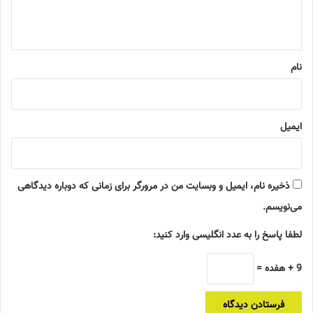
ا
ه
*
نام
ایمیل
ذخیره نام، ایمیل و وبسایت من در مرورگر برای زمانی که دوباره دیدگاهی
می‌نویسم.
لطفا پاسخ را به عدد انگلیسی وارد کنید:
9 + هفده =