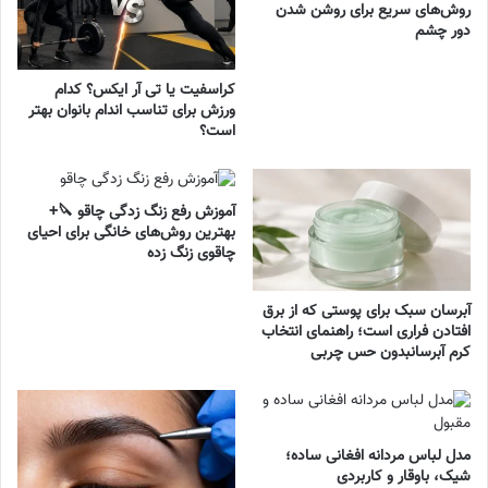
روش‌های سریع برای روشن شدن
دور چشم
کراسفیت یا تی آر ایکس؟ کدام
ورزش برای تناسب اندام بانوان بهتر
است؟
آموزش رفع زنگ زدگی چاقو 🔪+
بهترین روش‌های خانگی برای احیای
چاقوی زنگ زده
آبرسان سبک برای پوستی که از برق
افتادن فراری است؛ راهنمای انتخاب
کرم آبرسانبدون حس چربی
مدل لباس مردانه افغانی ساده؛
شیک، باوقار و کاربردی