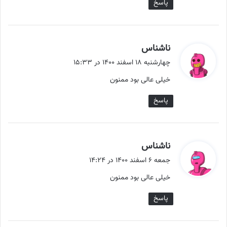
پاسخ
گ
ناشناس
ف
چهارشنبه ۱۸ اسفند ۱۴۰۰ در ۱۵:۳۳
ت
خیلی عالی بود ممنون
:
پاسخ
گ
ناشناس
ف
جمعه ۶ اسفند ۱۴۰۰ در ۱۴:۲۴
ت
خیلی عالی بود ممنون
:
پاسخ