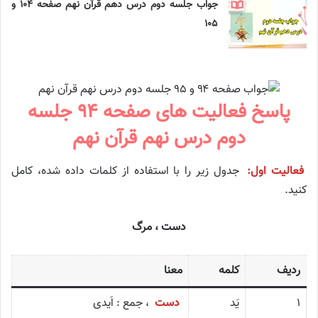
جواب جلسه دوم درس دهم قرآن نهم صفحه ‍۱۰۴ و
۱۰۵
پاسخ فعالیت های صفحه ۹۴ جلسه
دوم درس نهم قرآن نهم
فعالیت اول:
جدول زیر را با استفاده از کلمات داده شده، کامل
کنید.
دست ، مرگ
ردیف
کلمه
معنا
۱
یَد
دست
، جمع : اَیدی