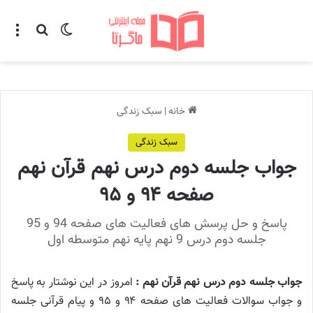
تغییر پوسته
منو
جستجو ب
خانه
|
سبک زندگی
سبک زندگی
جواب جلسه دوم درس نهم قرآن نهم
صفحه ۹۴ و ۹۵
پاسخ و حل پرسش های فعالیت های صفحه 94 و 95
جلسه دوم درس 9 نهم پایه نهم متوسطه اول
جواب جلسه دوم درس نهم قرآن نهم :
امروز در این نوشتار به پاسخ
و جواب سوالات فعالیت های صفحه ۹۴ و ۹۵ و پیام قرآنی جلسه