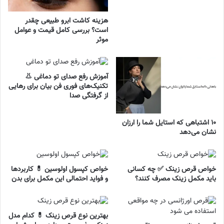
هزینه کاشت ابرو طبیعی چقدر
است؟ بررسی کامل قیمت و عوامل
موثر
آموزش رفع صدای تو دماغی 👃
تکنیک‌های فوری فن بیان برای رهایی
از گرفتگی صدا
۱۰ اشتباهی که استایل شما را ارزان
نشان می‌دهد
خواص قرص زینک ✅ چه کسانی
خواص کپسول اولوسین 💊 کاربردها
باید مکمل زینک مصرف کنند؟
و فواید احتمالی این مکمل برای بدن
بهترین نوع قرص زینک 💊 کدام مدل