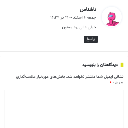
گ
ناشناس
ف
جمعه ۶ اسفند ۱۴۰۰ در ۱۴:۲۴
ت
خیلی عالی بود ممنون
:
پاسخ
دیدگاهتان را بنویسید
نشانی ایمیل شما منتشر نخواهد شد.
بخش‌های موردنیاز علامت‌گذاری
شده‌اند
*
د
ی
د
گ