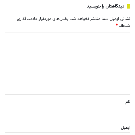
دیدگاهتان را بنویسید
نشانی ایمیل شما منتشر نخواهد شد.
بخش‌های موردنیاز علامت‌گذاری
شده‌اند
*
د
ی
د
گ
ا
ه
*
نام
ایمیل