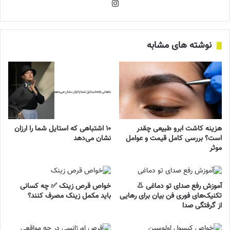
اینستاگرام
نوشته های مشابه
هزینه کاشت ابرو طبیعی چقدر
۱۰ اشتباهی که استایل شما را ارزان
است؟ بررسی کامل قیمت و عوامل
نشان می‌دهد
موثر
آموزش رفع صدای تو دماغی 👃
خواص قرص زینک ✅ چه کسانی
تکنیک‌های فوری فن بیان برای رهایی
باید مکمل زینک مصرف کنند؟
از گرفتگی صدا