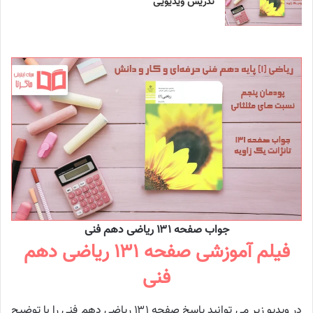
تدریس ویدیویی
جواب صفحه ۱۳۱ ریاضی دهم فنی
فیلم آموزشی صفحه ۱۳۱ ریاضی دهم
فنی
در ویدیو زیر می توانید پاسخ صفحه ۱۳۱ ریاضی دهم فنی را با توضیح