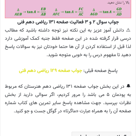
جواب سوال ۲ و ۳ فعالیت صفحه ۱۳۱ ریاضی دهم فنی
⚠️ دانش آموز عزیز به این نکته نیز توجه داشته باشید که مطالب
درسی قرار گرفته شده در این صفحه فقط جنبه کمک آموزشی دارد
لذا قبل از استفاده کردن از آن ها حتما خودتان نیز به سوالات پاسخ
دهید تا مفهوم درس را به خوبی متوجه شوید.
پاسخ صفحه قبلی:
جواب صفحه ۱۲۹ ریاضی دهم فنی
🔔 در این بخش جواب صفحه ۱۳۱ ریاضی دهم هنرستان که مربوط
به پودمان ۵ می باشد را مرور کردیم، اگر سوالی دارید از بخش
نظرات بپرسید. جهت مشاهده پاسخ سایر تمرین های کتاب شماره
صفحه آن را به همراه عبارت «ماگرتا» در گوگل جست و جو کنید.