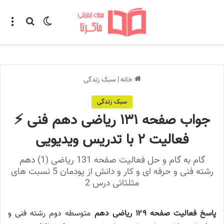
تغییر پوسته
منو
جستجو ب
خانه
|
سبک زندگی
سبک زندگی
جواب صفحه ۱۳۱ ریاضی دهم فنی ⚡
فعالیت ۲ با تدریس ویدیویی
گام به گام و حل فعالیت صفحه 131 ریاضی (1) دهم
رشته فنی و حرفه ای و کار و دانش از پودمان 5 نسبت های
مثلثاتی درس 2
پاسخ فعالیت صفحه ۱۲۹ ریاضی دهم
متوسطه
دوم رشته فنی و