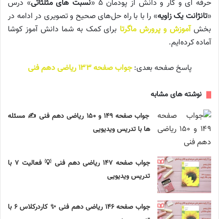
حرفه ای و کار و دانش از پودمان ۵ «
نسبت های مثلثاتی
» درس
«
تانژانت یک زاویه
» را با با راه حل‌های صحیح و تصویری در ادامه در
بخش
آموزش و پرورش ماگرتا
برای کمک به شما دانش آموز کوشا
آماده کرده‌ایم.
پاسخ صفحه بعدی:
جواب صفحه ۱۳۳ ریاضی دهم فنی
نوشته های مشابه
جواب صفحه ۱۴۹ و ۱۵۰ ریاضی دهم فنی ✍️ مسئله
ها با تدریس ویدیویی
جواب صفحه ۱۴۷ ریاضی دهم فنی 💡 فعالیت ۷ با
تدریس ویدیویی
جواب صفحه ۱۴۶ ریاضی دهم فنی ✨ کاردرکلاس ۶ با