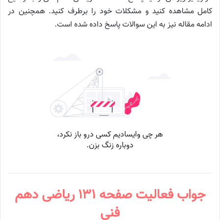
کامل مشاهده کنید و مشکلات خود را برطرف کنید. همچنین در
ادامه مقاله نیز به این سوالات پاسخ داده شده است.
جواب فعالیت صفحه ۱۳۱ ریاضی دهم
فنی