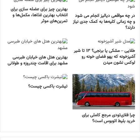
بهترین چیز برای عضله سازی برای
انتخاب بهترین غذاها، مکمل‌ها و
در چه مواقعی دیالیز انجام می شود
تمرین‌های موثر
و چه زمانی کلیه‌ها به کمک جدی نیاز
دارند؟
طلایی – مشکی یا برنجی؟ ۱۳ تا شیر
آشپزخونه که یهو فضای خونه رو
بهترین هتل های خیابان طبرسی
لوکس نشون میدن
مشهد برای اقامت چندروزه و طولانی
تیشرت باکسی چیست؟
چرا فلای‌تودی مرجع کاملی برای
خرید بلیط اتوبوس است؟