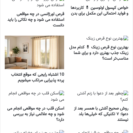
خواص کپسول اولوسین 💊 کاربردها
و فواید احتمالی این مکمل برای بدن
قرص اورژانسی در چه مواقعی
استفاده می شود و چه نکاتی را باید
دانست
بهترین نوع قرص زینک 💊 کدام مدل
زینک جذب بهتری دارد و برای شما
مناسب‌تر است؟
10 اشتباه رایجی که موقع انتخاب
پرده پذیرایی مرتکب میشویم
روش صحیح آشتی با همسر بعد از
اسکن قلب در چه مواقعی انجام می
دعوا: ۷ تکنیکی که خیلی‌ها بلد
شود و چه علائمی نیاز به بررسی
نیستند
دارد؟