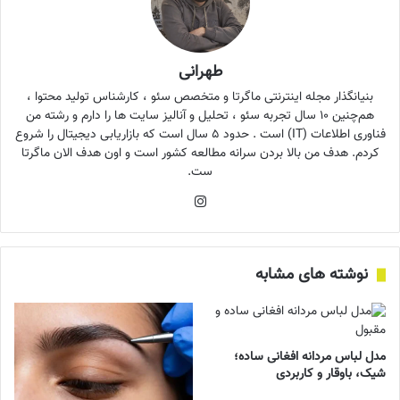
طهرانی
بنیانگذار مجله اینترنتی ماگرتا و متخصص سئو ، کارشناس تولید محتوا ،
هم‌چنین ۱۰ سال تجربه سئو ، تحلیل و آنالیز سایت ها را دارم و رشته من
فناوری اطلاعات (IT) است . حدود ۵ سال است که بازاریابی دیجیتال را شروع
کردم. هدف من بالا بردن سرانه مطالعه کشور است و اون هدف الان ماگرتا
ست.
اینستاگرام
نوشته های مشابه
مدل لباس مردانه افغانی ساده؛
شیک، باوقار و کاربردی