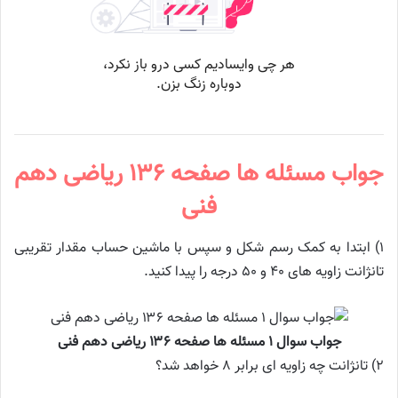
جواب مسئله ها صفحه ۱۳۶ ریاضی دهم
فنی
١) ابتدا به کمک رسم شکل و سپس با ماشین حساب مقدار تقریبی
تانژانت زاویه های ۴۰ و ۵۰ درجه را پیدا کنید.
جواب سوال ۱ مسئله ها صفحه ۱۳۶ ریاضی دهم فنی
۲) تانژانت چه زاویه ای برابر ۸ خواهد شد؟