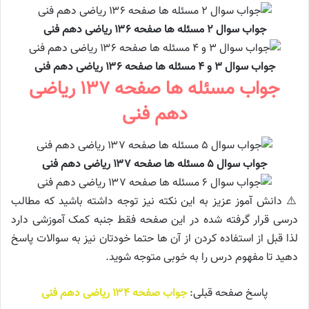
جواب سوال ۲ مسئله ها صفحه ۱۳۶ ریاضی دهم فنی
جواب سوال ۳ و ۴ مسئله ها صفحه ۱۳۶ ریاضی دهم فنی
جواب مسئله ها صفحه ۱۳۷ ریاضی
دهم فنی
جواب سوال ۵ مسئله ها صفحه ۱۳۷ ریاضی دهم فنی
⚠️ دانش آموز عزیز به این نکته نیز توجه داشته باشید که مطالب
درسی قرار گرفته شده در این صفحه فقط جنبه کمک آموزشی دارد
لذا قبل از استفاده کردن از آن ها حتما خودتان نیز به سوالات پاسخ
دهید تا مفهوم درس را به خوبی متوجه شوید.
پاسخ صفحه قبلی:
جواب صفحه ۱۳۴ ریاضی دهم فنی