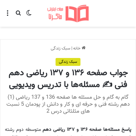
تغییر پوسته
منو
جستجو ب
خانه
|
سبک زندگی
سبک زندگی
جواب صفحه ۱۳۶ و ۱۳۷ ریاضی دهم
فنی ✍️ مسئله‌ها با تدریس ویدیویی
گام به گام و حل مسئله ها صفحه 136 و 137 ریاضی (1)
دهم رشته فنی و حرفه ای و کار و دانش از پودمان 5 نسبت
های مثلثاتی درس 2
پاسخ مسئله‌ها صفحه ۱۳۶ و ۱۳۷ ریاضی دهم
متوسطه
دوم رشته