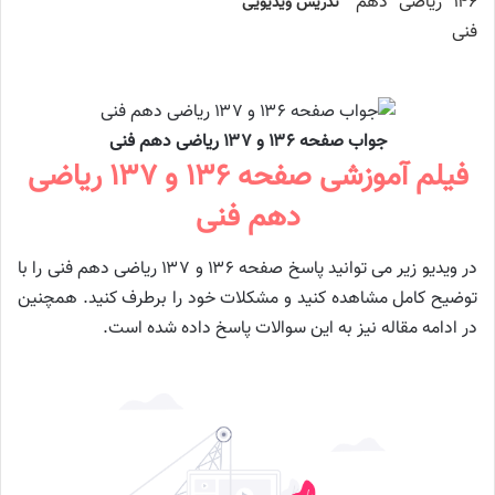
تدریس ویدیویی
جواب صفحه ۱۳۶ و ۱۳۷ ریاضی دهم فنی
فیلم آموزشی صفحه ۱۳۶ و ۱۳۷ ریاضی
دهم فنی
در ویدیو زیر می توانید پاسخ صفحه ۱۳۶ و ۱۳۷ ریاضی دهم فنی را با
توضیح کامل مشاهده کنید و مشکلات خود را برطرف کنید. همچنین
در ادامه مقاله نیز به این سوالات پاسخ داده شده است.