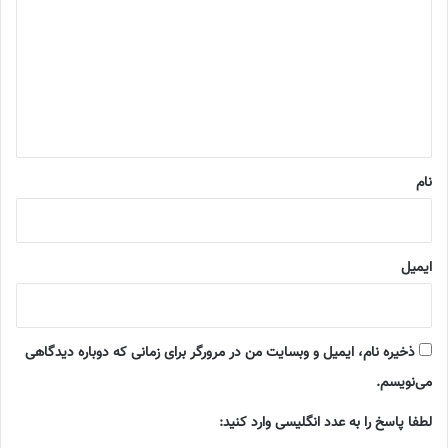
د
گ
ا
ه
*
نام
ایمیل
ذخیره نام، ایمیل و وبسایت من در مرورگر برای زمانی که دوباره دیدگاهی
می‌نویسم.
لطفا پاسخ را به عدد انگلیسی وارد کنید: