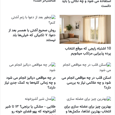
مناسب‌تر است؟
استفاده می شود و چه نکاتی را باید
دانست
روش صحیح آشتی با همسر بعد از
دعوا: ۷ تکنیکی که خیلی‌ها بلد
نیستند
10 اشتباه رایجی که موقع انتخاب
پرده پذیرایی مرتکب میشویم
اسکن قلب در چه مواقعی انجام می
در چه مواقعی دیالیز انجام می شود
شود و چه علائمی نیاز به بررسی
و چه زمانی کلیه‌ها به کمک جدی نیاز
دارد؟
دارند؟
بهترین چیز برای عضله سازی برای
طلایی – مشکی یا برنجی؟ ۱۳ تا شیر
انتخاب بهترین غذاها، مکمل‌ها و
آشپزخونه که یهو فضای خونه رو