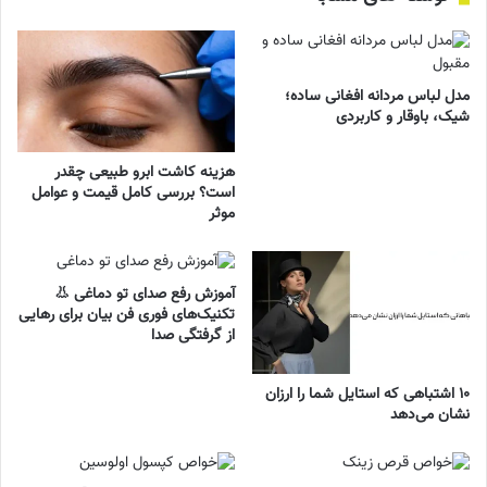
مدل لباس مردانه افغانی ساده؛
شیک، باوقار و کاربردی
هزینه کاشت ابرو طبیعی چقدر
است؟ بررسی کامل قیمت و عوامل
موثر
آموزش رفع صدای تو دماغی 👃
تکنیک‌های فوری فن بیان برای رهایی
از گرفتگی صدا
۱۰ اشتباهی که استایل شما را ارزان
نشان می‌دهد