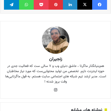
زنجیران
هم‌بنیانگذار ماگرتا ، عاشق دنیای وب و ۷ سالی ست که فعالیت جدی در
حوزه اینترنت دارم. تخصص من تولید محتوایی‌ست که مورد نیاز مخاطبان
است. مدیر ارشد تیم شبکه های اجتماعی سایت هستم. به قول ماگرتایی‌ها
وقت بروز شدنه !
اینستاگرام
نوشته های مشابه