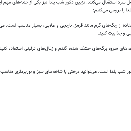
صل سرد استقبال می‌کنند. تزیین دکور شب یلدا نیز یکی از جنبه‌های م
دا را بررسی می‌کنیم:
ده از رنگ‌های گرم مانند قرمز، نارنجی و طلایی، بسیار مناسب است. می‌توا
ایی و جذابیت کنید.
ه‌های سرو، برگ‌های خشک شده، گندم و زغال‌های تزئینی استفاده کنید. 
 شب یلدا است. می‌توانید درختی با شاخه‌های سبز و نورپردازی مناسب ایجاد