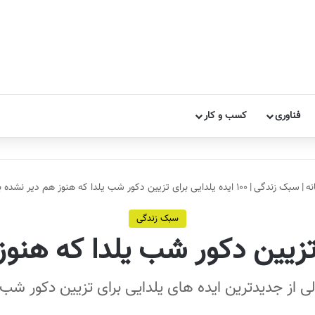
فناوری
کسب و کار
ه
|
سبک زندگی
|
۱۰۰ ایده یلدایی برای تزیین دکور شب یلدا که هنوز هم دیر نشده ببینی
سبک زندگی
لی از جدیدترین ایده های یلدایی برای تزیین دکور شب 