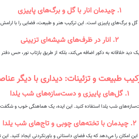
۱. چیدمان انار با گل و برگ‌های پاییزی
ا گل و برگ‌های پاییزی است. این ترکیب هنر و طبیعت، فضایی را با ارامش و
۲. انار در ظرف‌های شیشه‌ای تزیینی
یک دید خلاقانه به دکور اضافه می‌کند، بلکه از طریق بازتاب نور، حس دفتر ش
کیب طبیعت و تزئینات: دیداری با دیگر عناص
۱. گل‌های پاییزی و دست‌سازه‌های شب یلدا
‌سازه‌های شب یلدا استفاده کنید. این ایده، یک هماهنگی خوب و شگفت‌انگی
۲. چیدمان با تخته‌های چوبی و تاج‌های شب یلدا
این امکان را می‌دهد که یک فضای داستانی و باورنکردنی ایجاد کنید. این تر