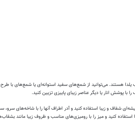
دا هستند. می‌توانید از شمع‌های سفید استوانه‌ای یا شمع‌های با طرح‌
با پوشش انار یا دیگر عناصر زیبای پاییزی تزیین کنید.
شه‌ای شفاف و زیبا استفاده کنید و آدر اطراف آنها را با شاخه‌های سرو، 
دا استفاده کنید و میز را با رومیزی‌های مناسب و ظروف زیبا مانند بشقاب