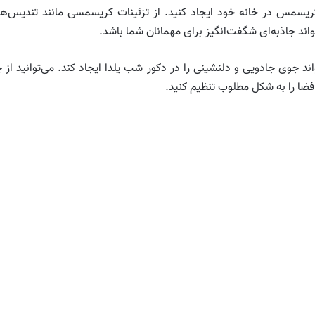
ریسمس در خانه خود ایجاد کنید. از تزئینات کریسمسی مانند تندیس‌ه
اند جاذبه‌ای شگفت‌انگیز برای مهمانان شما باشد.
 فضا را به شکل مطلوب تنظیم کنید.