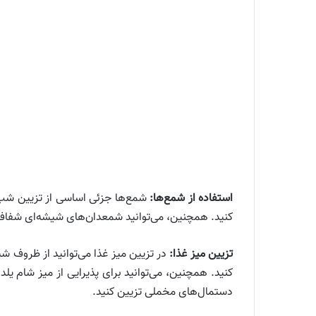
استفاده از شمع‌ها:
شمع‌ها جزئی اساسی از تزیین شب یل
کنید. همچنین، می‌توانید شمعدان‌های شیشه‌ای شفاف را 
تزیین میز غذا:
در تزیین میز غذا می‌توانید از ظروف شی
کنید. همچنین، می‌توانید برای پذیرایی از میز شام یل
دستمال‌های مخملی تزیین کنید.