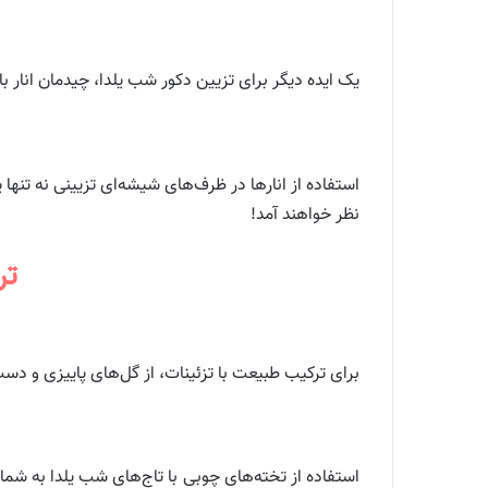
یک ایده دیگر برای تزیین دکور شب یلدا، چیدمان انار ب
استفاده از انارها در ظرف‌های شیشه‌ای تزیینی نه تنها 
نظر خواهند آمد!
تر
برای ترکیب طبیعت با تزئینات، از گل‌های پاییزی و دست
استفاده از تخته‌های چوبی با تاج‌های شب یلدا به شما 