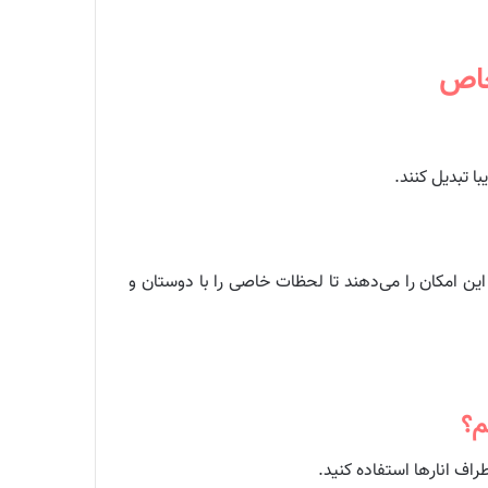
خاص
ا تبدیل کنند.
ین امکان را می‌دهند تا لحظات خاصی را با دوستان و