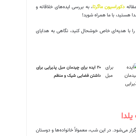
مقاله
دکوراسیون ماگرتا
، به بررسی ایده‌های خلاقانه و
ا هستید، با ما همراه شوید!
را با هدیه‌ای خاص خوشحال کنید، نگاهی به هدایای
۲۰ ایده برای چیدمان مبل پذیرایی برای
داشتن فضایی شیک و منظم
یلدا
 می‌شود. در این شب، معمولاً خانواده‌ها و دوستان