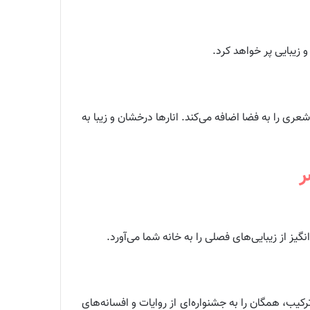
 زیبایی پر خواهد کرد.
عری را به فضا اضافه می‌کند. انارها درخشان و زیبا به
ر
ز از زیبایی‌های فصلی را به خانه شما می‌آورد.
کیب، همگان را به جشنواره‌ای از روایات و افسانه‌های