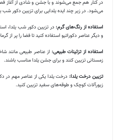
در کنار هم جمع می‌شوند و با جشن و شادی از آغاز ف
می‌شود. در زیر چند ایده یلدایی برای تزیین دکور شب یل
استفاده از رنگ‌های گرم:
در تزیین دکور شب یلدا، استفا
و دیگر عناصر دکوراتیو استفاده کنید تا فضا را پر از گرم
استفاده از تزئینات طبیعی:
از عناصر طبیعی مانند شاخ
زمستانی تزیین کنند و برای جشن یلدا مناسب باشند.
تزیین درخت یلدا:
درخت یلدا یکی از عناصر مهم در دکور
زیورآلات کوچک و طوقه‌های سفید تزیین کنید.