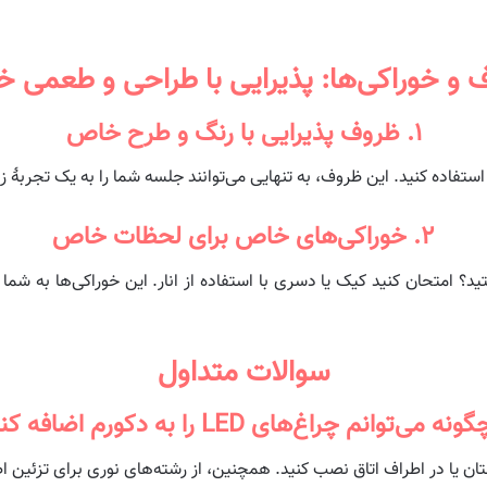
 و خوراکی‌ها: پذیرایی با طراحی و طعمی 
۱. ظروف پذیرایی با رنگ و طرح خاص
فاده کنید. این ظروف، به تنهایی می‌توانند جلسه شما را به یک تجربهٔ زیب
۲. خوراکی‌های خاص برای لحظات خاص
 امتحان کنید کیک یا دسری با استفاده از انار. این خوراکی‌ها به شما ا
سوالات متداول