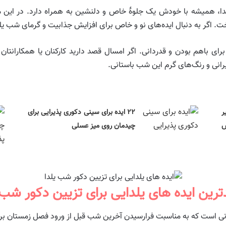
لدا، همیشه با خودش یک جلوهٔ خاص و دلنشین به همراه دارد. در این 
. اگر به دنبال ایده‌های نو و خاص برای افزایش جذابیت و گرمای شب یلد
 باهم بودن و قدردانی. اگر امسال قصد دارید کارکنان یا همکارانتان 
ایرانی و رنگ‌های گرم این شب باستانی.
تا شیر
۲۲ ایده برای سینی دکوری پذیرایی برای
س
چیدمان روی میز عسلی
رین ایده های یلدایی برای تزیین دکور شب 
ی است که به مناسبت فرارسیدن آخرین شب قبل از ورود فصل زمستان برگزار