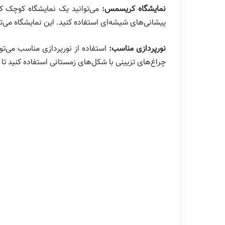
نمایشگاه کریسمس:
می‌توانید یک نمایشگاه کوچک ک
پیشانی‌های شیشه‌ای استفاده کنید. این نمایشگاه می‌تو
نورپردازی مناسب:
چراغ‌های تزیینی با شکل‌های زمستانی استفاده کنید تا