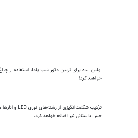
خواهند کرد!
ترکیب شگفت‌ا
حس داستانی نیز اضافه خواهد کرد.