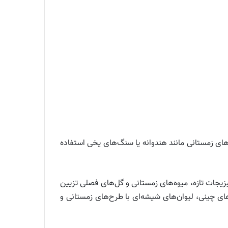
های زمستانی مانند هندوانه یا سنگ‌های یخی استفاده
سبزیجات تازه، میوه‌های زمستانی و گل‌های فصلی تزیین
‌های چینی، لیوان‌های شیشه‌ای با طرح‌های زمستانی و