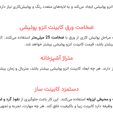
زو پولیشی ایجاد می‌کند و به لایه‌های متعدد رنگ و پولیش‌کاری نیاز دا
ضخامت ورق کابینت انزو پولیشی
 مراحل پولیش کاری از ورق با
ضخامت 25 میلی‌متر
استفاده می‌کنند. الب
شتر باشد، قیمت کابینت انزو پولیشی بیشتر خواهد شد.
متراژ آشپزخانه
یاز دارند. هر چه ابعاد کابینت انزو پولیشی بیشتر باشد، متریال و زمان 
دستمزد کابینت ساز
 و محیطی ایزوله
استفاده می‌کنند. این کار باعث جلوگیری از
نفوذ گرد و غب
ظیفه دارد کابینت زیبا و باکیفیت خلق کند. هر چه مهارت، تجربه و تجه