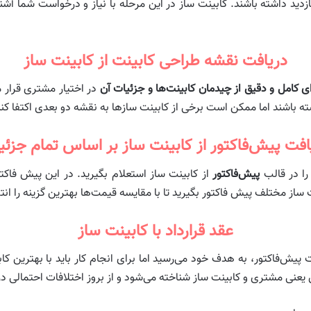
زدید داشته باشند. کابینت ساز در این مرحله با نیاز و درخواست شما آشن
دریافت نقشه طراحی کابینت از کابینت ساز
ی کامل و دقیق از چیدمان کابینت‌ها و جزئیات آن
در اختیار مشتری قرار 
شته باشند اما ممکن است برخی از کابینت سازها به نقشه دو بعدی اکتفا کنن
افت پیش‌فاکتور از کابینت ساز بر اساس تمام جزئی
ا در قالب
پیش‌فاکتور
از کابینت ساز استعلام بگیرید. در این پیش ‌فاکت
 ساز مختلف پیش ‌فاکتور بگیرید تا با مقایسه قیمت‌ها بهترین گزینه را انت
عقد قرارداد با کابینت ساز
 پیش‌فاکتور، به هدف خود می‌رسید اما برای انجام کار باید با بهترین کا
یعنی مشتری و کابینت ساز شناخته می‌شود و از بروز اختلافات احتمالی در 