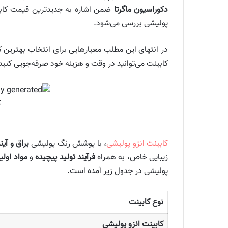
دکوراسیون ماگرتا
ضمن اشاره به جدیدترین قیمت کابین
پولیشی بررسی می‌شود.
در انتهای این مطلب معیارهایی برای انتخاب بهترین 
کابینت می‌توانید در وقت و هزینه خود صرفه‌جویی کنید.
ک
کابینت انزو پولیشی
، با پوشش رنگ پولیشی
براق و آین
زیبایی خاص، به همراه
فرآیند تولید پیچیده
و
مواد اولی
پولیشی در جدول زیر آمده است.
نوع کابینت
کابینت انزو پولیشی