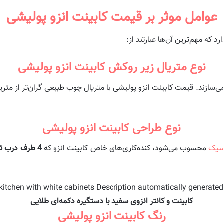
عوامل موثر بر قیمت کابینت انزو پولیشی
که مهم‌ترین آن‌ها عبارتند از:
نوع متریال زیر روکش کابینت انزو پولیشی
نوع طراحی کابینت انزو پولیشی
سیک
محسوب می‌شود، کنده‌کاری‌های خاص کابینت انزو که
4 طرف درب تراشکاری
کابینت و کانتر انزوی سفید با دستگیره دکمه‌ای طلایی
رنگ کابینت انزو پولیشی