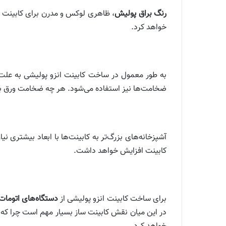
رنگ براق پولیش
، ظاهری لوکس و مدرن برای کابینت ان
خواهد کرد.
به طور معمول در ساخت کابینت انزو پولیشی به علت
ضخامت‌ها نیز استفاده می‌شود. هر چه ضخامت ورق بی
آشپزخانه‌های بزرگ‌تر به کابینت‌ها با ابعاد بیشتری ن
کابینت افزایش خواهد داشت.
برای ساخت کابینت انزو پولیشی از
دستگاه‌های اتومات
در این میان نقش کابینت ساز بسیار مهم است چرا که و