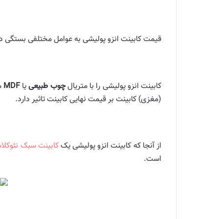
قیمت کابینت انزو پولیشی به عوامل مختلفی بستگی دارد 
کابینت انزو پولیشی را با متریال
چوب طبیعی
یا
MDF
(مغزی) کابینت بر قیمت نهایی کابینت تاثیر دارد.
از آنجا که کابینت انزو پولیشی یک
کابینت سبک نئوکلا
است.