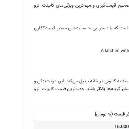
حیح قیمت‌گیری و مهم‌ترین ویژگی‌های کابینت انزو
ه است که با دسترسی به سایت‌های معتبر قیمت‌گذاری
نقطه کانونی در خانه تبدیل می‌کند. این درخشندگی و
یر گزینه‌ها
بالاتر
باشد. جدیدترین قیمت کابینت انزو
ر قیمت (به تومان)
16.000