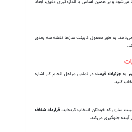
ا می‌شود و بر همین اساس با اندازه‌گیری دقیق، ابعاد
می‌دهد. به طور معمول کابینت سازها نقشه سه ‌بعدی
د.
ات
ور به
جزئیات قیمت
در تمامی مراحل انجام کار اشاره
خاب کنید.
بینت سازی که خودتان انتخاب کرده‌اید،
قرارداد شفاف
آینده جلوگیری می‌کند.