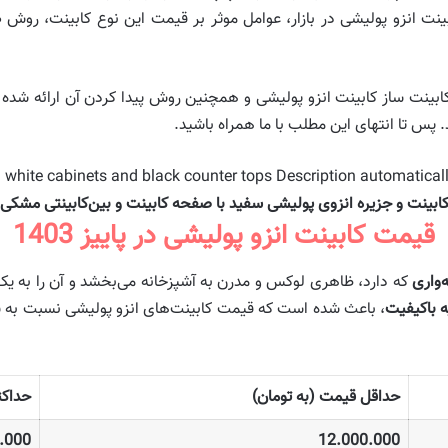
ت انزو پولیشی در بازار، عوامل موثر بر قیمت این نوع کابینت، روش ص
کابینت ساز کابینت انزو پولیشی و همچنین روش پیدا کردن آن ارائه شد
 پس تا انتهای این مطلب با ما همراه باشید.
ابینت و جزیره انزوی پولیشی سفید با صفحه کابینت و بین‌کابینتی مشکی
قیمت کابینت انزو پولیشی در پاییز 1403
ه‌واری
که دارد، ظاهری لوکس و مدرن به آشپزخانه می‌بخشد و آن را به یک 
ه باکیفیت
، باعث شده است که قیمت کابینت‌های انزو پولیشی نسبت به سا
حداقل قیمت (به تومان)
حداکث
.000
12.000.000