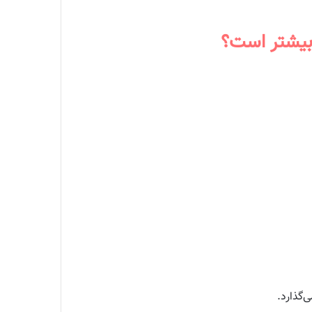
 بیشتر است؟
‌گذارد.