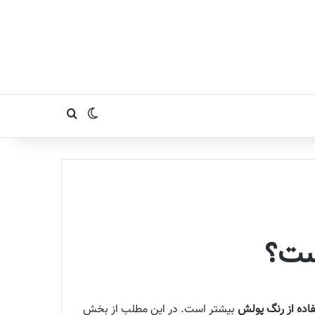
تغییر پوسته
جستجو برای
ست؟
اده از رنگ پولش
بیشتر است. در این مطلب از بخش