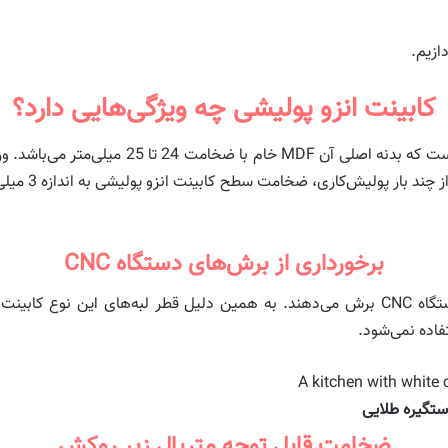
ازیم.
کابینت انزو پولیشی چه ویژگی‌هایی دارد؟
اشد. ورق‌های MDF این کابینت پس از حکاکی توسط
پوشانده می‌ش
برخورداری از برش‌های دستگاه CNC
فاده نمی‌شود.
دستگیره طلایی
ضخامت قابل توجه متریال زیر روکش