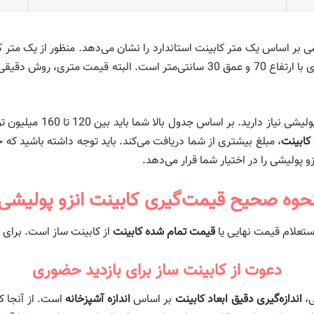
و عمق 55 سانتی‌متر به همراه یک بخش کابینت دیواری با ارتفاع 70 و عمق 30 سانتی
 کابینت
، مبلغ بیشتری از شما دریافت می‌کند. باید توجه داشته باشید که 
 پولیشی را در اختیار شما قرار می‌دهد.
حوه صحیح قیمت‌گیری کابینت انزو پولیشی
ستعلام قیمت نهایی یا
قیمت تمام شده کابینت
از کابینت ساز است. برای ای
دعوت از کابینت ساز برای بازدید حضوری
ی،
اندازه‌گیری دقیق ابعاد کابینت
بر اساس
اندازه آشپزخانه
است. از آنجا که