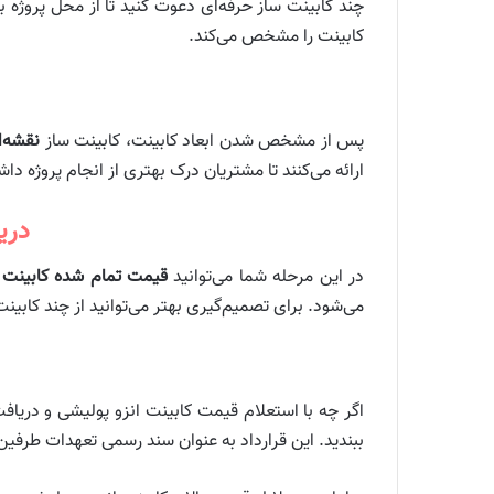
چند کابینت ساز حرفه‌ای دعوت کنید تا از محل پروژه با
کابینت را مشخص می‌کند.
پس از مشخص شدن ابعاد کابینت، کابینت ساز
نقشه‌ا
ارائه می‌کنند تا مشتریان درک بهتری از انجام پروژه دا
دری
در این مرحله شما می‌توانید
قیمت تمام شده کابینت
ر
می‌شود. برای تصمیم‌گیری بهتر می‌توانید از چند کابینت
اگر چه با استعلام قیمت کابینت انزو پولیشی و دریافت
ببندید. این قرارداد به عنوان سند رسمی تعهدات طرفین 