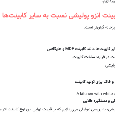
پردازیم.
ینت انزو پولیشی نسبت به سایر کابینت‌ها
پزخانه گران‌تر است:
ا مانند کابینت MDF و هایگلاس
مت در فرایند ساخت کابینت
ولیشی
 و خاک برای تولید کابینت
کی و دستگیره طلایی
یشی، به بررسی عواملی می‌پردازیم که بر قیمت نهایی این نوع کابینت اثر می