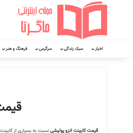
اخبار
سبک زندگی
سرگرمی
فرهنگ و هنر
قیمت
قیمت کابینت انزو پولیشی
نسبت به بسیاری از کابینت‌