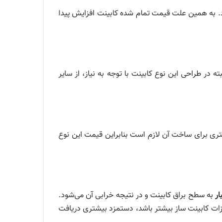
رد. به همین علت قیمت تمام شده کابینت افزایش پیدا
ته در طراحی این نوع کابینت با توجه به نیاز، از سایر
بیشتری برای ساخت آن لازم است بنابراین قیمت این نوع
ار
به سطح براق کابینت و در نتیجه خرابی آن می‌شود.
یزات کابینت ساز بیشتر باشد، دستمزد بیشتری دریافت