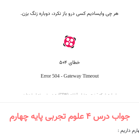
جواب درس ۴ علوم تجربی پایه چهارم