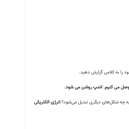
ی وصل می کنیم. لامپ روشن می شود.
 به چه شکل‌های دیگری تبدیل می‌شود؟
انرژی الکتریکی