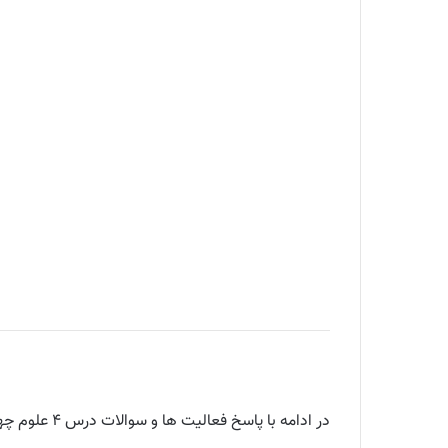
در ادامه با پاسخ فعالیت ها و سوالات درس ۴ علوم چهارم داریم :