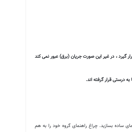
ار گیرد ، در غیر این صورت جریان (برق) عبور نمی کند
مای ساده بسازید. چراغ راهنمای گروه خود را به هم