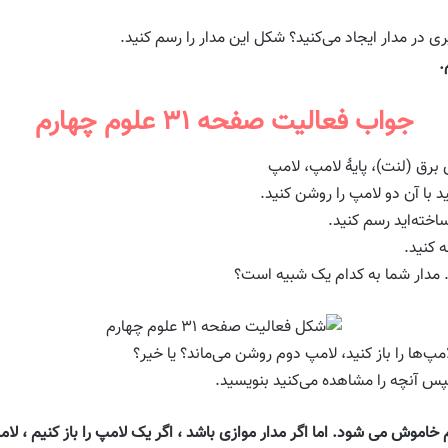
.
جواب فعالیت صفحه ۳۱ علوم چهارم
برق (لنت)، پایهٔ لامپ، لامپ
وم خاموش می شود. اما اگر مدار موازی باشد ، اگر یک لامپ را باز کنیم ، 