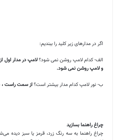
اگر در مدارهای زیر کلید را ببندیم:
الف- کدام لامپ روشن نمی شود؟
لامپ در مدار اول از
و لامپ روشن نمی شود.
ب- نور لامپ کدام مدار بیشتر است؟
از سمت راست ، در مدار سوم 
چراغ راهنما بسازید
چراغ راهنما به سه رنگ زرد، قرمز یا سبز دیده می‌ش