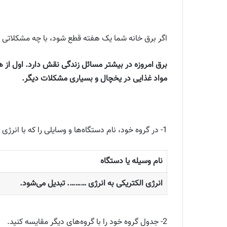
اگر برق خانه شما یک هفته قطع شود، با چه مشکلاتی روب
برق امروزه در بیشتر مسائل زندگی نقش دارد. اول از 
مواد غذایی در یخچال و بسیاری مشکلات دیگر.
1- در گروه خود، نام دستگاه‌ها و وسایلی را که با انرژی الکتریکی کار می‌کنند، بنویسید و جدول زیر را کامل کنید.
نام وسيله يا دستگاه
انرژی الکتریکی به انرژی ………. تبدیل می‌شود.
2- جدول گروه خود را با گروه‌های دیگر مقایسه کنید.