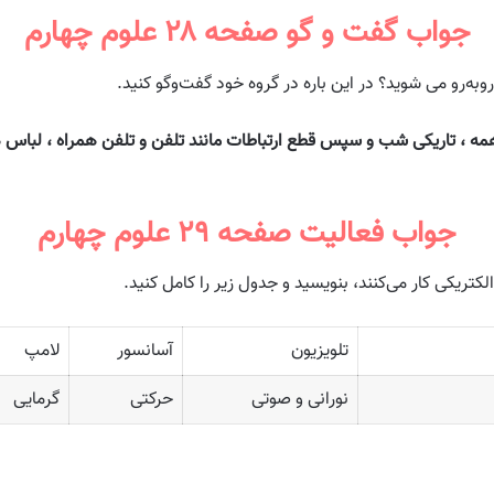
جواب گفت و گو صفحه ۲۸ علوم چهارم
ه‌رو می شوید؟ در این باره در گروه خود گفت‌وگو کنید.
همه ، تاریکی شب و سپس قطع ارتباطات مانند تلفن و تلفن همراه ، لباس
جواب فعالیت صفحه ۲۹ علوم چهارم
تلویزیون
آسانسور
لامپ
نورانی و صوتی
حرکتی
گرمایی