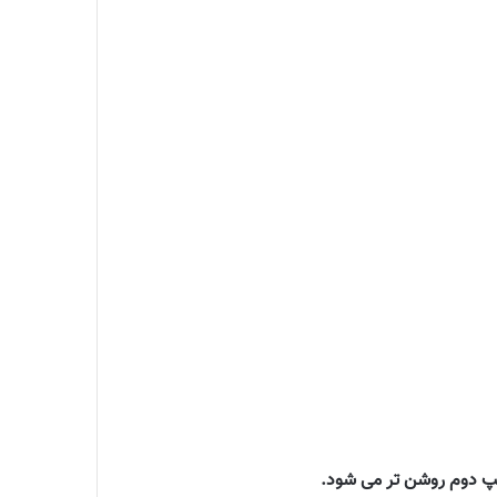
لامپ دوم روشن تر می شود.