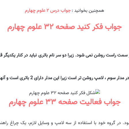
همچنین بخوانید :
جواب درس ۲ علوم چهارم
جواب فکر کنید صفحه ۳۲ علوم چهارم
 سمت راست روشن نمی شود. زیرا دو سر نام باتری نباید در کنار یکدیگر قر
، لامپ روشن تر است زیرا این مدار دارای 2 باتری است و آنها به درستی قرار گرفته اند.
جواب فعالیت صفحه ۳۳ علوم چهارم
ود. در گروه خود با استفاده از سه لامپ و وسایل لازم، یک چراغ راهن