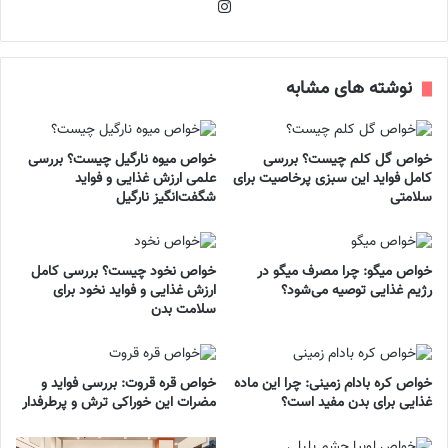
اینستاگرام
نوشته های مشابه
خواص گل کلم چیست؟ بررسی
خواص میوه نارگیل چیست؟ بررسی
کامل فواید این سبزی پرخاصیت برای
علمی ارزش غذایی و فواید
سلامتی
شگفت‌انگیز نارگیل
خواص میگو: چرا مصرف میگو در
خواص نخود چیست؟ بررسی کامل
رژیم غذایی توصیه می‌شود؟
ارزش غذایی و فواید نخود برای
سلامت بدن
خواص کره بادام زمینی: چرا این ماده
خواص قره قروت: بررسی فواید و
غذایی برای بدن مفید است؟
مضرات این خوراکی ترش و پرطرفدار