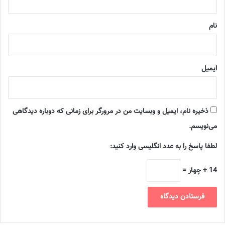
*
نام
ایمیل
ذخیره نام، ایمیل و وبسایت من در مرورگر برای زمانی که دوباره دیدگاهی
می‌نویسم.
لطفا پاسخ را به عدد انگلیسی وارد کنید:
14 + چهار =