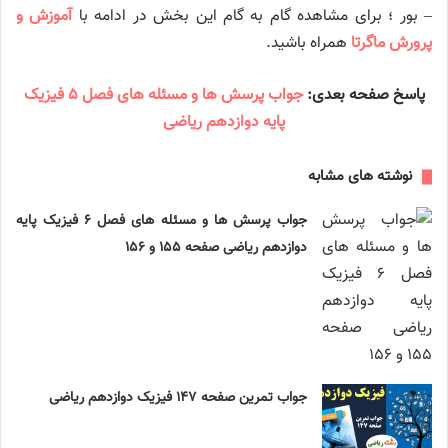
– بور ؛ برای مشاهده گام به گام این بخش در ادامه با
آموزش و
پرورش ماگرتا
همراه باشید.
پاسخ صفحه بعدی:
جواب پرسش ها و مسئله های فصل ۵ فیزیک
پایه دوازدهم ریاضی
نوشته های مشابه
جواب پرسش ها و مسئله های فصل ۶ فیزیک پایه
دوازدهم ریاضی صفحه ۱۵۵ و ۱۵۶
جواب تمرین صفحه ۱۴۷ فیزیک دوازدهم ریاضی