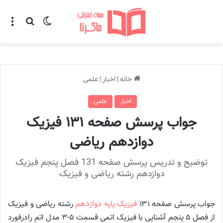
تغییر پوسته
منو
جستجو ب
خانه
|
اخبار
|
علمی
اخبار
علمی
جواب پرسش صفحه ۱۳۱ فیزیک
دوازدهم ریاضی
توضیح و تدریس پرسش صفحه 131 فصل پنجم فیزیک
دوازدهم رشته ریاضی و فیزیک
جواب پرسش صفحه ۱۳۱
فیزیک پایه دوازدهم
رشته ریاضی و فیزیک
از فصل ۵ پنجم آشنایی با فیزیک اتمی قسمت ۵-۳ مدل اتم رادرفورد