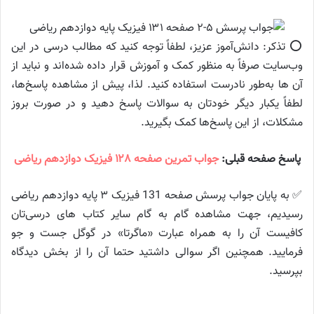
⭕️ تذکر: دانش‌آموز عزیز، لطفاً توجه کنید که مطالب درسی در این
وب‌سایت صرفاً به منظور کمک و آموزش قرار داده شده‌اند و نباید از
آن ها به‌طور نادرست استفاده کنید. لذا، پیش از مشاهده پاسخ‌ها،
لطفاً یکبار دیگر خودتان به سوالات پاسخ دهید و در صورت بروز
مشکلات، از این پاسخ‌ها کمک بگیرید.
پاسخ صفحه قبلی:
جواب تمرین صفحه ۱۲۸ فیزیک دوازدهم ریاضی
✅ به پایان جواب پرسش صفحه 131 فیزیک ۳ پایه دوازدهم ریاضی
رسیدیم، جهت مشاهده گام به گام سایر کتاب های درسی‌تان
کافیست آن را به همراه عبارت «ماگرتا» در گوگل جست و جو
فرمایید. همچنین اگر سوالی داشتید حتما آن را از بخش دیدگاه
بپرسید.