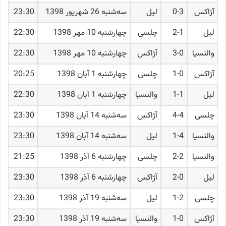
آژاکس
0-3
لیل
ﺳﻪشنبه 26 شهریور 1398
23:30
لیل
2-1
چلسی
چهارشنبه 10 مهر 1398
22:30
والنسیا
3-0
آژاکس
چهارشنبه 10 مهر 1398
22:30
آژاکس
1-0
چلسی
چهارشنبه 1 آبان 1398
20:25
لیل
1-1
والنسیا
چهارشنبه 1 آبان 1398
22:30
چلسی
4-4
آژاکس
ﺳﻪشنبه 14 آبان 1398
23:30
والنسیا
1-4
لیل
ﺳﻪشنبه 14 آبان 1398
23:30
والنسیا
2-2
چلسی
چهارشنبه 6 آذر 1398
21:25
لیل
2-0
آژاکس
چهارشنبه 6 آذر 1398
23:30
چلسی
1-2
لیل
ﺳﻪشنبه 19 آذر 1398
23:30
آژاکس
1-0
والنسیا
ﺳﻪشنبه 19 آذر 1398
23:30