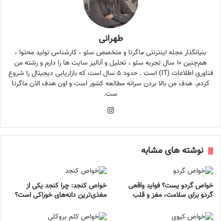
طهرانی
بنیانگذار مجله اینترنتی ماگرتا و متخصص سئو ، کارشناس تولید محتوا ،
هم‌چنین ۱۰ سال تجربه سئو ، تحلیل و آنالیز سایت ها را دارم و رشته من
فناوری اطلاعات (IT) است . حدود ۵ سال است که بازاریابی دیجیتال را شروع
کردم. هدف من بالا بردن سرانه مطالعه کشور است و اون هدف الان ماگرتا
ست.
اینستاگرام
نوشته های مشابه
خواص گردو یست؟ فواید واقعی
خواص کنجد: چرا کنجد یکی از
گردو برای سلامت، مغز و قلب
مغذی‌ترین دانه‌های خوراکی است؟