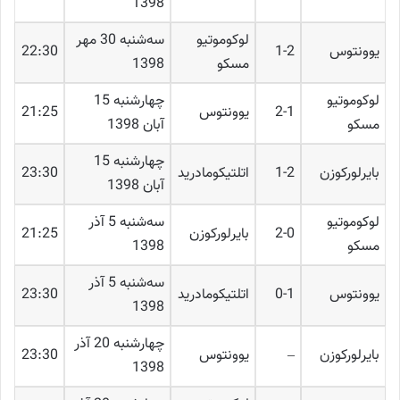
1398
لوکوموتیو
ﺳﻪشنبه 30 مهر
یوونتوس
1-2
22:30
مسکو
1398
لوکوموتیو
چهارشنبه 15
2-1
یوونتوس
21:25
مسکو
آبان 1398
چهارشنبه 15
بایرلورکوزن
1-2
اتلتیکومادرید
23:30
آبان 1398
لوکوموتیو
ﺳﻪشنبه 5 آذر
2-0
بایرلورکوزن
21:25
مسکو
1398
ﺳﻪشنبه 5 آذر
یوونتوس
0-1
اتلتیکومادرید
23:30
1398
چهارشنبه 20 آذر
بایرلورکوزن
–
یوونتوس
23:30
1398