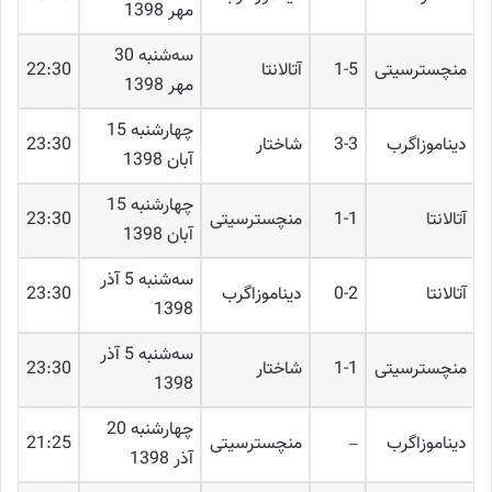
مهر 1398
ﺳﻪشنبه 30
منچسترسیتی
1-5
آتالانتا
22:30
مهر 1398
چهارشنبه 15
دیناموزاگرب
3-3
شاختار
23:30
آبان 1398
چهارشنبه 15
آتالانتا
1-1
منچسترسیتی
23:30
آبان 1398
ﺳﻪشنبه 5 آذر
آتالانتا
0-2
دیناموزاگرب
23:30
1398
ﺳﻪشنبه 5 آذر
منچسترسیتی
1-1
شاختار
23:30
1398
چهارشنبه 20
دیناموزاگرب
–
منچسترسیتی
21:25
آذر 1398