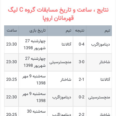
نتایج ، ساعت و تاریخ مسابقات گروه C لیگ
قهرمانان اروپا
تیم
نتیجه
تیم
تاریخ بازی
ساعت
چهارشنبه 27
دیناموزاگرب
0-4
آتالانتا
23:30
شهریور 1398
چهارشنبه 27
شاختار
3-0
منچسترسیتی
23:30
شهریور 1398
ﺳﻪشنبه 9 مهر
آتالانتا
2-1
شاختار
20:25
1398
ﺳﻪشنبه 9 مهر
منچسترسیتی
0-2
دیناموزاگرب
22:30
1398
ﺳﻪشنبه 30
شاختار
2-2
دیناموزاگرب
20:25