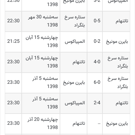
المپیاکوس
3-2
بایرن مونیخ
22:30
1398
ستاره سرخ
ﺳﻪشنبه 30 مهر
تاتنهام
0-5
22:30
بلگراد
1398
چهارشنبه 15 آبان
بایرن مونیخ
0-2
المپیاکوس
21:25
1398
ستاره سرخ
چهارشنبه 15 آبان
4-0
تاتنهام
23:30
بلگراد
1398
ستاره سرخ
ﺳﻪشنبه 5 آذر
6-0
بایرن مونیخ
23:30
بلگراد
1398
ﺳﻪشنبه 5 آذر
تاتنهام
2-4
المپیاکوس
23:30
1398
چهارشنبه 20 آذر
بایرن مونیخ
–
تاتنهام
23:30
1398