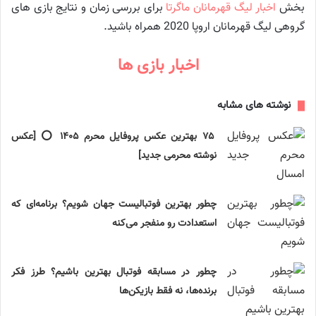
بخش
اخبار لیگ قهرمانان ماگرتا
برای بررسی زمان و نتایج بازی‌ های
گروهی لیگ قهرمانان اروپا 2020 همراه باشید.
اخبار بازی ها
نوشته های مشابه
۷۵ بهترین عکس پروفایل محرم ۱۴۰۵ ⭕️ [عکس
نوشته محرمی جدید]
چطور بهترین فوتبالیست جهان شویم؟ برنامه‌ای که
استعدادت رو منفجر می‌کنه
چطور در مسابقه فوتبال بهترین باشیم؟ طرز فکر
برنده‌ها، نه فقط بازیکن‌ها