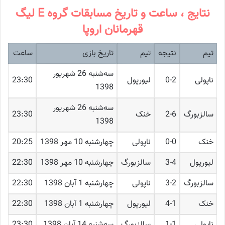
نتایج ، ساعت و تاریخ مسابقات گروه E لیگ
قهرمانان اروپا
تیم
نتیجه
تیم
تاریخ بازی
ساعت
ﺳﻪشنبه 26 شهریور
ناپولی
0-2
لیورپول
23:30
1398
ﺳﻪشنبه 26 شهریور
سالزبورگ
2-6
خنک
23:30
1398
خنک
0-0
ناپولی
چهارشنبه 10 مهر 1398
20:25
لیورپول
3-4
سالزبورگ
چهارشنبه 10 مهر 1398
22:30
سالزبورگ
3-2
ناپولی
چهارشنبه 1 آبان 1398
22:30
خنک
4-1
لیورپول
چهارشنبه 1 آبان 1398
22:30
ناپولی
1-1
سالزبورگ
ﺳﻪشنبه 14 آبان 1398
23:30