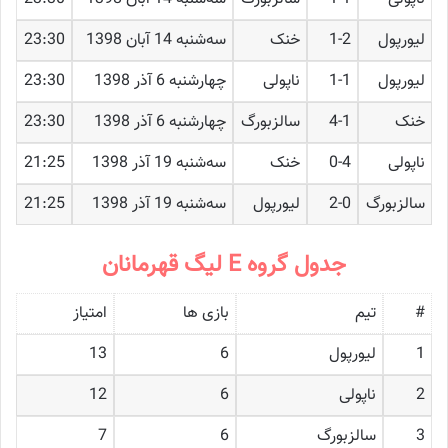
لیورپول
1-2
خنک
ﺳﻪشنبه 14 آبان 1398
23:30
لیورپول
1-1
ناپولی
چهارشنبه 6 آذر 1398
23:30
خنک
4-1
سالزبورگ
چهارشنبه 6 آذر 1398
23:30
ناپولی
0-4
خنک
ﺳﻪشنبه 19 آذر 1398
21:25
سالزبورگ
2-0
لیورپول
ﺳﻪشنبه 19 آذر 1398
21:25
جدول گروه E لیگ قهرمانان
#
تیم
بازی ها
امتیاز
1
لیورپول
6
13
2
ناپولی
6
12
3
سالزبورگ
6
7