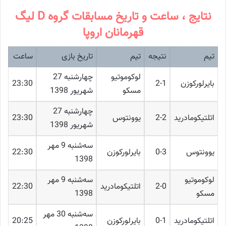
نتایج ، ساعت و تاریخ مسابقات گروه D لیگ
قهرمانان اروپا
تیم
نتیجه
تیم
تاریخ بازی
ساعت
لوکوموتیو
چهارشنبه 27
بایرلورکوزن
2-1
23:30
مسکو
شهریور 1398
چهارشنبه 27
اتلتیکومادرید
2-2
یوونتوس
23:30
شهریور 1398
ﺳﻪشنبه 9 مهر
یوونتوس
0-3
بایرلورکوزن
22:30
1398
لوکوموتیو
ﺳﻪشنبه 9 مهر
2-0
اتلتیکومادرید
22:30
مسکو
1398
ﺳﻪشنبه 30 مهر
اتلتیکومادرید
0-1
بایرلورکوزن
20:25