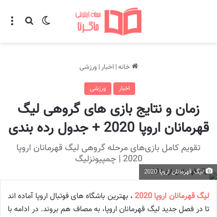
تغییر پوسته
منو
جستجو ب
خانه
|
اخبار
|
ورزشی
اخبار
ورزشی
زمان و نتایج بازی‌ های گروهی لیگ
قهرمانان اروپا 2020 + جدول رده بندی
تقویم کامل بازی‌های مرحله گروهی لیگ قهرمانان اروپا
2020 | چمپیونزلیگ
لیگ قهرمانان اروپا 2020
لیگ قهرمانان اروپا 2020
، بهترین باشگاه های فوتبال اروپا آماده اند
تا در فصل جدید لیگ قهرمانان اروپا، به مصاف هم بروند. در ادامه با