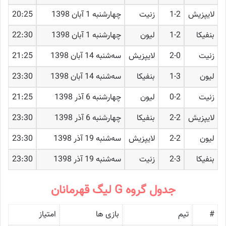
لایپزیش
1-2
زنیت
چهارشنبه 1 آبان 1398
20:25
بنفیکا
1-2
لیون
چهارشنبه 1 آبان 1398
22:30
زنیت
2-0
لایپزیش
ﺳﻪشنبه 14 آبان 1398
21:25
لیون
1-3
بنفیکا
ﺳﻪشنبه 14 آبان 1398
23:30
زنیت
0-2
لیون
چهارشنبه 6 آذر 1398
21:25
لایپزیش
2-2
بنفیکا
چهارشنبه 6 آذر 1398
23:30
لیون
2-2
لایپزیش
ﺳﻪشنبه 19 آذر 1398
23:30
بنفیکا
2-3
زنیت
ﺳﻪشنبه 19 آذر 1398
23:30
جدول گروه G لیگ قهرمانان
#
تیم
بازی ها
امتیاز