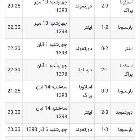
اسلاویا
چهارشنبه 10 مهر
2-0
دورتموند
20:25
پراگ
1398
چهارشنبه 10 مهر
بارسلونا
1-2
اینتر
22:30
1398
چهارشنبه 1 آبان
اینتر
0-2
دورتموند
22:30
1398
اسلاویا
چهارشنبه 1 آبان
2-1
بارسلونا
22:30
پراگ
1398
اسلاویا
ﺳﻪشنبه 14 آبان
بارسلونا
0-0
21:25
پراگ
1398
ﺳﻪشنبه 14 آبان
دورتموند
2-3
اینتر
23:30
1398
بارسلونا
1-3
دورتموند
چهارشنبه 6 آذر 1398
23:30