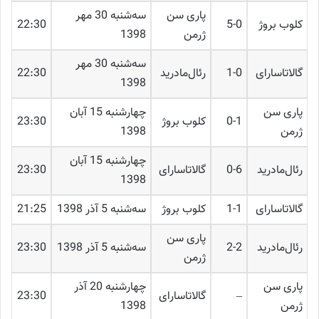
پاری سن
ﺳﻪشنبه 30 مهر
کلوب بروژ
5-0
22:30
ژرمن
1398
ﺳﻪشنبه 30 مهر
گالاتاسارای
1-0
رئال‌مادرید
22:30
1398
پاری سن
چهارشنبه 15 آبان
0-1
کلوب بروژ
23:30
ژرمن
1398
چهارشنبه 15 آبان
رئال‌مادرید
0-6
گالاتاسارای
23:30
1398
گالاتاسارای
1-1
کلوب بروژ
ﺳﻪشنبه 5 آذر 1398
21:25
پاری سن
رئال‌مادرید
2-2
ﺳﻪشنبه 5 آذر 1398
23:30
ژرمن
پاری سن
چهارشنبه 20 آذر
–
گالاتاسارای
23:30
ژرمن
1398