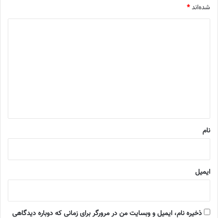
شده‌اند
*
د
ی
د
گ
ا
ه
*
نام
ایمیل
ذخیره نام، ایمیل و وبسایت من در مرورگر برای زمانی که دوباره دیدگاهی