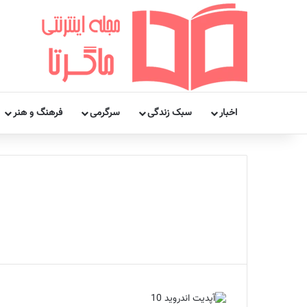
اخبار
سبک زندگی
سرگرمی
فرهنگ و هنر