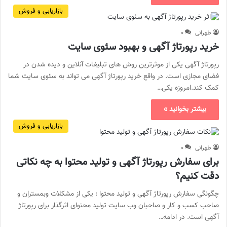
بازاریابی و فروش
طهرانی
۰
خرید رپورتاژ آگهی و بهبود سئوی سایت
رپورتاژ آگهی یکی از موثرترین روش های تبلیغات آنلاین و دیده شدن در
فضای مجازی است. در واقع خرید رپورتاژ آگهی می تواند به سئوی سایت شما
کمک کند.امروزه یکی…
بیشتر بخوانید »
بازاریابی و فروش
طهرانی
۰
برای سفارش رپورتاژ آگهی و تولید محتوا به چه نکاتی
دقت کنیم؟
چگونگی سفارش رپورتاژ آگهی و تولید محتوا : یکی از مشکلات وبمستران و
صاحب کسب و کار و صاحبان وب سایت تولید محتوای اثرگذار برای رپورتاژ
آگهی است. در ادامه…