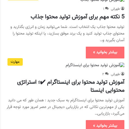
طهرانی
۱
5 نکته مهم برای آموزش تولید محتوا جذاب
تولید محتوا جذاب یک انتخاب است. شما می‌توانید زمان و انرژی بگذارید و
محتوای جذاب تولید کنید و یک برند موفق بسازید، یا اینکه تولید محتوا را
آسان بگیرید و…
بیشتر بخوانید »
مهارت
طهرانی
۲
آموزش تولید محتوا برای اینستاگرام ✔️؛ استراتژی
محتوایی اینستا
آموزش تولید محتوا برای اینستاگرام به سبک جدید : همان طور که می دانید
یکی از مهم‌ترین نکاتی که در بازاریابی دیجیتال در عصر امروز مورد توجه قرار
می‌گیرد، بازاریابی…
بیشتر بخوانید »