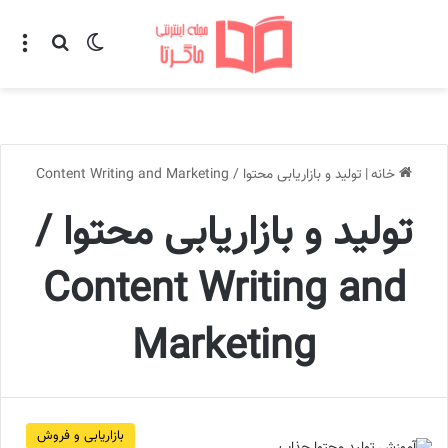
تغییر پوسته
منو
جستجو ب
خانه
|
تولید و بازاریابی محتوا / Content Writing and Marketing
تولید و بازاریابی محتوا /
Content Writing and
Marketing
بازاریابی و فروش