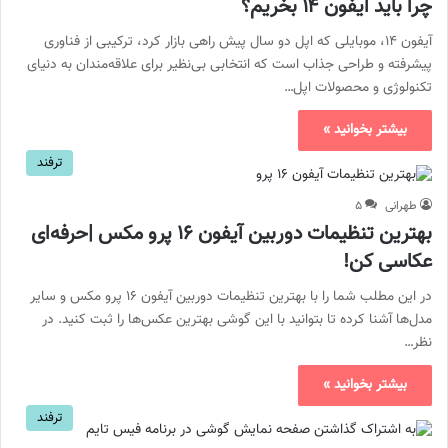
چرا باید آیفون ۱۴ بخریم؟
آیفون ۱۴، موبایلی که اپل دو سال پیش راهی بازار کرد، ترکیبی از فناوری
پیشرفته و طراحی جذاب است که انتخابی بی‌نظیر برای علاقه‌مندان به دنیای
تکنولوژی و محصولات اپل…
بیشتر بخوانید »
ترفند
طهرانی
۵
بهترین تنظیمات دوربین آیفون ۱۶ پرو مکس |حرفه‌ای
عکاسی کن!
در این مطلب شما را با بهترین تنظیمات دوربین آیفون ۱۶ پرو مکس و سایر
مدل‌ها آشنا کرده تا بتوانید با این گوشی بهترین عکس‌ها را ثبت کنید. در
نظر…
بیشتر بخوانید »
ترفند