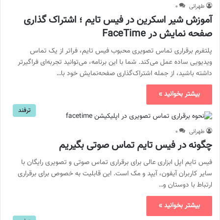
طهرانی
۰
آموزش شیر اسکرین در فیس تایم ؛ اشتراک گذاری
صفحه نمایش در FaceTime
پلتفرم برقراری تماس تصویری محبوب فیس تایم، فراتر از یک تماس
ویدیویی ساده عمل می‌کند. شما با این برنامه، می‌توانید تجربه‌ای فراگیرتر
داشته باشید، از جمله اشتراک‌گذاری صفحه‌نمایش خود با…
بیشتر بخوانید »
ترفند
طهرانی
۰
چگونه در فیس تایم تماس صوتی بگیریم
فیس تایم اپل ابزاری عالی برای برقراری تماس صوتی و تصویری رایگان با
سایر کاربران آیفون، آیپد و مک است. این قابلیت به خصوص برای برقراری
ارتباط با دوستان و…
بیشتر بخوانید »