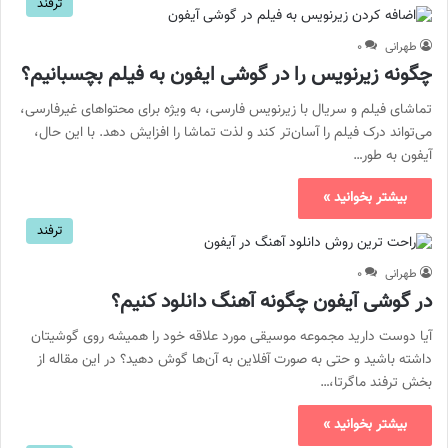
ترفند
طهرانی
۰
چگونه زیرنویس را در گوشی ایفون به فیلم بچسبانیم؟
تماشای فیلم و سریال با زیرنویس فارسی، به ویژه برای محتواهای غیرفارسی،
می‌تواند درک فیلم را آسان‌تر کند و لذت تماشا را افزایش دهد. با این حال،
آیفون به طور…
بیشتر بخوانید »
ترفند
طهرانی
۰
در گوشی آیفون چگونه آهنگ دانلود کنیم؟
آیا دوست دارید مجموعه موسیقی مورد علاقه خود را همیشه روی گوشیتان
داشته باشید و حتی به صورت آفلاین به آن‌ها گوش دهید؟ در این مقاله از
بخش ترفند ماگرتا،…
بیشتر بخوانید »