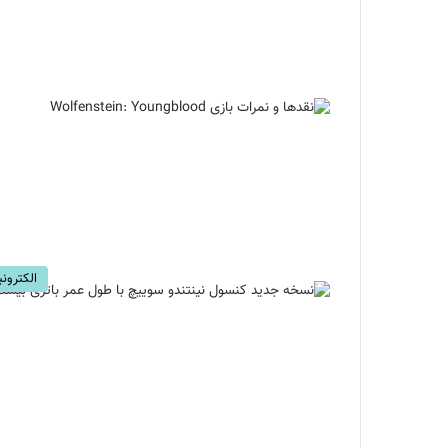
الکترون