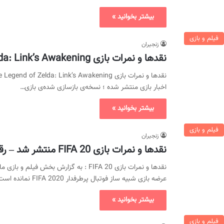
بیشتر بخوانید »
فیلم و بازی
زنجیران
نقد‌ها و نمرات بازی The Legend of Zelda: Link’s Awakening
اخبار بازی منتشر شده ؛ نسخه‌ی بازسازی شده‌ی بازی…
بیشتر بخوانید »
فیلم و بازی
زنجیران
نقدها و نمرات بازی FIFA 20 منتشر شد – رقابت نزدیک با PES 2020
نقدها و نمرات بازی FIFA 20 : به گزارش بخ
عرضه بازی شبیه ساز فوتبال پرطرفدار FIFA 2020 نمانده است…
بیشتر بخوانید »
فیلم و بازی