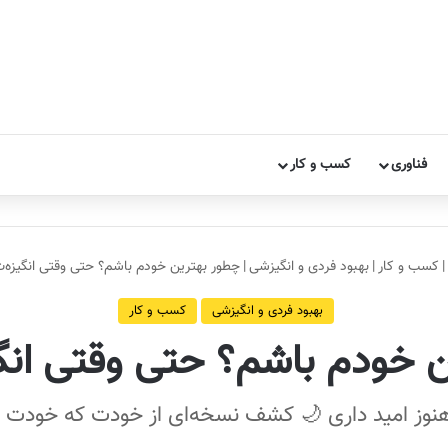
فناوری
کسب و کار
|
کسب و کار
|
بهبود فردی و انگیزشی
|
چطور بهترین خودم باشم؟ حتی وقتی انگیزه‌
بهبود فردی و انگیزشی
کسب و کار
 خودم باشم؟ حتی وقتی انگ
هنوز امید داری 🌙 کشف نسخه‌ای از خودت که خودت