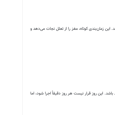
 دارند. این زمان‌بندی کوتاه، مغز را از تعلل نجات می‌دهد و
شد. این روز قرار نیست هر روز دقیقاً اجرا شود، اما