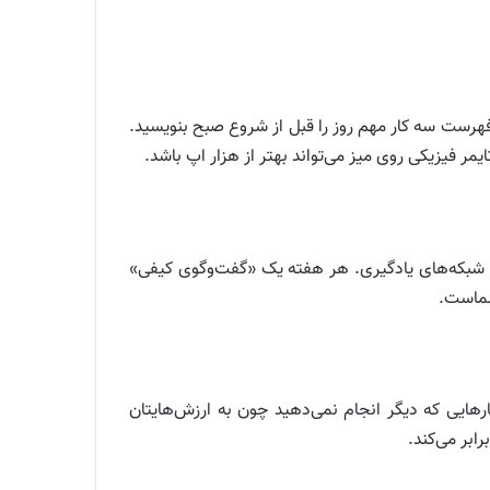
‌ای تنظیم کنید و همه اعلان‌ها را ببندید. فهرست سه کار مهم روز را قبل از شروع صبح بنویسید.
مر فیزیکی روی میز می‌تواند بهتر از هزار اپ باشد.
 و شبکه‌های یادگیری. هر هفته یک «گفت‌وگوی کیفی»
شماست.
هایی که دیگر انجام نمی‌دهید چون به ارزش‌هایتان
ابر می‌کند.