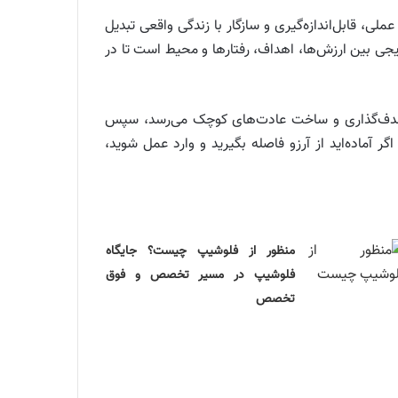
لی، قابل‌اندازه‌گیری و سازگار با زندگی واقعی تبدیل
جی بین ارزش‌ها، اهداف، رفتارها و محیط است تا در
ه هدف‌گذاری و ساخت عادت‌های کوچک می‌رسد، سپس
بزارهای پیگیری و یک برنامه ۹۰ روزه، اجرا را تضمین می‌کند. اگر آماده‌اید از آرزو فاصله بگیرید و وارد عمل شوید،
منظور از فلوشیپ چیست؟ جایگاه
فلوشیپ در مسیر تخصص و فوق‌
تخصص