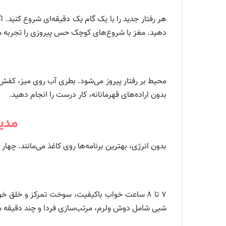
هر رفتار جدید را با یک گام یک دقیقه‌ای شروع کنید.
دهید. مغز با شروع‌های کوچک حس پیروزی را تجربه می‌ک
محیط بر رفتار پیروز می‌شود. بطری آب روی میز، کفش 
بدون اراده‌های قهرمانانه، کار درست را انجام دهید.
مدی
بدون انرژی، بهترین برنامه‌ها روی کاغذ می‌مانند. چها
۷ تا ۸ ساعت خواب باکیفیت، سوخت تمرکز و خلق
شبی شامل دوش ولرم، مرتب‌سازی فردا و چند دقیقه مط