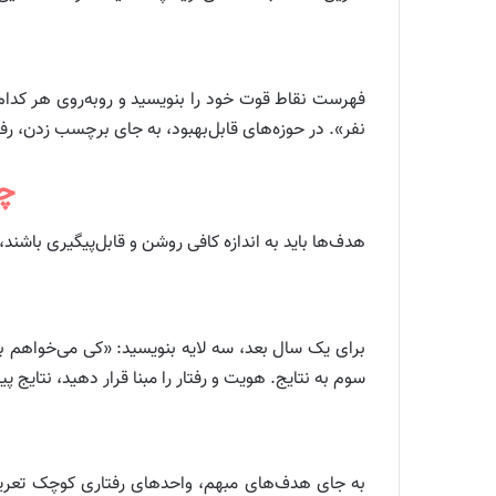
فهرست نقاط قوت خود را بنویسید و روبه‌روی هر کدام ی
نفر». در حوزه‌های قابل‌بهبود، به جای برچسب زدن، رفتار قابل تغییر بنو
چش
هدف‌ها باید به اندازه کافی روشن و قابل‌پیگیری باشند، 
برای یک سال بعد، سه لایه بنویسید: «کی می‌خواهم ب
سوم به نتایج. هویت و رفتار را مبنا قرار دهید، نتایج پ