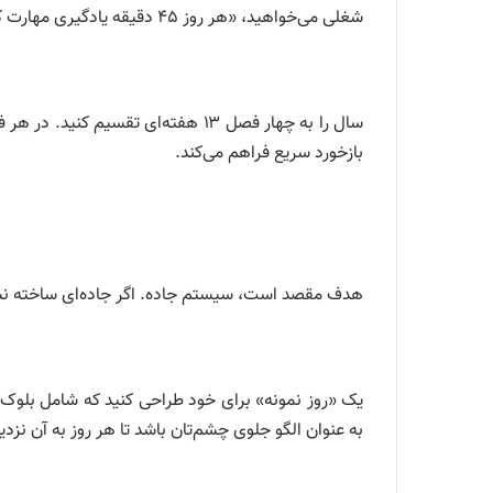
شغلی می‌خواهید، «هر روز ۴۵ دقیقه یادگیری مهارت کلیدی» بهتر از «بهتر شدن در کار» است.
سال را به چهار فصل ۱۳ هفته‌ای تقس
بازخورد سریع فراهم می‌کند.
هدف مقصد است، سیستم جاده. اگر جاده‌ای ساخته نشد
یک «روز نمونه» برای خود طراحی کنید که شامل بلوک‌ها
به عنوان الگو جلوی چشم‌تان باشد تا هر روز به آن نزد