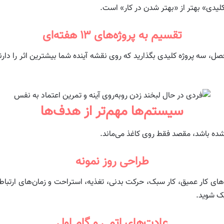
تقسیم به پروژه‌های ۱۳ هفته‌ای
یم کنید. در هر فصل، سه پروژه کلیدی بگذارید که روی نقشه آینده شما بیشترین اثر را
سیستم‌ها مهم‌تر از هدف‌ها
ه باشد، مقصد فقط روی کاغذ می‌ماند.
طراحی روز نمونه
ی کار عمیق، کار سبک، حرکت بدنی، تغذیه، استراحت و زمان‌های ارتباط با
یک شوید.
عادت‌های اتمی و گام اول