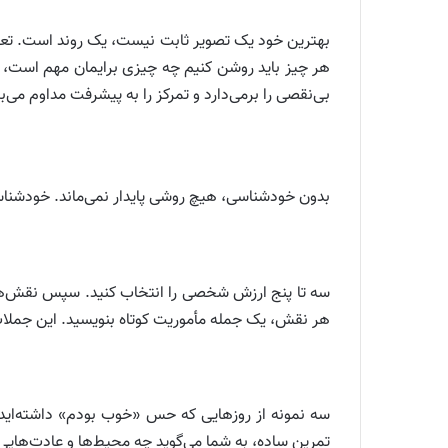
بهترین خود یک تصویر ثابت نیست، یک روند است. تعریف
هر چیز باید روشن کنیم چه چیزی برایمان مهم است، ک
بی‌نقصی را برمی‌دارد و تمرکز را به پیشرفت مداوم می‌بر
بدون خودشناسی، هیچ روشی پایدار نمی‌ماند. خودشنا
سه تا پنج ارزش شخصی را انتخاب کنید. سپس نقش‌های
هر نقش، یک جمله مأموریت کوتاه بنویسید. این جملات ب
سه نمونه از روزهایی که حس «خوب بودم» داشته‌اید و
تمرین ساده، به شما می‌گوید چه محیط‌ها و عادت‌های