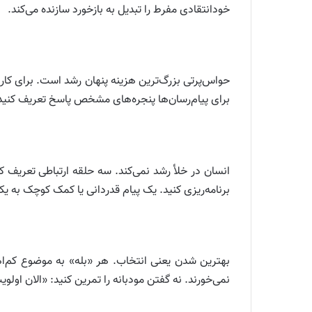
خودانتقادی مفرط را تبدیل به بازخورد سازنده می‌کند.
برای پیام‌رسان‌ها پنجره‌های مشخص پاسخ تعریف کنید. ا
انسان در خلأ رشد نمی‌کند. سه حلقه ارتباطی تعریف 
برنامه‌ریزی کنید. یک پیام قدردانی یا کمک کوچک به 
بهترین شدن یعنی انتخاب. هر «بله» به موضوع کم‌اه
نمی‌خورند. نه گفتن مودبانه را تمرین کنید: «الان اولوی