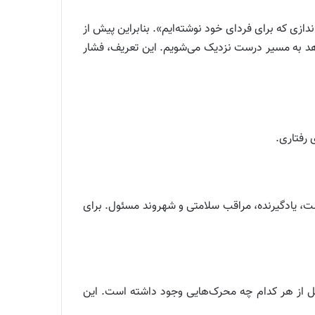
زی که برای فردای خود نوشته‌ایم». بنابراین پیش از
دهد به مسیر درست نزدیک می‌شویم. این تعریف، فشار
رفتاری.
، یادگیرنده، مراقب سلامتی و شهروند مسئول. برای
قبل از هر کدام چه محرک‌هایی وجود داشته است. این