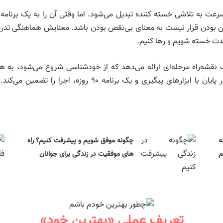
ت به تلاشی خسته‌ کننده تبدیل می‌شود. اما وقتی آن را به یک برنامه عم
ترین بودن قرار نیست به معنای بی‌نقص بودن باشد. معنایش هماهنگی تدری
مدت خسته شویم و رها کنیم.
 نقشه‌راه مرحله‌ای ارائه می‌دهد که از خودشناسی شروع می‌شود، ب
مدیریت انرژی و ذهن‌آگاهی را وارد بازی می‌کند، و در پایان با ا
ه
چگونه موفق شویم و پیشرفت کنیم؟ راه
م
های موفقیت در زندگی برای جوانان
تعریف عملی «بهترین خود»