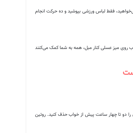
می‌خواهید، فقط لباس ورزشی بپوشید و ده حرکت انجام
اب روی میز عسلی کنار مبل، همه به شما کمک می‌کنند
ست
را دو تا چهار ساعت پیش از خواب حذف کنید. روتین