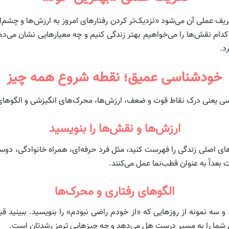
 عملی آن می‌شود «نزدیک‌تر کردن رفتارهای امروز به ارزش‌ها و چشم‌اندا
دام نقش‌ها را می‌خواهیم بهتر زندگی کنیم و چه معیارهایی نشان می‌
د.
خودشناسی عمیق؛ نقطه شروع همه چیز
سی یعنی درک نقاط قوت و ضعف، ارزش‌ها، محرک‌های انگیزشی و الگوهای 
ارزش‌ها و نقش‌ها را بنویسید
 اصلی زندگی را فهرست کنید، مثل فرد حرفه‌ای، همراه خانوادگی، دوست
عداً به عنوان قطب‌نما عمل می‌کنند.
الگوهای رفتاری و محرک‌ها
 سه نمونه از روزهایی که «از خودم راضی نبودم» را بنویسید. ببینید 
ی شما را به مسیر درست هل می‌دهد و چه چیزهایی ترمز رشدتان است.