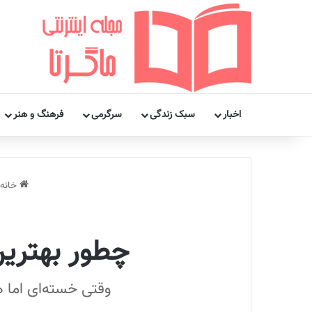
اخبار
سبک زندگی
سرگرمی
فرهنگ و هنر
خانه
چطور بهترین
وقتی خسته‌ای اما 