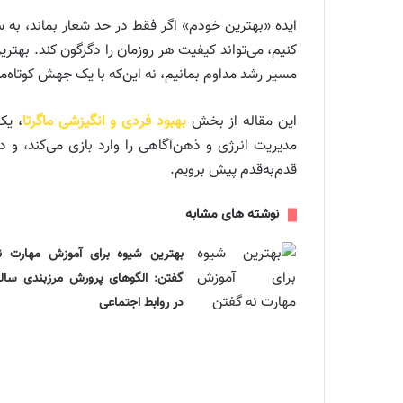
ایده «بهترین خودم» اگر فقط در حد شعار بماند، به سرع
کنیم، می‌تواند کیفیت هر روزمان را دگرگون کند. به
مسیر رشد مداوم بمانیم، نه این‌که با یک جهش کوتاه‌
این مقاله از بخش
بهبود فردی و انگیزشی ماگرتا
، یک
قدم‌به‌قدم پیش برویم.
نوشته های مشابه
بهترین شیوه برای آموزش مهارت ن
گفتن: الگوهای پرورش مرزبندی سال
در روابط اجتماعی