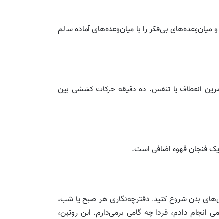
یان‌وعده‌های بی‌فکر را با میان‌وعده‌های آماده سالم
تمرین انعطاف یا تنفس. ده دقیقه حرکات کششی بین
ز یک فنجان قهوه اضافی است.
های بدن شروع کنید. دفترچه‌نگاری هر صبح یا شب،
 انجام دادم، فردا چه گامی برمی‌دارم. این روتین،