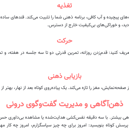
تغذیه
ای پیچیده و آب کافی، برنامه ذهنی شما را تثبیت می‌کند. قندهای ساده و م
دید، و خوراکی‌های بی‌کیفیت خارج از دسترس.
حرکت
یف کنید: قدم‌زدن روزانه، تمرین قدرتی دو تا سه جلسه در هفته، و 
بازیابی ذهنی
حه‌نمایش، مغز را تازه می‌کند. یک پیاده‌روی کوتاه بعد از نهار، بهتر ا
ذهن‌آگاهی و مدیریت گفت‌وگوی درونی
اهی بیشتر. با سه دقیقه نفس‌کشی هدایت‌شده یا مشاهده بی‌داوری حس‌
رسش کوتاه بنویسید: امروز برای چه چیز سپاسگزارم، امروز چه کار مهمی