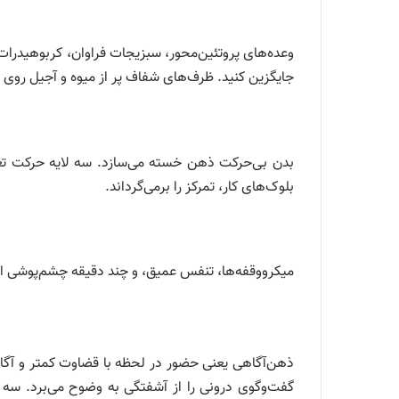
وعده‌های پروتئین‌محور، سبزیجات فراوان، کربوهیدرات‌ه
جایگزین کنید. ظرف‌های شفاف پر از میوه و آجیل روی 
بدن بی‌حرکت ذهن خسته می‌سازد. سه لایه حرکت تعر
بلوک‌های کار، تمرکز را برمی‌گرداند.
میکرووقفه‌ها، تنفس عمیق، و چند دقیقه چشم‌پوشی از صف
ذهن‌آگاهی یعنی حضور در لحظه با قضاوت کمتر و آگ
گفت‌وگوی درونی را از آشفتگی به وضوح می‌برد. سه پ