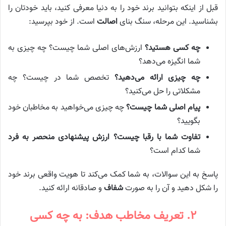
قبل از اینکه بتوانید برند خود را به دنیا معرفی کنید، باید خودتان را
بشناسید. این مرحله، سنگ بنای
اصالت
است. از خود بپرسید:
چه کسی هستید؟
ارزش‌های اصلی شما چیست؟ چه چیزی به
شما انگیزه می‌دهد؟
چه چیزی ارائه می‌دهید؟
تخصص شما در چیست؟ چه
مشکلاتی را حل می‌کنید؟
پیام اصلی شما چیست؟
چه چیزی می‌خواهید به مخاطبان خود
بگویید؟
تفاوت شما با رقبا چیست؟
ارزش پیشنهادی منحصر به فرد
شما کدام است؟
پاسخ به این سوالات، به شما کمک می‌کند تا هویت واقعی برند خود
را شکل دهید و آن را به صورت
شفاف
و صادقانه ارائه کنید.
۲. تعریف مخاطب هدف: به چه کسی