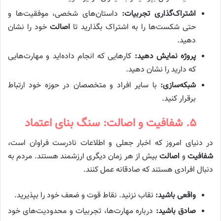
اشتراک‌گذاری تجربیات:
داستان‌های شخصی، موفقیت‌ها و
حتی شکست‌ها را به اشتراک بگذارید تا
اصالت
خود را نشان
دهید.
پروژه نمایش دهید:
کارهایی که انجام داده‌اید و مهارت‌هایی
که دارید را نشان دهید.
شبکه‌سازی:
با سایر افراد و متخصصان در حوزه خود ارتباط
برقرار کنید.
۵. شفافیت و اصالت: سنگ بنای اعتماد
در دنیای امروز که اخبار جعلی و اطلاعات نادرست فراوان است،
شفافیت
و
اصالت
بیش از هر زمان دیگری ارزشمند هستند. مردم به
دنبال افرادی هستند که صادقانه عمل کنند.
واقعی باشید:
نقاب نزنید. نقاط قوت و ضعف خود را بپذیرید.
صادق باشید:
درباره مهارت‌ها، تجربیات و محدودیت‌های خود