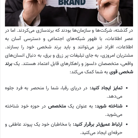
در گذشته، شرکت‌ها و سازمان‌ها بودند که برندسازی می‌کردند. اما در
عصر اطلاعات، با ظهور شبکه‌های اجتماعی و دسترسی آسان به
اطلاعات، افراد نیز می‌توانند و باید برند شخصی خود را بسازند.
مشتریان امروزی، به جای تبلیغات پر زرق و برق، به دنبال انسان‌های
واقعی، متخصصان دلسوز و راهکارهای قابل اعتماد هستند. یک
برند
شخصی قوی
به شما کمک می‌کند:
تمایز ایجاد کنید:
در دریای رقبا، شما را منحصر به فرد جلوه
می‌دهد.
شناخته شوید:
به عنوان یک
متخصص
در حوزه خود شناخته
می‌شوید.
ارتباط عمیق‌تر برقرار کنید:
با مخاطبان خود یک پیوند عاطفی و
حرفه‌ای ایجاد می‌کنید.