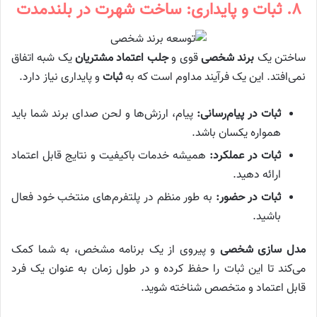
۸. ثبات و پایداری: ساخت شهرت در بلندمدت
ساختن یک
برند شخصی
قوی و
جلب اعتماد مشتریان
یک شبه اتفاق
نمی‌افتد. این یک فرآیند مداوم است که به
ثبات
و پایداری نیاز دارد.
ثبات در پیام‌رسانی:
پیام، ارزش‌ها و لحن صدای برند شما باید
همواره یکسان باشد.
ثبات در عملکرد:
همیشه خدمات باکیفیت و نتایج قابل اعتماد
ارائه دهید.
ثبات در حضور:
به طور منظم در پلتفرم‌های منتخب خود فعال
باشید.
مدل سازی شخصی
و پیروی از یک برنامه مشخص، به شما کمک
می‌کند تا این ثبات را حفظ کرده و در طول زمان به عنوان یک فرد
قابل اعتماد و متخصص شناخته شوید.