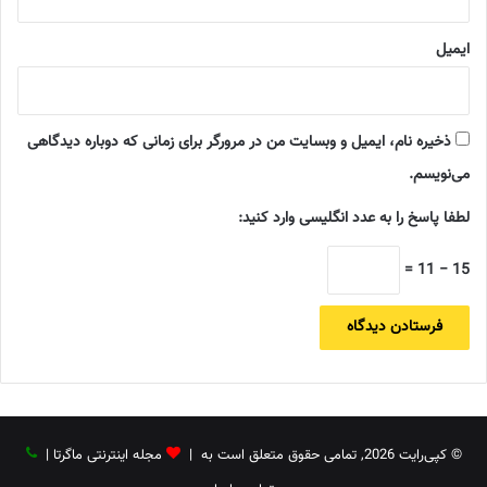
ایمیل
ذخیره نام، ایمیل و وبسایت من در مرورگر برای زمانی که دوباره دیدگاهی
می‌نویسم.
لطفا پاسخ را به عدد انگلیسی وارد کنید:
15 − 11 =
© کپی‌رایت 2026, تمامی حقوق متعلق است به |
مجله اینترنتی ماگرتا
|