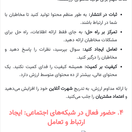
ثبات در انتشار:
به طور منظم محتوا تولید کنید تا مخاطبان با
شما در ارتباط باشند.
تمرکز بر راه حل:
به جای فقط ارائه اطلاعات، راه حل برای
مشکلات مخاطبان ارائه دهید.
تعامل ایجاد کنید:
سوال بپرسید، نظرات را پاسخ دهید و
مخاطبان را درگیر کنید.
کیفیت بر کمیت:
همیشه کیفیت را فدای کمیت نکنید. یک
محتوای عالی، بیشتر از ده محتوای متوسط ارزش دارد.
با ارائه مداوم ارزش، به تدریج
شهرت آنلاین
خود را افزایش می‌دهید
و
اعتماد مشتریان
را جلب می‌کنید.
۴. حضور فعال در شبکه‌های اجتماعی: ایجاد
ارتباط و تعامل