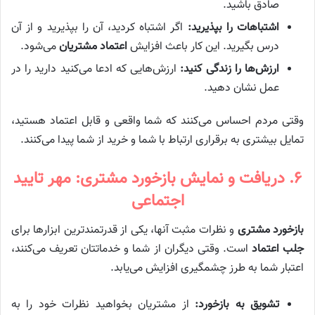
صادق باشید.
اشتباهات را بپذیرید:
اگر اشتباه کردید، آن را بپذیرید و از آن
درس بگیرید. این کار باعث افزایش
اعتماد مشتریان
می‌شود.
ارزش‌ها را زندگی کنید:
ارزش‌هایی که ادعا می‌کنید دارید را در
عمل نشان دهید.
وقتی مردم احساس می‌کنند که شما واقعی و قابل اعتماد هستید،
تمایل بیشتری به برقراری ارتباط با شما و خرید از شما پیدا می‌کنند.
۶. دریافت و نمایش بازخورد مشتری: مهر تایید
اجتماعی
بازخورد مشتری
و نظرات مثبت آنها، یکی از قدرتمندترین ابزارها برای
جلب اعتماد
است. وقتی دیگران از شما و خدماتتان تعریف می‌کنند،
اعتبار شما به طرز چشمگیری افزایش می‌یابد.
تشویق به بازخورد:
از مشتریان بخواهید نظرات خود را به