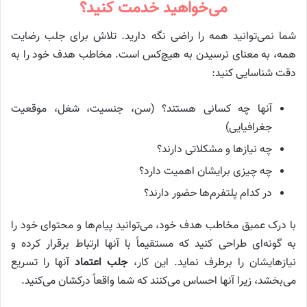
می‌خواهید خدمت کنید؟
شما نمی‌توانید همه را راضی نگه دارید. تلاش برای جلب رضایت
همه، به معنای نرسیدن به هیچ‌کس است. مخاطب هدف خود را به
دقت شناسایی کنید:
آنها چه کسانی هستند؟ (سن، جنسیت، شغل، موقعیت
جغرافیایی)
چه نیازها و مشکلاتی دارند؟
چه چیزی برایشان اهمیت دارد؟
در کدام پلتفرم‌ها حضور دارند؟
با درک عمیق مخاطب هدف خود، می‌توانید پیام‌ها و محتوای خود را
به گونه‌ای طراحی کنید که مستقیماً با آنها ارتباط برقرار کرده و
نیازهایشان را برطرف نماید. این کار،
جلب اعتماد
آنها را تسریع
می‌بخشد، زیرا آنها احساس می‌کنند که شما واقعاً درکشان می‌کنید.