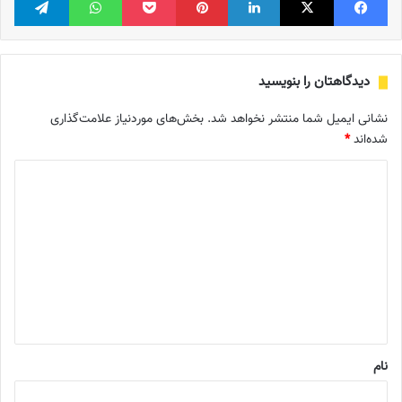
دیدگاهتان را بنویسید
نشانی ایمیل شما منتشر نخواهد شد.
بخش‌های موردنیاز علامت‌گذاری
شده‌اند
*
د
ی
د
گ
ا
ه
*
نام