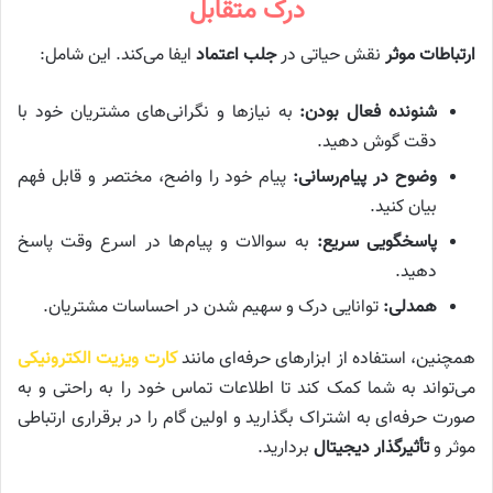
درک متقابل
ارتباطات موثر
نقش حیاتی در
جلب اعتماد
ایفا می‌کند. این شامل:
شنونده فعال بودن:
به نیازها و نگرانی‌های مشتریان خود با
دقت گوش دهید.
وضوح در پیام‌رسانی:
پیام خود را واضح، مختصر و قابل فهم
بیان کنید.
پاسخگویی سریع:
به سوالات و پیام‌ها در اسرع وقت پاسخ
دهید.
همدلی:
توانایی درک و سهیم شدن در احساسات مشتریان.
همچنین، استفاده از ابزارهای حرفه‌ای مانند
کارت ویزیت الکترونیکی
می‌تواند به شما کمک کند تا اطلاعات تماس خود را به راحتی و به
صورت حرفه‌ای به اشتراک بگذارید و اولین گام را در برقراری ارتباطی
موثر و
تأثیرگذار دیجیتال
بردارید.