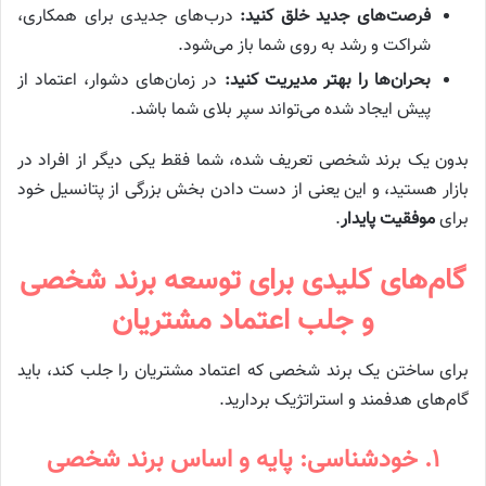
فرصت‌های جدید خلق کنید:
درب‌های جدیدی برای همکاری،
شراکت و رشد به روی شما باز می‌شود.
بحران‌ها را بهتر مدیریت کنید:
در زمان‌های دشوار، اعتماد از
پیش ایجاد شده می‌تواند سپر بلای شما باشد.
بدون یک برند شخصی تعریف شده، شما فقط یکی دیگر از افراد در
بازار هستید، و این یعنی از دست دادن بخش بزرگی از پتانسیل خود
برای
موفقیت پایدار
.
گام‌های کلیدی برای توسعه برند شخصی
و جلب اعتماد مشتریان
برای ساختن یک برند شخصی که اعتماد مشتریان را جلب کند، باید
گام‌های هدفمند و استراتژیک بردارید.
۱. خودشناسی: پایه و اساس برند شخصی