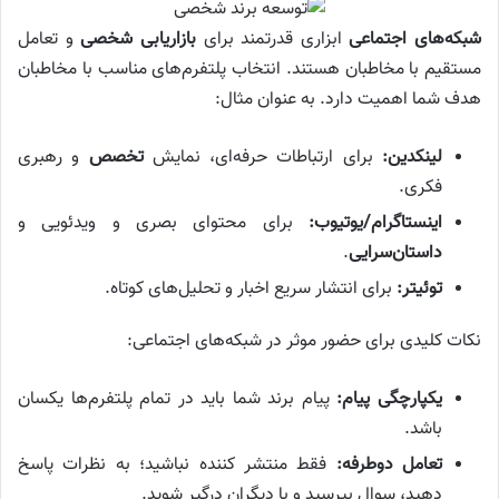
شبکه‌های اجتماعی
ابزاری قدرتمند برای
بازاریابی شخصی
و تعامل
مستقیم با مخاطبان هستند. انتخاب پلتفرم‌های مناسب با مخاطبان
هدف شما اهمیت دارد. به عنوان مثال:
لینکدین:
برای ارتباطات حرفه‌ای، نمایش
تخصص
و رهبری
فکری.
اینستاگرام/یوتیوب:
برای محتوای بصری و ویدئویی و
داستان‌سرایی
.
توئیتر:
برای انتشار سریع اخبار و تحلیل‌های کوتاه.
نکات کلیدی برای حضور موثر در شبکه‌های اجتماعی:
یکپارچگی پیام:
پیام برند شما باید در تمام پلتفرم‌ها یکسان
باشد.
تعامل دوطرفه:
فقط منتشر کننده نباشید؛ به نظرات پاسخ
دهید، سوال بپرسید و با دیگران درگیر شوید.