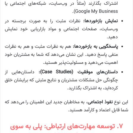
اشتراک بگذارند (مثلاً در وب‌سایت، شبکه‌های اجتماعی یا
Google My Business).
نمایش بازخوردها:
نظرات مثبت را به صورت برجسته در
وب‌سایت، صفحات اجتماعی و مواد بازاریابی خود نمایش
دهید.
پاسخگویی به بازخوردها:
هم به نظرات مثبت و هم به نظرات
منفی پاسخ دهید. این نشان می‌دهد که شما به مشتریان خود
اهمیت می‌دهید و مسئولیت‌پذیر هستید.
داستان‌های موفقیت (Case Studies):
داستان‌هایی از
چگونگی حل مشکلات مشتریان و نتایج مثبتی که برایشان خلق
کرده‌اید، به اشتراک بگذارید.
این نوع
نفوذ اجتماعی
، به مخاطبان جدید این اطمینان را می‌دهد که
شما قابل اعتماد و کارآمد هستید.
۷. توسعه مهارت‌های ارتباطی: پلی به سوی