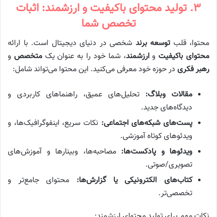
۳. تولید محتوای باکیفیت و ارزشمند: اثبات
تخصص شما
محتوا، قلب
توسعه برند
شخصی در دنیای دیجیتال است. با ارائه
محتوای باکیفیت
و
ارزشمند
، شما خود را به عنوان یک
متخصص
و
رهبر فکری
در حوزه خود معرفی می‌کنید. این محتوا می‌تواند شامل:
مقالات وبلاگ:
تحلیل‌های عمیق، راهنماهای کاربردی و
دیدگاه‌های جدید.
پست‌های شبکه‌های اجتماعی:
نکات سریع، اینفوگرافیک‌ها، و
ویدئوهای کوتاه آموزشی.
ویدئوها و پادکست‌ها:
مصاحبه‌ها، وبینارها و آموزش‌های
تصویری/صوتی.
کتاب‌های الکترونیکی یا گزارش‌ها:
محتوای جامع‌تر و
تخصصی‌تر.
نکات مهم برای تولید محتوای ارزشمند: