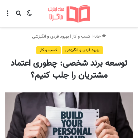
تغییر پوسته
منو
جستجو ب
خانه
|
کسب و کار
|
بهبود فردی و انگیزشی
بهبود فردی و انگیزشی
کسب و کار
توسعه برند شخصی: چطوری اعتماد
مشتریان را جلب کنیم؟