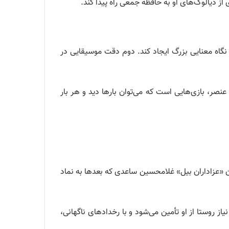
ز دیالوگ‌های او به حافظه جمعی راه پیدا کند.
گاه معنایی بزرگ ایجاد کند. دوم دقت موسیقایی در
عنصر، بازی‌هایی است که می‌توان بارها دید و هر بار
ان «عزاداران بیل» غلامحسین ساعدی که بعدها به نماد
 روستا از او تأمین می‌شود و با رخدادهای ناگهانی،