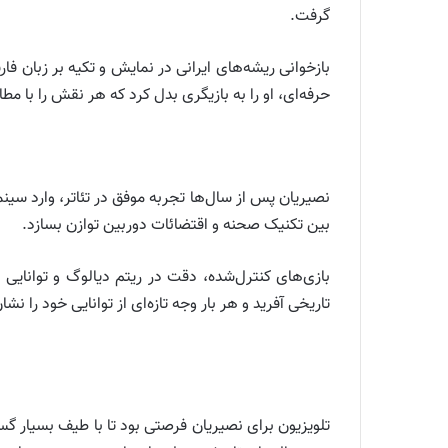
گرفت.
بازخوانی ریشه‌های ایرانی در نمایش و تکیه بر زبان 
حرفه‌ای، او را به بازیگری بدل کرد که هر نقش را با مط
نصیریان پس از سال‌ها تجربه موفق در تئاتر، وارد سینم
بین تکنیک صحنه و اقتضائات دوربین توازن بسازد.
بازی‌های کنترل‌شده، دقت در ریتم دیالوگ و توانایی ا
تاریخی آفرید و هر بار وجه تازه‌ای از توانایی خود را نشا
تلویزیون برای نصیریان فرصتی بود تا با طیف بسیار گس