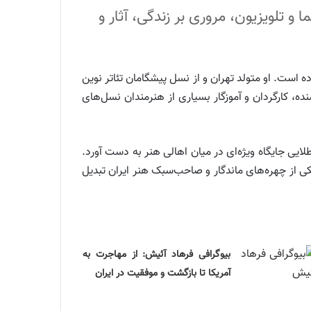
ا و تلویزیون، مروری بر زندگی، آثار و
ه است. او متولد تهران و از نسل پیشگامان تئاتر نوین
ده، کارگردان و آموزگار بسیاری از هنرمندان نسل‌های
ی طلایی جایگاه ویژه‌ای در میان اهالی هنر به دست آورد.
یکی از چهره‌های ماندگار و صاحب‌سبک هنر ایران تبدیل
بیوگرافی فرهاد آئیش: از مهاجرت به
آمریکا تا بازگشت و موفقیت در ایران