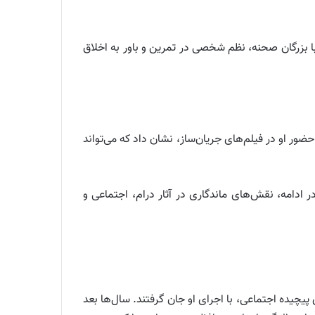
ا بزرگان صحنه، نظم شخصی در تمرین و باور به اخلاق
ضور او در فیلم‌های جریان‌ساز، نشان داد که می‌تواند
ر ادامه، نقش‌های ماندگاری در آثار درام، اجتماعی و
یچیده اجتماعی، با اجرای او جان گرفتند. سال‌ها بعد