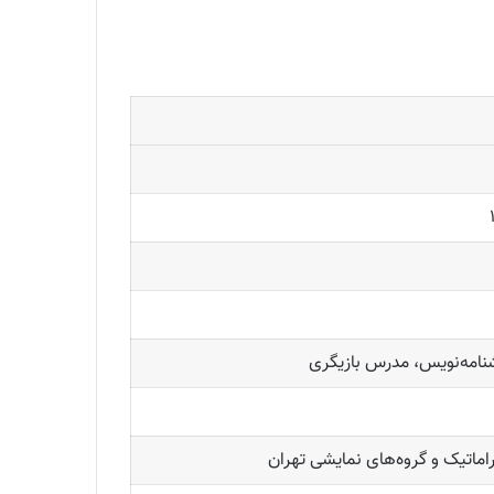
ایشنامه‌نویس، مدرس بازیگری
اماتیک و گروه‌های نمایشی تهران