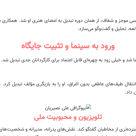
فارسی موجز و شفاف، از همان دوره تبدیل به امضای هنری او شد. همکاری ب
العه، تحلیل و گفت‌وگو می‌سازد.
ورود به سینما و تثبیت جایگاه
ا شد و خیلی زود به چهره‌ای قابل اعتماد برای کارگردانان جدی تبدیل شد. ح
نتقال طیف‌های عاطفی بدون اغراق، او را به بازیگری مؤلف تبدیل کرد. د
ن داد.
تلویزیون و محبوبیت ملی
ترده‌تری از مخاطبان گفتگو کند. نقش‌های پدرانه، مدیرانه و شخصیت‌های پ