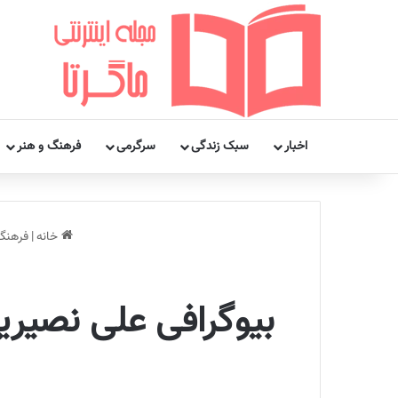
اخبار
سبک زندگی
سرگرمی
فرهنگ و هنر
خانه
|
فرهنگ
بیوگرافی علی نصیری