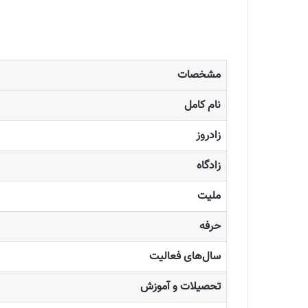
مشخصات
نام کامل
زادروز
زادگاه
ملیت
حرفه
سال‌های فعالیت
تحصیلات و آموزش