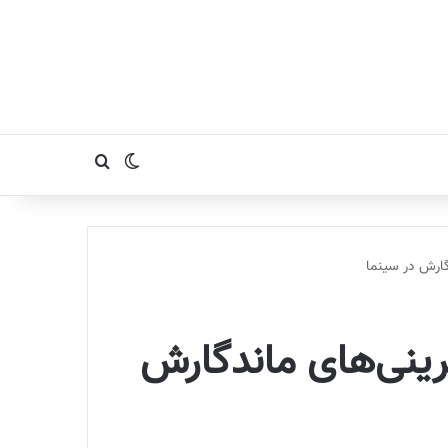
تغییر پوسته
جستجو برای
گارش در سینما
رینی‌های ماندگارش