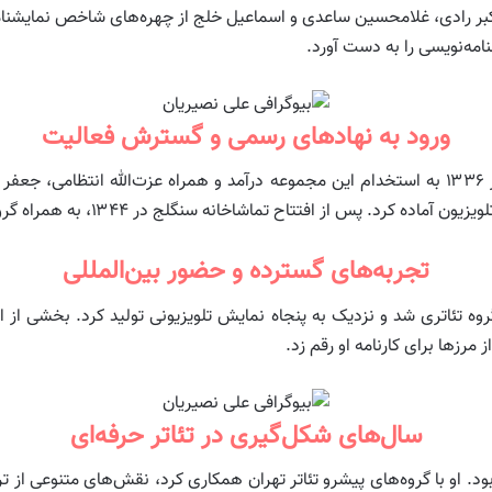
مه‌نویسی را به دست آورد.
ورود به نهادهای رسمی و گسترش فعالیت
با تأسیس اداره هنرهای نمایشی و سپس تلویزیون در ۱۳۳۶ به استخدام این مجموعه درآمد و همراه 
تماشاخانه سنگلج در ۱۳۴۴، به همراه گروهش اجرای منظم آثار را در این سالن پی گرفت.
تجربه‌های گسترده و حضور بین‌المللی
ه تئاتری شد و نزدیک به پنجاه نمایش تلویزیونی تولید کرد. بخشی از ای
مرزها برای کارنامه او رقم زد.
سال‌های شکل‌گیری در تئاتر حرفه‌ای
ن بی‌وقفه بود. او با گروه‌های پیشرو تئاتر تهران همکاری کرد، نقش‌های متنوعی 