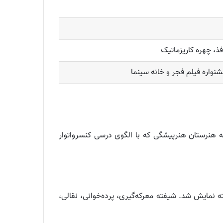
ذ، چهره کاریزماتیک
نواره فیلم فجر و خانه سینما
انی است. دیپلمه هنرستان هنرپیشگی که با الگوی درسی کنسرواتوار
ه نمایش شد. شیفته معرکه‌گیری، پرده‌خوانی، نقالی،