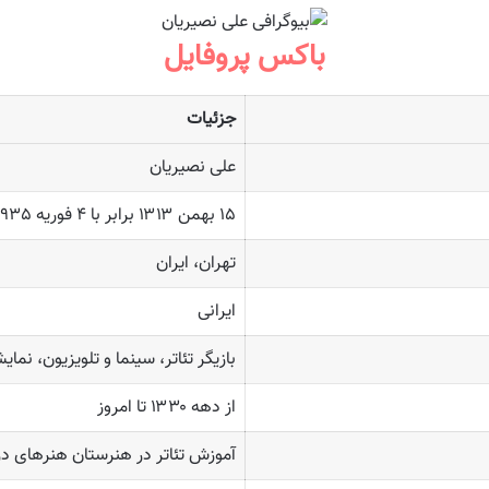
باکس پروفایل
جزئیات
علی نصیریان
۱۵ بهمن ۱۳۱۳ برابر با ۴ فوریه ۱۹۳۵
تهران، ایران
ایرانی
بازیگر تئاتر، سینما و تلویزیون، نم
از دهه ۱۳۳۰ تا امروز
آموزش تئاتر در هنرستان هنرهای در