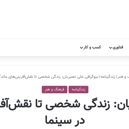
فناوری
کسب و کار
 و هنر
|
زندگینامه
|
بیوگرافی علی نصیریان: زندگی شخصی تا نقش‌آفرینی‌های ماند
زندگینامه
فرهنگ و هنر
ان: زندگی شخصی تا نقش‌آف
در سینما