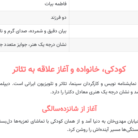
فاطمه بیات
دو فرزند
بیان دقیق و شمرده، صدای گرم و ناف
نشان درجه یک هنر، جوایز متعدد جش
کودکی، خانواده و آغاز علاقه به تئاتر
بهمن ۱۳۱۳ در تهران بازیگر ، نمایشنامه نویس و کارگردان سینما، تئاتر و تلویزیون ایر
د و نشان درجه یک هنری معادل دکترا را دارد.
آغاز از شانزده‌سالگی
ابان مهدی‌خان به دنیا آمد و از همان کودکی با تماشای تعزیه‌ها دل‌بست
تگی‌ها مسیر آینده‌اش را روشن کرد.