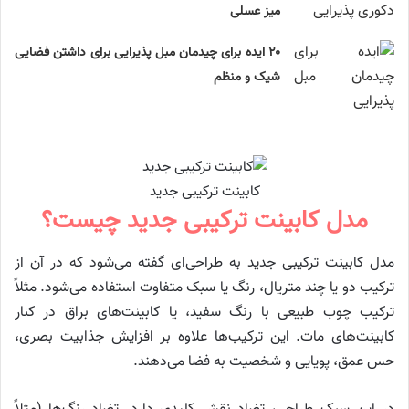
میز عسلی
۲۰ ایده برای چیدمان مبل پذیرایی برای داشتن فضایی
شیک و منظم
کابینت ترکیبی جدید
مدل کابینت ترکیبی جدید چیست؟
مدل کابینت ترکیبی جدید به طراحی‌ای گفته می‌شود که در آن از
ترکیب دو یا چند متریال، رنگ یا سبک متفاوت استفاده می‌شود. مثلاً
ترکیب چوب طبیعی با رنگ سفید، یا کابینت‌های براق در کنار
کابینت‌های مات. این ترکیب‌ها علاوه بر افزایش جذابیت بصری،
حس عمق، پویایی و شخصیت به فضا می‌دهند.