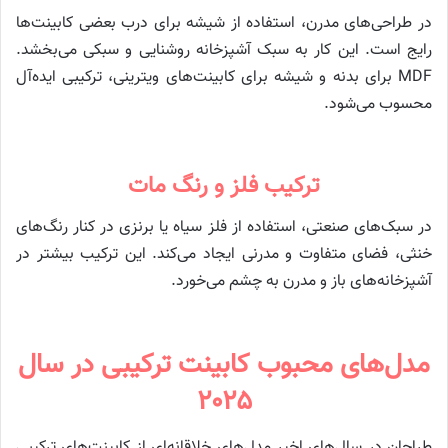
در طراحی‌های مدرن، استفاده از شیشه برای درب بعضی کابینت‌ها
رایج است. این کار به سبک آشپزخانه روشنایی و سبکی می‌بخشد.
MDF برای بدنه و شیشه برای کابینت‌های ویترینی، ترکیبی ایده‌آل
محسوب می‌شود.
ترکیب فلز و رنگ مات
در سبک‌های صنعتی، استفاده از فلز سیاه یا برنزی در کنار رنگ‌های
خنثی، فضای متفاوت و مدرنی ایجاد می‌کند. این ترکیب بیشتر در
آشپزخانه‌های باز و مدرن به چشم می‌خورد.
مدل‌های محبوب کابینت ترکیبی در سال
۲۰۲۵
طراحان در سال‌های اخیر مدل‌های خلاقانه‌ای از کابینت‌های ترکیبی