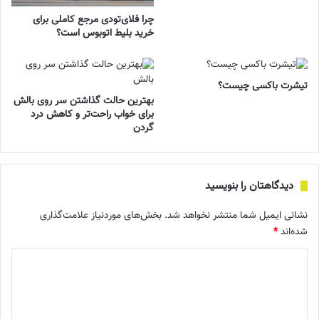
چرا فلای‌تودی مرجع کاملی برای
خرید بلیط اتوبوس است؟
تیشرت باکسی چیست؟
بهترین حالت گذاشتن سر روی بالش
برای خواب راحت‌تر و کاهش درد
گردن
دیدگاهتان را بنویسید
نشانی ایمیل شما منتشر نخواهد شد.
بخش‌های موردنیاز علامت‌گذاری
شده‌اند
*
د
ی
د