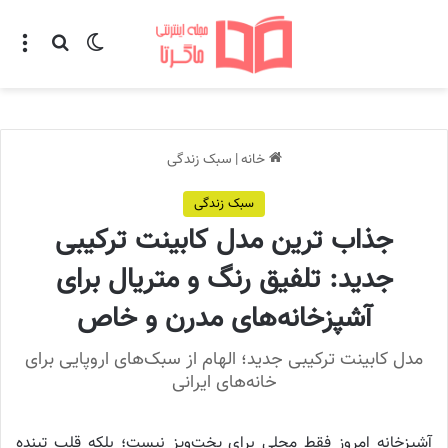
تغییر پوسته
منو
جستجو ب
خانه
|
سبک زندگی
سبک زندگی
جذاب ترین مدل کابینت ترکیبی
جدید: تلفیق رنگ و متریال برای
آشپزخانه‌های مدرن و خاص
مدل کابینت ترکیبی جدید؛ الهام از سبک‌های اروپایی برای
خانه‌های ایرانی
آشپزخانه امروز فقط محلی برای پخت‌وپز نیست؛ بلکه قلب تپنده