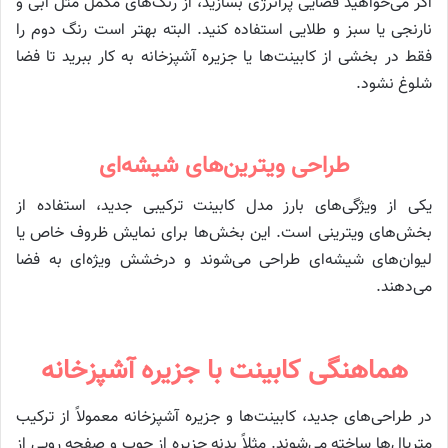
اگر می‌خواهید فضایی پرانرژی بسازید، از رنگ‌های مکمل مثل آبی و
نارنجی یا سبز و طلایی استفاده کنید. البته بهتر است رنگ دوم را
فقط در بخشی از کابینت‌ها یا جزیره آشپزخانه به کار ببرید تا فضا
شلوغ نشود.
طراحی ویترین‌های شیشه‌ای
یکی از ویژگی‌های بارز مدل کابینت ترکیبی جدید، استفاده از
بخش‌های ویترینی است. این بخش‌ها برای نمایش ظروف خاص یا
لیوان‌های شیشه‌ای طراحی می‌شوند و درخشش ویژه‌ای به فضا
می‌دهند.
هماهنگی کابینت با جزیره آشپزخانه
در طراحی‌های جدید، کابینت‌ها و جزیره آشپزخانه معمولاً از ترکیب
متریال‌ها ساخته می‌شوند. مثلاً بدنه جزیره از چوب و صفحه رویی از