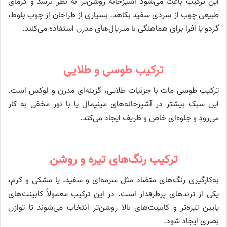
این ترکیب باعث می‌شود آشپزخانه روشن‌تر به نظر برسد و گرمای
طبیعی چوب از سردی سفید بکاهد. بسیاری از طراحان از چوب بلوط،
گردو یا افرا برای هماهنگی با متریال‌های مدرن استفاده می‌کنند.
ترکیب طوسی و طلایی
ترکیب طوسی مات با جزئیات طلایی، گزینه‌ای مدرن و لوکس است.
این سبک بیشتر در آشپزخانه‌های مینیمال یا با نور مخفی به کار
می‌رود و جلوه‌ای خاص و ظریف ایجاد می‌کند.
ترکیب رنگ‌های تیره و روشن
به‌کارگیری رنگ‌های متضاد مثل سرمه‌ای و سفید، یا مشکی و کرم،
یکی از ترندهای پرطرفدار است. در این ترکیب معمولاً کابینت‌های
پایین تیره‌تر و کابینت‌های بالا روشن‌تر انتخاب می‌شوند تا توازن
بصری ایجاد شود.