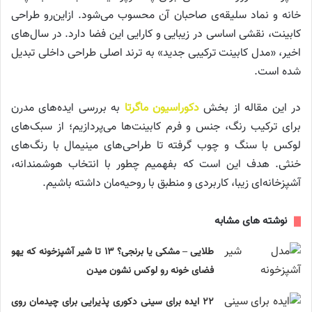
خانه و نماد سلیقه‌ی صاحبان آن محسوب می‌شود. ازاین‌رو طراحی
کابینت، نقشی اساسی در زیبایی و کارایی این فضا دارد. در سال‌های
اخیر، «مدل کابینت ترکیبی جدید» به ترند اصلی طراحی داخلی تبدیل
شده است.
در این مقاله از بخش
دکوراسیون ماگرتا
به بررسی ایده‌های مدرن
برای ترکیب رنگ، جنس و فرم کابینت‌ها می‌پردازیم؛ از سبک‌های
لوکس با سنگ و چوب گرفته تا طراحی‌های مینیمال با رنگ‌های
خنثی. هدف این است که بفهمیم چطور با انتخاب هوشمندانه،
آشپزخانه‌ای زیبا، کاربردی و منطبق با روحیه‌مان داشته باشیم.
نوشته های مشابه
طلایی – مشکی یا برنجی؟ ۱۳ تا شیر آشپزخونه که یهو
فضای خونه رو لوکس نشون میدن
۲۲ ایده برای سینی دکوری پذیرایی برای چیدمان روی