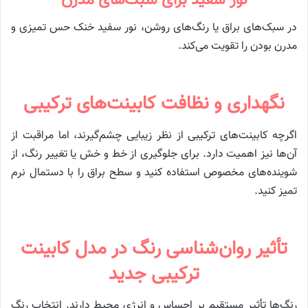
در سبک‌های براق یا رنگ‌های روشن، نور سفید خنک حس تمیزی و
مدرن بودن را تقویت می‌کند.
نگهداری و نظافت کابینت‌های ترکیبی
اگرچه کابینت‌های ترکیبی از نظر زیبایی چشم‌گیرند، اما مراقبت از
آن‌ها نیز اهمیت دارد. برای جلوگیری از خط و خش یا تغییر رنگ، از
شوینده‌های مخصوص استفاده کنید و سطح براق را با دستمال نرم
تمیز کنید.
تأثیر روان‌شناسی رنگ در مدل کابینت
ترکیبی جدید
رنگ‌ها تأثیر مستقیم بر احساس و انرژی محیط دارند. انتخاب رنگ