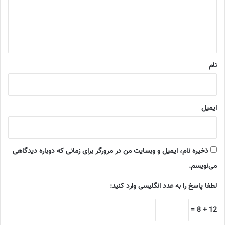
گ
ا
ه
*
نام
ایمیل
ذخیره نام، ایمیل و وبسایت من در مرورگر برای زمانی که دوباره دیدگاهی
می‌نویسم.
لطفا پاسخ را به عدد انگلیسی وارد کنید:
12 + 8 =