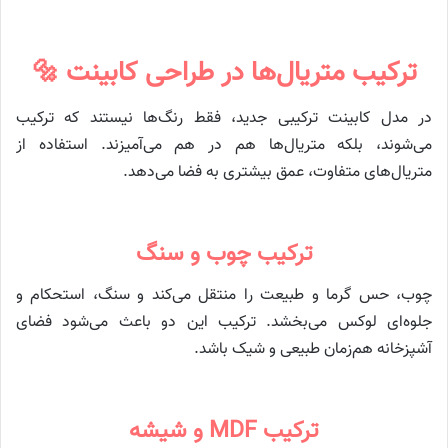
ترکیب متریال‌ها در طراحی کابینت 🔩
در مدل کابینت ترکیبی جدید، فقط رنگ‌ها نیستند که ترکیب
می‌شوند، بلکه متریال‌ها هم در هم می‌آمیزند. استفاده از
متریال‌های متفاوت، عمق بیشتری به فضا می‌دهد.
ترکیب چوب و سنگ
چوب، حس گرما و طبیعت را منتقل می‌کند و سنگ، استحکام و
جلوه‌ای لوکس می‌بخشد. ترکیب این دو باعث می‌شود فضای
آشپزخانه هم‌زمان طبیعی و شیک باشد.
ترکیب MDF و شیشه