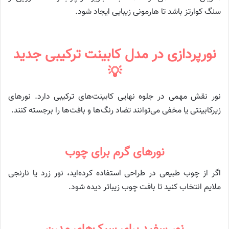
سنگ کوارتز باشد تا هارمونی زیبایی ایجاد شود.
نورپردازی در مدل کابینت ترکیبی جدید
💡
نور نقش مهمی در جلوه نهایی کابینت‌های ترکیبی دارد. نورهای
زیرکابینتی یا مخفی می‌توانند تضاد رنگ‌ها و بافت‌ها را برجسته کنند.
نورهای گرم برای چوب
اگر از چوب طبیعی در طراحی استفاده کرده‌اید، نور زرد یا نارنجی
ملایم انتخاب کنید تا بافت چوب زیباتر دیده شود.
نور سفید برای سبک‌های مدرن