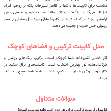
مناسب برای کابینت‌ها نه‌تنها بر ظاهر آشپزخانه بلکه بر روحیه افراد
نیز اثر می‌گذارد. رنگ‌های خنثی مانند سفید، کرم و طوسی حس
آرامش ایجاد می‌کنند، در حالی که رنگ‌های تیره مثل مشکی یا سبز
زیتونی حس قدرت و جدیت می‌دهند.
مدل کابینت ترکیبی و فضاهای کوچک
اگر فضای آشپزخانه شما کوچک است، ترکیب رنگ‌های روشن و
بازتاب‌دهنده نور بهترین انتخاب است. کابینت‌های براق سفید در
کنار چوب روشن یا طوسی ملایم، باعث می‌شود فضا وسیع‌تر به نظر
برسد.
سوالات متداول
آیا مدل کابینت ترکیبی برای هر نوع آشپزخانه مناسب است؟