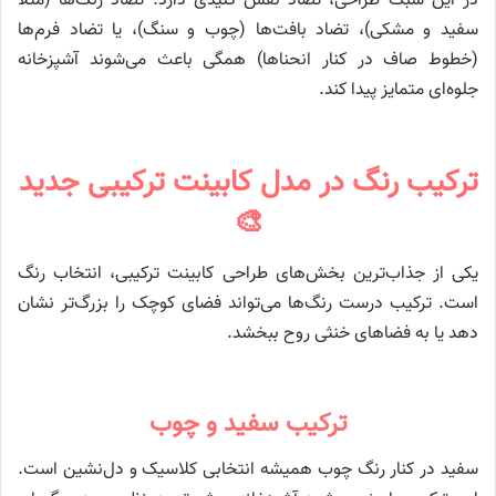
در این سبک طراحی، تضاد نقش کلیدی دارد. تضاد رنگ‌ها (مثلاً
سفید و مشکی)، تضاد بافت‌ها (چوب و سنگ)، یا تضاد فرم‌ها
(خطوط صاف در کنار انحناها) همگی باعث می‌شوند آشپزخانه
جلوه‌ای متمایز پیدا کند.
ترکیب رنگ در مدل کابینت ترکیبی جدید
🎨
یکی از جذاب‌ترین بخش‌های طراحی کابینت ترکیبی، انتخاب رنگ
است. ترکیب درست رنگ‌ها می‌تواند فضای کوچک را بزرگ‌تر نشان
دهد یا به فضاهای خنثی روح ببخشد.
ترکیب سفید و چوب
سفید در کنار رنگ چوب همیشه انتخابی کلاسیک و دل‌نشین است.