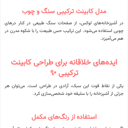
مدل کابینت ترکیبی سنگ و چوب
در آشپزخانه‌های لوکس، از صفحات سنگ طبیعی در کنار درهای
چوبی استفاده می‌شود. این ترکیب حس طبیعت را با شکوه مدرن در
هم می‌آمیزد.
ایده‌های خلاقانه برای طراحی کابینت
ترکیبی ✨
یکی از نقاط قوت این سبک، آزادی در طراحی است. می‌توان هر
جزئی از آشپزخانه را با سلیقه خود شخصی‌سازی کرد.
استفاده از رنگ‌های مکمل