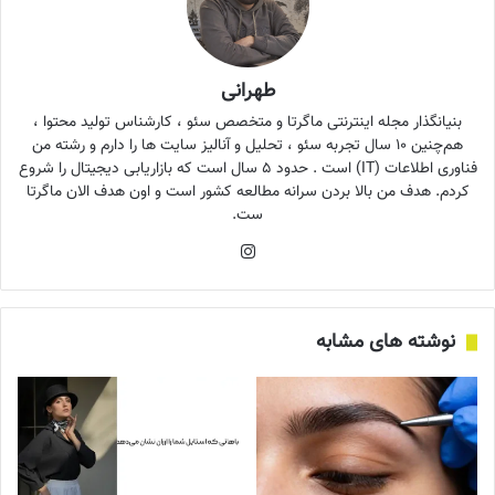
طهرانی
بنیانگذار مجله اینترنتی ماگرتا و متخصص سئو ، کارشناس تولید محتوا ،
هم‌چنین ۱۰ سال تجربه سئو ، تحلیل و آنالیز سایت ها را دارم و رشته من
فناوری اطلاعات (IT) است . حدود ۵ سال است که بازاریابی دیجیتال را شروع
کردم. هدف من بالا بردن سرانه مطالعه کشور است و اون هدف الان ماگرتا
ست.
اینستاگرام
نوشته های مشابه