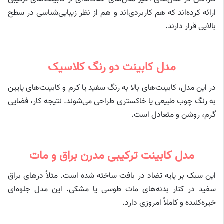
ارائه کرده‌اند که هم کاربردی‌اند و هم از نظر زیبایی‌شناسی در سطح
بالایی قرار دارند.
مدل کابینت دو رنگ کلاسیک
در این مدل، کابینت‌های بالا به رنگ سفید یا کرم و کابینت‌های پایین
به رنگ چوب طبیعی یا خاکستری طراحی می‌شوند. نتیجه کار، فضایی
گرم، روشن و متعادل است.
مدل کابینت ترکیبی مدرن براق و مات
این سبک بر پایه تضاد در بافت ساخته شده است. مثلاً درهای براق
سفید در کنار بدنه‌های مات طوسی یا مشکی. این مدل جلوه‌ای
خیره‌کننده و کاملاً امروزی دارد.