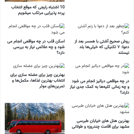
10 اشتباه رایجی که موقع انتخاب
پرده پذیرایی مرتکب میشویم
روش صحیح آشتی با همسر بعد از
اسکن قلب در چه مواقعی انجام می
دعوا: ۷ تکنیکی که خیلی‌ها بلد
شود و چه علائمی نیاز به بررسی
نیستند
دارد؟
بهترین چیز برای عضله سازی برای
انتخاب بهترین غذاها، مکمل‌ها و
در چه مواقعی دیالیز انجام می شود
تمرین‌های موثر
و چه زمانی کلیه‌ها به کمک جدی نیاز
دارند؟
بهترین هتل های خیابان طبرسی
مشهد برای اقامت چندروزه و طولانی