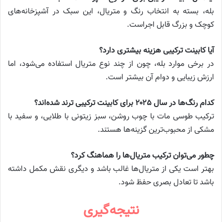
بله، بسته به انتخاب رنگ و متریال، این سبک در آشپزخانه‌های
کوچک و بزرگ قابل اجراست.
آیا کابینت ترکیبی هزینه بیشتری دارد؟
در برخی موارد بله، چون از چند نوع متریال استفاده می‌شود، اما
ارزش زیبایی و دوام آن بیشتر است.
کدام رنگ‌ها در سال ۲۰۲۵ برای کابینت ترکیبی ترند شده‌اند؟
ترکیب طوسی مات با چوب روشن، سبز زیتونی با طلایی، و سفید با
مشکی از محبوب‌ترین گزینه‌ها هستند.
چطور می‌توان ترکیب متریال‌ها را هماهنگ کرد؟
بهتر است یکی از متریال‌ها غالب باشد و دیگری نقش مکمل داشته
باشد تا تعادل بصری حفظ شود.
نتیجه‌گیری