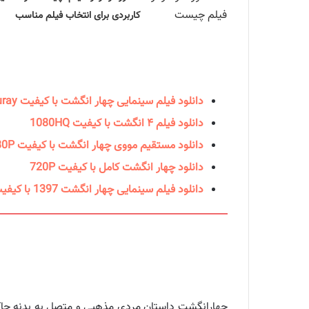
کاربردی برای انتخاب فیلم مناسب
دانلود فیلم سینمایی چهار انگشت با کیفیت Bluray
دانلود فیلم ۴ انگشت با کیفیت 1080HQ
دانلود مستقیم مووی چهار انگشت با کیفیت 1080P
دانلود چهار انگشت کامل با کیفیت 720P
دانلود فیلم سینمایی چهار انگشت 1397 با کیفیت 480P
چهارانگشت داستان مردی مذهبی و متصل به بدنه حاکمی