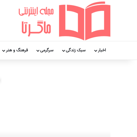
اخبار
سبک زندگی
سرگرمی
فرهنگ و هنر