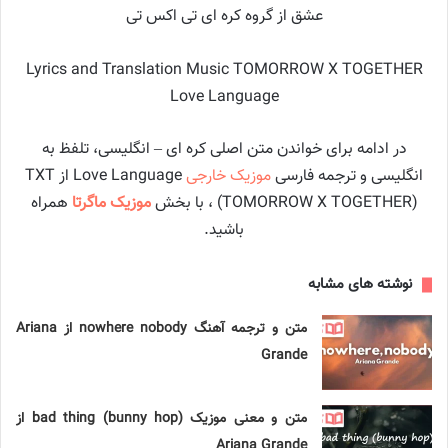
عشق از گروه کره ای تی اکس تی
Lyrics and Translation Music TOMORROW X TOGETHER
Love Language
در ادامه برای خواندن متن اصلی کره ای – انگلیسی، تلفظ به
انگلیسی و ترجمه فارسی
موزیک خارجی
Love Language از TXT
(TOMORROW X TOGETHER) ، با بخش
موزیک ماگرتا
همراه
باشید.
نوشته های مشابه
متن و ترجمه آهنگ nowhere nobody از Ariana
Grande
متن و معنی موزیک bad thing (bunny hop) از
Ariana Grande