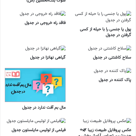
سوگ بنت‌الحسین (س)
فاقد راه خروجی در جدول
پول یا جنسی را با حیله از کسی
گرفتن در جدول
سلاح کاشتنی در جدول
گیاهی نهانزا در جدول
پاک کننده در جدول
مال بم آفت ندارد در جدول
عکس پروفایل طبیعت زیبا 🌿+
فیلمی از لوئیس مایلستون جدول