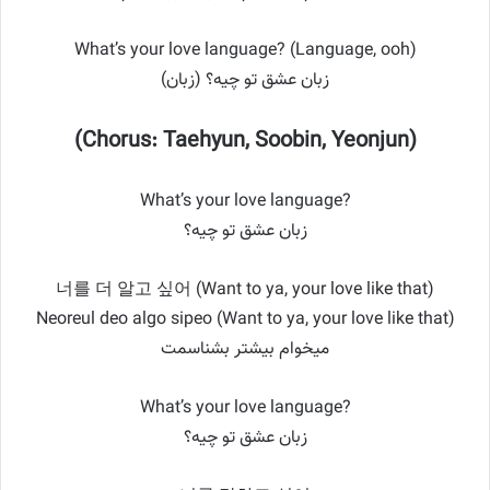
What’s your love language? (Language, ooh)
زبان عشق تو چیه؟ (زبان)
(Chorus: Taehyun, Soobin, Yeonjun)
What’s your love language?
زبان عشق تو چیه؟
너를 더 알고 싶어 (Want to ya, your love like that)
Neoreul deo algo sipeo (Want to ya, your love like that)
میخوام بیشتر بشناسمت
What’s your love language?
زبان عشق تو چیه؟