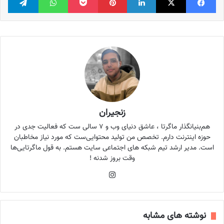
زنجیران
هم‌بنیانگذار ماگرتا ، عاشق دنیای وب و ۷ سالی ست که فعالیت جدی در
حوزه اینترنت دارم. تخصص من تولید محتوایی‌ست که مورد نیاز مخاطبان
است. مدیر ارشد تیم شبکه های اجتماعی سایت هستم. به قول ماگرتایی‌ها
وقت بروز شدنه !
اینستاگرام
نوشته های مشابه