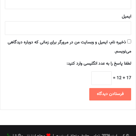
ایمیل
ذخیره نام، ایمیل و وبسایت من در مرورگر برای زمانی که دوباره دیدگاهی
می‌نویسم.
لطفا پاسخ را به عدد انگلیسی وارد کنید:
17 + 12 =