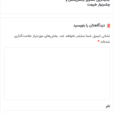
جدیدترین تصاویر آرامش‌بخش و
چشم‌نواز طبیعت
دیدگاهتان را بنویسید
نشانی ایمیل شما منتشر نخواهد شد.
بخش‌های موردنیاز علامت‌گذاری
شده‌اند
*
د
ی
د
گ
ا
ه
*
نام