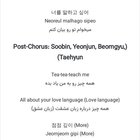
너를 말하고 싶어
Neoreul malhago sipeo
میخوام تو رو بیان کنم
(Post-Chorus: Soobin, Yeonjun, Beomgyu,
Taehyun)
Tea-tea-teach me
همه چیز رو به من یاد بده
All about your love language (Love language)
همه چیز درباره زبان عشقت (زبان عشق)
점점 깊이 (More)
Jeomjeom gipi (More)