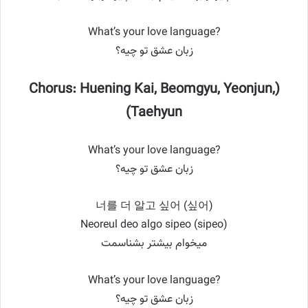
What’s your love language?
زبان عشق تو چیه؟
(Chorus: Huening Kai, Beomgyu, Yeonjun,
Taehyun)
What’s your love language?
زبان عشق تو چیه؟
너를 더 알고 싶어 (싶어)
Neoreul deo algo sipeo (sipeo)
میخوام بیشتر بشناسمت
What’s your love language?
زبان عشق تو چیه؟