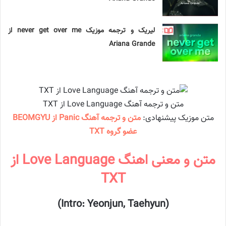
لیریک و ترجمه موزیک never get over me از
Ariana Grande
متن و ترجمه آهنگ Love Language از TXT
متن موزیک پیشنهادی:
متن و ترجمه آهنگ Panic از BEOMGYU
عضو گروه TXT
متن و معنی اهنگ Love Language از
TXT
(Intro: Yeonjun, Taehyun)