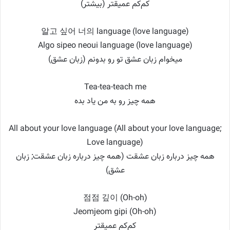
کم‌کم عمیقتر (بیشتر)
알고 싶어 너의 language (love language)
Algo sipeo neoui language (love language)
میخوام زبان عشق تو رو بدونم (زبان عشق)
Tea-tea-teach me
همه چیز رو به من یاد بده
All about your love language (All about your love language;
Love language)
همه چیز درباره زبان عشقت (همه چیز درباره زبان عشقت; زبان
عشق)
점점 깊이 (Oh-oh)
Jeomjeom gipi (Oh-oh)
کم‌کم عمیقتر