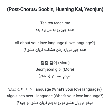
(Post-Chorus: Soobin, Huening Kai, Yeonjun)
Tea-tea-teach me
همه چیز رو به من یاد بده
All about your love language (Love language?)
همه چیز درباره زبان عشقت (زبان عشق؟)
점점 깊이 (More)
Jeomjeom gipi (More)
کم‌کم عمیقتر (بیشتر)
알고 싶어 너의 language (What’s your love language?)
Algo sipeo neoui language (What’s your love language?)
میخوام زبان عشق تو رو بدونم (زبان عشق تو چیه؟)