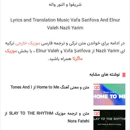
شریفوا و النور واله
Lyrics and Translation Music Vafa Sarifova And Elnur
Valeh Nazli Yarim
در ادامه برای خواندن متن ترکی و ترجمه فارسی
موزیک خارجی
ترکیه
ای Nazli Yarim از Vəfa Şərifova و Elnur Valeh ، با بخش
موزیک
ماگرتا
همراه باشید.
نوشته های مشابه
متن و معنی آهنگ Home to Me از Tones And I
متن و ترجمه موزیک SLAY TO THE RHYTHM از
Nora Fatehi