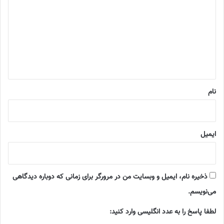
د
گ
ا
ه
*
نام
ایمیل
ذخیره نام، ایمیل و وبسایت من در مرورگر برای زمانی که دوباره دیدگاهی
می‌نویسم.
لطفا پاسخ را به عدد انگلیسی وارد کنید: