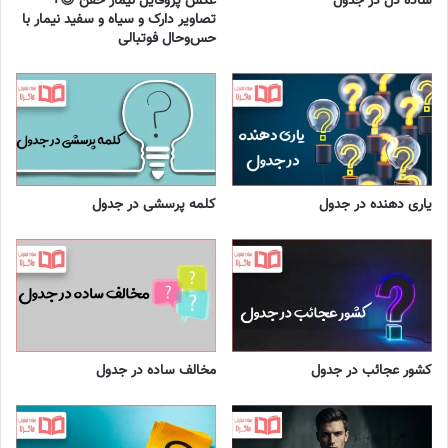
ساده دل در جدول
عکس پروفایل نیمار خفن 😎+
تصاویر دارک و سیاه و سفید نیمار با
حس‌وحال فوتبالی
یاری دهنده در جدول
کلمه پرسشی در جدول
کشور عجائب در جدول
مخالف ساده در جدول