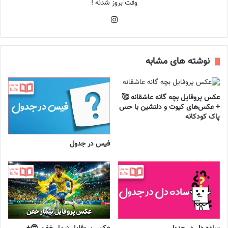
وقت بروز شدنه !
اینستاگرام
نوشته های مشابه
عکس پروفایل بچه گانه عاشقانه 🥰
+ عکس‌های کیوت و دلنشین با حس
پاک کودکانه
فیس در جدول