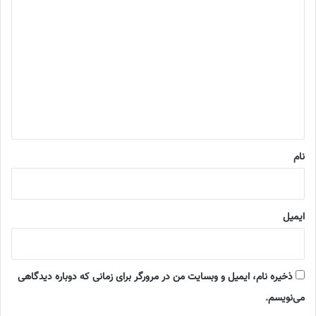
د
ی
د
گ
ا
ه
*
نام
ایمیل
ذخیره نام، ایمیل و وبسایت من در مرورگر برای زمانی که دوباره دیدگاهی
می‌نویسم.