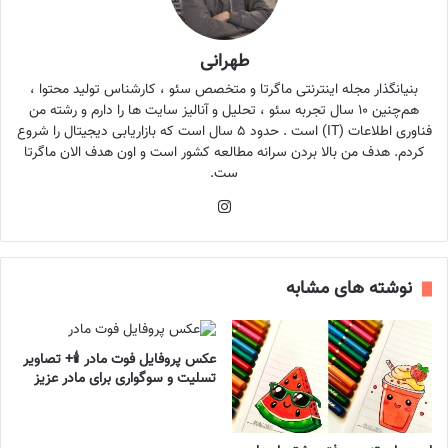
طهرانی
بنیانگذار مجله اینترنتی ماگرتا و متخصص سئو ، کارشناس تولید محتوا ،
هم‌چنین ۱۰ سال تجربه سئو ، تحلیل و آنالیز سایت ها را دارم و رشته من
فناوری اطلاعات (IT) است . حدود ۵ سال است که بازاریابی دیجیتال را شروع
کردم. هدف من بالا بردن سرانه مطالعه کشور است و اون هدف الان ماگرتا
ست.
اینستاگرام
نوشته های مشابه
عکس پروفایل فوت مادر 🕯️+ تصاویر
تسلیت و سوگواری برای مادر عزیز