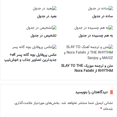
ساده در جدول
بعید در جدول
به هم چسبیده در جدول
تشخیص در جدول
عکس پروفایل بچه گانه پسر 👶+
جدیدترین تصاویر جذاب و خوش‌تیپ
متن و ترجمه موزیک SLAY TO THE
RHYTHM از Nora Fatehi
دیدگاهتان را بنویسید
نشانی ایمیل شما منتشر نخواهد شد.
بخش‌های موردنیاز علامت‌گذاری
شده‌اند
*