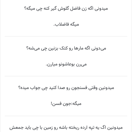
میدونی اگه زن فاضل گلوش گیر کنه چی میگه؟
میگه فاضلاب.
می‌دونی اگه مارها رو کتک بزنین چی می‌شه؟
می‌رن بوعاشونو میارن.
میدونین وقتی فسنجون رو صدا کنید چی جواب میده؟
میگه:جون فسن!
میدونین اگ یه تپه ارده ریخته باشه رو زمین با چی باید جمعش