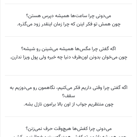
می‌دونی چرا ساعت‌ها همیشه دپرس هستن؟
چون همش تو فکر اینن که چرا زمان اینقدر زود می‌گذره.
اگه گفتی چرا مگس‌ها همیشه می‌شینن رو شیشه؟
چون می‌خوان بدونن اون‌طرف دنیا چه خبره ولی پول ویزا ندارن.
اگه گفتی چرا وقتی داریم فکر می‌کنیم، نگاهمون رو می‌دوزیم به
سقف؟
چون منتظریم جواب از اون بالا برامون نازل بشه.
می‌دونی چرا کفش‌ها هیچ‌وقت حرف نمی‌زنن؟