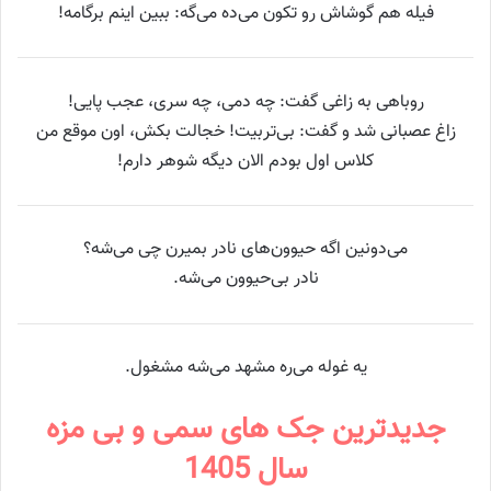
فیله هم گوشاش رو تکون می‌ده می‌گه: ببین اینم برگامه!
روباهی به زاغی گفت: چه دمی، چه سری، عجب پایی!
زاغ عصبانی شد و گفت: بی‌تربیت! خجالت بکش، اون موقع من
کلاس اول بودم الان دیگه شوهر دارم!
می‌دونین اگه حیوون‌های نادر بمیرن چی می‌شه؟
نادر بی‌حیوون می‌شه.
یه غوله می‌ره مشهد می‌شه مشغول.
جدیدترین جک های سمی و بی مزه
سال 1405