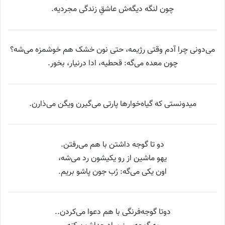
چون لنگه دیگه‌ش عاشقِ زندگی مجردیه.
می‌دونی چرا آدم وقتی رژیمه، حتی نون خشک هم خوشمزه می‌شه؟
چون معده می‌گه: قحطیه، ادا درنیار، بخور.
میدونستی که گیاه‌خوارها پارتی می‌گیرن ویگن می‌ذارن.
دو تا گوجه داشتن با هم می‌رفتن.
یهو ماشین از رو یکیشون رد می‌شه،
اون یکی می‌گه: رُب جون پاشو بریم.
دوتا گوجه‌فرنگی با هم دعوا می‌کردن..