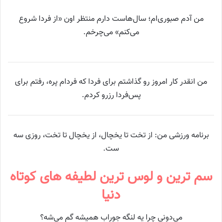
من آدم صبوری‌ام؛ سال‌هاست دارم منتظر اون «از فردا شروع
می‌کنم» می‌چرخم.
من انقدر کار امروز رو گذاشتم برای فردا که فردام پره، رفتم برای
پس‌فردا رزرو کردم.
برنامه ورزشی من: از تخت تا یخچال، از یخچال تا تخت، روزی سه
ست.
سم ترین و لوس ترین لطیفه های کوتاه
دنیا
می‌دونی چرا یه لنگه جوراب همیشه گم می‌شه؟