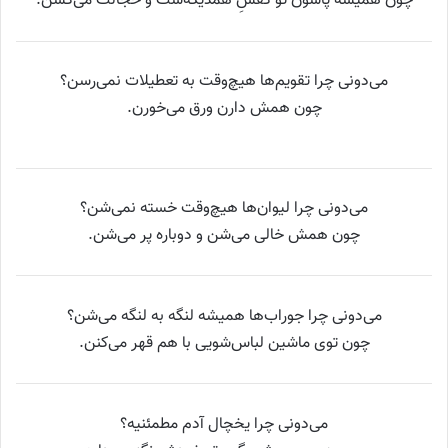
چون همیشه پاشون تو کفشِ همدیگه‌ست و خجالت می‌کشن.
می‌دونی چرا تقویم‌ها هیچ‌وقت به تعطیلات نمی‌رسن؟
چون همش دارن ورق می‌خورن.
می‌دونی چرا لیوان‌ها هیچ‌وقت خسته نمی‌شن؟
چون همش خالی می‌شن و دوباره پر می‌شن.
می‌دونی چرا جوراب‌ها همیشه لنگه به لنگه می‌شن؟
چون توی ماشین لباس‌شویی با هم قهر می‌کنن.
می‌دونی چرا یخچال آدم مطمئنیه؟