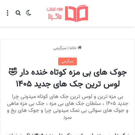
تغییر پوسته
منو
جستجو ب
خانه
|
سرگرمی
سرگرمی
جوک های بی مزه کوتاه خنده دار 🤣
لوس ترین جک های جدید ۱۴۰۵
بی مزه ترین و لوس ترین جک های کوتاه میدونی چرا
جدید ۱۴۰۵ ، سلطان جک های بی مزه ، جک بی مزه ماهی
و جوک های سوالی بی نمک میدونی چرا و جوک های یخ و
سرد