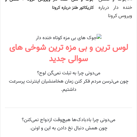
کاریکاتور طنز درباره کرونا
لوس ترین و بی مزه ترین شوخی های
سوالی جدید
می‌دونی چرا به تبلت نمی‌گن لوح؟
چون می‌ترسن مردم فکر کنن زمان هخامنشیان اینترنت پرسرعت
داشتیم.
می‌دونی چرا بادبادک‌ها هیچ‌وقت ازدواج نمی‌کنن؟
چون همش دنبال نخ دادن به این و اونن.