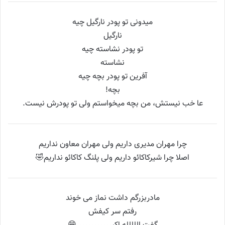
میدونی تو پودر نارگیل چیه
نارگیل
تو پودر نشاسته چیه
نشاسته
آفرین تو پودر بچه چیه
بچه!
عا خب نیستش، من بچه میخواستم ولی تو پودرش نیست.
چرا مهران مدیری داریم ولی مهران معاون نداریم
اصلا چرا شیرکاکائو داریم ولی پلنگ کاکائو نداریم🤣
مادربزرگم داشت نماز می خوند
رفتم سر کیفش