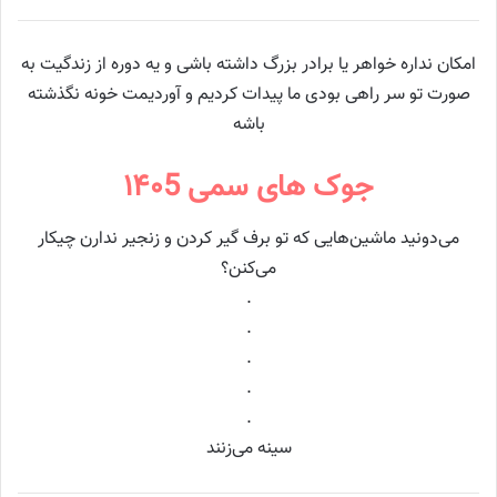
امکان نداره خواهر یا برادر بزرگ داشته باشی و یه دوره از زندگیت به
صورت تو سر راهی بودی ما پیدات کردیم و آوردیمت خونه نگذشته
باشه
جوک های سمی ۱۴۰5
می‌دونید ماشین‌هایی که تو برف گیر کردن و زنجیر ندارن چیکار
می‌کنن؟
.
.
.
.
.
سینه می‌زنند