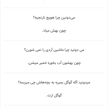
می‌دونین چرا هویج نارنجیه؟
چون بهش میاد.
می دونید چرا ماشین آردی را نمی شورن؟
چون بهشون آب بخوره خمیر میشن.
میدونید اگه گوگل بمیره به بچه‌هاش چی میرسه؟
گوگل ارث.