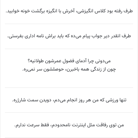
طرف رفته بود کلاس انگیزشی، آخرش با انگیزه برگشت خونه خوابید.
طرف انقدر دیر جواب پیام می‌ده که باید براش نامه اداری بفرستی.
می‌دونی چرا آدمای فضول عمرشون طولانیه؟
چون از زندگی همه باخبرن، حوصلشون سر نمی‌ره.
تنها ورزشی که من هر روز انجام می‌دم، دویدن سمت شارژره.
من توی رفاقت مثل اینترنت نامحدودم، فقط سرعت ندارم.