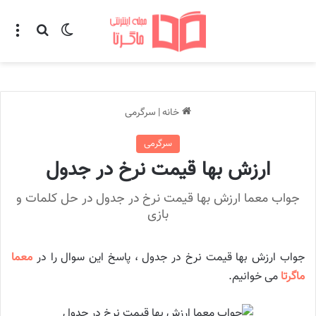
تغییر پوسته
منو
جستجو ب
خانه
|
سرگرمی
سرگرمی
ارزش بها قیمت نرخ در جدول
جواب معما ارزش بها قیمت نرخ در جدول در حل کلمات و
بازی
جواب ارزش بها قیمت نرخ در جدول ، پاسخ این سوال را در
معما
ماگرتا
می خوانیم.