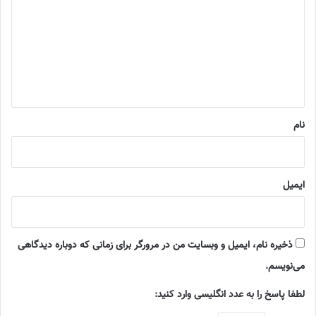
د
گ
ا
ه
*
نام
ایمیل
ذخیره نام، ایمیل و وبسایت من در مرورگر برای زمانی که دوباره دیدگاهی
می‌نویسم.
لطفا پاسخ را به عدد انگلیسی وارد کنید: