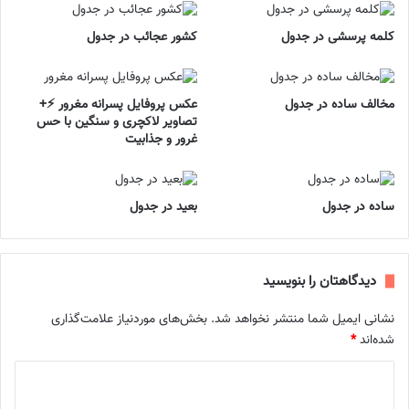
کلمه پرسشی در جدول
کشور عجائب در جدول
مخالف ساده در جدول
عکس پروفایل پسرانه مغرور ⚡+
تصاویر لاکچری و سنگین با حس
غرور و جذابیت
ساده در جدول
بعید در جدول
دیدگاهتان را بنویسید
نشانی ایمیل شما منتشر نخواهد شد.
بخش‌های موردنیاز علامت‌گذاری
شده‌اند
*
د
ی