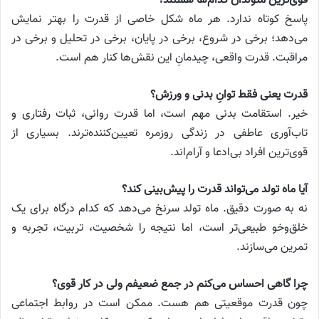
قوی‌ترین متولدان کدام‌ها هستند؟
پاسخ کوتاه ندارد. هر ماه شکل خاصی از قدرت را بهتر نمایش
می‌دهد؛ برخی در شروع، برخی در پایان، برخی در تحلیل و برخی در
مراقبت. قدرت واقعی، چیدمانِ این نقش‌ها کنار هم است.
قدرت یعنی فقط توانِ بدنی و ورزش؟
خیر. استقامت بدنی مهم است، اما قدرت روانی، ثبات رفتاری و
تاب‌آوری عاطفی در زندگی روزمره تعیین‌کننده‌ترند. بسیاری از
قوی‌ترین افراد بی‌ادعا و آرام‌اند.
آیا ماه تولد می‌تواند قدرت را پیش‌بینی کند؟
نه به صورت دقیق. ماه تولد سرنخ می‌دهد که کدام درگاه برای یک
خلق‌وخو طبیعی‌تر است، اما نتیجه را شخصیت، تربیت، تجربه و
تمرین می‌سازند.
چرا گاهی احساس می‌کنم در جمع ضعیفم ولی در کار قوی؟
چون قدرت موقعیتی هم هست. ممکن است در روابط اجتماعی