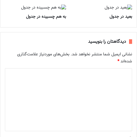
بعید در جدول
به هم چسبیده در جدول
دیدگاهتان را بنویسید
نشانی ایمیل شما منتشر نخواهد شد.
بخش‌های موردنیاز علامت‌گذاری
شده‌اند
*
د
ی
د
گ
ا
ه
*