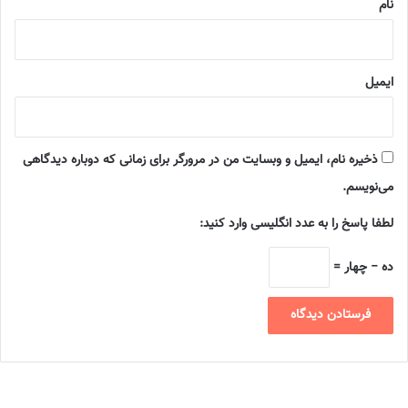
نام
ایمیل
ذخیره نام، ایمیل و وبسایت من در مرورگر برای زمانی که دوباره دیدگاهی
می‌نویسم.
لطفا پاسخ را به عدد انگلیسی وارد کنید:
ده − چهار =