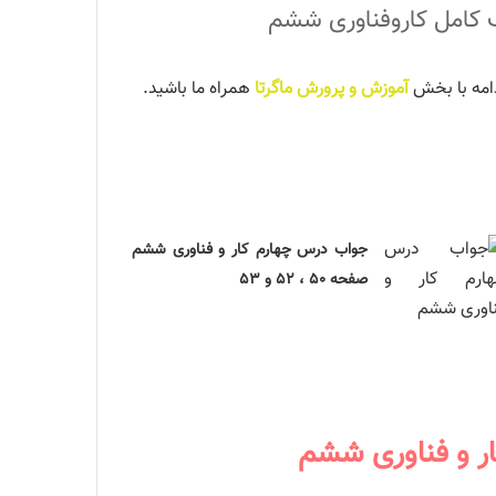
آموزش و پرورش ماگرتا
همراه ما باشید.
جواب درس چهارم کار و فناوری ششم
صفحه ۵۰ ، ۵۲ و ۵۳