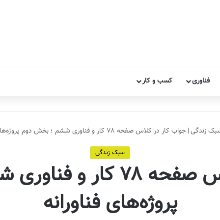
فناوری
کسب و کار
بک زندگی
|
جواب کار در کلاس صفحه ۷۸ کار و فناوری ششم ؛ بخش دوم پروژه‌های فناورانه
سبک زندگی
جواب کار در کلاس صفحه ۷۸ 
پروژه‌های فناورانه