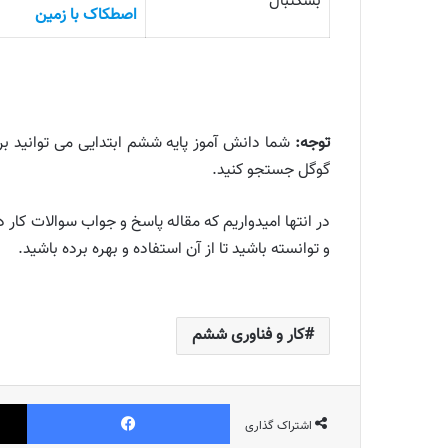
بسکتبال
اصطکاک با زمین
توجه:
شما دانش آموز پایه ششم ابتدایی می توانید بر
گوگل جستجو کنید.
و توانسته باشید تا از آن استفاده و بهره برده باشید.
کار و فناوری ششم
فیس بوک
اشتراک گذاری