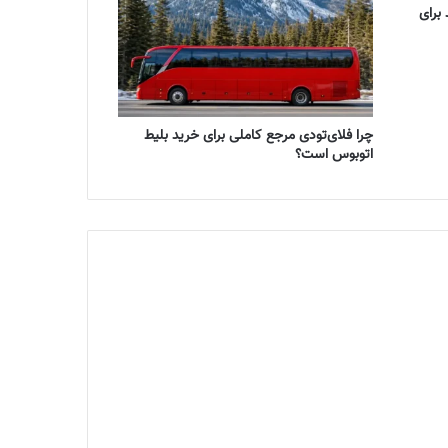
برای
چرا فلای‌تودی مرجع کاملی برای خرید بلیط
اتوبوس است؟