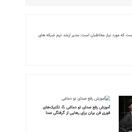
ن تولید محتوایی‌ست که مورد نیاز مخاطبان است. مدیر ارشد تیم شبکه های
آموزش رفع صدای تو دماغی 👃 تکنیک‌های
فوری فن بیان برای رهایی از گرفتگی صدا