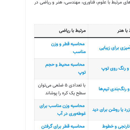
های مرتبط با علوم، فناوری، مهندسی، هنر و ریاضی در
با هنر
مرتبط با ریاضی
محاسبه قطر و وزن
میزی برای زیبایی
مناسب
محاسبه محیط و حجم
و رنگ روی توپ
توپ
با تعدادی ۵ ضلعی می‌توان
و رنگ‌بندی تیم‌ها
سطح یک کره را پوشاند
محاسبه وزن مناسب برای
رد یا روشن برای دید
غوطه‌وری در آب
نارنجی و خطوط
محاسبه قطر برای گرفتن