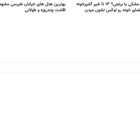
طلایی – مشکی یا برنجی؟ ۱۳ تا شیر آشپزخونه
بهترین هتل های خیابان طبرسی مشهد 
فضای خونه رو لوکس نشون میدن
اقامت چندروزه و طولانی