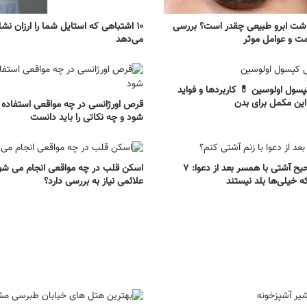
اشت ابرو طبیعی چقدر است؟ بررسی
۱۰ اشتباهی که استایل شما را ارزان نش
ت و عوامل موثر
می‌دهد
ول اولوسین 💊 کاربردها و فواید
این مکمل برای بدن
قرص اورژانسی در چه مواقعی استفاده
شود و چه نکاتی را باید دانست
روش صحیح آشتی با همسر بعد از دعوا: ۷
اسکن قلب در چه مواقعی انجام می شو
ه خیلی‌ها بلد نیستند
علائمی نیاز به بررسی دارد؟