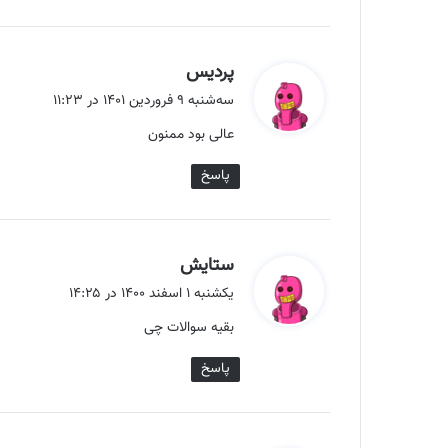
گ
پردیس
ف
سه‌شنبه ۹ فروردین ۱۴۰۱ در ۱۱:۲۳
ت
عالی بود ممنون
:
پاسخ
گ
ستایش
ف
یکشنبه ۱ اسفند ۱۴۰۰ در ۱۴:۲۵
ت
بقیه سوالات چی
:
پاسخ