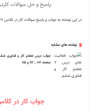
پاسخ و حل سوالات کاردرکلاس صفحه 78 بخش دوم پروژه‌های فناو
در این نوشته به جواب و پاسخ سوالات کار در کلاس ۷۸ بخش دوم پروژه‌های فناورانه کتاب کار و فناوری ششم پرداخته ایم. در ادامه با بخش
نوشته های مشابه
جواب درس هفتم کار و فناوری شش
صفحه ۱۰۷ ، ۱۱۲ و ۱۱۵
جواب کار در کلاس صفحه ۷۸ بخش دوم پروژه‌های فن