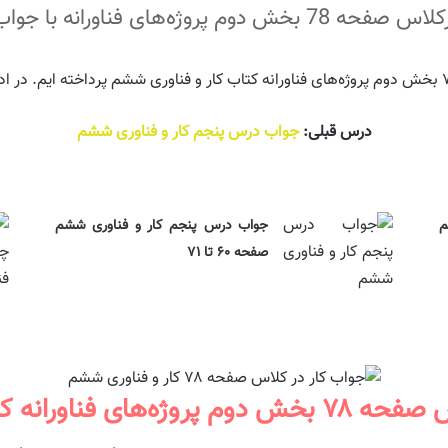
رانه با جواب کامل کاروفناوری ششم
درس قبلی:
جواب درس پنجم کار و فناوری ششم
م
جواب درس پنجم کار و فناوری ششم
صفحه ۶۰ تا ۷۱
اورانه کار و فناوری ششم