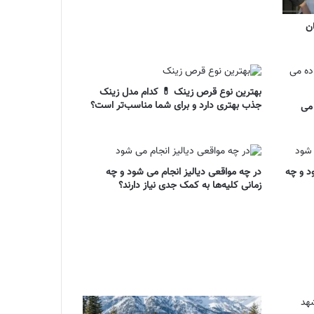
ان
بهترین نوع قرص زینک 💊 کدام مدل زینک
جذب بهتری دارد و برای شما مناسب‌تر است؟
 می
د و چه
در چه مواقعی دیالیز انجام می شود و چه
زمانی کلیه‌ها به کمک جدی نیاز دارند؟