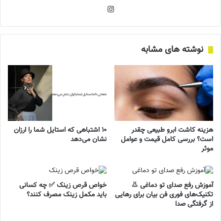
اینستاگرام
نوشته های مشابه
هزینه کاشت ابرو طبیعی چقدر
۱۰ اشتباهی که استایل شما را ارزان
است؟ بررسی کامل قیمت و عوامل
نشان می‌دهد
موثر
آموزش رفع صدای تو دماغی 👃
خواص قرص زینک ✅ چه کسانی
تکنیک‌های فوری فن بیان برای رهایی
باید مکمل زینک مصرف کنند؟
از گرفتگی صدا