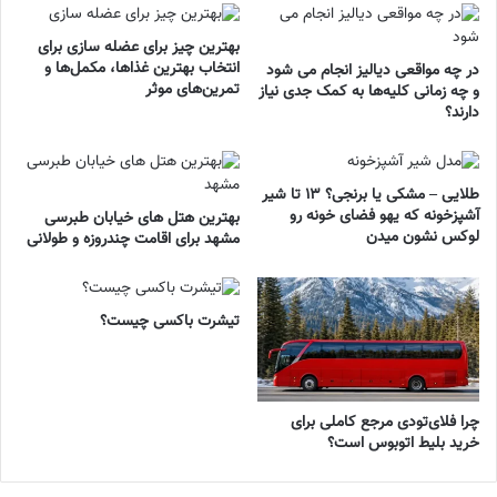
بهترین چیز برای عضله سازی برای
انتخاب بهترین غذاها، مکمل‌ها و
در چه مواقعی دیالیز انجام می شود
تمرین‌های موثر
و چه زمانی کلیه‌ها به کمک جدی نیاز
دارند؟
طلایی – مشکی یا برنجی؟ ۱۳ تا شیر
آشپزخونه که یهو فضای خونه رو
بهترین هتل های خیابان طبرسی
لوکس نشون میدن
مشهد برای اقامت چندروزه و طولانی
تیشرت باکسی چیست؟
چرا فلای‌تودی مرجع کاملی برای
خرید بلیط اتوبوس است؟