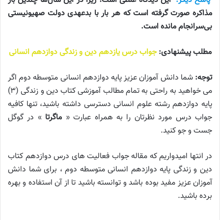
پاسخ دیگر:
این دیدگاه غلطی است؛ زیرا در این سال‌ها چندین بار
مذاکره صورت گرفته است که هر بار با بدعهدی دولت صهیونیستی
بی‌سرانجام مانده است.
مطلب پیشنهادی:
جواب درس یازدهم دین و زندگی دوازدهم انسانی
توجه:
شما دانش آموزان عزیز پایه دوازدهم انسانی متوسطه دوم اگر
می خواهید به راحتی به تمام مطالب آموزشی کتاب دین و زندگی (۳)
پایه دوازدهم رشته علوم انسانی دسترسی داشته باشید، تنها کافیه
جواب درس مورد نظرتان را به همراه عبارت «
ماگرتا
» در گوگل
جست و جو کنید.
در انتها امیدواریم که مقاله جواب فعالیت های درس دوازدهم کتاب
دین و زندگی پایه دوازدهم انسانی متوسطه دوم ، برای شما دانش
آموزان عزیز مفید بوده باشد و توانسته باشید تا از آن استفاده و بهره
برده باشید.