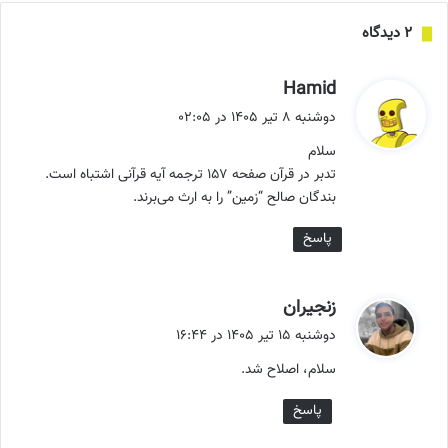
‫۲ دیدگاه
گ
Hamid
ف
دوشنبه ۸ تیر ۱۴۰۵ در ۰۲:۰۵
ت
سلام
:
تدبر در قرآن صفحه ۱۵۷ ترجمه آیه قرآنی اشتباه است.
بندگان صالح “زمین” را به ارث می‌برند.
پاسخ
گ
زنجیران
ف
دوشنبه ۱۵ تیر ۱۴۰۵ در ۱۶:۴۴
ت
سلام، اصلاح شد.
:
پاسخ