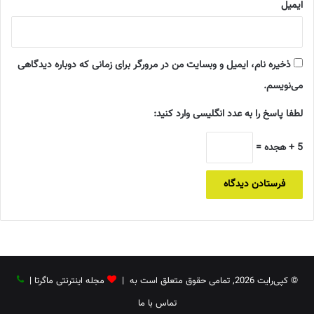
ایمیل
ذخیره نام، ایمیل و وبسایت من در مرورگر برای زمانی که دوباره دیدگاهی
می‌نویسم.
لطفا پاسخ را به عدد انگلیسی وارد کنید:
5 + هجده =
© کپی‌رایت 2026, تمامی حقوق متعلق است به |
مجله اینترنتی ماگرتا
|
تماس با ما