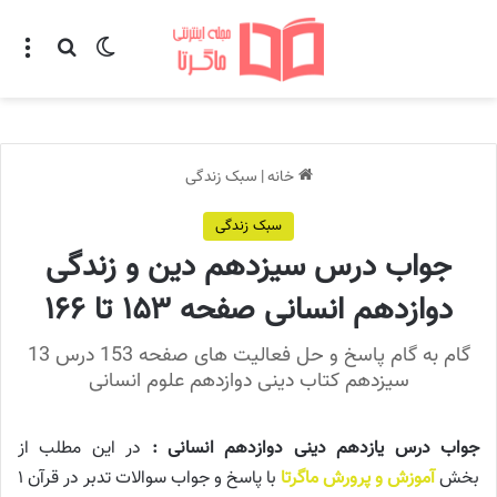
تغییر پوسته
منو
جستجو ب
خانه
|
سبک زندگی
سبک زندگی
جواب درس سیزدهم دین و زندگی
دوازدهم انسانی صفحه ۱۵۳ تا ۱۶۶
گام به گام پاسخ و حل فعالیت های صفحه 153 درس 13
سیزدهم کتاب دینی دوازدهم علوم انسانی
جواب درس یازدهم دینی دوازدهم انسانی :
در این مطلب از
بخش
آموزش و پرورش ماگرتا
با پاسخ و جواب سوالات تدبر در قرآن ۱