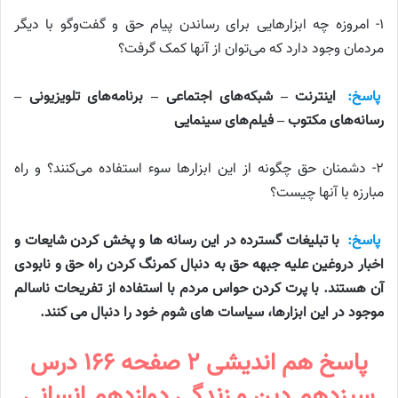
۱- امروزه چه ابزارهایی برای رساندن پیام حق و گفت‌وگو با دیگر
مردمان وجود دارد که می‌توان از آنها کمک گرفت؟
پاسخ:
اینترنت – شبکه‌های اجتماعی – برنامه‌های تلویزیونی –
رسانه‌های مکتوب – فیلم‌های سینمایی
۲- دشمنان حق چگونه از این ابزارها سوء استفاده می‌کنند؟ و راه
مبارزه با آنها چیست؟
پاسخ:
با تبلیغات گسترده در این رسانه ها و پخش کردن شایعات و
اخبار دروغین علیه جبهه حق به دنبال کمرنگ کردن راه حق و نابودی
آن هستند. با پرت کردن حواس مردم با استفاده از تفریحات ناسالم
موجود در این ابزارها، سیاسات های شوم خود را دنبال می کنند.
پاسخ هم اندیشی ۲ صفحه ۱۶۶ درس
سیزدهم دین و زندگی دوازدهم انسانی