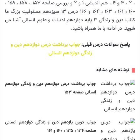
، ۲ ، ۳ و ۴ ، هم اندیشی ۱ و ۲ و بررسی صفحه ۱۵۳ ، ۱۵۸ ، ۱۵۹ ،
۱۶۰ ، ۱۶۱ ، ۱۶۳ ، ۱۶۴ و ۱۶۶ درس ۱۳ سیزدهم مسئولیت بزرگ ما
کتاب دین و زندگی ۳ پایه دوازدهم ادبیات و علوم انسانی آشنا می
شوید. در ادامه با ما همراه باشید.
پاسخ سوالات درس قبلی:
جواب برداشت درس دوازدهم دین و
زندگی دوازدهم انسانی
نوشته های مشابه
جواب برداشت درس دوازدهم دین و زندگی دوازدهم
انسانی صفحه ۱۵۳
جواب درس یازدهم دین و زندگی دوازدهم انسانی
صفحه ۱۳۴ ، ۱۳۵ ، ۱۴۰ و ۱۴۱