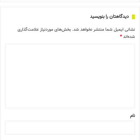
دیدگاهتان را بنویسید
نشانی ایمیل شما منتشر نخواهد شد.
بخش‌های موردنیاز علامت‌گذاری
شده‌اند
*
د
ی
د
گ
ا
ه
*
نام