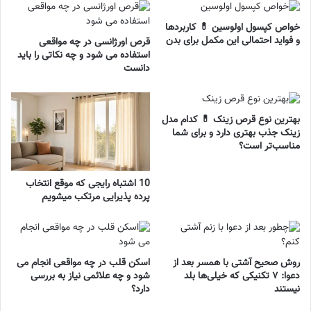
خواص کپسول اولوسین 💊 کاربردها
و فواید احتمالی این مکمل برای بدن
قرص اورژانسی در چه مواقعی
استفاده می شود و چه نکاتی را باید
دانست
بهترین نوع قرص زینک 💊 کدام مدل
زینک جذب بهتری دارد و برای شما
مناسب‌تر است؟
10 اشتباه رایجی که موقع انتخاب
پرده پذیرایی مرتکب میشویم
روش صحیح آشتی با همسر بعد از
اسکن قلب در چه مواقعی انجام می
دعوا: ۷ تکنیکی که خیلی‌ها بلد
شود و چه علائمی نیاز به بررسی
نیستند
دارد؟