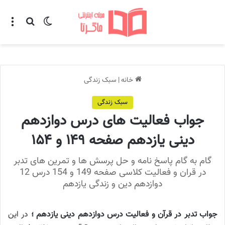
تغییر پوسته
منو
جستجو ب
خانه
|
سبک زندگی
سبک زندگی
جواب فعالیت های درس دوازدهم
دینی یازدهم صفحه ۱۴۹ و ۱۵۴
گام به گام پاسخ نامه و حل پرسش ها و تمرین های تدبر
در قران و فعالیت کلاسی صفحه 149 و 154 درس 12
دوازدهم دین و زندگی یازدهم
جواب تدبر در قرآن و فعالیت درس دوازدهم دینی یازدهم ؛
در این