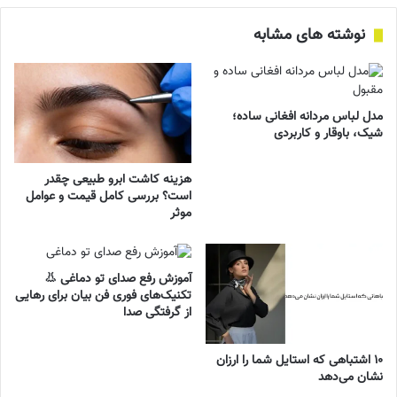
نوشته های مشابه
مدل لباس مردانه افغانی ساده؛
شیک، باوقار و کاربردی
هزینه کاشت ابرو طبیعی چقدر
است؟ بررسی کامل قیمت و عوامل
موثر
آموزش رفع صدای تو دماغی 👃
تکنیک‌های فوری فن بیان برای رهایی
از گرفتگی صدا
۱۰ اشتباهی که استایل شما را ارزان
نشان می‌دهد