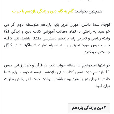
همچنین بخوانید:
گام به گام دین و زندگی یازدهم با جواب
توجه:
شما دانش آموزان عزیز پایه یازدهم متوسطه دوم اگر می
خواهید به راحتی به تمام مطالب آموزشی کتاب دین و زندگی (2)
رشته ریاضی و تجربی پایه یازدهم دسترسی داشته باشید، تنها کافیه
جواب درس مورد نظرتان را به همراه عبارت «
ماگرتا
» در گوگل
جست و جو کنید.
در انتها امیدواریم که مقاله جواب تدبر در قرآن و خودارزیابی درس
11 یازدهم عزت نفس کتاب دینی یازدهم متوسطه دوم ، برای شما
دانش آموزان عزیز مفید بوده باشد. سوالات خود را در بخش نظرات
بیان کنید.
دین و زندگی یازدهم