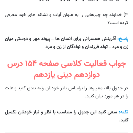
۳) خداوند چه چیزهایی را به عنوان آیات و نشانه های خود معرفی
کرده است؟
پاسخ:
آفرینش همسرانی برای انسان ها – پیوند مهر و دوستی میان
زن و مرد – تولد فرزندان و نوادگان از زن و مرد
جواب فعالیت کلاسی صفحه ۱۵۴ درس
دوازدهم دینی یازدهم
در جدول بالا، معیارها را براساس نظر خودتان رتبه بندی کنید و علت
را در هر مورد بیان کنید.
نکته:
سعی کنید این جدول را متناسب با نظر و نیاز خودتان تکمیل
کنید.