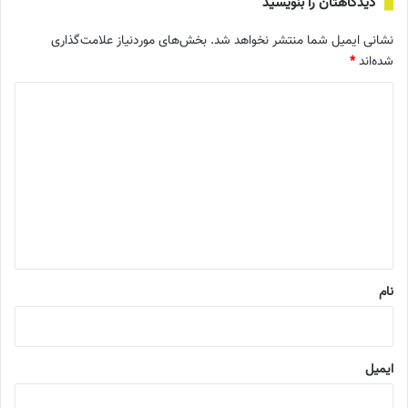
دیدگاهتان را بنویسید
نشانی ایمیل شما منتشر نخواهد شد.
بخش‌های موردنیاز علامت‌گذاری
شده‌اند
*
د
ی
د
گ
ا
ه
*
نام
ایمیل