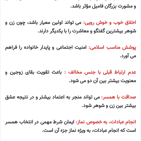
و مشورت بزرگان فامیل مؤثر باشد.
اخلاق خوب و خوش رویی:
می تواند اولین معیار باشد، چون زن و
شوهر بیشترین گفتگو و معاشرت را با یکدیگر دارند.
پوشش مناسب اسلامی:
امنیت اجتماعی و پایدار خانواده را فراهم
می آورد.
عدم ارتباط قبلی با جنس مخالف :
باعث تقویت بقای زوجین و
معنویت بیشتر بین آن دو می شود.
صداقت با همسر:
می تواند منجر به اعتماد بیشتر و در نتیجه عشق
بیشتر بین زن و شوهر شود.
انجام عبادات، به خصوص نماز:
ایمان شرط مهمی در انتخاب همسر
است که انجام عبادات، به ویژه نماز جزء آن است.