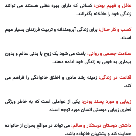
عاقل و فهیم بودن:
کسانی که دارای بهره عقلی هستند می توانند
زندگی خود را عاقلانه بگذرانند.
کسب و کار حلال:
برای زندگی آبرومندانه و تربیت فرزندان بسیار مهم
است.
سلامت جسمی و روانی:
باعث می شود یک زوج با بدنی سالم و بدون
بیماری به خوبی به زندگی خود ادامه دهند.
قناعت در زندگی:
زمینه رشد مادی و اخلاق خانوادگی را فراهم می
کند.
زیبایی و مورد پسند بودن:
یکی از عواملی است که به خاطر ویژگی
فطری زیبایی دوستی انسان مورد توجه است
.
داشتن دوستان درستکار و سالم:
می تواند در مواقع بحران از خانواده
حمایت کند و پشتیبان خانواده باشد.