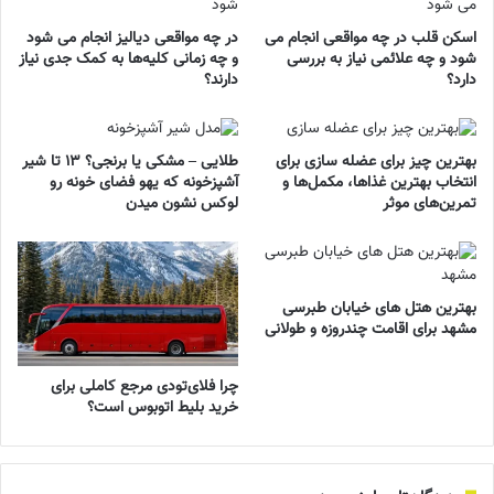
اسکن قلب در چه مواقعی انجام می
در چه مواقعی دیالیز انجام می شود
شود و چه علائمی نیاز به بررسی
و چه زمانی کلیه‌ها به کمک جدی نیاز
دارد؟
دارند؟
بهترین چیز برای عضله سازی برای
طلایی – مشکی یا برنجی؟ ۱۳ تا شیر
انتخاب بهترین غذاها، مکمل‌ها و
آشپزخونه که یهو فضای خونه رو
تمرین‌های موثر
لوکس نشون میدن
بهترین هتل های خیابان طبرسی
مشهد برای اقامت چندروزه و طولانی
چرا فلای‌تودی مرجع کاملی برای
خرید بلیط اتوبوس است؟