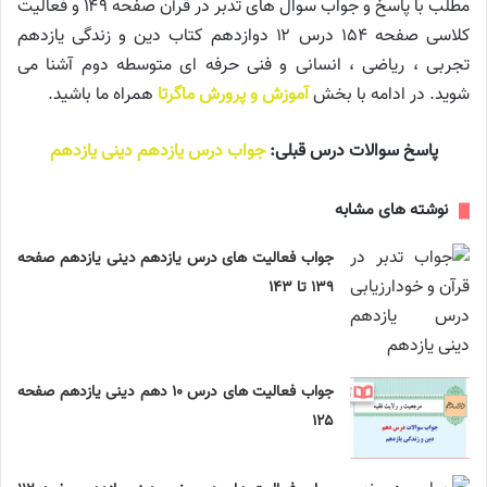
مطلب با پاسخ و جواب سوال های تدبر در قرآن صفحه ۱۴۹ و فعالیت
کلاسی صفحه ۱۵۴ درس ۱۲ دوازدهم کتاب دین و زندگی یازدهم
تجربی ، ریاضی ، انسانی و فنی حرفه ای متوسطه دوم آشنا می
شوید. در ادامه با بخش
آموزش و پرورش ماگرتا
همراه ما باشید.
پاسخ سوالات درس قبلی:
جواب درس یازدهم دینی یازدهم
نوشته های مشابه
جواب فعالیت های درس یازدهم دینی یازدهم صفحه
۱۳۹ تا ۱۴۳
جواب فعالیت های درس ۱۰ دهم دینی یازدهم صفحه
۱۲۵