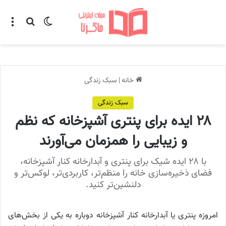
تغییر پوسته
منو
جستجو ب
خانه
|
سبک زندگی
سبک زندگی
۲۸ ایده برای پنتری آشپزخانه که نظم
و زیبایی را همزمان می‌آورند
با ۲۸ ایده شیک برای پنتری و آبدارخانه کنار آشپزخانه،
فضای ذخیره‌سازی خانه را منظم‌تر، کاربردی‌تر، لوکس‌تر و
دلنشین‌تر کنید.
امروزه پنتری یا آبدارخانه کنار آشپزخانه دوباره به یکی از بخش‌های