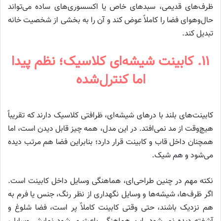
ظرف‌های قدیمی، سبدهای خاص یا اکسسوری‌های ساده می‌تواند
حال‌وهوای فضا را کاملاً عوض کند و آن را به بخشی از شخصیت خانه
تبدیل کند.
۱۱. کابینت شیشه‌ای کلاسیک؛ نظم پیدا
اما کنترل‌شده
کابینت‌های بلند با درهای شیشه‌ای، ظرافتی کلاسیک دارند که تقریباً
هیچ‌وقت از مد نمی‌افتد. در این مدل، همه چیز قابل دیدن است، اما
همچنان داخل قاب و کابینت قرار دارد؛ بنابراین فضا هم مرتب دیده
می‌شود و هم شیک.
نکته مهم در چنین طراحی‌ای، هماهنگی وسایل داخل کابینت است.
اگر ظرف‌ها، شیشه‌ها و وسایل نگهداری از نظر رنگ، جنس یا فرم به
هم نزدیک باشند، حتی وقتی کابینت کاملاً پر است، فضا شلوغ و