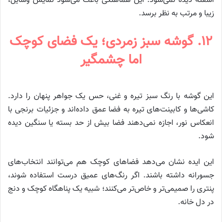
آشفته دیده نمی‌شود. این هماهنگی باعث می‌شود نمایش وسایل،
زیبا و مرتب به نظر برسد.
۱۲. گوشه سبز زمردی؛ یک فضای کوچک
اما چشمگیر
این گوشه با رنگ سبز تیره و غنی، حس یک جواهر پنهان را دارد.
کاشی‌ها و کابینت‌های تیره به فضا عمق داده‌اند و جزئیات برنجی با
انعکاس نور، اجازه نمی‌دهند فضا بیش از حد بسته یا سنگین دیده
شود.
این ایده نشان می‌دهد فضاهای کوچک هم می‌توانند انتخاب‌های
جسورانه داشته باشند. اگر رنگ‌های عمیق درست استفاده شوند،
پنتری را صمیمی‌تر و خاص‌تر می‌کنند؛ شبیه یک پناهگاه کوچک و دنج
در دل خانه.