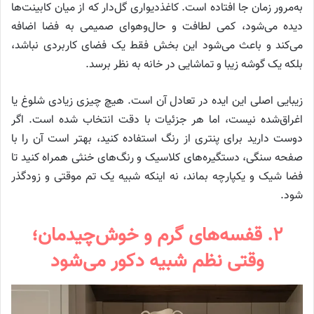
به‌مرور زمان جا افتاده است. کاغذدیواری گل‌دار که از میان کابینت‌ها
دیده می‌شود، کمی لطافت و حال‌وهوای صمیمی به فضا اضافه
می‌کند و باعث می‌شود این بخش فقط یک فضای کاربردی نباشد،
بلکه یک گوشه زیبا و تماشایی در خانه به نظر برسد.
زیبایی اصلی این ایده در تعادل آن است. هیچ چیزی زیادی شلوغ یا
اغراق‌شده نیست، اما هر جزئیات با دقت انتخاب شده است. اگر
دوست دارید برای پنتری از رنگ استفاده کنید، بهتر است آن را با
صفحه سنگی، دستگیره‌های کلاسیک و رنگ‌های خنثی همراه کنید تا
فضا شیک و یکپارچه بماند، نه اینکه شبیه یک تم موقتی و زودگذر
شود.
۲. قفسه‌های گرم و خوش‌چیدمان؛
وقتی نظم شبیه دکور می‌شود