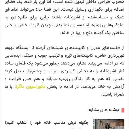
محبوب طراحی داخلی تبدیل شده است؛ اما این بار فقط یک فضای
اضافه برای نگهداری وسایل نیست. این فضا حالا می‌تواند ادامه‌ای
شیک و حساب‌شده از آشپزخانه باشد؛ جایی برای نظم‌دادن به
شلوغی‌های روزمره، آماده‌سازی نوشیدنی، چیدن ظروف خاص یا حتی
ساختن یک گوشه دنج و زیبا در خانه.
از قفسه‌های مدرن و کابینت‌های شیشه‌ای گرفته تا ایستگاه قهوه،
نورپردازی خاص، کابینت‌های تیره و ترکیب چوب و سنگ، ایده‌هایی
که در ادامه می‌بینید نشان می‌دهند چطور می‌شود یک فضای ساده
کنار آشپزخانه را به بخشی کاربردی، مرتب و چشم‌نواز تبدیل کرد؛
فضایی که هم به کار زندگی روزمره می‌آید و هم حس ظرافت و
آرامش به خانه می‌دهد. در ادامه با بخش
دکوراسیون ماگرتا
با ما
همراه باشید.
نوشته های مشابه
چگونه فرش مناسب خانه خود را انتخاب کنیم؟