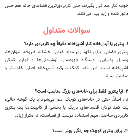
خوب کنار هم قرار بگیرند، حتی کاربردی‌ترین فضاهای خانه هم حس
دکور شده و زیبا پیدا می‌کنند.
سوالات متداول
۱. پنتری یا آبدارخانه کنار آشپزخانه دقیقاً چه کاربردی دارد؟
پنتری فضایی برای نگهداری مواد غذایی خشک، ظروف، لیوان‌ها،
وسایل پذیرایی، دستگاه قهوه‌ساز، نوشیدنی‌ها و لوازم کمکی
آشپزخانه است. این فضا کمک می‌کند آشپزخانه اصلی خلوت‌تر و
منظم‌تر بماند.
۲. آیا پنتری فقط برای خانه‌های بزرگ مناسب است؟
نه، اصلاً. حتی در خانه‌های کوچک هم می‌شود با یک گوشه خالی،
یک کمد توکار، قفسه‌های باریک یا بخشی از کابینت‌ها یک پنتری
کاربردی ساخت. مهم استفاده درست از فضاست، نه متراژ زیاد.
۳. برای پنتری کوچک چه رنگی بهتر است؟