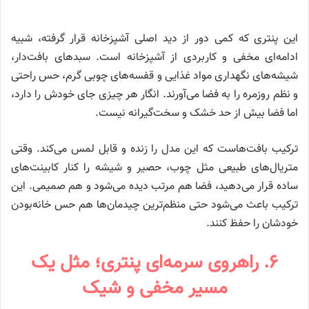
این پنتری که کمی دور از دید اصلی آشپزخانه قرار گرفته، شبیه
ادامه‌ای مخفی و کاربردی از آشپزخانه است. سبدهای بافت‌دار،
شیشه‌های نگهداری مواد غذایی و قفسه‌های چوبی گرم، حس راحتی
و نظم روزمره را به فضا می‌آورند. انگار هر چیزی جای خودش را دارد،
اما فضا بیش از حد خشک و سخت‌گیرانه نیست.
ترکیب بافت‌هاست که این مدل را زنده و قابل لمس می‌کند. وقتی
متریال‌های طبیعی مثل چوب، حصیر و شیشه را کنار کابینت‌های
ساده قرار می‌دهید، فضا هم مرتب دیده می‌شود و هم صمیمی. این
ترکیب باعث می‌شود حتی منظم‌ترین چیدمان‌ها هم حس خانه‌بودن
خودشان را حفظ کنند.
۶. راهروی سرمه‌ای پنتری؛ مثل یک
مسیر مخفی و شیک