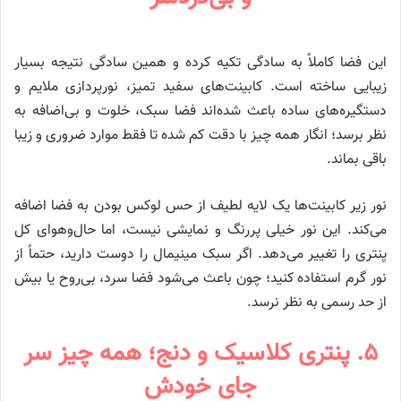
این فضا کاملاً به سادگی تکیه کرده و همین سادگی نتیجه بسیار
زیبایی ساخته است. کابینت‌های سفید تمیز، نورپردازی ملایم و
دستگیره‌های ساده باعث شده‌اند فضا سبک، خلوت و بی‌اضافه به
نظر برسد؛ انگار همه چیز با دقت کم شده تا فقط موارد ضروری و زیبا
باقی بماند.
نور زیر کابینت‌ها یک لایه لطیف از حس لوکس بودن به فضا اضافه
می‌کند. این نور خیلی پررنگ و نمایشی نیست، اما حال‌وهوای کل
پنتری را تغییر می‌دهد. اگر سبک مینیمال را دوست دارید، حتماً از
نور گرم استفاده کنید؛ چون باعث می‌شود فضا سرد، بی‌روح یا بیش
از حد رسمی به نظر نرسد.
۵. پنتری کلاسیک و دنج؛ همه چیز سر
جای خودش