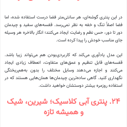
در این پنتری گوشه‌ای، هر سانتی‌متر فضا درست استفاده شده، اما
فضا اصلاً تنگ و خفه به نظر نمی‌رسد. قفسه‌های سفید و چیدمان
دور تا دور، حس نظم و رضایت ایجاد می‌کنند؛ انگار بالاخره هر وسیله
جای مناسب خودش را پیدا کرده است.
این مدل یادآوری می‌کند که کاربردی‌بودن هم می‌تواند زیبا باشد.
قفسه‌های قابل تنظیم و عمق‌های متفاوت، انعطاف زیادی ایجاد
می‌کنند و اجازه می‌دهند وسایل مختلف را بدون به‌هم‌ریختگی
نگهداری کنید. گاهی ساده‌ترین چیدمان‌ها همان‌هایی هستند که در
استفاده روزمره بیشتر دوستشان خواهید داشت.
۲۴. پنتری آبی کلاسیک؛ شیرین، شیک
و همیشه تازه