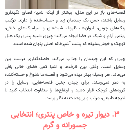
قفسه‌های باز در این مدل، بیشتر از اینکه شبیه فضای نگهداری
وسایل باشند، حس یک چیدمان زیبا و حساب‌شده را دارند. ترکیب
رنگ‌های چوبی، لیوان‌ها، ظروف شیشه‌ای و سرامیک‌های خنثی،
ریتمی آرام و شیک در فضا ایجاد می‌کند؛ چیزی شبیه پنتری یک هتل
کوچک و خوش‌سلیقه که پشت آشپزخانه اصلی پنهان شده است.
چیزی که این چیدمان را جذاب می‌کند، فاصله‌گذاری درست بین
وسایل است. وقتی بین ظرف‌ها و اشیا کمی فضای خالی باقی
می‌ماند، هر وسیله بهتر دیده می‌شود و قفسه‌ها شلوغ و خسته‌کننده
به نظر نمی‌رسند. برای چیدن چنین قفسه‌هایی، وسایل را در
گروه‌های کوچک قرار دهید و ارتفاع‌ها را متفاوت انتخاب کنید تا
نتیجه طبیعی، مرتب و بی‌زحمت به نظر برسد.
۳. دیوار تیره و خاص پنتری؛ انتخابی
جسورانه و گرم