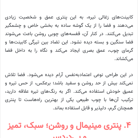
کابینت‌های زغالی تیره، به این پنتری عمق و شخصیت زیادی
می‌دهند و فضا را از یک گوشه ساده به بخشی خاص و چشمگیر
تبدیل می‌کنند. در کنار آن، قفسه‌های چوبی روشن باعث می‌شوند
فضا سنگین و بسته دیده نشود. این تضاد بین تیرگی کابینت‌ها و
گرمای چوب، عمق بصری ایجاد می‌کند و نگاه را به داخل فضا
می‌کشاند.
در این طراحی نوعی اعتمادبه‌نفس آرام دیده می‌شود. فضا تلاش
نمی‌کند بیش از حد روشن و سفید باشد؛ برعکس، از حس تیره و
عمیق خودش استفاده می‌کند. اگر به رنگ‌های تیره علاقه دارید،
ترکیب آن‌ها با چوب طبیعی یکی از بهترین راه‌هاست تا پنتری
همچنان گرم، دلپذیر و قابل استفاده بماند.
۴. پنتری مینیمال و روشن؛ سبک، تمیز
و بی‌دردسر