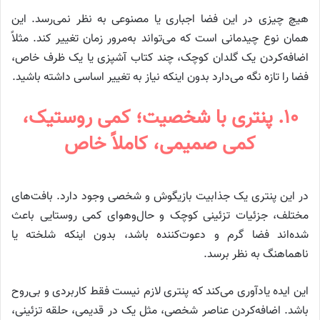
هیچ چیزی در این فضا اجباری یا مصنوعی به نظر نمی‌رسد. این
همان نوع چیدمانی است که می‌تواند به‌مرور زمان تغییر کند. مثلاً
اضافه‌کردن یک گلدان کوچک، چند کتاب آشپزی یا یک ظرف خاص،
فضا را تازه نگه می‌دارد بدون اینکه نیاز به تغییر اساسی داشته باشید.
۱۰. پنتری با شخصیت؛ کمی روستیک،
کمی صمیمی، کاملاً خاص
در این پنتری یک جذابیت بازیگوش و شخصی وجود دارد. بافت‌های
مختلف، جزئیات تزئینی کوچک و حال‌وهوای کمی روستایی باعث
شده‌اند فضا گرم و دعوت‌کننده باشد، بدون اینکه شلخته یا
ناهماهنگ به نظر برسد.
این ایده یادآوری می‌کند که پنتری لازم نیست فقط کاربردی و بی‌روح
باشد. اضافه‌کردن عناصر شخصی، مثل یک در قدیمی، حلقه تزئینی،