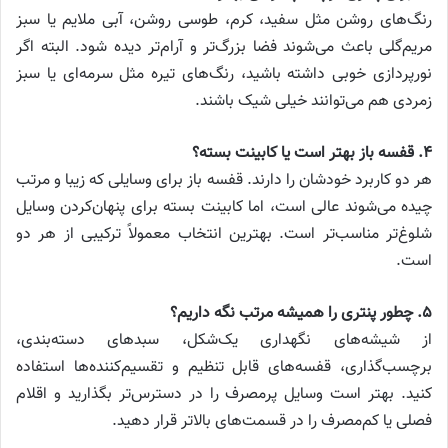
رنگ‌های روشن مثل سفید، کرم، طوسی روشن، آبی ملایم یا سبز
مریم‌گلی باعث می‌شوند فضا بزرگ‌تر و آرام‌تر دیده شود. البته اگر
نورپردازی خوبی داشته باشید، رنگ‌های تیره مثل سرمه‌ای یا سبز
زمردی هم می‌توانند خیلی شیک باشند.
۴. قفسه باز بهتر است یا کابینت بسته؟
هر دو کاربرد خودشان را دارند. قفسه باز برای وسایلی که زیبا و مرتب
چیده می‌شوند عالی است، اما کابینت بسته برای پنهان‌کردن وسایل
شلوغ‌تر مناسب‌تر است. بهترین انتخاب معمولاً ترکیبی از هر دو
است.
۵. چطور پنتری را همیشه مرتب نگه داریم؟
از شیشه‌های نگهداری یک‌شکل، سبدهای دسته‌بندی،
برچسب‌گذاری، قفسه‌های قابل تنظیم و تقسیم‌کننده‌ها استفاده
کنید. بهتر است وسایل پرمصرف را در دسترس‌تر بگذارید و اقلام
فصلی یا کم‌مصرف را در قسمت‌های بالاتر قرار دهید.