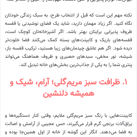
نکته مهم این است که قبل از انتخاب طرح، به سبک زندگی خودتان
نگاه کنید. اگر زیاد مهمان دارید، شاید یک فضای نوشیدنی یا قفسه
ظروف پذیرایی برایتان بهتر باشد. اگر آشپزخانه‌تان کوچک است،
قفسه‌های باریک و کابینت‌های بسته کمک می‌کنند فضا خلوت‌تر
دیده شود. اگر هم عاشق چیدمان‌های زیبا هستید، ترکیب قفسه باز،
شیشه، نور مخفی، سبدهای حصیری و ظروف هماهنگ می‌تواند
پنتری شما را به یکی از جذاب‌ترین بخش‌های خانه تبدیل کند.
۱. ظرافت سبز مریم‌گلی؛ آرام، شیک و
همیشه دلنشین
کابینت‌هایی با رنگ سبز مریم‌گلی ملایم، وقتی کنار دستگیره‌ها و
یراق‌آلات برنجی گرم قرار می‌گیرند، حس عجیبی از آرامش و اصالت
به فضا می‌دهند. انگار این گوشه از خانه از اول همین‌جا بوده و