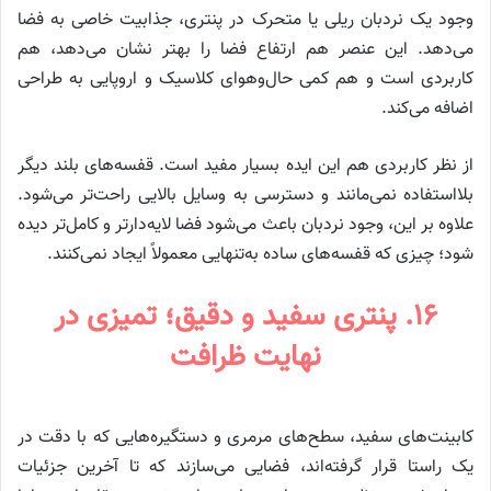
وجود یک نردبان ریلی یا متحرک در پنتری، جذابیت خاصی به فضا
می‌دهد. این عنصر هم ارتفاع فضا را بهتر نشان می‌دهد، هم
کاربردی است و هم کمی حال‌وهوای کلاسیک و اروپایی به طراحی
اضافه می‌کند.
از نظر کاربردی هم این ایده بسیار مفید است. قفسه‌های بلند دیگر
بلااستفاده نمی‌مانند و دسترسی به وسایل بالایی راحت‌تر می‌شود.
علاوه بر این، وجود نردبان باعث می‌شود فضا لایه‌دارتر و کامل‌تر دیده
شود؛ چیزی که قفسه‌های ساده به‌تنهایی معمولاً ایجاد نمی‌کنند.
۱۶. پنتری سفید و دقیق؛ تمیزی در
نهایت ظرافت
کابینت‌های سفید، سطح‌های مرمری و دستگیره‌هایی که با دقت در
یک راستا قرار گرفته‌اند، فضایی می‌سازند که تا آخرین جزئیات