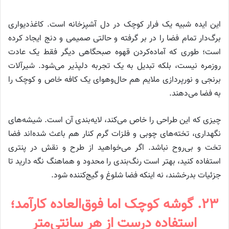
این ایده شبیه یک فرار کوچک در دل آشپزخانه است. کاغذدیواری
برگ‌دار تمام فضا را در بر گرفته و حالتی صمیمی و دنج ایجاد کرده
است؛ طوری که آماده‌کردن قهوه صبحگاهی دیگر فقط یک عادت
روزمره نیست، بلکه تبدیل به یک تجربه دلپذیر می‌شود. شیرآلات
برنجی و نورپردازی ملایم هم حال‌وهوای یک کافه خاص و کوچک را
به فضا می‌دهند.
چیزی که این طراحی را خاص می‌کند، لایه‌بندی آن است. شیشه‌های
نگهداری، تخته‌های چوبی و فلزات گرم کنار هم باعث شده‌اند فضا
تخت و بی‌روح نباشد. اگر می‌خواهید از طرح و نقش در پنتری
استفاده کنید، بهتر است رنگ‌بندی را محدود و هماهنگ نگه دارید تا
جزئیات بدرخشند، نه اینکه فضا شلوغ و گیج‌کننده شود.
۲۳. گوشه کوچک اما فوق‌العاده کارآمد؛
استفاده درست از هر سانتی‌متر