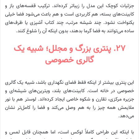
جزئیات کوچک این مدل را زیباتر کرده‌اند. ترکیب قفسه‌های باز و
کابینت‌های بسته، هم کاربردی است و هم باعث می‌شود فضا خیلی
یکنواخت نشود. چند شیشه مرتب، چند کتاب آشپزی یا ظرف‌های
ساده می‌توانند به فضا گرما بدهند، بدون اینکه آن را شلوغ کنند.
۲۷. پنتری بزرگ و مجلل؛ شبیه یک
گالری خصوصی
این پنتری بیشتر از اینکه فقط فضای نگهداری باشد، شبیه یک گالری
خصوصی در خانه است. کابینت‌های بلند، ویترین‌های شیشه‌ای و
جزیره مرکزی، تقارن و شکوه خاصی ایجاد کرده‌اند. لوستر هم با نور
ملایمش همه چیز را به هم وصل می‌کند و فضا را کامل‌تر نشان
می‌دهد.
با اینکه این طراحی کاملاً لوکس است، اما همچنان قابل لمس و