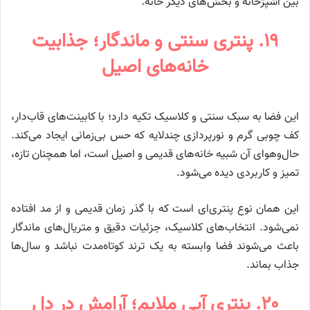
بین آشپزخانه و بخش‌های دیگر خانه.
۱۹. پنتری سنتی و ماندگار؛ جذابیت
خانه‌های اصیل
این فضا به سبک سنتی و کلاسیک تکیه دارد؛ با کابینت‌های قاب‌دار،
کف چوبی گرم و نورپردازی چندلایه که حس بی‌زمانی ایجاد می‌کند.
حال‌وهوای آن شبیه خانه‌های قدیمی و اصیل است، اما همچنان تازه،
تمیز و کاربردی دیده می‌شود.
این همان نوع پنتری‌ای است که با گذر زمان قدیمی و از مد افتاده
نمی‌شود. انتخاب‌های کلاسیک، جزئیات دقیق و متریال‌های ماندگار
باعث می‌شوند فضا وابسته به یک ترند کوتاه‌مدت نباشد و سال‌ها
جذاب بماند.
۲۰. پنتری آبی ملایم؛ آرامش در دل