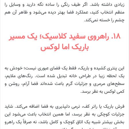
زیادی داشته باشد. اگر طیف رنگی را ساده نگه دارید و وسایل را
منظم انتخاب کنید، عملکرد فضا بهتر دیده می‌شود و ظاهر آن هم
چشم را خسته نمی‌کند.
۱۸. راهروی سفید کلاسیک؛ یک مسیر
باریک اما لوکس
این پنتری کشیده و باریک، فقط یک فضای عبوری نیست؛ خودش به
یک لحظه زیبا در طراحی خانه تبدیل شده است. رنگ‌های ملایم،
سطح‌های مرمری و جزئیات گرم باعث شده‌اند فضا آرام، روشن و
کمی لوکس به نظر برسد.
فرش باریک یا رانر کف، نرمی دلپذیری به فضا اضافه می‌کند. شاید
جزئیات کوچکی به نظر برسد، اما همین انتخاب باعث می‌شود این
بخش بیشتر شبیه یک اتاق کوچک و کامل باشد، نه صرفاً یک راهرو