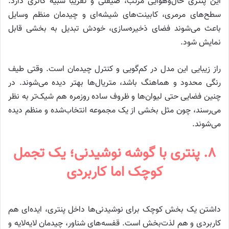
این پنتری حال‌وهوایی مرتب، صیقلی و تقریباً شبیه گالری دارد.
سطح‌های مرمری، کابینت‌های شیشه‌ای و چیدمان منظم وسایل
باعث می‌شوند فضای ذخیره‌سازی، خودش تبدیل به بخشی قابل
نمایش شود.
راز زیبایی این مدل در کم‌گویی و کنترل چیدمان است. وقتی طیف
رنگی محدود و هماهنگ باشد، متریال‌ها بهتر دیده می‌شوند. در
چنین فضایی حتی لیوان‌ها و ظروف ساده روزمره هم شیک‌تر به نظر
می‌رسند، چون مثل بخشی از یک مجموعه انتخاب‌شده و منظم دیده
می‌شوند.
۸. پنتری با گوشه نوشیدنی؛ یک تجمل
کوچک اما کاربردی
داشتن یک بخش کوچک برای نوشیدنی‌ها داخل پنتری، ایده‌ای هم
کاربردی و هم لذت‌بخش است. قفسه‌های شناور، چیدمان لایه‌لایه و