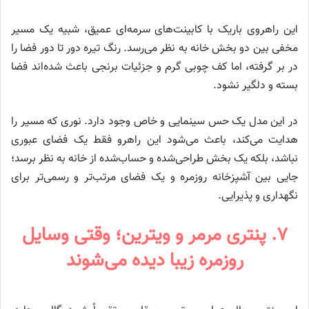
این راهروی باریک با کابینت‌های سرمه‌ای عمیق، شبیه یک مسیر
مخفی بین دو بخش خانه به نظر می‌رسد. رنگ تیره دور تا دور فضا را
در بر گرفته، اما کف چوبی گرم و جزئیات برنجی باعث شده‌اند فضا
بسته و دلگیر نشود.
در این مدل یک حس سینمایی و خاص وجود دارد. نوری که مسیر را
هدایت می‌کند، باعث می‌شود این راهرو فقط یک فضای عبوری
نباشد، بلکه یک بخش طراحی‌شده و حساب‌شده از خانه به نظر برسد؛
جایی بین آشپزخانه روزمره و یک فضای مرتب‌تر و رسمی‌تر برای
نگهداری و پذیرایی.
۷. پنتری مرمر و ویترین؛ وقتی وسایل
روزمره زیبا دیده می‌شوند