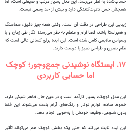
حساب‌شده به نظر می‌رسد. این مدل بسیار مرتب و صیقلی است، اما
همچنان حس دعوت‌کنندگی دارد و بیش از حد رسمی نیست.
زیبایی این طراحی در دقت آن است. وقتی همه چیز دقیق، هماهنگ
و هم‌راستا باشد، فضا آرام و منظم به نظر می‌رسد؛ انگار طی زمان و با
وسواس ملایمی کامل شده است. این ایده برای کسانی عالی است که
نظم بصری و طراحی تمیز را دوست دارند.
۱۷. ایستگاه نوشیدنی جمع‌وجور؛ کوچک
اما حسابی کاربردی
این مدل کوچک، بسیار کارآمد است و در عین حال ظاهر شیکی دارد.
خطوط ساده، لوازم توکار و رنگ‌های آرام باعث می‌شوند این فضا
بدون شلوغی، وظیفه خودش را به‌خوبی انجام دهد.
این ایده ثابت می‌کند که حتی یک بخش کوچک هم می‌تواند تأثیر