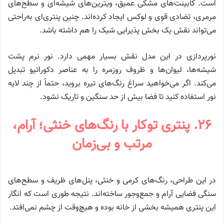
است. کابینت‌های مشکی عمیق، ویترین‌های شیشه‌ای و سطح‌های
مرمری، تضادی قوی و لوکس ایجاد کرده‌اند. چنین پنتری‌ای به‌راحتی
می‌تواند نقش یک بخش پذیرایی شیک را هم داشته باشد.
نورپردازی در این مدل نقش بسیار مهمی دارد. نور نرم پشت
شیشه‌ها، لیوان‌ها و ظروف روزمره را به عناصر دکوراتیو تبدیل
می‌کند. اگر می‌خواهید سراغ رنگ‌های تیره بروید، حتماً از چند لایه
نور استفاده کنید تا فضا بیش از حد سنگین و تاریک نشود.
۲۶. پنتری توکار با رنگ‌های خنثی؛ آرام،
مرتب و بی‌زمان
در این طراحی، رنگ‌های کرمی و خنثی، پنل‌های ظریف و سطح‌های
سنگی فضایی آرام و جمع‌وجور ساخته‌اند. نتیجه طوری است که انگار
این پنتری همیشه بخشی از خانه بوده و هیچ‌وقت از چشم نمی‌افتد.