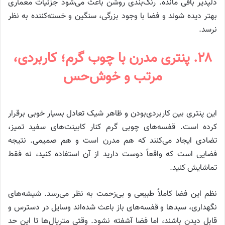
دلپذیر باقی مانده. رنگ‌بندی روشن باعث می‌شود جزئیات معماری
بهتر دیده شوند و فضا با وجود بزرگی، سنگین و خسته‌کننده به نظر
نرسد.
۲۸. پنتری مدرن با چوب گرم؛ کاربردی،
مرتب و خوش‌حس
این پنتری بین کاربردی‌بودن و ظاهر شیک تعادل بسیار خوبی برقرار
کرده است. قفسه‌های چوبی گرم کنار کابینت‌های سفید تمیز،
تضادی ایجاد می‌کنند که هم مدرن است و هم صمیمی. نتیجه
فضایی است که واقعاً دوست دارید از آن استفاده کنید، نه فقط
تماشایش کنید.
نظم این فضا کاملاً طبیعی و بی‌زحمت به نظر می‌رسد. شیشه‌های
نگهداری، سبدها و قفسه‌های باز باعث شده‌اند وسایل در دسترس و
قابل دیدن باشند، اما فضا آشفته نشود. وقتی متریال‌ها تا این حد