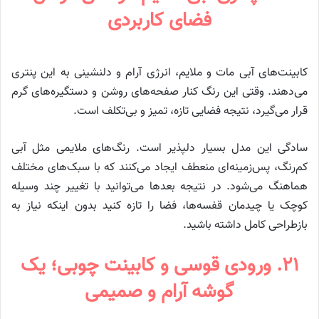
فضای کاربردی
کابینت‌های آبی مات و ملایم، انرژی آرام و دلنشینی به این پنتری
می‌دهند. وقتی این رنگ کنار صفحه‌های روشن و دستگیره‌های گرم
قرار می‌گیرد، نتیجه فضایی تازه، تمیز و بی‌تکلف است.
سادگی این مدل بسیار دلپذیر است. رنگ‌های ملایمی مثل آبی
کم‌رنگ، پس‌زمینه‌ای منعطف ایجاد می‌کنند که با سبک‌های مختلف
هماهنگ می‌شود. در نتیجه بعدها می‌توانید با تغییر چند وسیله
کوچک یا چیدمان قفسه‌ها، فضا را تازه کنید بدون اینکه نیاز به
بازطراحی کامل داشته باشید.
۲۱. ورودی قوسی و کابینت چوبی؛ یک
گوشه آرام و صمیمی