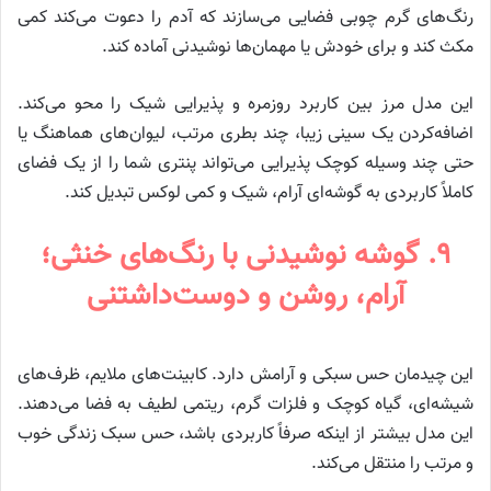
رنگ‌های گرم چوبی فضایی می‌سازند که آدم را دعوت می‌کند کمی
مکث کند و برای خودش یا مهمان‌ها نوشیدنی آماده کند.
این مدل مرز بین کاربرد روزمره و پذیرایی شیک را محو می‌کند.
اضافه‌کردن یک سینی زیبا، چند بطری مرتب، لیوان‌های هماهنگ یا
حتی چند وسیله کوچک پذیرایی می‌تواند پنتری شما را از یک فضای
کاملاً کاربردی به گوشه‌ای آرام، شیک و کمی لوکس تبدیل کند.
۹. گوشه نوشیدنی با رنگ‌های خنثی؛
آرام، روشن و دوست‌داشتنی
این چیدمان حس سبکی و آرامش دارد. کابینت‌های ملایم، ظرف‌های
شیشه‌ای، گیاه کوچک و فلزات گرم، ریتمی لطیف به فضا می‌دهند.
این مدل بیشتر از اینکه صرفاً کاربردی باشد، حس سبک زندگی خوب
و مرتب را منتقل می‌کند.