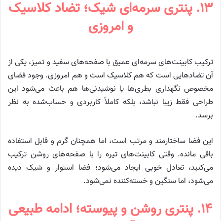
۱۳. پنتری سرمه‌ای شیک؛ تضاد کلاسیک
و امروزی
ترکیب کابینت‌های سرمه‌ای عمیق با صفحه‌های سفید و تمیز، یکی از
آن تضادهایی است که هم کلاسیک است و هم امروزی. وجود فضای
مخصوص نگهداری بطری‌ها یا نوشیدنی‌ها هم باعث می‌شود این
طراحی فقط زیبا نباشد، بلکه کاملاً کاربردی و حساب‌شده به نظر
برسد.
این فضا ساختارمند و مرتب است، اما همچنان گرم و قابل استفاده
باقی مانده. وقتی کابینت‌های تیره را با صفحه‌های روشن ترکیب
می‌کنید، تعادل خوبی ایجاد می‌شود؛ فضا استوار و شیک دیده
می‌شود، اما سنگین و خسته‌کننده نمی‌شود.
۱۴. پنتری روشن و پیوسته؛ ادامه طبیعی