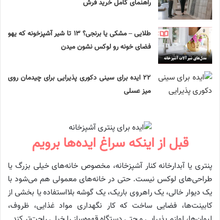
راهنمای کامل خرید فرش
طلایی – مشکی یا برنجی؟ ۱۳ تا شیر آشپزخونه که یهو
فضای خونه رو لوکس نشون میدن
۲۲ ایده برای سینی دکوری پذیرایی برای چیدمان روی
میز عسلی
قبل از اینکه سراغ ایده‌ها برویم
پنتری یا آبدارخانه کنار آشپزخانه، مخصوص خانه‌های خیلی بزرگ یا
طراحی‌های لوکس نیست. حتی در خانه‌های معمولی هم می‌شود با
یک دیوار خالی، یک راهروی باریک، یک گوشه بلااستفاده یا بخشی از
کابینت‌ها، فضایی ساخت که کار نگهداری مواد غذایی، ظروف،
لیوان‌ها، لوازم پذیرایی و حتی دستگاه قهوه‌ساز را خیلی راحت‌تر کند.