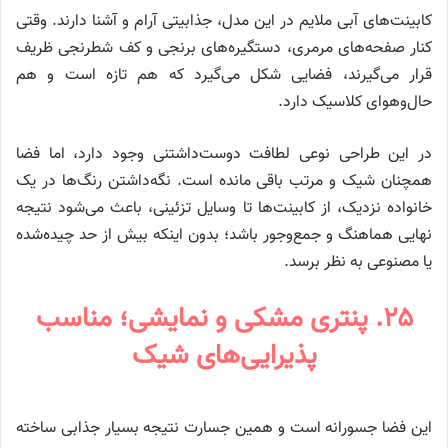
کابینت‌های آبی ملایم در این مدل، جذابیتی آرام و آشنا دارند. وقتی
کنار صفحه‌های مرمری، دستگیره‌های برنجی و کف شطرنجی ظریف
قرار می‌گیرند، فضایی شکل می‌گیرد که هم تازه است و هم
حال‌وهوای کلاسیک دارد.
در این طراحی نوعی لطافت دوست‌داشتنی وجود دارد، اما فضا
همچنان شیک و مرتب باقی مانده است. نگه‌داشتن رنگ‌ها در یک
خانواده نزدیک، از کابینت‌ها تا وسایل تزئینی، باعث می‌شود نتیجه
نهایی هماهنگ و جمع‌وجور باشد؛ بدون اینکه بیش از حد چیده‌شده
یا مصنوعی به نظر برسد.
۲۵. پنتری مشکی و نمایشی؛ مناسب
پذیرایی‌های شیک
این فضا جسورانه است و همین جسارت نتیجه بسیار جذابی ساخته