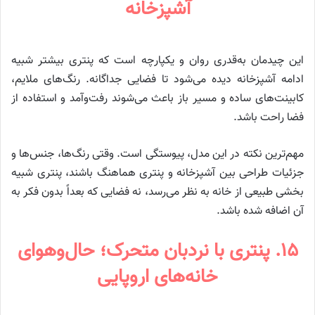
آشپزخانه
این چیدمان به‌قدری روان و یکپارچه است که پنتری بیشتر شبیه
ادامه آشپزخانه دیده می‌شود تا فضایی جداگانه. رنگ‌های ملایم،
کابینت‌های ساده و مسیر باز باعث می‌شوند رفت‌وآمد و استفاده از
فضا راحت باشد.
مهم‌ترین نکته در این مدل، پیوستگی است. وقتی رنگ‌ها، جنس‌ها و
جزئیات طراحی بین آشپزخانه و پنتری هماهنگ باشند، پنتری شبیه
بخشی طبیعی از خانه به نظر می‌رسد، نه فضایی که بعداً بدون فکر به
آن اضافه شده باشد.
۱۵. پنتری با نردبان متحرک؛ حال‌وهوای
خانه‌های اروپایی