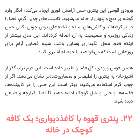
ورودی قوسی این پنتری حس آرامش فوری ایجاد می‌کند؛ انگار وارد
گوشه‌ای دنج و پنهان از خانه می‌شوید. کابینت‌های چوبی گرم، فضا را
در بر گرفته‌اند و کاشی‌های ساده و تخته‌های برش چوبی، کمی حس
زندگی روزمره و صمیمیت به آن اضافه کرده‌اند. این مدل بیشتر از
اینکه فقط محل نگهداری وسایل باشد، شبیه فضایی آرام برای
روزهایی است که می‌خواهید با حوصله آشپزی کنید.
همین قوس ورودی، کل فضا را تغییر داده است. این فرم نرم، گذر از
آشپزخانه به پنتری را لطیف‌تر و معماری‌شده‌تر نشان می‌دهد. اگر از
چوب گرم استفاده می‌کنید، بهتر است این حس را در کابینت‌ها،
قفسه‌ها و حتی وسایل کوچک ادامه دهید تا فضا یکپارچه و طبیعی
دیده شود.
۲۲. پنتری قهوه با کاغذدیواری؛ یک کافه
کوچک در خانه