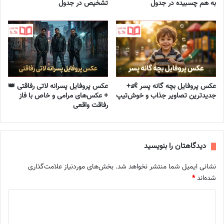
به هم چسبیده در جدول
تشخیص در جدول
عکس پروفایل بچه گانه پسر 👶+
عکس پروفایل پسرانه لاتی رفاقتی 👑
جدیدترین تصاویر جذاب و خوش‌تیپ
+ عکس‌های مرامی و خاص با فاز
رفاقت واقعی
دیدگاهتان را بنویسید
نشانی ایمیل شما منتشر نخواهد شد.
بخش‌های موردنیاز علامت‌گذاری
شده‌اند
*
د
ی