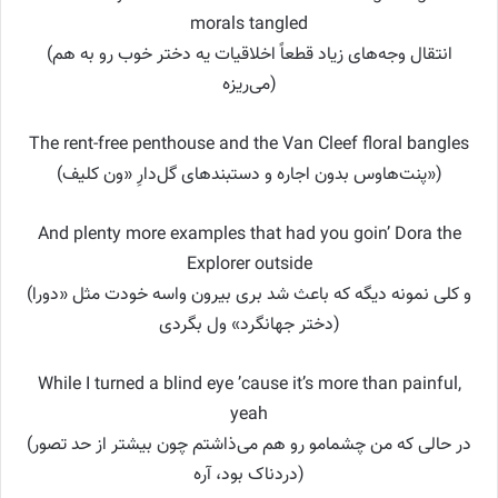
morals tangled
(انتقال وجه‌های زیاد قطعاً اخلاقیات یه دختر خوب رو به هم
می‌ریزه)
The rent-free penthouse and the Van Cleef floral bangles
(پنت‌هاوس بدون اجاره و دستبندهای گل‌دارِ «ون کلیف»)
And plenty more examples that had you goin’ Dora the
Explorer outside
(و کلی نمونه دیگه که باعث شد بری بیرون واسه خودت مثل «دورا
دختر جهانگرد» ول بگردی)
While I turned a blind eye ’cause it’s more than painful,
yeah
(در حالی که من چشمامو رو هم می‌ذاشتم چون بیشتر از حد تصور
دردناک بود، آره)