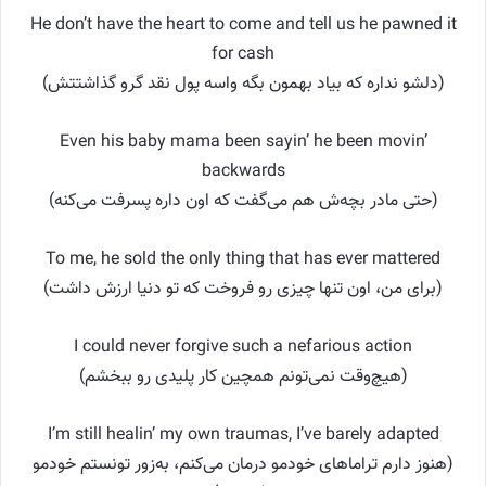
He don’t have the heart to come and tell us he pawned it
for cash
(دلشو نداره که بیاد بهمون بگه واسه پول نقد گرو گذاشتتش)
Even his baby mama been sayin’ he been movin’
backwards
(حتی مادر بچه‌ش هم می‌گفت که اون داره پسرفت می‌کنه)
To me, he sold the only thing that has ever mattered
(برای من، اون تنها چیزی رو فروخت که تو دنیا ارزش داشت)
I could never forgive such a nefarious action
(هیچ‌وقت نمی‌تونم همچین کار پلیدی رو ببخشم)
I’m still healin’ my own traumas, I’ve barely adapted
(هنوز دارم تراماهای خودمو درمان می‌کنم، به‌زور تونستم خودمو