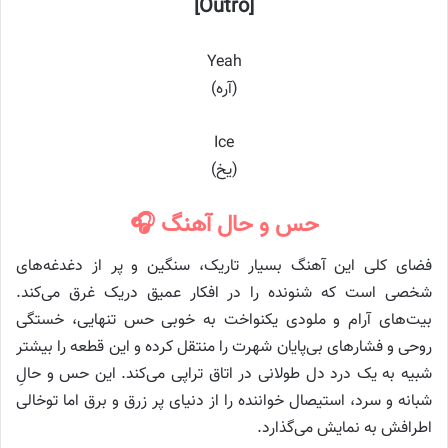
[Outro]
Yeah
(آره)
Ice
(یخ)
حس و حال آهنگ 🎧
فضای کلی این آهنگ بسیار تاریک، سنگین و پر از دغدغه‌های
شخصی است که شنونده را در افکار عمیق دریک غرق می‌کند.
بیت‌های آرام و ملودی یکنواخت به خوبی حس تنهایی، خستگی
روحی و فشارهای بی‌پایان شهرت را منتقل کرده و این قطعه را بیشتر
شبیه به یک درد دل طولانی در اتاق تراپی می‌کند. این حس و حالِ
شبانه و سرد، استیصال خواننده را از دنیای پر زرق و برق اما توخالی
اطرافش به نمایش می‌گذارد.