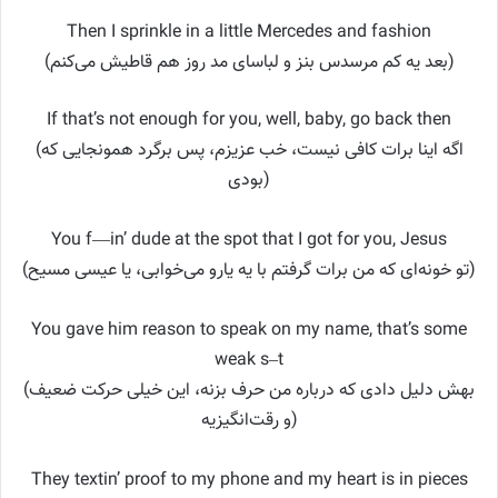
Then I sprinkle in a little Mercedes and fashion
(بعد یه کم مرسدس بنز و لباسای مد روز هم قاطیش می‌کنم)
If that’s not enough for you, well, baby, go back then
(اگه اینا برات کافی نیست، خب عزیزم، پس برگرد همونجایی که
بودی)
You f—in’ dude at the spot that I got for you, Jesus
(تو خونه‌ای که من برات گرفتم با یه یارو می‌خوابی، یا عیسی مسیح)
You gave him reason to speak on my name, that’s some
weak s–t
(بهش دلیل دادی که درباره من حرف بزنه، این خیلی حرکت ضعیف
و رقت‌انگیزیه)
They textin’ proof to my phone and my heart is in pieces