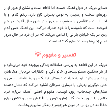
صدای دریک در طول آهنگ خسته اما قاطع است و نشان از عبور او از
روزهای سخت و رسیدن به نوعی پذیرش تلخ دارد. ریتم کلام او با
احساسات متناقضی از خشم، ناامیدی و در عین حال قدرت در هم
آمیخته است که شنونده را با خود همراه می‌کند. این آهنگ حس قدم
زدن در یک خیابان بارانی را تداعی می‌کند که در آن فرد در حال مرور
تمام زخم‌ها و خیانت‌های گذشته است.
تفسیر و مفهوم 💡
دریک در این قطعه به بررسی صادقانه زندگی پیچیده خود می‌پردازد و
از بار سنگین مسئولیت‌های خانوادگی و انتظارات بی‌پایان مخاطبان
پرده برمی‌دارد. او به خیانت دوستان نزدیک، روابط عاطفی سمی و
حتی درگیری پدرش با بیماری سرطان اشاره می‌کند که نشان‌دهنده
فشارهای چندجانبه روی اوست. مفهوم اصلی آهنگ درباره نبرد
دائمی با درون خود، گذر زمان، ترس از افزایش سن و تلاش برای
حفظ تعادل روانی در میان هرج‌ومرج زندگی سلبریتی‌هاست.