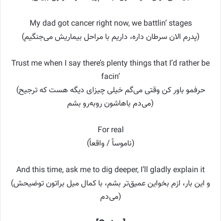
My dad got cancer right now, we battlin’ stages
(پدرم الان سرطان داره، داریم با مراحل بیماریش می‌جنگیم)
Trust me when I say there’s plenty things that I’d rather be
facin’
(حرفمو باور کن وقتی می‌گم خیلی چیزای دیگه هست که ترجیح
می‌دم باهاشون روبه‌رو بشم)
For real
(ناموساً / واقعاً)
And this time, ask me to dig deeper, I’ll gladly explain it
(و این بار، ازم بخواین عمیق‌تر بشم، با کمال میل براتون توضیحش
می‌دم)