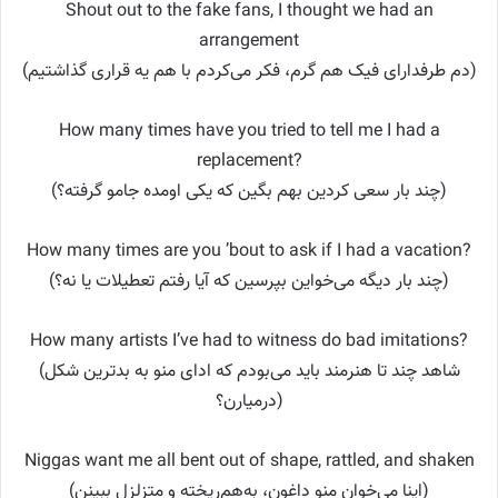
Shout out to the fake fans, I thought we had an
arrangement
(دم طرفدارای فیک هم گرم، فکر می‌کردم با هم یه قراری گذاشتیم)
How many times have you tried to tell me I had a
replacement?
(چند بار سعی کردین بهم بگین که یکی اومده جامو گرفته؟)
How many times are you ’bout to ask if I had a vacation?
(چند بار دیگه می‌خواین بپرسین که آیا رفتم تعطیلات یا نه؟)
How many artists I’ve had to witness do bad imitations?
(شاهد چند تا هنرمند باید می‌بودم که ادای منو به بدترین شکل
درمیارن؟)
Niggas want me all bent out of shape, rattled, and shaken
(اینا می‌خوان منو داغون، به‌هم‌ریخته و متزلزل ببینن)