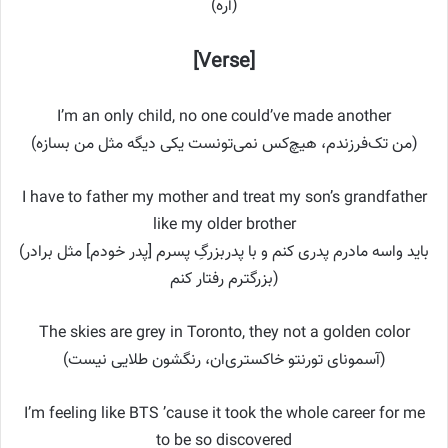
(آره)
[Verse]
I’m an only child, no one could’ve made another
(من تک‌فرزندم، هیچ‌کس نمی‌تونست یکی دیگه مثل من بسازه)
I have to father my mother and treat my son’s grandfather
like my older brother
(باید واسه مادرم پدری کنم و با پدربزرگِ پسرم [پدر خودم] مثل برادر
بزرگترم رفتار کنم)
The skies are grey in Toronto, they not a golden color
(آسمونای تورنتو خاکستری‌ان، رنگشون طلایی نیست)
I’m feeling like BTS ’cause it took the whole career for me
to be so discovered