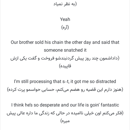
به نظر نمیاد)
Yeah
(آره)
Our brother sold his chain the other day and said that
someone snatched it
(داداشمون چند روز پیش گردنبندشو فروخت و گفت یکی ازش
قاپیده)
I’m still processing that s–t, it got me so distracted
(هنوز دارم این قضیه رو هضم می‌کنم، حسابی حواسمو پرت کرده)
I think he’s so desperate and our life is goin’ fantastic
(فکر می‌کنم اون خیلی ناامیده در حالی که زندگی ما داره عالی پیش
میره)