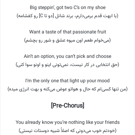
Big steppin’, got two C’s on my shoe
(با ابهت قدم برمی‌دارم، برند شانل [دو تا C] رو کفشامه)
Want a taste of that passionate fruit
(می‌خوام طعم اون میوه عشق و شور رو بچشم)
Ain’t an option, you can’t pick and choose
(حق انتخابی در کار نیست، نمی‌تونی اینو و اونو سوا کنی)
I’m the only one that light up your mood
(من تنها کسی‌ام که حال و هواتو عوض می‌کنه و بهت انرژی میده)
[Pre-Chorus]
You already know you’re nothing like your friends
(خودتم خوب می‌دونی که اصلاً شبیه دوستات نیستی)