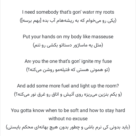
I need somebody that’s gon’ watеr my roots
(یکی رو می‌خوام که به ریشه‌هام آب بده [بهم برسه])
Put your hands on my body like masseuse
(مثل یه ماساژور دستاتو بکشی رو تنم)
Arе you the one that’s gon’ ignite my fuse
(تو همونی هستی که فتیله‌مو روشن می‌کنه؟)
And add some more fuel and light up the room?
(و یکم بنزین می‌ریزه روی آتیش و اتاق رو غرق نور می‌کنه؟)
You gotta know when to be soft and how to stay hard
without no excuse
(باید بدونی کی نرم باشی و چطور بدون هیچ بهانه‌ای محکم بایستی)