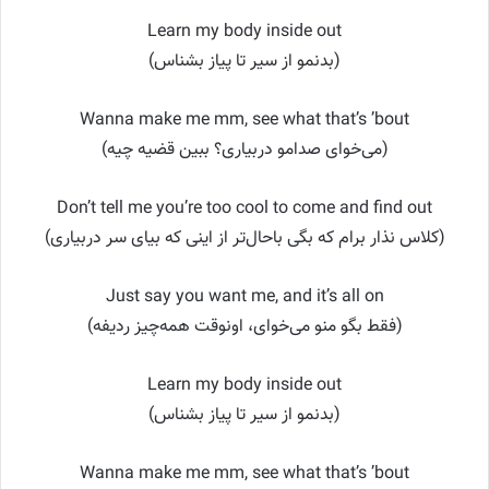
Learn my body inside out
(بدنمو از سیر تا پیاز بشناس)
Wanna make me mm, see what that’s ’bout
(می‌خوای صدامو دربیاری؟ ببین قضیه چیه)
Don’t tell me you’re too cool to come and find out
(کلاس نذار برام که بگی باحال‌تر از اینی که بیای سر دربیاری)
Just say you want me, and it’s all on
(فقط بگو منو می‌خوای، اونوقت همه‌چیز ردیفه)
Learn my body inside out
(بدنمو از سیر تا پیاز بشناس)
Wanna make me mm, see what that’s ’bout