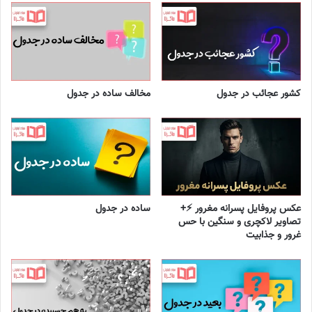
کشور عجائب در جدول
مخالف ساده در جدول
عکس پروفایل پسرانه مغرور ⚡+
ساده در جدول
تصاویر لاکچری و سنگین با حس
غرور و جذابیت