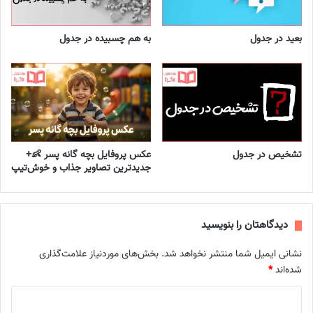
بعید در جدول
به هم چسبیده در جدول
تشخیص در جدول
عکس پروفایل بچه گانه پسر 👶+
جدیدترین تصاویر جذاب و خوش‌تیپ
دیدگاهتان را بنویسید
نشانی ایمیل شما منتشر نخواهد شد.
بخش‌های موردنیاز علامت‌گذاری
شده‌اند
*
د