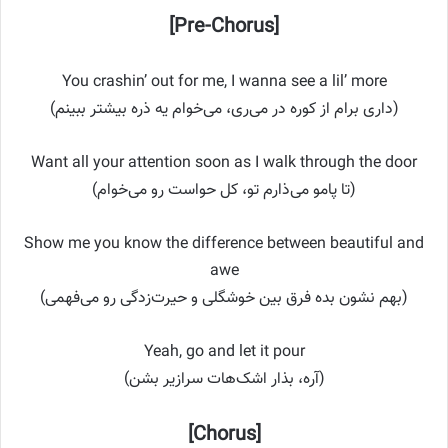
[Pre-Chorus]
You crashin’ out for me, I wanna see a lil’ more
(داری برام از کوره در می‌ری، می‌خوام یه ذره بیشتر ببینم)
Want all your attention soon as I walk through the door
(تا پامو می‌ذارم تو، کل حواست رو می‌خوام)
Show me you know the difference between beautiful and
awe
(بهم نشون بده فرق بین خوشگلی و حیرت‌زدگی رو می‌فهمی)
Yeah, go and let it pour
(آره، بذار اشک‌هات سرازیر بشن)
[Chorus]