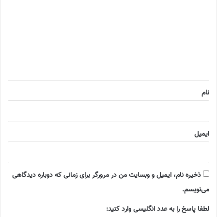
ی
د
گ
ا
ه
*
نام
ایمیل
ذخیره نام، ایمیل و وبسایت من در مرورگر برای زمانی که دوباره دیدگاهی
می‌نویسم.
لطفا پاسخ را به عدد انگلیسی وارد کنید: