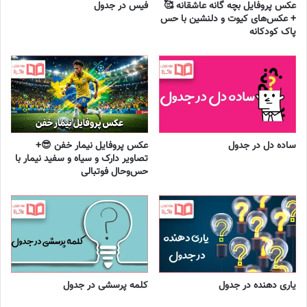
عکس پروفایل بچه گانه عاشقانه 🥰
فیس در جدول
+ عکس‌های کیوت و دلنشین با حس
پاک کودکانه
ساده دل در جدول
عکس پروفایل نیمار خفن 😎+
تصاویر دارک و سیاه و سفید نیمار با
حس‌وحال فوتبالی
یاری دهنده در جدول
کلمه پرسشی در جدول