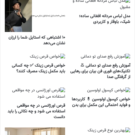
مدل لباس مردانه افغانی ساده؛
شیک، باوقار و کاربردی
۱۰ اشتباهی که استایل شما را ارزان
نشان می‌دهد
آموزش رفع صدای تو دماغی 👃
خواص قرص زینک ✅ چه کسانی
تکنیک‌های فوری فن بیان برای رهایی
باید مکمل زینک مصرف کنند؟
از گرفتگی صدا
خواص کپسول اولوسین 💊 کاربردها
و فواید احتمالی این مکمل برای بدن
قرص اورژانسی در چه مواقعی
استفاده می شود و چه نکاتی را باید
دانست