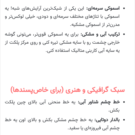
اسموکی سرمه‌ای:
این یکی از شیک‌ترین آرایش‌های شبه! یه
اسموکی با تناژهای مختلف سرمه‌ای و دودی، خیلی لوکس‌تر و
مدرن‌تر از اسموکی مشکیه.
ترکیب آبی و مشکی:
برای یه اسموکی قوی‌تر، می‌تونی گوشه
خارجی چشمت رو با سایه مشکی تیره کنی و روی مرکز پلکت از
یه سایه آبی کاربنی متالیک استفاده کنی.
سبک گرافیکی و هنری (برای خاص‌پسندها)
خط چشم شناور آبی:
یه خط منحنی آبی بالای چین پلکت
بکش.
بالدار دوتایی:
یه خط چشم مشکی بکش و بالای اون یه خط
چشم آبی فیروزه‌ای یا سفید.