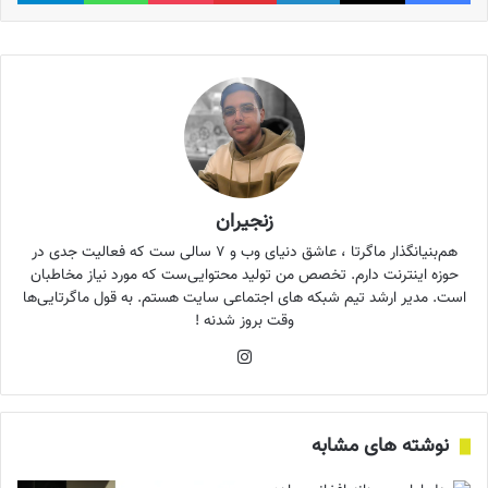
زنجیران
هم‌بنیانگذار ماگرتا ، عاشق دنیای وب و ۷ سالی ست که فعالیت جدی در
حوزه اینترنت دارم. تخصص من تولید محتوایی‌ست که مورد نیاز مخاطبان
است. مدیر ارشد تیم شبکه های اجتماعی سایت هستم. به قول ماگرتایی‌ها
وقت بروز شدنه !
اینستاگرام
نوشته های مشابه