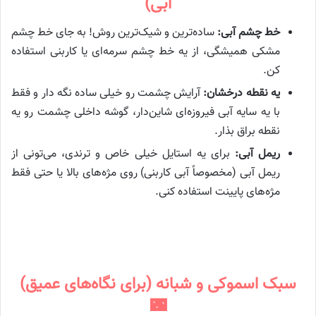
آبی)
خط چشم آبی:
ساده‌ترین و شیک‌ترین روش! به جای خط چشم
مشکی همیشگی، از یه خط چشم سرمه‌ای یا کاربنی استفاده
کن.
یه نقطه درخشان:
آرایش چشمت رو خیلی ساده نگه دار و فقط
با یه سایه آبی فیروزه‌ای شاین‌دار، گوشه داخلی چشمت رو یه
نقطه براق بذار.
ریمل آبی:
برای یه استایل خیلی خاص و ترندی، می‌تونی از
ریمل آبی (مخصوصاً آبی کاربنی) روی مژه‌های بالا یا حتی فقط
مژه‌های پایینت استفاده کنی.
سبک اسموکی و شبانه (برای نگاه‌های عمیق)
🌃