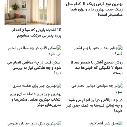
بهترین نوع قرص زینک 💊 کدام مدل
زینک جذب بهتری دارد و برای شما
مناسب‌تر است؟
10 اشتباه رایجی که موقع انتخاب
پرده پذیرایی مرتکب میشویم
روش صحیح آشتی با همسر بعد از
اسکن قلب در چه مواقعی انجام می
دعوا: ۷ تکنیکی که خیلی‌ها بلد
شود و چه علائمی نیاز به بررسی
نیستند
دارد؟
بهترین چیز برای عضله سازی برای
انتخاب بهترین غذاها، مکمل‌ها و
در چه مواقعی دیالیز انجام می شود
تمرین‌های موثر
و چه زمانی کلیه‌ها به کمک جدی نیاز
دارند؟