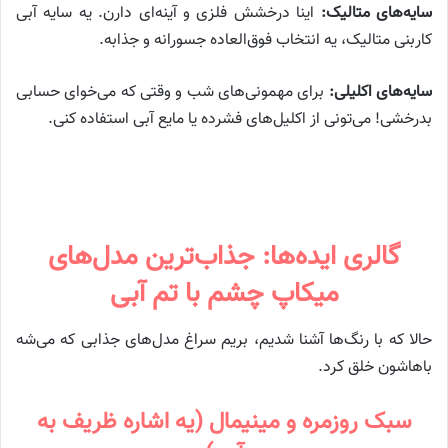
سایه‌های متالیک:
اینا درخشش فلزی و آینه‌ای دارن. یه سایه آبی
کاربنی متالیک، یه انتخاب فوق‌العاده جسورانه و جذابه.
سایه‌های اکلیلی:
برای مهمونی‌های شب و وقتی که می‌خوای حسابی
بدرخشی! می‌تونی از اکلیل‌های فشرده یا مایع آبی استفاده کنی.
گالری ایده‌ها: جذاب‌ترین مدل‌های
میکاپ چشم با تم آبی
حالا که با رنگ‌ها آشنا شدیم، بریم سراغ مدل‌های جذابی که می‌شه
باهاشون خلق کرد.
سبک روزمره و مینیمال (یه اشاره ظریف به