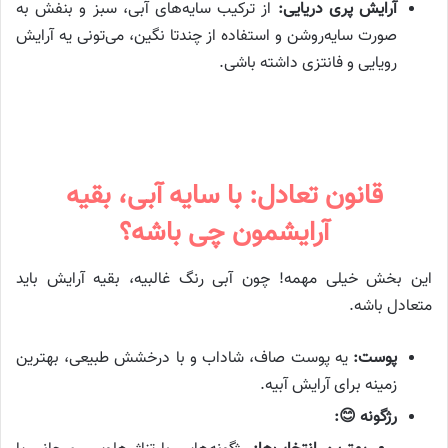
آرایش پری دریایی:
از ترکیب سایه‌های آبی، سبز و بنفش به
صورت سایه‌روشن و استفاده از چندتا نگین، می‌تونی یه آرایش
رویایی و فانتزی داشته باشی.
قانون تعادل: با سایه آبی، بقیه
آرایشمون چی باشه؟
این بخش خیلی مهمه! چون آبی رنگ غالبیه، بقیه آرایش باید
متعادل باشه.
پوست:
یه پوست صاف، شاداب و با درخشش طبیعی، بهترین
زمینه برای آرایش آبیه.
رژگونه 😊: