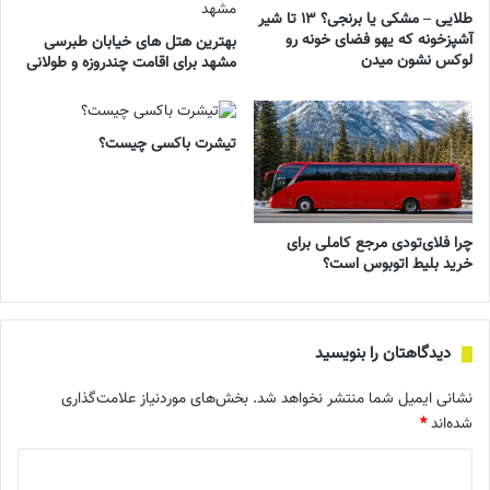
طلایی – مشکی یا برنجی؟ ۱۳ تا شیر
آشپزخونه که یهو فضای خونه رو
بهترین هتل های خیابان طبرسی
لوکس نشون میدن
مشهد برای اقامت چندروزه و طولانی
تیشرت باکسی چیست؟
چرا فلای‌تودی مرجع کاملی برای
خرید بلیط اتوبوس است؟
دیدگاهتان را بنویسید
نشانی ایمیل شما منتشر نخواهد شد.
بخش‌های موردنیاز علامت‌گذاری
شده‌اند
*
د