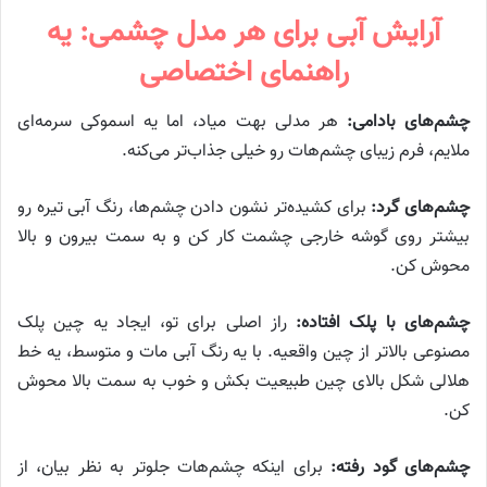
آرایش آبی برای هر مدل چشمی: یه
راهنمای اختصاصی
چشم‌های بادامی:
هر مدلی بهت میاد، اما یه اسموکی سرمه‌ای
ملایم، فرم زیبای چشم‌هات رو خیلی جذاب‌تر می‌کنه.
چشم‌های گرد:
برای کشیده‌تر نشون دادن چشم‌ها، رنگ آبی تیره رو
بیشتر روی گوشه خارجی چشمت کار کن و به سمت بیرون و بالا
محوش کن.
چشم‌های با پلک افتاده:
راز اصلی برای تو، ایجاد یه چین پلک
مصنوعی بالاتر از چین واقعیه. با یه رنگ آبی مات و متوسط، یه خط
هلالی شکل بالای چین طبیعیت بکش و خوب به سمت بالا محوش
کن.
چشم‌های گود رفته:
برای اینکه چشم‌هات جلوتر به نظر بیان، از