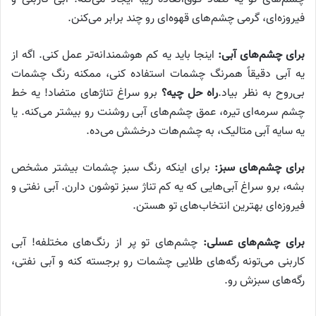
فیروزه‌ای، گرمی چشم‌های قهوه‌ای رو چند برابر می‌کنن.
برای چشم‌های آبی:
اینجا باید یه کم هوشمندانه‌تر عمل کنی. اگه از
یه آبی دقیقاً همرنگ چشمات استفاده کنی، ممکنه رنگ چشمات
بی‌روح به نظر بیاد.
راه حل چیه؟
برو سراغ تناژهای متضاد! یه خط
چشم سرمه‌ای تیره، عمق چشم‌های آبی روشنت رو بیشتر می‌کنه. یا
یه سایه آبی متالیک، به چشم‌هات درخشش می‌ده.
برای چشم‌های سبز:
برای اینکه رنگ سبز چشمات بیشتر مشخص
بشه، برو سراغ آبی‌هایی که یه کم تناژ سبز توشون دارن. آبی نفتی و
فیروزه‌ای بهترین انتخاب‌های تو هستن.
برای چشم‌های عسلی:
چشم‌های تو پر از رنگ‌های مختلفه! آبی
کاربنی می‌تونه رگه‌های طلایی چشمات رو برجسته کنه و آبی نفتی،
رگه‌های سبزش رو.