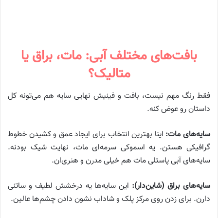
بافت‌های مختلف آبی: مات، براق یا
متالیک؟
فقط رنگ مهم نیست، بافت و فینیش نهایی سایه هم می‌تونه کل
داستان رو عوض کنه.
سایه‌های مات:
اینا بهترین انتخاب برای ایجاد عمق و کشیدن خطوط
گرافیکی هستن. یه اسموکی سرمه‌ای مات، نهایت شیک بودنه.
سایه‌های آبی پاستلی مات هم خیلی مدرن و هنری‌ان.
سایه‌های براق (شاین‌دار):
این سایه‌ها یه درخشش لطیف و ساتنی
دارن. برای زدن روی مرکز پلک و شاداب نشون دادن چشم‌ها عالین.