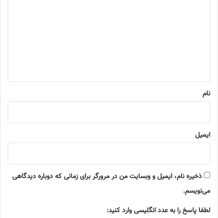
ی
د
گ
ا
ه
*
نام
ایمیل
ذخیره نام، ایمیل و وبسایت من در مرورگر برای زمانی که دوباره دیدگاهی
می‌نویسم.
لطفا پاسخ را به عدد انگلیسی وارد کنید: