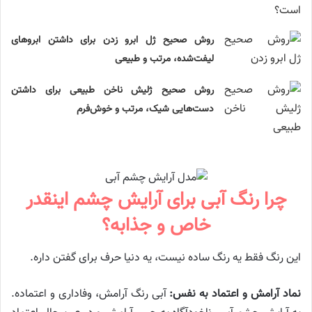
روش صحیح ژل ابرو زدن برای داشتن ابروهای
لیفت‌شده، مرتب و طبیعی
روش صحیح ژلیش ناخن طبیعی برای داشتن
دست‌هایی شیک، مرتب و خوش‌فرم
چرا رنگ آبی برای آرایش چشم اینقدر
خاص و جذابه؟
این رنگ فقط یه رنگ ساده نیست، یه دنیا حرف برای گفتن داره.
نماد آرامش و اعتماد به نفس:
آبی رنگ آرامش، وفاداری و اعتماده.