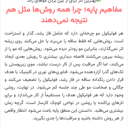
مفاهیم پایه؛ چرا همه روش‌ها مثل هم
نتیجه نمی‌دهند
هر فولیکول مو چرخه‌ای دارد که شامل فاز رشد، گذار و استراحت
است. روش‌هایی که فقط ساقه را می‌برند یا حل می‌کنند روی ریشه
اثر نمی‌گذارند، بنابراین مو زودتر دیده می‌شود. روش‌هایی که مو را از
ریشه بیرون می‌کشند فاصله دیداری بیشتری تا رویش بعدی ایجاد
می‌کنند، اما اگر مراقبت پس از کار درست نباشد، موی زیرپوستی یا
لک‌های گذرا آزاردهنده می‌شود. فناوری‌های نوری در کلینیک با هدف
قرار دادن رنگدانه ساقه در فاز رشد، فولیکول را تضعیف می‌کنند و
چگالی و ضخامت مو طی چند جلسه کم می‌شود. در نهایت، روشی
وجود دارد که هر فولیکول هدف را مستقیماً از کار می‌اندازد و برای
تارهای پراکنده یا روشن در نواحی کوچک کارساز است، گرچه زمان
بیشتری می‌طلبد. دانستن این منطق پایه باعث می‌شود انتظار واقعی
از هر روش داشته باشید و مراقبت‌ها را جدی بگیرید.