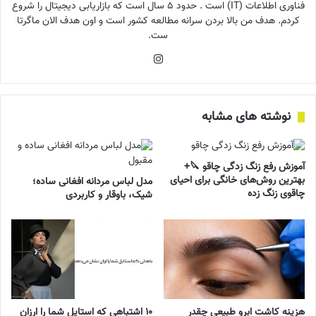
فناوری اطلاعات (IT) است . حدود ۵ سال است که بازاریابی دیجیتال را شروع
کردم. هدف من بالا بردن سرانه مطالعه کشور است و اون هدف الان ماگرتا
ست.
اینستاگرام
نوشته های مشابه
آموزش رفع زنگ زدگی چاقو 🔪+
بهترین روش‌های خانگی برای احیای
مدل لباس مردانه افغانی ساده؛
چاقوی زنگ زده
شیک، باوقار و کاربردی
هزینه کاشت ابرو طبیعی چقدر
۱۰ اشتباهی که استایل شما را ارزان