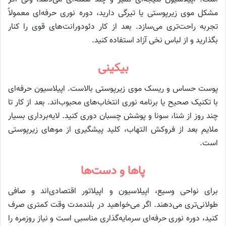
مشکل موی زیرپوستی یا تیرگی دارید، دوره نوری حرفه‌ای معمولاً
تجربه راحت‌تری می‌سازد. بعد از کار دئودورانت‌های قوی را کنار
بگذارید و از لباس نخی آزاد استفاده کنید.
بیکینی
پوست حساس و ریسک موی زیرپوستی بالاست. اپیلاسیون حرفه‌ای
با تکنیک صحیح یا برنامه نوری انتخاب‌های محبوب‌اند. بعد از کار تا
چند روز از شنا، سونا و پوشش چسبان دوری کنید. لایه‌برداری بسیار
ملایم بعد از فروکش التهاب، کلید پیشگیری از موهای زیرپوستی
است.
پاها و دست‌ها
برای نواحی وسیع، اپیلاسیون و اپیلاتور اقتصادی‌اند و صافی
طولانی‌تری می‌دهند. اگر می‌خواهید در بلندمدت وقت کمتری صرف
کنید، دوره نوری حرفه‌ای سرمایه‌گذاری مناسبی است و نیاز روزمره را