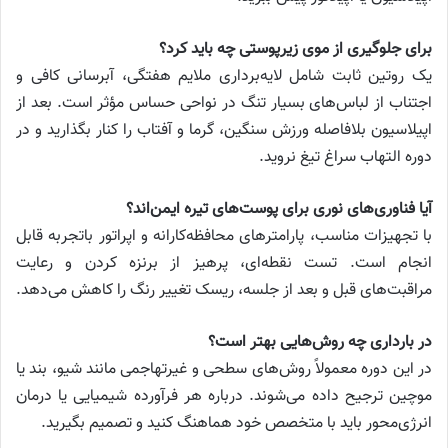
برای جلوگیری از موی زیرپوستی چه باید کرد؟
یک روتین ثابت شامل لایه‌برداری ملایم هفتگی، آبرسانی کافی و
اجتناب از لباس‌های بسیار تنگ در نواحی حساس مؤثر است. بعد از
اپیلاسیون بلافاصله ورزش سنگین، گرما و آفتاب را کنار بگذارید و در
دوره التهاب سراغ تیغ نروید.
آیا فناوری‌های نوری برای پوست‌های تیره ایمن‌اند؟
با تجهیزات مناسب، پارامترهای محافظه‌کارانه و اپراتور باتجربه قابل
انجام است. تست نقطه‌ای، پرهیز از برنزه کردن و رعایت
مراقبت‌های قبل و بعد از جلسه، ریسک تغییر رنگ را کاهش می‌دهد.
در بارداری چه روش‌هایی بهتر است؟
در این دوره معمولاً روش‌های سطحی و غیرتهاجمی مانند شیو، بند یا
موچین ترجیح داده می‌شوند. درباره هر فرآورده شیمیایی یا درمان
انرژی‌محور باید با متخصص خود هماهنگ کنید و تصمیم بگیرید.