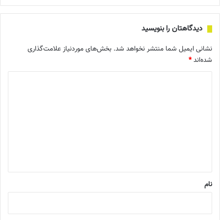
دیدگاهتان را بنویسید
نشانی ایمیل شما منتشر نخواهد شد.
بخش‌های موردنیاز علامت‌گذاری
شده‌اند
*
د
ی
د
گ
ا
ه
*
نام