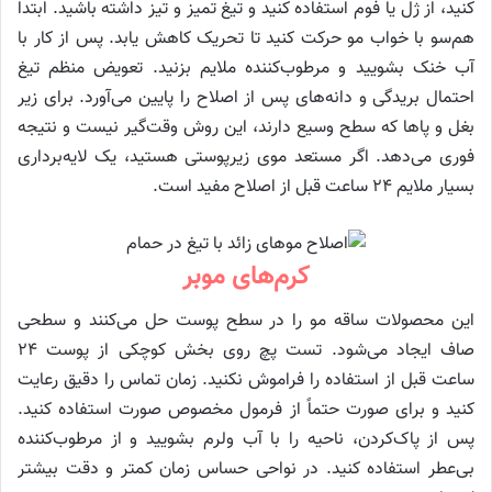
کنید، از ژل یا فوم استفاده کنید و تیغ تمیز و تیز داشته باشید. ابتدا
هم‌سو با خواب مو حرکت کنید تا تحریک کاهش یابد. پس از کار با
آب خنک بشویید و مرطوب‌کننده ملایم بزنید. تعویض منظم تیغ
احتمال بریدگی و دانه‌های پس از اصلاح را پایین می‌آورد. برای زیر
بغل و پاها که سطح وسیع دارند، این روش وقت‌گیر نیست و نتیجه
فوری می‌دهد. اگر مستعد موی زیرپوستی هستید، یک لایه‌برداری
بسیار ملایم ۲۴ ساعت قبل از اصلاح مفید است.
کرم‌های موبر
این محصولات ساقه مو را در سطح پوست حل می‌کنند و سطحی
صاف ایجاد می‌شود. تست پچ روی بخش کوچکی از پوست ۲۴
ساعت قبل از استفاده را فراموش نکنید. زمان تماس را دقیق رعایت
کنید و برای صورت حتماً از فرمول مخصوص صورت استفاده کنید.
پس از پاک‌کردن، ناحیه را با آب ولرم بشویید و از مرطوب‌کننده
بی‌عطر استفاده کنید. در نواحی حساس زمان کمتر و دقت بیشتر