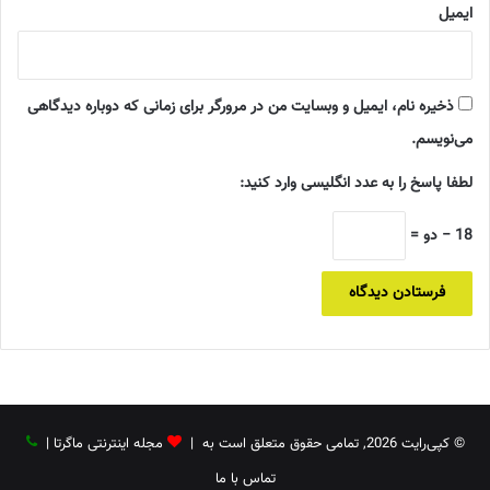
ایمیل
ذخیره نام، ایمیل و وبسایت من در مرورگر برای زمانی که دوباره دیدگاهی
می‌نویسم.
لطفا پاسخ را به عدد انگلیسی وارد کنید:
18 − دو =
© کپی‌رایت 2026, تمامی حقوق متعلق است به |
مجله اینترنتی ماگرتا
|
تماس با ما