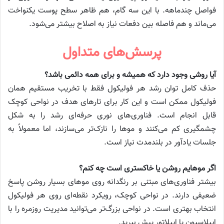
فواصل چندماهه. با این سه گام، هم ظاهر سطح پوست یکنواخت
می‌ماند و هم فاصله بین دفعات نیاز به اصلاح بیشتر می‌شود.
پرسش‌های متداول
آیا روشی وجود دارد که همیشه و برای همه دائمی باشد؟
حذف کامل توان رشد هر فولیکول فقط با تخریب مستقیم همان
فولیکول ممکن است و این کار برای تارهای هدف در نواحی کوچک
قابل انجام است. فناوری‌های نوری حرفه‌ای رشد را به شکل
چشمگیری کم می‌کنند و موها را نازک‌تر می‌سازند، اما معمولاً به
جلسات یادآور در بلندمدت نیاز است.
اگر موهایم روشن یا خاکستری است چه کنم؟
بیشتر فناوری‌های مبتنی بر رنگدانه روی موهای بسیار روشن پاسخ
ضعیفی دارند. در نواحی کوچک، رویکرد نقطه‌ای روی هر فولیکول
انتخاب بهتری است. در نواحی بزرگ‌تر می‌توانید مدیریت روزمره را با
اپیلاسیون یا اپیلاتور پیش ببرید.