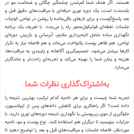
هستند. اگر هدف شما کم‌شدن چشمگیر چگالی و ضخامت مو در
بلندمدت است، یک دوره نوری حرفه‌ای با مراقبت‌های دقیق قبل و
بعد پاسخ‌گوست و برای تارهای باقی‌مانده یا روشن در نواحی کوچک،
جلسات نقطه‌ای فولیکول‌محور راه را می‌بندد. با تعریف یک برنامه
نگهداری ساده شامل لایه‌برداری ملایم، آبرسانی و بازبینی دوره‌ای
نواحی، هم ظاهر پوست یکنواخت می‌ماند و هم فاصله نیاز به تکرار
کارها بیشتر می‌شود. تصمیم‌گیری آگاهانه و پایبندی به مراقبت‌ها،
هزینه و زمان شما را بهینه می‌کند و تجربه‌ای راحت‌تر و ماندگارتر
می‌سازد.
به‌اشتراک‌گذاری نظرات شما
تجربه شما چیست و برای هر ناحیه کدام ترکیب بهترین نتیجه را
داده است؟ اگر راهکاری برای کاهش دانه‌های پس از اپیلاسیون،
جلوگیری از موی زیرپوستی یا نگهداری نتیجه دوره‌های نوری دارید، با
جزئیات بنویسید تا دیگران هم استفاده کنند. نوع پوست و مو، ناحیه
موردنظر، فاصله جلسات و مراقبت‌های قبل و بعد را توضیح دهید تا