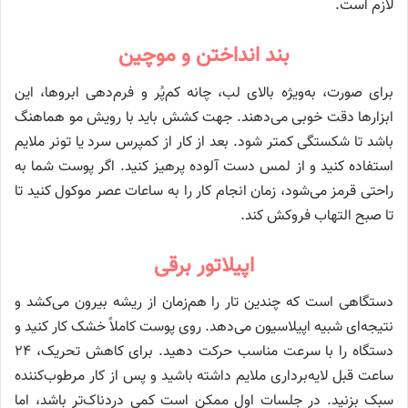
لازم است.
بند انداختن و موچین
برای صورت، به‌ویژه بالای لب، چانه کم‌پُر و فرم‌دهی ابروها، این
ابزارها دقت خوبی می‌دهند. جهت کشش باید با رویش مو هماهنگ
باشد تا شکستگی کمتر شود. بعد از کار از کمپرس سرد یا تونر ملایم
استفاده کنید و از لمس دست آلوده پرهیز کنید. اگر پوست شما به
راحتی قرمز می‌شود، زمان انجام کار را به ساعات عصر موکول کنید تا
تا صبح التهاب فروکش کند.
اپیلاتور برقی
دستگاهی است که چندین تار را هم‌زمان از ریشه بیرون می‌کشد و
نتیجه‌ای شبیه اپیلاسیون می‌دهد. روی پوست کاملاً خشک کار کنید و
دستگاه را با سرعت مناسب حرکت دهید. برای کاهش تحریک، ۲۴
ساعت قبل لایه‌برداری ملایم داشته باشید و پس از کار مرطوب‌کننده
سبک بزنید. در جلسات اول ممکن است کمی دردناک‌تر باشد، اما