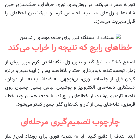
تجربه همراه می‌کند. در روش‌های نوری حرفه‌ای، خنک‌سازی حین
شات‌ها و ژل‌های مناسب، احساس گرما و تیرکشیدن لحظه‌ای را
قابل‌مدیریت می‌سازد.
خطاهای رایج که نتیجه را خراب می‌کند
اصلاح خشک با تیغ کُند و بدون ژل، نگه‌داشتن کرم موبر بیش از
زمان توصیه‌شده، لایه‌برداری خشن بلافاصله پس از اپیلاسیون، برنزه
کردن قبل از جلسات نوری، بی‌توجهی به ضدآفتاب بعد از درمان،
دستکاری دلمه‌های الکترولیز و پوشیدن لباس بسیار چسبان روی
ناحیه تازه‌درمان‌شده، از خطاهای رایج‌اند. با حذف همین چند خطا،
قرمزی، دانه‌های پس از کار و لک‌های گذرا بسیار کمتر می‌شود.
چارچوب تصمیم‌گیری مرحله‌ای
ابتدا هدف را دقیق کنید: آیا به نتیجه فوری برای رویداد امروز نیاز