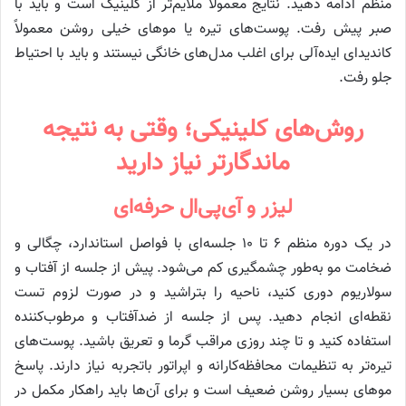
منظم ادامه دهید. نتایج معمولاً ملایم‌تر از کلینیک است و باید با
صبر پیش رفت. پوست‌های تیره یا موهای خیلی روشن معمولاً
کاندیدای ایده‌آلی برای اغلب مدل‌های خانگی نیستند و باید با احتیاط
جلو رفت.
روش‌های کلینیکی؛ وقتی به نتیجه
ماندگارتر نیاز دارید
لیزر و آی‌پی‌ال حرفه‌ای
در یک دوره منظم ۶ تا ۱۰ جلسه‌ای با فواصل استاندارد، چگالی و
ضخامت مو به‌طور چشمگیری کم می‌شود. پیش از جلسه از آفتاب و
سولاریوم دوری کنید، ناحیه را بتراشید و در صورت لزوم تست
نقطه‌ای انجام دهید. پس از جلسه از ضدآفتاب و مرطوب‌کننده
استفاده کنید و تا چند روزی مراقب گرما و تعریق باشید. پوست‌های
تیره‌تر به تنظیمات محافظه‌کارانه و اپراتور باتجربه نیاز دارند. پاسخ
موهای بسیار روشن ضعیف است و برای آن‌ها باید راهکار مکمل در