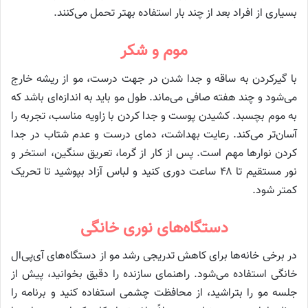
بسیاری از افراد بعد از چند بار استفاده بهتر تحمل می‌کنند.
موم و شکر
با گیرکردن به ساقه و جدا شدن در جهت درست، مو از ریشه خارج
می‌شود و چند هفته صافی می‌ماند. طول مو باید به اندازه‌ای باشد که
به موم بچسبد. کشیدن پوست و جدا کردن با زاویه مناسب، تجربه را
آسان‌تر می‌کند. رعایت بهداشت، دمای درست و عدم شتاب در جدا
کردن نوارها مهم است. پس از کار از گرما، تعریق سنگین، استخر و
نور مستقیم تا ۴۸ ساعت دوری کنید و لباس آزاد بپوشید تا تحریک
کمتر شود.
دستگاه‌های نوری خانگی
در برخی خانه‌ها برای کاهش تدریجی رشد مو از دستگاه‌های آی‌پی‌ال
خانگی استفاده می‌شود. راهنمای سازنده را دقیق بخوانید، پیش از
جلسه مو را بتراشید، از محافظت چشمی استفاده کنید و برنامه را