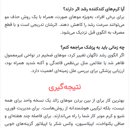
آیا کرم‌های کندکننده رشد اثر دارند؟
برای برخی افراد، به‌ویژه موهای صورت، همراه با یک روش حذف مو
می‌توانند سرعت رشد را کاهش دهند. اثرشان تدریجی است و با قطع
مصرف به الگوی قبل نزدیک می‌شود.
چه زمانی باید به پزشک مراجعه کنم؟
اگر الگوی رشد ناگهان تغییر کرد، موهای ضخیم در نواحی غیرمعمول
ظاهر شد یا علائمی مثل بی‌نظمی قاعدگی و آکنه شدید همراه بود،
ارزیابی پزشکی برای بررسی علل زمینه‌ای اهمیت دارد.
نتیجه‌گیری
بهترین کار برای از بین بردن موهای زائد یک نسخه واحد برای همه
نیست، بلکه ترکیبی هوشمندانه از روش‌هاست. برای مدیریت فوری،
شیو و کرم موبر کار شما را راه می‌اندازند. برای فاصله چند هفته‌ای و
صافی یکنواخت، اپیلاسیون، وکس شکر یا اپیلاتور گزینه‌های خوبی