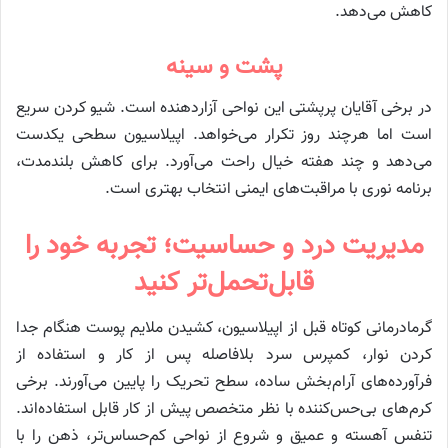
کاهش می‌دهد.
پشت و سینه
در برخی آقایان پرپشتی این نواحی آزاردهنده است. شیو کردن سریع
است اما هرچند روز تکرار می‌خواهد. اپیلاسیون سطحی یکدست
می‌دهد و چند هفته خیال راحت می‌آورد. برای کاهش بلندمدت،
برنامه نوری با مراقبت‌های ایمنی انتخاب بهتری است.
مدیریت درد و حساسیت؛ تجربه خود را
قابل‌تحمل‌تر کنید
گرمادرمانی کوتاه قبل از اپیلاسیون، کشیدن ملایم پوست هنگام جدا
کردن نوار، کمپرس سرد بلافاصله پس از کار و استفاده از
فرآورده‌های آرام‌بخش ساده، سطح تحریک را پایین می‌آورند. برخی
کرم‌های بی‌حس‌کننده با نظر متخصص پیش از کار قابل استفاده‌اند.
تنفس آهسته و عمیق و شروع از نواحی کم‌حساس‌تر، ذهن را با