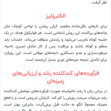
نظر گرفت.
الکترولیز
برای تارهای باقی‌مانده مقاوم، کرکی روشن یا نواحی کوچک مثل
چانه‌های پراکنده، این روش انتخابی است. هر فولیکول هدف در یک
جلسه کوتاه تخریب می‌شود و رشدش متوقف می‌ماند. جلسات باید
منظم و کوتاه باشند و مراقبت پس از کار شامل تمیزی ناحیه،
مرطوب‌سازی و عدم دستکاری دلمه‌های موقتی است. این رویکرد
برای تکمیل نتیجه دوره‌های نوری بسیار ارزشمند است.
فرآورده‌های کندکننده رشد و ارزیابی‌های
زمینه‌ای
در برخی زنان با رشد ناخواسته صورت، فرآورده‌های موضعی کندکننده
رشد می‌تواند سرعت رویش را کم کند. اثرشان تدریجی است و با قطع
مصرف معمولاً الگو به حالت قبل برمی‌گردد، بنابراین بهتر است