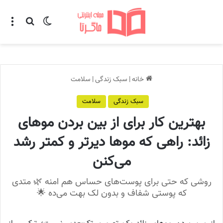
تغییر پوسته
منو
جستجو ب
خانه
|
سبک زندگی
|
سلامت
سبک زندگی
سلامت
بهترین کار برای از بین بردن موهای
زائد: راهی که موها دیرتر و کمتر رشد
می‌کنن
روشی که حتی برای پوست‌های حساس هم امنه 🌿 متدی
که پوستی شفاف و بدون لک بهت می‌ده 🌟