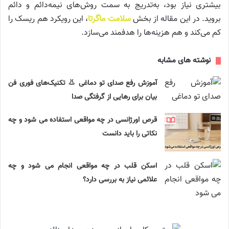
بیشتری نیاز بود، به‌تدریج به سمت روش‌های نیمه‌دائم و دائم
بروید. در این مقاله از بخش
سلامت ماگرتا
، این رویکرد هم ریسک را
کم می‌کند و هم هزینه‌ها را هدفمند می‌سازد.
نوشته های مشابه
آموزش رفع صدای تو دماغی 👃 تکنیک‌های فوری فن
بیان برای رهایی از گرفتگی صدا
قرص اورژانسی در چه مواقعی استفاده می شود و چه
نکاتی را باید دانست
اسکن قلب در چه مواقعی انجام می شود و چه
علائمی نیاز به بررسی دارد؟