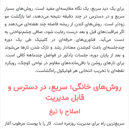
برای یک دید سریع، یک نگاه مقایسه‌ای مفید است. روش‌های بسیار
سریع و در دسترس در چند دقیقه نتیجه می‌دهند، اما بازگشت مو
زودتر است. روش‌های کندن از ریشه فاصله چند هفته‌ای می‌دهند و
اگر مراقبت‌های قبل و بعد درست رعایت شود، صافی چشم‌نواختی به
دست می‌آید. فناوری‌های حرفه‌ای در کلینیک طی یک دوره
چندجلسه‌ای باعث کم‌شدن معنادار رشد و نازک شدن تارها می‌شوند
و بعد از پایان دوره، جلسات یادآور در فواصل چندماهه کافی است.
برای تارهای روشن یا باقی‌مانده‌های مقاوم در نواحی کوچک، رویکرد
نقطه‌ای با تخریب انتخابی هر فولیکول راه‌گشاست.
روش‌های خانگی؛ سریع، در دسترس و
قابل مدیریت
اصلاح با تیغ
سریع‌ترین راه برای مدیریت روزمره است. کار را با پوست مرطوب آغاز