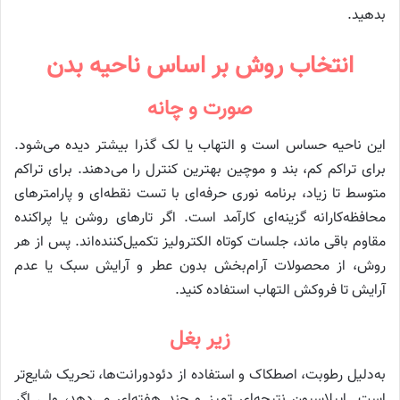
بدهید.
انتخاب روش بر اساس ناحیه بدن
صورت و چانه
این ناحیه حساس است و التهاب یا لک گذرا بیشتر دیده می‌شود.
برای تراکم کم، بند و موچین بهترین کنترل را می‌دهند. برای تراکم
متوسط تا زیاد، برنامه نوری حرفه‌ای با تست نقطه‌ای و پارامترهای
محافظه‌کارانه گزینه‌ای کارآمد است. اگر تارهای روشن یا پراکنده
مقاوم باقی ماند، جلسات کوتاه الکترولیز تکمیل‌کننده‌اند. پس از هر
روش، از محصولات آرام‌بخش بدون عطر و آرایش سبک یا عدم
آرایش تا فروکش التهاب استفاده کنید.
زیر بغل
به‌دلیل رطوبت، اصطکاک و استفاده از دئودورانت‌ها، تحریک شایع‌تر
است. اپیلاسیون نتیجه‌ای تمیز و چند هفته‌ای می‌دهد، ولی اگر