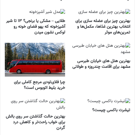
بهترین چیز برای عضله سازی برای
طلایی – مشکی یا برنجی؟ ۱۳ تا شیر
انتخاب بهترین غذاها، مکمل‌ها و
آشپزخونه که یهو فضای خونه رو
تمرین‌های موثر
لوکس نشون میدن
بهترین هتل های خیابان طبرسی
مشهد برای اقامت چندروزه و طولانی
چرا فلای‌تودی مرجع کاملی برای
خرید بلیط اتوبوس است؟
تیشرت باکسی چیست؟
بهترین حالت گذاشتن سر روی بالش
برای خواب راحت‌تر و کاهش درد
گردن