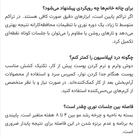
برای چانه خانم‌ها چه رویکردی پیشنهاد می‌شود؟
اگر تراکم پایین است، ابزارهای دقیق صورت کافی هستند. در تراکم
متوسط تا زیاد، یک دوره نوری با تنظیمات محافظه‌کارانه نتیجه بهتری
می‌دهد و تارهای روشن یا مقاوم را می‌توان با جلسات کوتاه نقطه‌ای
تکمیل کرد.
چگونه درد اپیلاسیون را کمتر کنم؟
دوش ولرم و نرم کردن پوست پیش از کار، تکنیک کشش مناسب
پوست هنگام جدا کردن نوار، کمپرس سرد و استفاده از محصولات
آرام‌بخش بعد از کار کمک‌کننده‌اند. در صورت نیاز و با نظر متخصص
از کرم‌های بی‌حس‌کننده استفاده کنید.
فاصله بین جلسات نوری چقدر است؟
بسته به ناحیه و چرخه رشد مو بین ۴ تا ۸ هفته متغیر است. پایبندی
به برنامه و عدم برنزه شدن در این فاصله برای نتیجه پایدار ضروری
است.