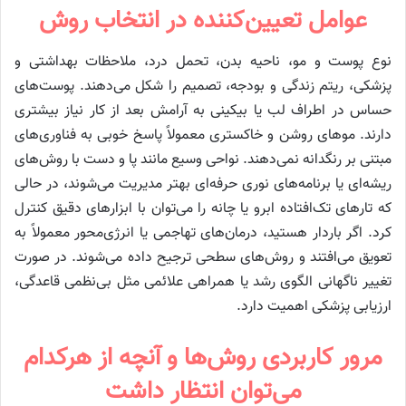
عوامل تعیین‌کننده در انتخاب روش
نوع پوست و مو، ناحیه بدن، تحمل درد، ملاحظات بهداشتی و
پزشکی، ریتم زندگی و بودجه، تصمیم را شکل می‌دهند. پوست‌های
حساس در اطراف لب یا بیکینی به آرامش بعد از کار نیاز بیشتری
دارند. موهای روشن و خاکستری معمولاً پاسخ خوبی به فناوری‌های
مبتنی بر رنگدانه نمی‌دهند. نواحی وسیع مانند پا و دست با روش‌های
ریشه‌ای یا برنامه‌های نوری حرفه‌ای بهتر مدیریت می‌شوند، در حالی
که تارهای تک‌افتاده ابرو یا چانه را می‌توان با ابزارهای دقیق کنترل
کرد. اگر باردار هستید، درمان‌های تهاجمی یا انرژی‌محور معمولاً به
تعویق می‌افتند و روش‌های سطحی ترجیح داده می‌شوند. در صورت
تغییر ناگهانی الگوی رشد یا همراهی علائمی مثل بی‌نظمی قاعدگی،
ارزیابی پزشکی اهمیت دارد.
مرور کاربردی روش‌ها و آنچه از هرکدام
می‌توان انتظار داشت